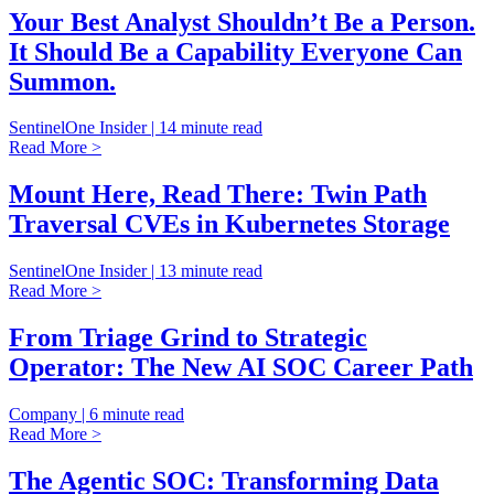
Your Best Analyst Shouldn’t Be a Person.
It Should Be a Capability Everyone Can
Summon.
SentinelOne Insider | 14 minute read
Read More >
Mount Here, Read There: Twin Path
Traversal CVEs in Kubernetes Storage
SentinelOne Insider | 13 minute read
Read More >
From Triage Grind to Strategic
Operator: The New AI SOC Career Path
Company | 6 minute read
Read More >
The Agentic SOC: Transforming Data