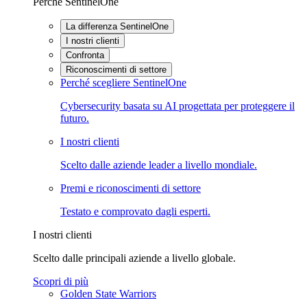
Perché SentinelOne
La differenza SentinelOne
I nostri clienti
Confronta
Riconoscimenti di settore
Perché scegliere SentinelOne
Cybersecurity basata su AI progettata per proteggere il
futuro.
I nostri clienti
Scelto dalle aziende leader a livello mondiale.
Premi e riconoscimenti di settore
Testato e comprovato dagli esperti.
I nostri clienti
Scelto dalle principali aziende a livello globale.
Scopri di più
Golden State Warriors