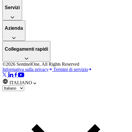
Servizi
Azienda
Collegamenti rapidi
©2026 SentinelOne, All Rights Reserved
Informativa sulla privacy
Termini di servizio
ITALIANO