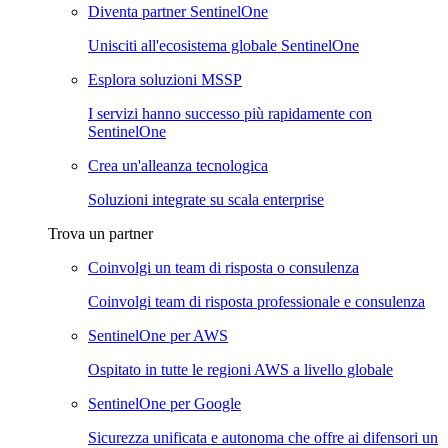
Diventa partner SentinelOne
Unisciti all'ecosistema globale SentinelOne
Esplora soluzioni MSSP
I servizi hanno successo più rapidamente con
SentinelOne
Crea un'alleanza tecnologica
Soluzioni integrate su scala enterprise
Trova un partner
Coinvolgi un team di risposta o consulenza
Coinvolgi team di risposta professionale e consulenza
SentinelOne per AWS
Ospitato in tutte le regioni AWS a livello globale
SentinelOne per Google
Sicurezza unificata e autonoma che offre ai difensori un