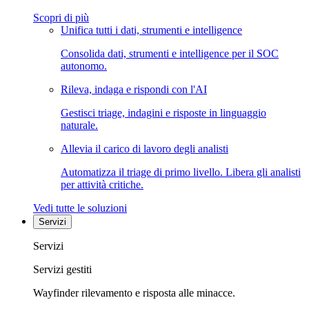
Scopri di più
Unifica tutti i dati, strumenti e intelligence
Consolida dati, strumenti e intelligence per il SOC
autonomo.
Rileva, indaga e rispondi con l'AI
Gestisci triage, indagini e risposte in linguaggio
naturale.
Allevia il carico di lavoro degli analisti
Automatizza il triage di primo livello. Libera gli analisti
per attività critiche.
Vedi tutte le soluzioni
Servizi
Servizi
Servizi gestiti
Wayfinder rilevamento e risposta alle minacce.