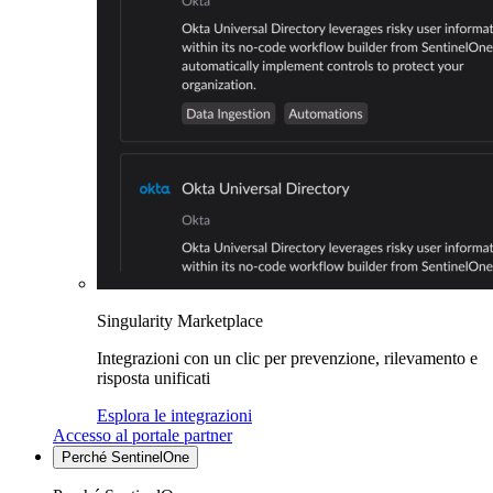
Singularity Marketplace
Integrazioni con un clic per prevenzione, rilevamento e
risposta unificati
Esplora le integrazioni
Accesso al portale partner
Perché SentinelOne