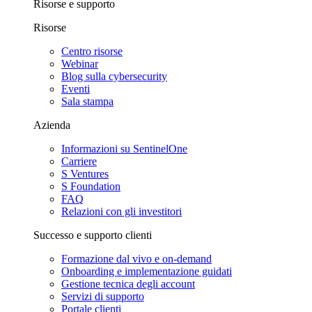
Risorse e supporto
Risorse
Centro risorse
Webinar
Blog sulla cybersecurity
Eventi
Sala stampa
Azienda
Informazioni su SentinelOne
Carriere
S Ventures
S Foundation
FAQ
Relazioni con gli investitori
Successo e supporto clienti
Formazione dal vivo e on-demand
Onboarding e implementazione guidati
Gestione tecnica degli account
Servizi di supporto
Portale clienti