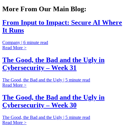
More From Our Main Blog:
From Input to Impact: Secure AI Where
It Runs
Company | 6 minute read
Read More >
The Good, the Bad and the Ugly in
Cybersecurity – Week 31
The Good, the Bad and the Ugly | 5 minute read
Read More >
The Good, the Bad and the Ugly in
Cybersecurity – Week 30
The Good, the Bad and the Ugly | 5 minute read
Read More >