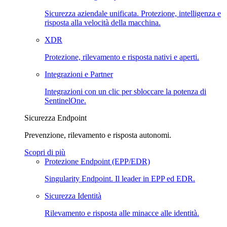
Sicurezza aziendale unificata. Protezione, intelligenza e
risposta alla velocità della macchina.
XDR
Protezione, rilevamento e risposta nativi e aperti.
Integrazioni e Partner
Integrazioni con un clic per sbloccare la potenza di
SentinelOne.
Sicurezza Endpoint
Prevenzione, rilevamento e risposta autonomi.
Scopri di più
Protezione Endpoint (EPP/EDR)
Singularity Endpoint. Il leader in EPP ed EDR.
Sicurezza Identità
Rilevamento e risposta alle minacce alle identità.