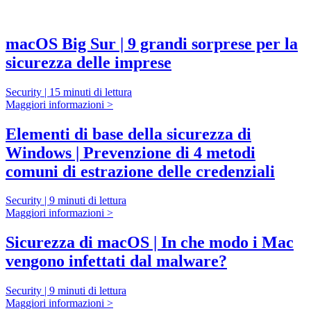
macOS Big Sur | 9 grandi sorprese per la
sicurezza delle imprese
Security | 15 minuti di lettura
Maggiori informazioni >
Elementi di base della sicurezza di
Windows | Prevenzione di 4 metodi
comuni di estrazione delle credenziali
Security | 9 minuti di lettura
Maggiori informazioni >
Sicurezza di macOS | In che modo i Mac
vengono infettati dal malware?
Security | 9 minuti di lettura
Maggiori informazioni >