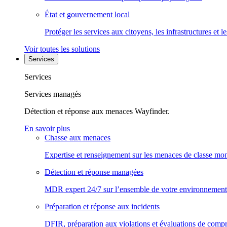
État et gouvernement local
Protéger les services aux citoyens, les infrastructures et 
Voir toutes les solutions
Services
Services
Services managés
Détection et réponse aux menaces Wayfinder.
En savoir plus
Chasse aux menaces
Expertise et renseignement sur les menaces de classe mon
Détection et réponse managées
MDR expert 24/7 sur l’ensemble de votre environnement
Préparation et réponse aux incidents
DFIR, préparation aux violations et évaluations de comp