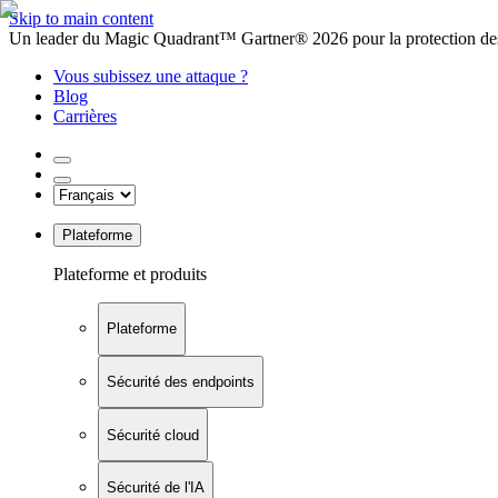
Skip to main content
Un leader du Magic Quadrant™ Gartner® 2026 pour la protection des
Vous subissez une attaque ?
Blog
Carrières
Plateforme
Plateforme et produits
Plateforme
Sécurité des endpoints
Sécurité cloud
Sécurité de l'IA