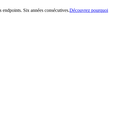
 endpoints. Six années consécutives.
Découvrez pourquoi