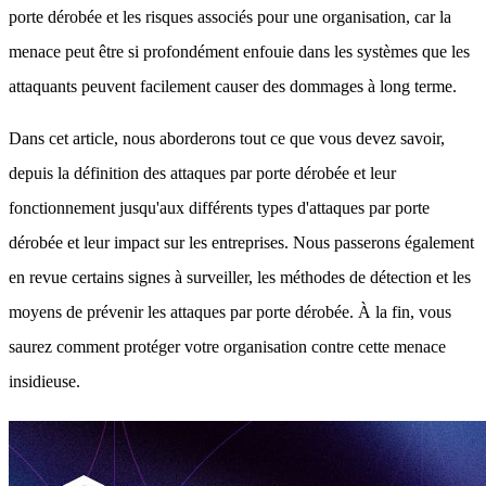
porte dérobée et les risques associés pour une organisation, car la
menace peut être si profondément enfouie dans les systèmes que les
attaquants peuvent facilement causer des dommages à long terme.
Dans cet article, nous aborderons tout ce que vous devez savoir,
depuis la définition des attaques par porte dérobée et leur
fonctionnement jusqu'aux différents types d'attaques par porte
dérobée et leur impact sur les entreprises. Nous passerons également
en revue certains signes à surveiller, les méthodes de détection et les
moyens de prévenir les attaques par porte dérobée. À la fin, vous
saurez comment protéger votre organisation contre cette menace
insidieuse.