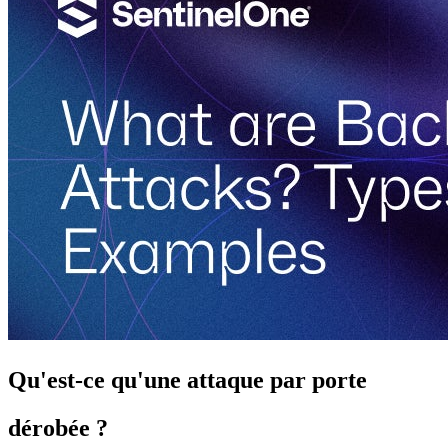
Qu'est-ce qu'une attaque par porte
dérobée ?