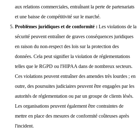
aux relations commerciales, entraînant la perte de partenariats
et une baisse de compétitivité sur le marché.
Problèmes juridiques et de conformité :
Les violations de la
sécurité peuvent entraîner de graves conséquences juridiques
en raison du non-respect des lois sur la protection des
données. Cela peut signifier la violation de réglementations
telles que le RGPD ou l'HIPAA dans de nombreux secteurs.
Ces violations peuvent entraîner des amendes très lourdes ; en
outre, des poursuites judiciaires peuvent être engagées par les
autorités de réglementation ou par un groupe de clients lésés.
Les organisations peuvent également être contraintes de
mettre en place des mesures de conformité coûteuses après
l'incident.