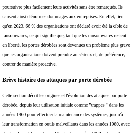
poursuivre plus facilement leurs activités sans être remarqués. Ils
causent ainsi d'énormes dommages aux entreprises. En effet, rien
qu'en 2023, 66 % des organisations ont déclaré avoir été la cible de
ransomwares, ce qui signifie que, tant que les ransomwares restent
en liberté, les portes dérobées sont devenues un problème plus grave
que les organisations doivent prendre au sérieux et, de préférence,
contrer de manière proactive.
Brève histoire des attaques par porte dérobée
Cette section décrit les origines et l'évolution des attaques par porte
dérobée, depuis leur utilisation initiale comme "trappes " dans les
années 1960 pour effectuer la maintenance des systèmes, jusqu'à
leur transformation en outils malveillants dans les années 1980, avec