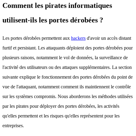
Comment les pirates informatiques
utilisent-ils les portes dérobées ?
Les portes dérobées permettent aux
hackers
d'avoir un accès distant
furtif et persistant. Les attaquants déploient des portes dérobées pour
plusieurs raisons, notamment le vol de données, la surveillance de
l'activité des utilisateurs ou des attaques supplémentaires. La section
suivante explique le fonctionnement des portes dérobées du point de
vue de l'attaquant, notamment comment ils maintiennent le contrôle
sur les systèmes compromis. Nous aborderons les méthodes utilisées
par les pirates pour déployer des portes dérobées, les activités
qu'elles permettent et les risques qu'elles représentent pour les
entreprises.