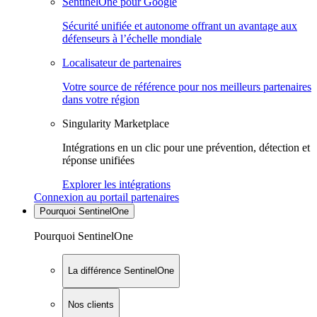
SentinelOne pour Google
Sécurité unifiée et autonome offrant un avantage aux
défenseurs à l’échelle mondiale
Localisateur de partenaires
Votre source de référence pour nos meilleurs partenaires
dans votre région
Singularity Marketplace
Intégrations en un clic pour une prévention, détection et
réponse unifiées
Explorer les intégrations
Connexion au portail partenaires
Pourquoi SentinelOne
Pourquoi SentinelOne
La différence SentinelOne
Nos clients