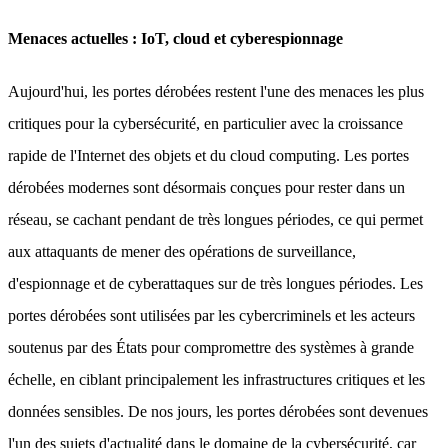
Menaces actuelles : IoT, cloud et cyberespionnage
Aujourd'hui, les portes dérobées restent l'une des menaces les plus
critiques pour la cybersécurité, en particulier avec la croissance
rapide de l'Internet des objets et du cloud computing. Les portes
dérobées modernes sont désormais conçues pour rester dans un
réseau, se cachant pendant de très longues périodes, ce qui permet
aux attaquants de mener des opérations de surveillance,
d'espionnage et de cyberattaques sur de très longues périodes. Les
portes dérobées sont utilisées par les cybercriminels et les acteurs
soutenus par des États pour compromettre des systèmes à grande
échelle, en ciblant principalement les infrastructures critiques et les
données sensibles. De nos jours, les portes dérobées sont devenues
l'un des sujets d'actualité dans le domaine de la cybersécurité, car