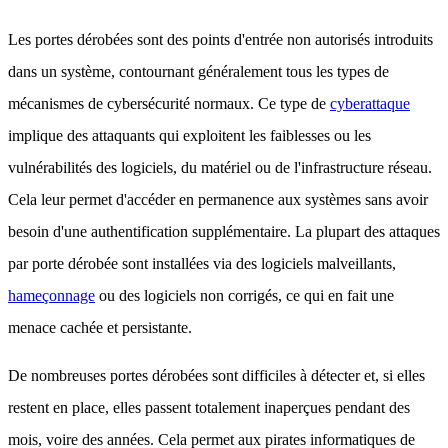
Les portes dérobées sont des points d'entrée non autorisés introduits
dans un système, contournant généralement tous les types de
mécanismes de cybersécurité normaux. Ce type de
cyberattaque
implique des attaquants qui exploitent les faiblesses ou les
vulnérabilités des logiciels, du matériel ou de l'infrastructure réseau.
Cela leur permet d'accéder en permanence aux systèmes sans avoir
besoin d'une authentification supplémentaire. La plupart des attaques
par porte dérobée sont installées via des logiciels malveillants,
hameçonnage
ou des logiciels non corrigés, ce qui en fait une
menace cachée et persistante.
De nombreuses portes dérobées sont difficiles à détecter et, si elles
restent en place, elles passent totalement inaperçues pendant des
mois, voire des années. Cela permet aux pirates informatiques de