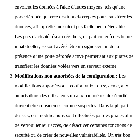
envoient les données à l'aide d'autres moyens, tels qu'une
porte dérobée qui crée des tunnels cryptés pour transférer les
données, afin qu'elles ne soient pas facilement détectables.
Les pics d'activité réseau réguliers, en particulier à des heures
inhabituelles, se sont avérés être un signe certain de la
présence d'une porte dérobée active permettant aux pirates de
transférer les données volées vers un serveur externe.
Modifications non autorisées de la configuration :
Les
modifications apportées à la configuration du système, aux
autorisations des utilisateurs ou aux paramètres de sécurité
doivent être considérées comme suspectes. Dans la plupart
des cas, ces modifications sont effectuées par des pirates afin
de verrouiller leur accès, de désactiver certaines fonctions de
sécurité ou de créer de nouvelles vulnérabilités. Un très bon