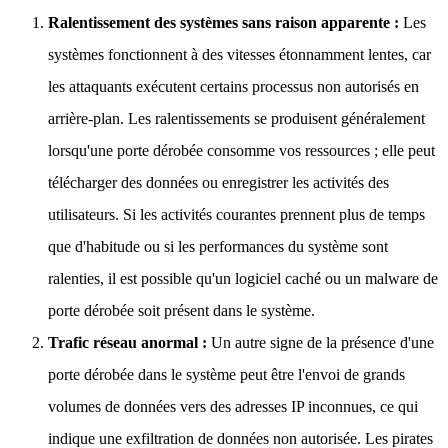
Ralentissement des systèmes sans raison apparente :
Les
systèmes fonctionnent à des vitesses étonnamment lentes, car
les attaquants exécutent certains processus non autorisés en
arrière-plan. Les ralentissements se produisent généralement
lorsqu'une porte dérobée consomme vos ressources ; elle peut
télécharger des données ou enregistrer les activités des
utilisateurs. Si les activités courantes prennent plus de temps
que d'habitude ou si les performances du système sont
ralenties, il est possible qu'un logiciel caché ou un malware de
porte dérobée soit présent dans le système.
Trafic réseau anormal :
Un autre signe de la présence d'une
porte dérobée dans le système peut être l'envoi de grands
volumes de données vers des adresses IP inconnues, ce qui
indique une exfiltration de données non autorisée. Les pirates