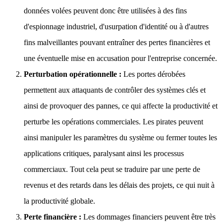
données volées peuvent donc être utilisées à des fins
d'espionnage industriel, d'usurpation d'identité ou à d'autres
fins malveillantes pouvant entraîner des pertes financières et
une éventuelle mise en accusation pour l'entreprise concernée.
Perturbation opérationnelle :
Les portes dérobées
permettent aux attaquants de contrôler des systèmes clés et
ainsi de provoquer des pannes, ce qui affecte la productivité et
perturbe les opérations commerciales. Les pirates peuvent
ainsi manipuler les paramètres du système ou fermer toutes les
applications critiques, paralysant ainsi les processus
commerciaux. Tout cela peut se traduire par une perte de
revenus et des retards dans les délais des projets, ce qui nuit à
la productivité globale.
Perte financière :
Les dommages financiers peuvent être très