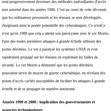
sont progressivement devenues des méthodes malveillantes d'accès
non autorisé dans les années 1980. C'est au cours de cette décennie
que les ordinateurs personnels et les réseaux se sont développés,
élargissant ainsi la portée potentielle des cyberattaques. Ce n'estCe
n'est qu'en 1988 que cela a atteint son paroxysme avec le ver Morris,
l'une des toutes premières attaques à grande échelle utilisant des
portes dérobées. Le ver a paralysé les systèmes UNIX et s'est
rapidement propagé sur les réseaux en exploitant les failles de
sécurité. Le ver Morris a démontré que les portes dérobées
pouvaient servir de moyen de guerre cybernétique, en révélant des
points d'accès cachés susceptibles de faciliter les attaques à grande
échelle et de se propager de manière autonome.
Années 1990 et 2000 : implication des gouvernements et
avancées technologiques