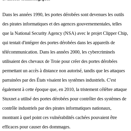
Dans les années 1990, les portes dérobées sont devenues les outils
des pirates informatiques et des agences gouvernementales, telles
que la National Security Agency (NSA) avec le projet Clipper Chip,
qui tentait d'intégrer des portes dérobées dans les appareils de
télécommunication. Dans les années 2000, les cybercriminels
utilisaient des chevaux de Troie pour créer des portes dérobées
permettant un accès à distance non autorisé, tandis que les attaques
parrainées par des États visaient les systèmes industriels. C'est
également à cette époque que, en 2010, la tristement célèbre attaque
Stuxnet a utilisé des portes dérobées pour contrôler des systèmes de
contrôle industriels par des pirates informatiques nationaux,
montrant à quel point ces vulnérabilités cachées pouvaient être
efficaces pour causer des dommages.