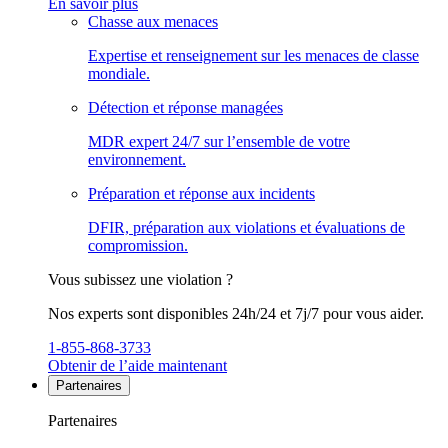
En savoir plus
Chasse aux menaces
Expertise et renseignement sur les menaces de classe
mondiale.
Détection et réponse managées
MDR expert 24/7 sur l’ensemble de votre
environnement.
Préparation et réponse aux incidents
DFIR, préparation aux violations et évaluations de
compromission.
Vous subissez une violation ?
Nos experts sont disponibles 24h/24 et 7j/7 pour vous aider.
1-855-868-3733
Obtenir de l’aide maintenant
Partenaires
Partenaires