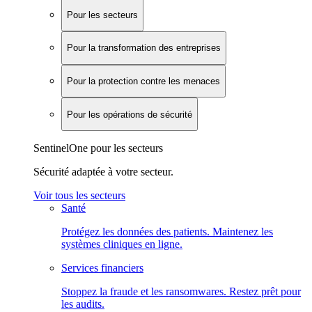
Pour les secteurs
Pour la transformation des entreprises
Pour la protection contre les menaces
Pour les opérations de sécurité
SentinelOne pour les secteurs
Sécurité adaptée à votre secteur.
Voir tous les secteurs
Santé
Protégez les données des patients. Maintenez les
systèmes cliniques en ligne.
Services financiers
Stoppez la fraude et les ransomwares. Restez prêt pour
les audits.