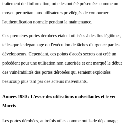
traitement de l'information, où elles ont été présentées comme un
moyen permettant aux utilisateurs privilégiés de contourner
l'authentification normale pendant la maintenance.
Ces premières portes dérobées étaient utilisées à des fins légitimes,
telles que le dépannage ou l'exécution de tâches d'urgence par les
développeurs. Cependant, ces points d'accès secrets ont créé un
précédent pour une utilisation non autorisée et ont marqué le début
des vulnérabilités des portes dérobées qui seraient exploitées
beaucoup plus tard par des acteurs malveillants.
Années 1980 : L'essor des utilisations malveillantes et le ver
Morris
Les portes dérobées, autrefois utiles comme outils de dépannage,