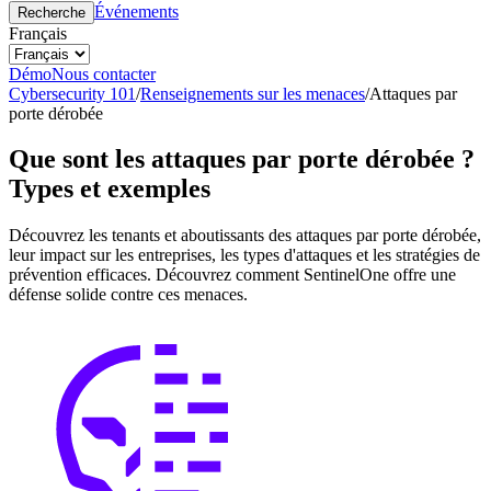
Événements
Recherche
Français
Démo
Nous contacter
Cybersecurity 101
/
Renseignements sur les menaces
/
Attaques par
porte dérobée
Que sont les attaques par porte dérobée ?
Types et exemples
Découvrez les tenants et aboutissants des attaques par porte dérobée,
leur impact sur les entreprises, les types d'attaques et les stratégies de
prévention efficaces. Découvrez comment SentinelOne offre une
défense solide contre ces menaces.