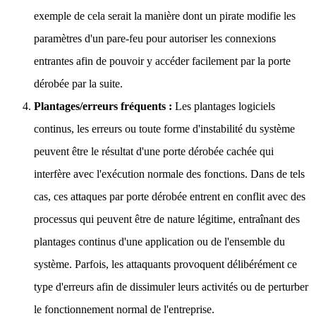
exemple de cela serait la manière dont un pirate modifie les
paramètres d'un pare-feu pour autoriser les connexions
entrantes afin de pouvoir y accéder facilement par la porte
dérobée par la suite.
Plantages/erreurs fréquents :
Les plantages logiciels
continus, les erreurs ou toute forme d'instabilité du système
peuvent être le résultat d'une porte dérobée cachée qui
interfère avec l'exécution normale des fonctions. Dans de tels
cas, ces attaques par porte dérobée entrent en conflit avec des
processus qui peuvent être de nature légitime, entraînant des
plantages continus d'une application ou de l'ensemble du
système. Parfois, les attaquants provoquent délibérément ce
type d'erreurs afin de dissimuler leurs activités ou de perturber
le fonctionnement normal de l'entreprise.