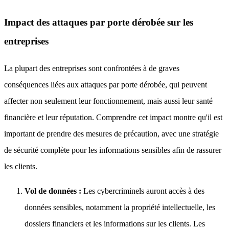
Impact des attaques par porte dérobée sur les
entreprises
La plupart des entreprises sont confrontées à de graves
conséquences liées aux attaques par porte dérobée, qui peuvent
affecter non seulement leur fonctionnement, mais aussi leur santé
financière et leur réputation. Comprendre cet impact montre qu'il est
important de prendre des mesures de précaution, avec une stratégie
de sécurité complète pour les informations sensibles afin de rassurer
les clients.
Vol de données :
Les cybercriminels auront accès à des
données sensibles, notamment la propriété intellectuelle, les
dossiers financiers et les informations sur les clients. Les