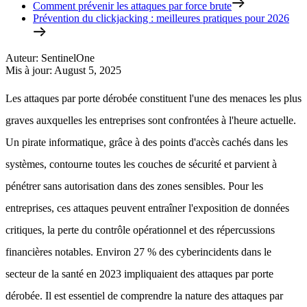
Comment prévenir les attaques par force brute
Prévention du clickjacking : meilleures pratiques pour 2026
Auteur
:
SentinelOne
Mis à jour
:
August 5, 2025
Les attaques par porte dérobée constituent l'une des menaces les plus
graves auxquelles les entreprises sont confrontées à l'heure actuelle.
Un pirate informatique, grâce à des points d'accès cachés dans les
systèmes, contourne toutes les couches de sécurité et parvient à
pénétrer sans autorisation dans des zones sensibles. Pour les
entreprises, ces attaques peuvent entraîner l'exposition de données
critiques, la perte du contrôle opérationnel et des répercussions
financières notables. Environ 27 % des cyberincidents dans le
secteur de la santé en 2023 impliquaient des attaques par porte
dérobée. Il est essentiel de comprendre la nature des attaques par