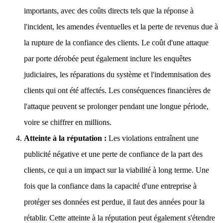
importants, avec des coûts directs tels que la réponse à
l'incident, les amendes éventuelles et la perte de revenus due à
la rupture de la confiance des clients. Le coût d'une attaque
par porte dérobée peut également inclure les enquêtes
judiciaires, les réparations du système et l'indemnisation des
clients qui ont été affectés. Les conséquences financières de
l'attaque peuvent se prolonger pendant une longue période,
voire se chiffrer en millions.
Atteinte à la réputation :
Les violations entraînent une
publicité négative et une perte de confiance de la part des
clients, ce qui a un impact sur la viabilité à long terme. Une
fois que la confiance dans la capacité d'une entreprise à
protéger ses données est perdue, il faut des années pour la
rétablir. Cette atteinte à la réputation peut également s'étendre