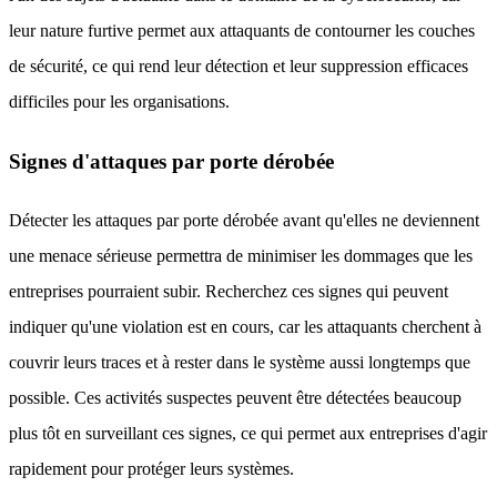
leur nature furtive permet aux attaquants de contourner les couches
de sécurité, ce qui rend leur détection et leur suppression efficaces
difficiles pour les organisations.
Signes d'attaques par porte dérobée
Détecter les attaques par porte dérobée avant qu'elles ne deviennent
une menace sérieuse permettra de minimiser les dommages que les
entreprises pourraient subir. Recherchez ces signes qui peuvent
indiquer qu'une violation est en cours, car les attaquants cherchent à
couvrir leurs traces et à rester dans le système aussi longtemps que
possible. Ces activités suspectes peuvent être détectées beaucoup
plus tôt en surveillant ces signes, ce qui permet aux entreprises d'agir
rapidement pour protéger leurs systèmes.