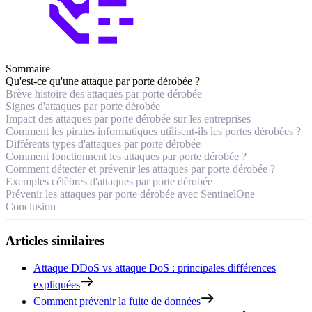
Sommaire
Qu'est-ce qu'une attaque par porte dérobée ?
Brève histoire des attaques par porte dérobée
Signes d'attaques par porte dérobée
Impact des attaques par porte dérobée sur les entreprises
Comment les pirates informatiques utilisent-ils les portes dérobées ?
Différents types d'attaques par porte dérobée
Comment fonctionnent les attaques par porte dérobée ?
Comment détecter et prévenir les attaques par porte dérobée ?
Exemples célèbres d'attaques par porte dérobée
Prévenir les attaques par porte dérobée avec SentinelOne
Conclusion
Articles similaires
Attaque DDoS vs attaque DoS : principales différences
expliquées
Comment prévenir la fuite de données