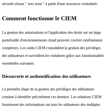
sécurité réseau " zero trust " à partir d'une ressource centralisée.
Comment fonctionne le CIEM
La gestion des autorisations et l'application des droits sur un large
portefeuille d'environnements cloud peuvent s'avérer extrêmement
complexes. Les outils CIEM consolident la gestion des privilèges
des utilisateurs et surveillent les violations grâce aux fonctionnalités
essentielles suivantes.
Découverte et authentification des utilisateurs
La première étape de la gestion des privilèges des utilisateurs
consiste à identifier précisément ces derniers. Les solutions CIEM
fournissent des informations sur tous les utilisateurs des multiples