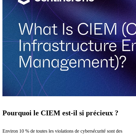
Pourquoi le CIEM est-il si précieux ?
Environ 10 % de toutes les violations de cybersécurité sont des