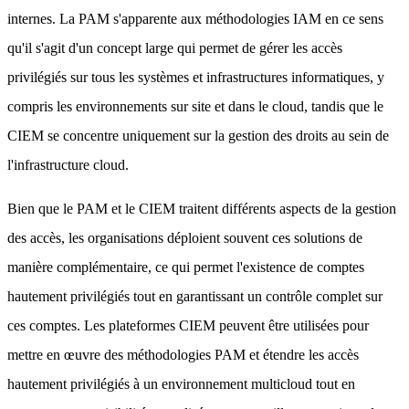
internes. La PAM s'apparente aux méthodologies IAM en ce sens
qu'il s'agit d'un concept large qui permet de gérer les accès
privilégiés sur tous les systèmes et infrastructures informatiques, y
compris les environnements sur site et dans le cloud, tandis que le
CIEM se concentre uniquement sur la gestion des droits au sein de
l'infrastructure cloud.
Bien que le PAM et le CIEM traitent différents aspects de la gestion
des accès, les organisations déploient souvent ces solutions de
manière complémentaire, ce qui permet l'existence de comptes
hautement privilégiés tout en garantissant un contrôle complet sur
ces comptes. Les plateformes CIEM peuvent être utilisées pour
mettre en œuvre des méthodologies PAM et étendre les accès
hautement privilégiés à un environnement multicloud tout en