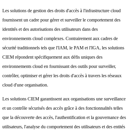
Les solutions de gestion des droits d'accès à l'infrastructure cloud
fournissent un cadre pour gérer et surveiller le comportement des
identités et des autorisations des utilisateurs dans des
environnements cloud complexes. Contrairement aux cadres de
sécurité traditionnels tels que l'IAM, le PAM et l'IGA, les solutions
CIEM répondent spécifiquement aux défis uniques des
environnements cloud en fournissant des outils pour surveiller,
contrôler, optimiser et gérer les droits d'accès à travers les réseaux
cloud d'une organisation.
Les solutions CIEM garantissent aux organisations une surveillance
et un contrôle sécurisés des accès grâce à des fonctionnalités telles
que la découverte des accès, l'authentification et la gouvernance des
utilisateurs, l'analyse du comportement des utilisateurs et des entités