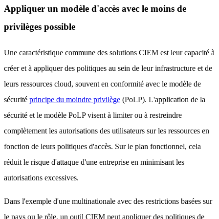
Appliquer un modèle d'accès avec le moins de
privilèges possible
Une caractéristique commune des solutions CIEM est leur capacité à
créer et à appliquer des politiques au sein de leur infrastructure et de
leurs ressources cloud, souvent en conformité avec le modèle de
sécurité
principe du moindre privilège
(PoLP). L'application de la
sécurité et le modèle PoLP visent à limiter ou à restreindre
complètement les autorisations des utilisateurs sur les ressources en
fonction de leurs politiques d'accès. Sur le plan fonctionnel, cela
réduit le risque d'attaque d'une entreprise en minimisant les
autorisations excessives.
Dans l'exemple d'une multinationale avec des restrictions basées sur
le pays ou le rôle, un outil CIEM peut appliquer des politiques de