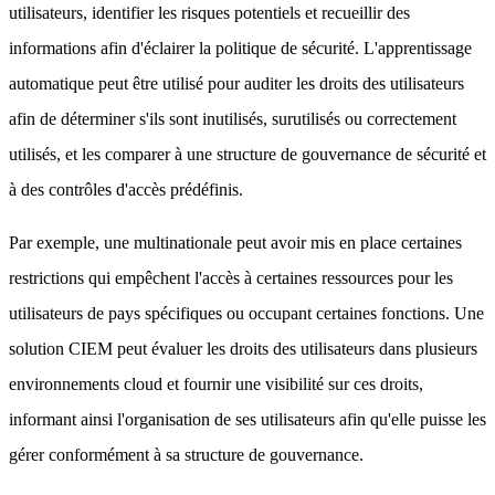
utilisateurs, identifier les risques potentiels et recueillir des
informations afin d'éclairer la politique de sécurité. L'apprentissage
automatique peut être utilisé pour auditer les droits des utilisateurs
afin de déterminer s'ils sont inutilisés, surutilisés ou correctement
utilisés, et les comparer à une structure de gouvernance de sécurité et
à des contrôles d'accès prédéfinis.
Par exemple, une multinationale peut avoir mis en place certaines
restrictions qui empêchent l'accès à certaines ressources pour les
utilisateurs de pays spécifiques ou occupant certaines fonctions. Une
solution CIEM peut évaluer les droits des utilisateurs dans plusieurs
environnements cloud et fournir une visibilité sur ces droits,
informant ainsi l'organisation de ses utilisateurs afin qu'elle puisse les
gérer conformément à sa structure de gouvernance.