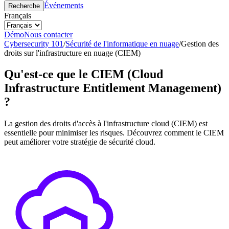
Événements
Recherche
Français
Démo
Nous contacter
Cybersecurity 101
/
Sécurité de l'informatique en nuage
/
Gestion des
droits sur l'infrastructure en nuage (CIEM)
Qu'est-ce que le CIEM (Cloud
Infrastructure Entitlement Management)
?
La gestion des droits d'accès à l'infrastructure cloud (CIEM) est
essentielle pour minimiser les risques. Découvrez comment le CIEM
peut améliorer votre stratégie de sécurité cloud.