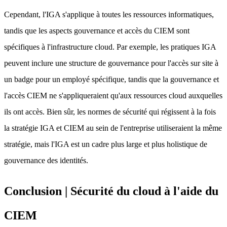
Cependant, l'IGA s'applique à toutes les ressources informatiques,
tandis que les aspects gouvernance et accès du CIEM sont
spécifiques à l'infrastructure cloud. Par exemple, les pratiques IGA
peuvent inclure une structure de gouvernance pour l'accès sur site à
un badge pour un employé spécifique, tandis que la gouvernance et
l'accès CIEM ne s'appliqueraient qu'aux ressources cloud auxquelles
ils ont accès. Bien sûr, les normes de sécurité qui régissent à la fois
la stratégie IGA et CIEM au sein de l'entreprise utiliseraient la même
stratégie, mais l'IGA est un cadre plus large et plus holistique de
gouvernance des identités.
Conclusion | Sécurité du cloud à l'aide du
CIEM