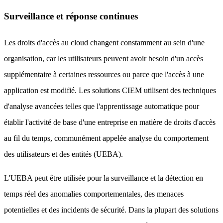
Surveillance et réponse continues
Les droits d'accès au cloud changent constamment au sein d'une
organisation, car les utilisateurs peuvent avoir besoin d'un accès
supplémentaire à certaines ressources ou parce que l'accès à une
application est modifié. Les solutions CIEM utilisent des techniques
d'analyse avancées telles que l'apprentissage automatique pour
établir l'activité de base d'une entreprise en matière de droits d'accès
au fil du temps, communément appelée analyse du comportement
des utilisateurs et des entités (UEBA).
L'UEBA peut être utilisée pour la surveillance et la détection en
temps réel des anomalies comportementales, des menaces
potentielles et des incidents de sécurité. Dans la plupart des solutions