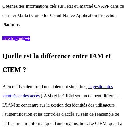
Obtenez des informations clés sur l'état du marché CNAPP dans ce
Gartner Market Guide for Cloud-Native Application Protection
Platforms.
Lire le guide
Quelle est la différence entre IAM et
CIEM ?
Bien qu'ils soient fondamentalement similaires,
la gestion des
identités et des accès
(IAM) et le CIEM sont nettement différents.
L'IAM se concentre sur la gestion des identités des utilisateurs,
l'authentification et les contrôles d'accès au sein de l'ensemble de
l'infrastructure informatique d'une organisation. Le CIEM, quant à