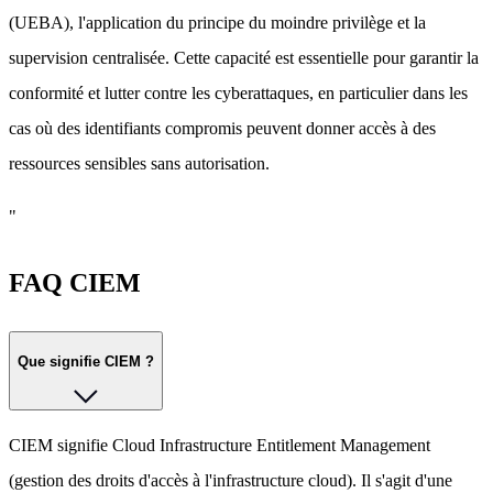
(UEBA), l'application du principe du moindre privilège et la
supervision centralisée. Cette capacité est essentielle pour garantir la
conformité et lutter contre les cyberattaques, en particulier dans les
cas où des identifiants compromis peuvent donner accès à des
ressources sensibles sans autorisation.
"
FAQ CIEM
Que signifie CIEM ?
CIEM signifie Cloud Infrastructure Entitlement Management
(gestion des droits d'accès à l'infrastructure cloud). Il s'agit d'une