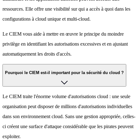
ressources. Elle offre une visibilité sur qui a accès à quoi dans les
configurations à cloud unique et multi-cloud.
Le CIEM vous aide à mettre en œuvre le principe du moindre
privilège en identifiant les autorisations excessives et en ajustant
automatiquement les droits d'accès.
Pourquoi le CIEM est-il important pour la sécurité du cloud ?
Le CIEM traite l'énorme volume d'autorisations cloud : une seule
organisation peut disposer de millions d'autorisations individuelles
dans son environnement cloud. Sans une gestion appropriée, celles-
ci créent une surface d'attaque considérable que les pirates peuvent
exploiter.