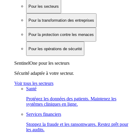
Pour les secteurs
Pour la transformation des entreprises
Pour la protection contre les menaces
Pour les opérations de sécurité
SentinelOne pour les secteurs
Sécurité adaptée à votre secteur.
Voir tous les secteurs
Santé
Protégez les données des patients. Maintenez les
systèmes cliniques en ligne.
Services financiers
Stoppez la fraude et les ransomwares. Restez prêt pour
les audits.