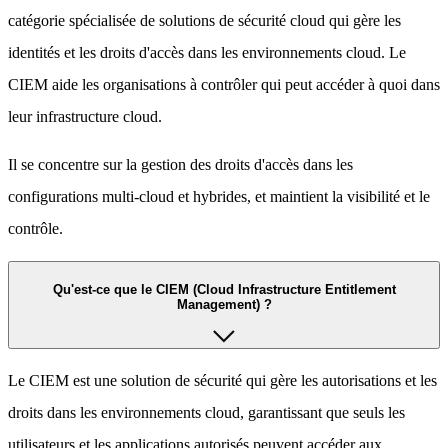
catégorie spécialisée de solutions de sécurité cloud qui gère les
identités et les droits d'accès dans les environnements cloud. Le
CIEM aide les organisations à contrôler qui peut accéder à quoi dans
leur infrastructure cloud.
Il se concentre sur la gestion des droits d'accès dans les
configurations multi-cloud et hybrides, et maintient la visibilité et le
contrôle.
Qu'est-ce que le CIEM (Cloud Infrastructure Entitlement
Management) ?
Le CIEM est une solution de sécurité qui gère les autorisations et les
droits dans les environnements cloud, garantissant que seuls les
utilisateurs et les applications autorisés peuvent accéder aux