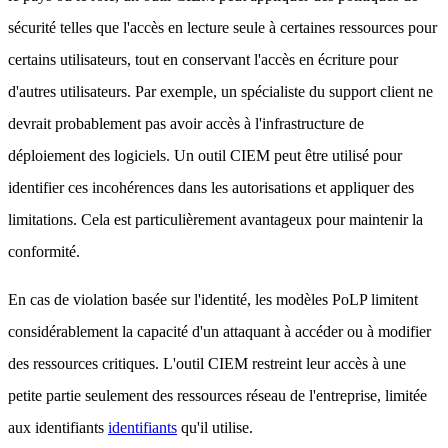
sécurité telles que l'accès en lecture seule à certaines ressources pour
certains utilisateurs, tout en conservant l'accès en écriture pour
d'autres utilisateurs. Par exemple, un spécialiste du support client ne
devrait probablement pas avoir accès à l'infrastructure de
déploiement des logiciels. Un outil CIEM peut être utilisé pour
identifier ces incohérences dans les autorisations et appliquer des
limitations. Cela est particulièrement avantageux pour maintenir la
conformité.
En cas de violation basée sur l'identité, les modèles PoLP limitent
considérablement la capacité d'un attaquant à accéder ou à modifier
des ressources critiques. L'outil CIEM restreint leur accès à une
petite partie seulement des ressources réseau de l'entreprise, limitée
aux identifiants
identifiants
qu'il utilise.