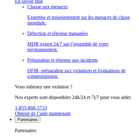
En savoir plus
Chasse aux menaces
Expertise et renseignement sur les menaces de classe
mondiale.
Détection et réponse managées
MDR expert 24/7 sur l’ensemble de votre
environnement.
Préparation et réponse aux incidents
DFIR, préparation aux violations et évaluations de
compromission.
Vous subissez une violation ?
Nos experts sont disponibles 24h/24 et 7j/7 pour vous aider.
1-855-868-3733
Obtenir de l’aide maintenant
Partenaires
Partenaires