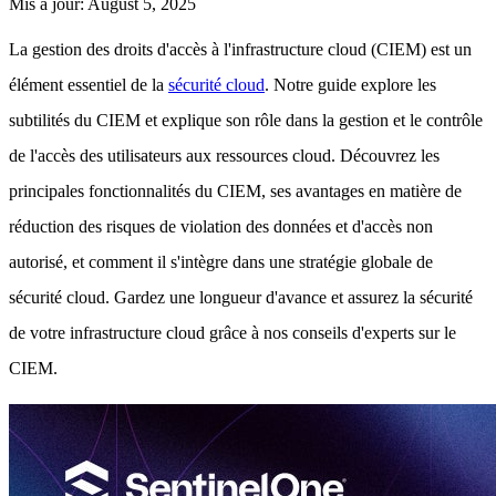
Mis à jour
:
August 5, 2025
La gestion des droits d'accès à l'infrastructure cloud (CIEM) est un
élément essentiel de la
sécurité cloud
. Notre guide explore les
subtilités du CIEM et explique son rôle dans la gestion et le contrôle
de l'accès des utilisateurs aux ressources cloud. Découvrez les
principales fonctionnalités du CIEM, ses avantages en matière de
réduction des risques de violation des données et d'accès non
autorisé, et comment il s'intègre dans une stratégie globale de
sécurité cloud. Gardez une longueur d'avance et assurez la sécurité
de votre infrastructure cloud grâce à nos conseils d'experts sur le
CIEM.