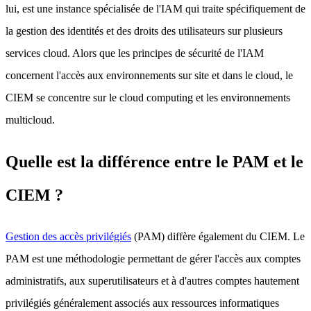
lui, est une instance spécialisée de l'IAM qui traite spécifiquement de
la gestion des identités et des droits des utilisateurs sur plusieurs
services cloud. Alors que les principes de sécurité de l'IAM
concernent l'accès aux environnements sur site et dans le cloud, le
CIEM se concentre sur le cloud computing et les environnements
multicloud.
Quelle est la différence entre le PAM et le
CIEM ?
Gestion des accès privilégiés
(PAM) diffère également du CIEM. Le
PAM est une méthodologie permettant de gérer l'accès aux comptes
administratifs, aux superutilisateurs et à d'autres comptes hautement
privilégiés généralement associés aux ressources informatiques