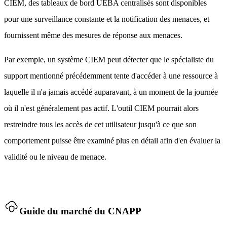
CIEM, des tableaux de bord UEBA centralisés sont disponibles
pour une surveillance constante et la notification des menaces, et
fournissent même des mesures de réponse aux menaces.
Par exemple, un système CIEM peut détecter que le spécialiste du
support mentionné précédemment tente d'accéder à une ressource à
laquelle il n'a jamais accédé auparavant, à un moment de la journée
où il n'est généralement pas actif. L'outil CIEM pourrait alors
restreindre tous les accès de cet utilisateur jusqu'à ce que son
comportement puisse être examiné plus en détail afin d'en évaluer la
validité ou le niveau de menace.
Guide du marché du CNAPP