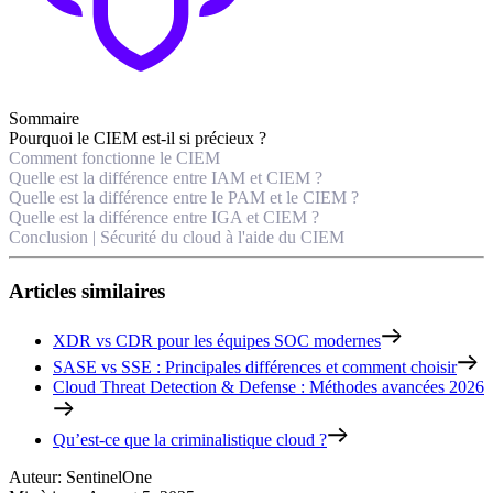
Sommaire
Pourquoi le CIEM est-il si précieux ?
Comment fonctionne le CIEM
Quelle est la différence entre IAM et CIEM ?
Quelle est la différence entre le PAM et le CIEM ?
Quelle est la différence entre IGA et CIEM ?
Conclusion | Sécurité du cloud à l'aide du CIEM
Articles similaires
XDR vs CDR pour les équipes SOC modernes
SASE vs SSE : Principales différences et comment choisir
Cloud Threat Detection & Defense : Méthodes avancées 2026
Qu’est-ce que la criminalistique cloud ?
Auteur
:
SentinelOne