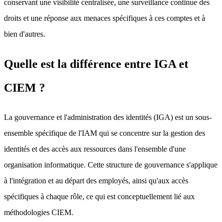
conservant une visibilité centralisée, une surveillance continue des
droits et une réponse aux menaces spécifiques à ces comptes et à
bien d'autres.
Quelle est la différence entre IGA et
CIEM ?
La gouvernance et l'administration des identités (IGA) est un sous-
ensemble spécifique de l'IAM qui se concentre sur la gestion des
identités et des accès aux ressources dans l'ensemble d'une
organisation informatique. Cette structure de gouvernance s'applique
à l'intégration et au départ des employés, ainsi qu'aux accès
spécifiques à chaque rôle, ce qui est conceptuellement lié aux
méthodologies CIEM.