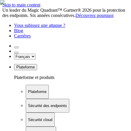
Skip to main content
Un leader du Magic Quadrant™ Gartner® 2026 pour la protection
des endpoints. Six années consécutives.
Découvrez pourquoi
Vous subissez une attaque ?
Blog
Carrières
Plateforme
Plateforme et produits
Plateforme
Sécurité des endpoints
Sécurité cloud