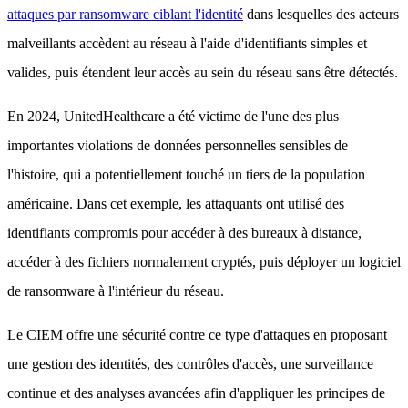
attaques par ransomware ciblant l'identité
dans lesquelles des acteurs
malveillants accèdent au réseau à l'aide d'identifiants simples et
valides, puis étendent leur accès au sein du réseau sans être détectés.
En 2024, UnitedHealthcare a été victime de l'une des plus
importantes violations de données personnelles sensibles de
l'histoire, qui a potentiellement touché un tiers de la population
américaine. Dans cet exemple, les attaquants ont utilisé des
identifiants compromis pour accéder à des bureaux à distance,
accéder à des fichiers normalement cryptés, puis déployer un logiciel
de ransomware à l'intérieur du réseau.
Le CIEM offre une sécurité contre ce type d'attaques en proposant
une gestion des identités, des contrôles d'accès, une surveillance
continue et des analyses avancées afin d'appliquer les principes de