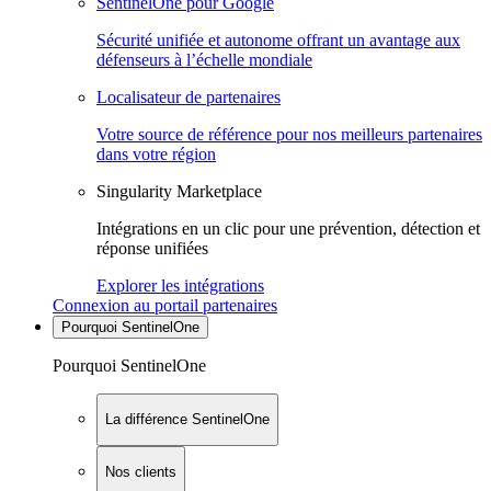
SentinelOne pour Google
Sécurité unifiée et autonome offrant un avantage aux
défenseurs à l’échelle mondiale
Localisateur de partenaires
Votre source de référence pour nos meilleurs partenaires
dans votre région
Singularity Marketplace
Intégrations en un clic pour une prévention, détection et
réponse unifiées
Explorer les intégrations
Connexion au portail partenaires
Pourquoi SentinelOne
Pourquoi SentinelOne
La différence SentinelOne
Nos clients