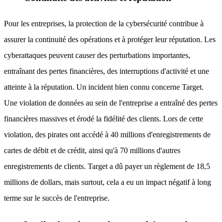
Pour les entreprises, la protection de la cybersécurité contribue à
assurer la continuité des opérations et à protéger leur réputation. Les
cyberattaques peuvent causer des perturbations importantes,
entraînant des pertes financières, des interruptions d'activité et une
atteinte à la réputation. Un incident bien connu concerne Target.
Une violation de données au sein de l'entreprise a entraîné des pertes
financières massives et érodé la fidélité des clients. Lors de cette
violation, des pirates ont accédé à 40 millions d'enregistrements de
cartes de débit et de crédit, ainsi qu'à 70 millions d'autres
enregistrements de clients. Target a dû payer un règlement de 18,5
millions de dollars, mais surtout, cela a eu un impact négatif à long
terme sur le succès de l'entreprise.