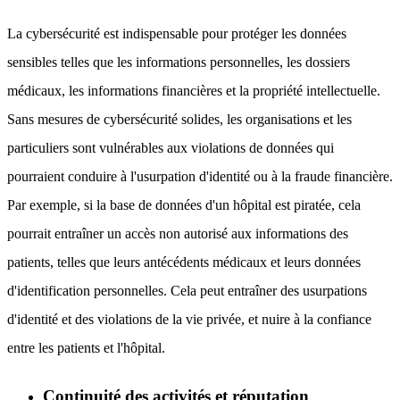
La cybersécurité est indispensable pour protéger les données
sensibles telles que les informations personnelles, les dossiers
médicaux, les informations financières et la propriété intellectuelle.
Sans mesures de cybersécurité solides, les organisations et les
particuliers sont vulnérables aux violations de données qui
pourraient conduire à l'usurpation d'identité ou à la fraude financière.
Par exemple, si la base de données d'un hôpital est piratée, cela
pourrait entraîner un accès non autorisé aux informations des
patients, telles que leurs antécédents médicaux et leurs données
d'identification personnelles. Cela peut entraîner des usurpations
d'identité et des violations de la vie privée, et nuire à la confiance
entre les patients et l'hôpital.
Continuité des activités et réputation