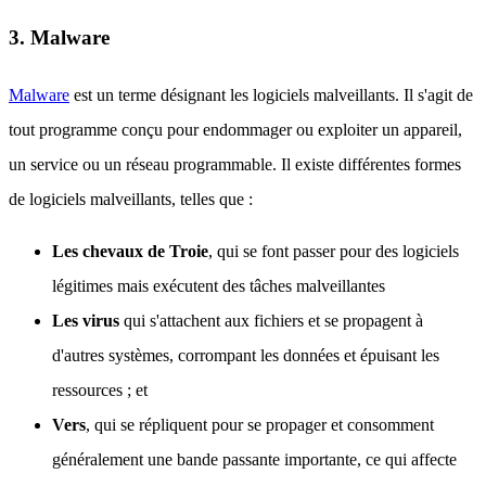
3. Malware
Malware
est un terme désignant les logiciels malveillants. Il s'agit de
tout programme conçu pour endommager ou exploiter un appareil,
un service ou un réseau programmable. Il existe différentes formes
de logiciels malveillants, telles que :
Les chevaux de Troie
, qui se font passer pour des logiciels
légitimes mais exécutent des tâches malveillantes
Les virus
qui s'attachent aux fichiers et se propagent à
d'autres systèmes, corrompant les données et épuisant les
ressources ; et
Vers
, qui se répliquent pour se propager et consomment
généralement une bande passante importante, ce qui affecte