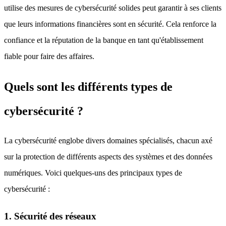
utilise des mesures de cybersécurité solides peut garantir à ses clients
que leurs informations financières sont en sécurité. Cela renforce la
confiance et la réputation de la banque en tant qu'établissement
fiable pour faire des affaires.
Quels sont les différents types de
cybersécurité ?
La cybersécurité englobe divers domaines spécialisés, chacun axé
sur la protection de différents aspects des systèmes et des données
numériques. Voici quelques-uns des principaux types de
cybersécurité :
1. Sécurité des réseaux