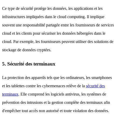
Ce type de sécurité protège les données, les applications et les
infrastructures impliquées dans le cloud computing. Il implique
souvent une responsabilité partagée entre les fournisseurs de services
cloud et les clients pour sécuriser les données hébergées dans le
cloud. Par exemple, les fournisseurs peuvent utiliser des solutions de
stockage de données cryptées.
5. Sécurité des terminaux
La protection des appareils tels que les ordinateurs, les smartphones
et les tablettes contre les cybermenaces relève de la
sécurité des
terminaux
. Elle comprend les logiciels antivirus, les systèmes de
prévention des intrusions et la gestion complète des terminaux afin
d'empêcher tout accès non autorisé et toute violation des données.