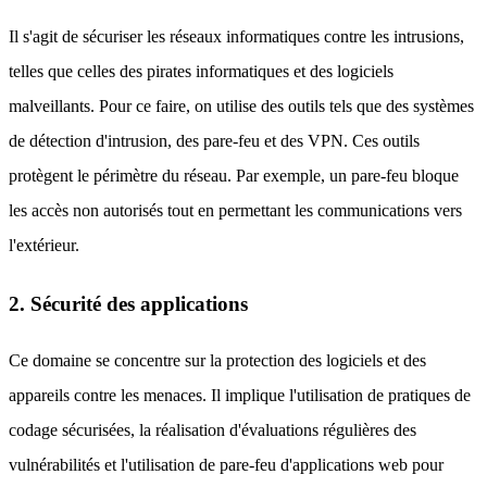
Il s'agit de sécuriser les réseaux informatiques contre les intrusions,
telles que celles des pirates informatiques et des logiciels
malveillants. Pour ce faire, on utilise des outils tels que des systèmes
de détection d'intrusion, des pare-feu et des VPN. Ces outils
protègent le périmètre du réseau. Par exemple, un pare-feu bloque
les accès non autorisés tout en permettant les communications vers
l'extérieur.
2. Sécurité des applications
Ce domaine se concentre sur la protection des logiciels et des
appareils contre les menaces. Il implique l'utilisation de pratiques de
codage sécurisées, la réalisation d'évaluations régulières des
vulnérabilités et l'utilisation de pare-feu d'applications web pour