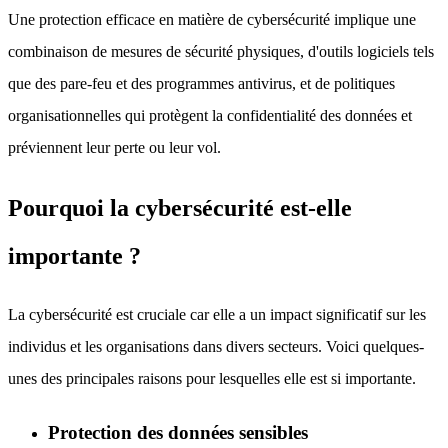
Une protection efficace en matière de cybersécurité implique une
combinaison de mesures de sécurité physiques, d'outils logiciels tels
que des pare-feu et des programmes antivirus, et de politiques
organisationnelles qui protègent la confidentialité des données et
préviennent leur perte ou leur vol.
Pourquoi la cybersécurité est-elle
importante ?
La cybersécurité est cruciale car elle a un impact significatif sur les
individus et les organisations dans divers secteurs. Voici quelques-
unes des principales raisons pour lesquelles elle est si importante.
Protection des données sensibles