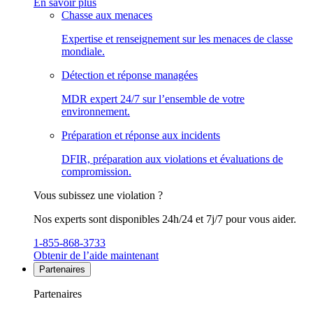
En savoir plus
Chasse aux menaces
Expertise et renseignement sur les menaces de classe
mondiale.
Détection et réponse managées
MDR expert 24/7 sur l’ensemble de votre
environnement.
Préparation et réponse aux incidents
DFIR, préparation aux violations et évaluations de
compromission.
Vous subissez une violation ?
Nos experts sont disponibles 24h/24 et 7j/7 pour vous aider.
1-855-868-3733
Obtenir de l’aide maintenant
Partenaires
Partenaires