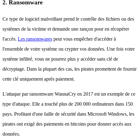
2. Ransomware
Ce type de logiciel malveillant prend le contrôle des fichiers ou des
systèmes de la victime et demande une rançon pour en récupérer
l'accès.
Les ransomwares
peut vous empêcher d'accéder à
l'ensemble de votre système ou crypter vos données. Une fois votre
système infiltré, vous ne pourrez plus y accéder sans clé de
décryptage. Dans la plupart des cas, les pirates promettent de fournir
cette clé uniquement après paiement.
L'attaque par ransomware WannaCry en 2017 est un exemple de ce
type d'attaque. Elle a touché plus de 200 000 ordinateurs dans 150
pays. Profitant d'une faille de sécurité dans Microsoft Windows, les
pirates ont exigé des paiements en bitcoins pour donner accès aux
données.