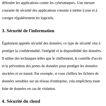
défendre les applications contre les cyberattaques. Une mesure
courante de sécurité des applications consiste à mettre à jour et à
corriger régulièrement les logiciels.
3. Sécurité de l'information
Également appelée sécurité des données, ce type de sécurité vise à
protéger la confidentialité, l'intégrité et la disponibilité des données.
Il utilise des techniques telles que le chiffrement, le contrôle d'accès
et la prévention des pertes de données pour protéger les données
stockées et en transit. Par exemple, si vous chiffrez les fichiers de
données sensibles sur un réseau d'entreprise, cela empêchera toute
fuite de données en cas de violation.
4. Sécurité du cloud