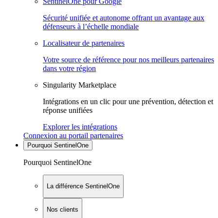
SentinelOne pour Google
Sécurité unifiée et autonome offrant un avantage aux
défenseurs à l’échelle mondiale
Localisateur de partenaires
Votre source de référence pour nos meilleurs partenaires
dans votre région
Singularity Marketplace
Intégrations en un clic pour une prévention, détection et
réponse unifiées
Explorer les intégrations
Connexion au portail partenaires
Pourquoi SentinelOne
Pourquoi SentinelOne
La différence SentinelOne
Nos clients