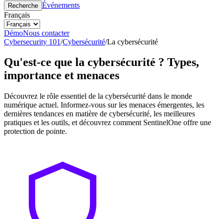
Événements
Recherche
Français
Démo
Nous contacter
Cybersecurity 101
/
Cybersécurité
/
La cybersécurité
Qu'est-ce que la cybersécurité ? Types,
importance et menaces
Découvrez le rôle essentiel de la cybersécurité dans le monde
numérique actuel. Informez-vous sur les menaces émergentes, les
dernières tendances en matière de cybersécurité, les meilleures
pratiques et les outils, et découvrez comment SentinelOne offre une
protection de pointe.