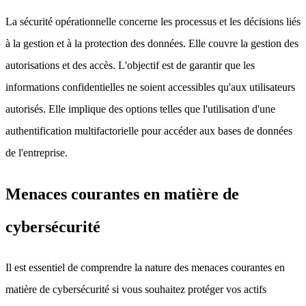
La sécurité opérationnelle concerne les processus et les décisions liés
à la gestion et à la protection des données. Elle couvre la gestion des
autorisations et des accès. L'objectif est de garantir que les
informations confidentielles ne soient accessibles qu'aux utilisateurs
autorisés. Elle implique des options telles que l'utilisation d'une
authentification multifactorielle pour accéder aux bases de données
de l'entreprise.
Menaces courantes en matière de
cybersécurité
Il est essentiel de comprendre la nature des menaces courantes en
matière de cybersécurité si vous souhaitez protéger vos actifs