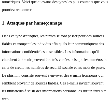
numériques. Voici quelques-uns des types les plus courants que vous
pourriez rencontrer :
1. Attaques par hameçonnage
Dans ce type d'attaques, les pirates se font passer pour des sources
fiables et trompent les individus afin qu'ils leur communiquent des
informations confidentielles et sensibles. Les informations qu'ils
cherchent à obtenir peuvent être très variées, tels que les numéros de
carte de crédit, les numéros de sécurité sociale et les mots de passe.
Le phishing consiste souvent à envoyer des e-mails trompeurs qui
semblent provenir de sources fiables. Ces e-mails invitent souvent
les utilisateurs à saisir des informations personnelles sur un faux site
web.