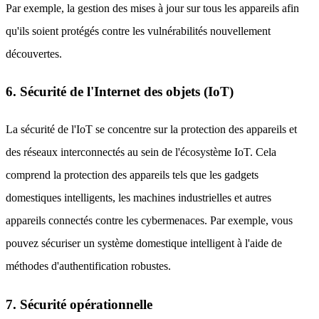
Par exemple, la gestion des mises à jour sur tous les appareils afin
qu'ils soient protégés contre les vulnérabilités nouvellement
découvertes.
6. Sécurité de l'Internet des objets (IoT)
La sécurité de l'IoT se concentre sur la protection des appareils et
des réseaux interconnectés au sein de l'écosystème IoT. Cela
comprend la protection des appareils tels que les gadgets
domestiques intelligents, les machines industrielles et autres
appareils connectés contre les cybermenaces. Par exemple, vous
pouvez sécuriser un système domestique intelligent à l'aide de
méthodes d'authentification robustes.
7. Sécurité opérationnelle