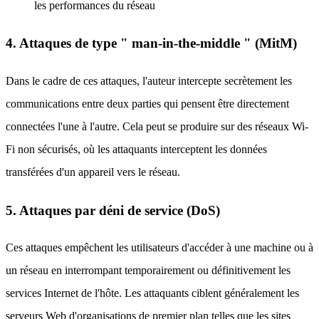
les performances du réseau
4. Attaques de type " man-in-the-middle " (MitM)
Dans le cadre de ces attaques, l'auteur intercepte secrètement les
communications entre deux parties qui pensent être directement
connectées l'une à l'autre. Cela peut se produire sur des réseaux Wi-
Fi non sécurisés, où les attaquants interceptent les données
transférées d'un appareil vers le réseau.
5. Attaques par déni de service (DoS)
Ces attaques empêchent les utilisateurs d'accéder à une machine ou à
un réseau en interrompant temporairement ou définitivement les
services Internet de l'hôte. Les attaquants ciblent généralement les
serveurs Web d'organisations de premier plan telles que les sites