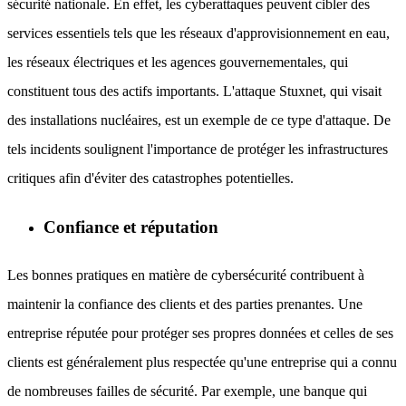
sécurité nationale. En effet, les cyberattaques peuvent cibler des
services essentiels tels que les réseaux d'approvisionnement en eau,
les réseaux électriques et les agences gouvernementales, qui
constituent tous des actifs importants. L'attaque Stuxnet, qui visait
des installations nucléaires, est un exemple de ce type d'attaque. De
tels incidents soulignent l'importance de protéger les infrastructures
critiques afin d'éviter des catastrophes potentielles.
Confiance et réputation
Les bonnes pratiques en matière de cybersécurité contribuent à
maintenir la confiance des clients et des parties prenantes. Une
entreprise réputée pour protéger ses propres données et celles de ses
clients est généralement plus respectée qu'une entreprise qui a connu
de nombreuses failles de sécurité. Par exemple, une banque qui