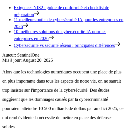
Exigences NIS2 : guide de conformité et checklist de
préparation
11 meilleurs outils de cybersécurité IA pour les entreprises en
2026
10 meilleures solutions de cybersécurité IA pour les
entreprises en 2026
Cybersécurité vs sécurité réseau : principales différences
Auteur
:
SentinelOne
Mis à jour
:
August 20, 2025
Alors que les technologies numériques occupent une place de plus
en plus importante dans tous les aspects de notre vie, on ne saurait
trop insister sur l'importance de la cybersécurité. Des études
suggèrent que les dommages causés par la cybercriminalité
pourraient atteindre 10 500 milliards de dollars par an d'ici 2025, ce
qui rend évidente la nécessité de mettre en place des défenses
solides.