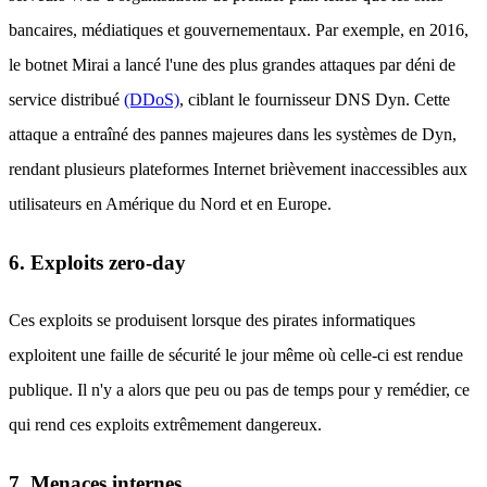
bancaires, médiatiques et gouvernementaux. Par exemple, en 2016,
le botnet Mirai a lancé l'une des plus grandes attaques par déni de
service distribué
(DDoS)
, ciblant le fournisseur DNS Dyn. Cette
attaque a entraîné des pannes majeures dans les systèmes de Dyn,
rendant plusieurs plateformes Internet brièvement inaccessibles aux
utilisateurs en Amérique du Nord et en Europe.
6. Exploits zero-day
Ces exploits se produisent lorsque des pirates informatiques
exploitent une faille de sécurité le jour même où celle-ci est rendue
publique. Il n'y a alors que peu ou pas de temps pour y remédier, ce
qui rend ces exploits extrêmement dangereux.
7. Menaces internes