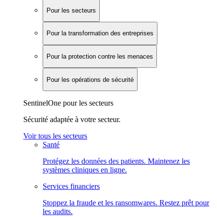
Pour les secteurs
Pour la transformation des entreprises
Pour la protection contre les menaces
Pour les opérations de sécurité
SentinelOne pour les secteurs
Sécurité adaptée à votre secteur.
Voir tous les secteurs
Santé
Protégez les données des patients. Maintenez les
systèmes cliniques en ligne.
Services financiers
Stoppez la fraude et les ransomwares. Restez prêt pour
les audits.