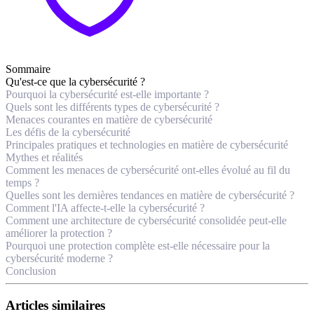
Sommaire
Qu'est-ce que la cybersécurité ?
Pourquoi la cybersécurité est-elle importante ?
Quels sont les différents types de cybersécurité ?
Menaces courantes en matière de cybersécurité
Les défis de la cybersécurité
Principales pratiques et technologies en matière de cybersécurité
Mythes et réalités
Comment les menaces de cybersécurité ont-elles évolué au fil du
temps ?
Quelles sont les dernières tendances en matière de cybersécurité ?
Comment l'IA affecte-t-elle la cybersécurité ?
Comment une architecture de cybersécurité consolidée peut-elle
améliorer la protection ?
Pourquoi une protection complète est-elle nécessaire pour la
cybersécurité moderne ?
Conclusion
Articles similaires