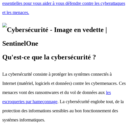
essentielles pour vous aider à vous défendre contre les cyberattaques
et les menaces.
Qu'est-ce que la cybersécurité ?
La cybersécurité consiste à protéger les systèmes connectés à
Internet (matériel, logiciels et données) contre les cybermenaces. Ces
menaces vont des ransomwares et du vol de données aux
les
escroqueries par hameçonnage
. La cybersécurité englobe tout, de la
protection des informations sensibles au bon fonctionnement des
systèmes informatiques.