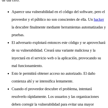
de día cero:
Aparece una vulnerabilidad en el código del software, pero el
proveedor y el público no son conscientes de ella. Un
hacker
la descubre finalmente mediante herramientas automatizadas y
pruebas.
El adversario explotará entonces este código y se aprovechará
de su vulnerabilidad. Creará una variante maliciosa y la
inyectará en el servicio web o la aplicación, provocando su
mal funcionamiento.
Esto le permitirá obtener acceso no autorizado. El daño
comienza ahí y se intensifica lentamente.
Cuando el proveedor descubre el problema, intentará
resolverlo rápidamente. Los usuarios y las organizaciones
deben corregir la vulnerabilidad para evitar una mayor