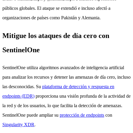
públicos globales. El ataque se extendió e incluso afectó a
organizaciones de países como Pakistán y Alemania.
Mitigue los ataques de día cero con
SentinelOne
SentinelOne utiliza algoritmos avanzados de inteligencia artificial
para analizar los recursos y detener las amenazas de día cero, incluso
las desconocidas. Su
plataforma de detección y respuesta en
endpoints (EDR)
proporciona una visión profunda de la actividad de
la red y de los usuarios, lo que facilita la detección de amenazas.
SentinelOne puede ampliar su
protección de endpoints
con
Singularity XDR
.