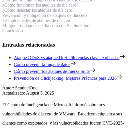
¿Cómo funcionan los ataques de día cero?
¿Cómo detectar los ataques de día cero?
Prevención y mitigación de ataques de día cero
Ejemplos reales de ataques de día cero
Mitigue los ataques de día cero con SentinelOne
Conclusión
Entradas relacionadas
Ataque DDoS vs ataque DoS: diferencias clave explicadas
Cómo prevenir la fuga de datos
Cómo prevenir los ataques de fuerza bruta
Prevención de Clickjacking: Mejores Prácticas para 2026
Autor
:
SentinelOne
Actualizado
:
August 5, 2025
El Centro de Inteligencia de Microsoft informó sobre tres
vulnerabilidades de día cero de VMware. Broadcom etiquetó a sus
clientes como explotados, y las vulnerabilidades fueron CVE-2025-