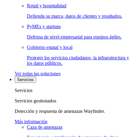
Retail y hospitalidad
Defienda su marca, datos de clientes y resultados.
PyMEs y startups
Defensa de nivel empresarial para equipos ágiles.
Gobierno estatal y local
Proteger los servicios ciudadanos, la infraestructura y
los datos públicos.
Ver todas las soluciones
Servicios
Servicios
Servicios gestionados
Detección y respuesta de amenazas Wayfinder.
Más información
Caza de amenazas