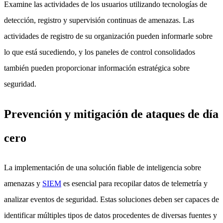
Examine las actividades de los usuarios utilizando tecnologías de
detección, registro y supervisión continuas de amenazas. Las
actividades de registro de su organización pueden informarle sobre
lo que está sucediendo, y los paneles de control consolidados
también pueden proporcionar información estratégica sobre
seguridad.
Prevención y mitigación de ataques de día
cero
La implementación de una solución fiable de inteligencia sobre
amenazas y
SIEM
es esencial para recopilar datos de telemetría y
analizar eventos de seguridad. Estas soluciones deben ser capaces de
identificar múltiples tipos de datos procedentes de diversas fuentes y