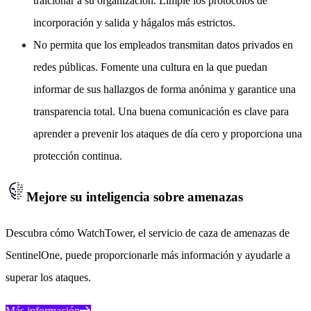
traicionar a su organización. Limpie los protocolos de
incorporación y salida y hágalos más estrictos.
No permita que los empleados transmitan datos privados en
redes públicas. Fomente una cultura en la que puedan
informar de sus hallazgos de forma anónima y garantice una
transparencia total. Una buena comunicación es clave para
aprender a prevenir los ataques de día cero y proporciona una
protección continua.
Mejore su inteligencia sobre amenazas
Descubra cómo WatchTower, el servicio de caza de amenazas de
SentinelOne, puede proporcionarle más información y ayudarle a
superar los ataques.
Más información