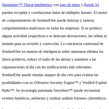
Singularity™ Threat Intelligence
con
lago de datos
y
Purple AI
pueden recopilar y correlacionar datos de múltiples fuentes. El motor
de comportamiento de SentinelOne puede detectar y rastrear
comportamientos maliciosos en todas las empresas. Si se produce
alguna actividad sospechosa o se detectan desviaciones, las señala al
instante para su revisión y corrección. La conciencia contextual de
SentinelOne en materia de inteligencia sobre amenazas elimina los
falsos positivos, reduce el ruido de las alertas y mantiene a las
organizaciones al día con las notificaciones más relevantes.
SentinelOne puede simular ataques de día cero para evaluar las
posibilidades con su Offensive Security Engine™ y Verified Exploit
Paths™. Su tecnología patentada Storylines™ puede reconstruir
eventos históricos, artefactos y realizar análisis forenses cibernéticos.