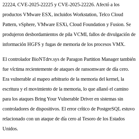
22224, CVE-2025-22225 y CVE-2025-22226. Afectó a los
productos VMware ESX, incluidos Workstation, Telco Cloud
Pattern, vSphere, VMware ESXi, Cloud Foundation y Fusion. Se
produjeron desbordamientos de pila VCMI, fallos de divulgación de
información HGFS y fugas de memoria de los procesos VMX.
El controlador BioNTdrv.sys de Paragon Partition Manager también
fue víctima recientemente de ataques de ransomware de día cero.
Era vulnerable al mapeo arbitrario de la memoria del kernel, la
escritura y el movimiento de la memoria, lo que allanó el camino
para los ataques Bring Your Vulnerable Driver en sistemas sin
controladores de dispositivos. El error crítico de PostgreSQL estuvo
relacionado con un ataque de día cero al Tesoro de los Estados
Unidos.