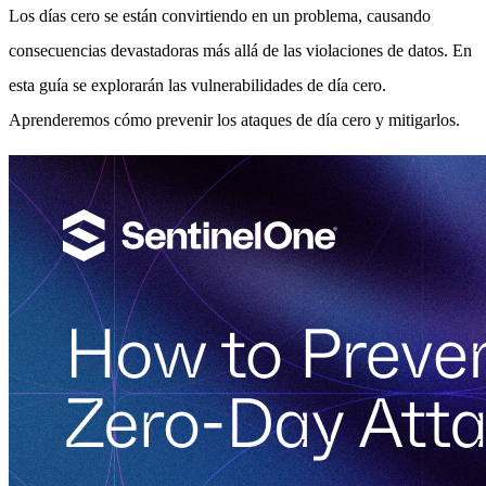
Los días cero se están convirtiendo en un problema, causando
consecuencias devastadoras más allá de las violaciones de datos. En
esta guía se explorarán las vulnerabilidades de día cero.
Aprenderemos cómo prevenir los ataques de día cero y mitigarlos.