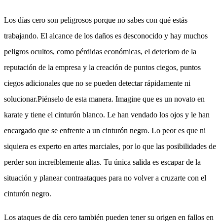
Los días cero son peligrosos porque no sabes con qué estás
trabajando. El alcance de los daños es desconocido y hay muchos
peligros ocultos, como pérdidas económicas, el deterioro de la
reputación de la empresa y la creación de puntos ciegos, puntos
ciegos adicionales que no se pueden detectar rápidamente ni
solucionar.Piénselo de esta manera. Imagine que es un novato en
karate y tiene el cinturón blanco. Le han vendado los ojos y le han
encargado que se enfrente a un cinturón negro. Lo peor es que ni
siquiera es experto en artes marciales, por lo que las posibilidades de
perder son increíblemente altas. Tu única salida es escapar de la
situación y planear contraataques para no volver a cruzarte con el
cinturón negro.
Los ataques de día cero también pueden tener su origen en fallos en