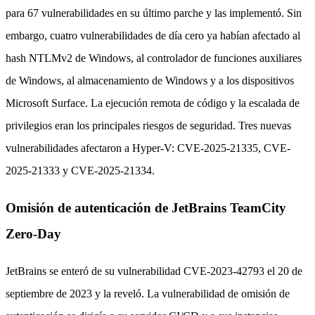
para 67 vulnerabilidades en su último parche y las implementó. Sin
embargo, cuatro vulnerabilidades de día cero ya habían afectado al
hash NTLMv2 de Windows, al controlador de funciones auxiliares
de Windows, al almacenamiento de Windows y a los dispositivos
Microsoft Surface. La ejecución remota de código y la escalada de
privilegios eran los principales riesgos de seguridad. Tres nuevas
vulnerabilidades afectaron a Hyper-V: CVE-2025-21335, CVE-
2025-21333 y CVE-2025-21334.
Omisión de autenticación de JetBrains TeamCity
Zero-Day
JetBrains se enteró de su vulnerabilidad CVE-2023-42793 el 20 de
septiembre de 2023 y la reveló. La vulnerabilidad de omisión de