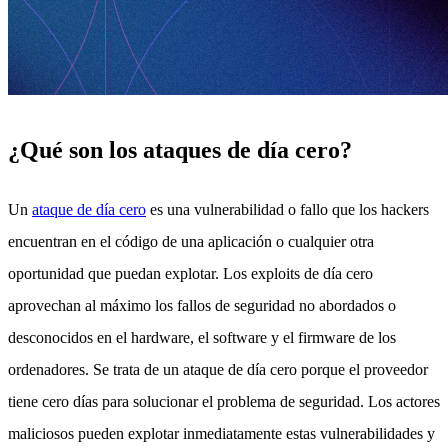
¿Qué son los ataques de día cero?
Un
ataque de día cero
es una vulnerabilidad o fallo que los hackers
encuentran en el código de una aplicación o cualquier otra
oportunidad que puedan explotar. Los exploits de día cero
aprovechan al máximo los fallos de seguridad no abordados o
desconocidos en el hardware, el software y el firmware de los
ordenadores. Se trata de un ataque de día cero porque el proveedor
tiene cero días para solucionar el problema de seguridad. Los actores
maliciosos pueden explotar inmediatamente estas vulnerabilidades y