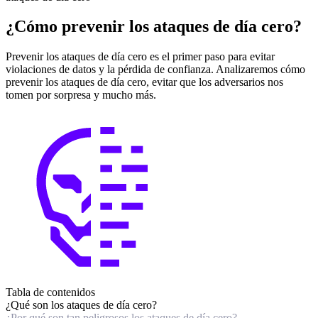
¿Cómo prevenir los ataques de día cero?
Prevenir los ataques de día cero es el primer paso para evitar
violaciones de datos y la pérdida de confianza. Analizaremos cómo
prevenir los ataques de día cero, evitar que los adversarios nos
tomen por sorpresa y mucho más.
Tabla de contenidos
¿Qué son los ataques de día cero?
¿Por qué son tan peligrosos los ataques de día cero?