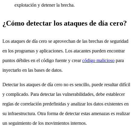
explotación y detener la brecha.
¿Cómo detectar los ataques de día cero?
Los ataques de día cero se aprovechan de las brechas de seguridad
en los programas y aplicaciones. Los atacantes pueden encontrar
puntos débiles en el código fuente y crear
código malicioso
para
inyectarlo en las bases de datos.
Detectar los ataques de día cero no es sencillo, puede resultar difícil
y complicado. Para detectar las vulnerabilidades, debe establecer
reglas de correlación predefinidas y analizar los datos existentes en
su infraestructura. Otra forma de detectar estas amenazas es realizar
un seguimiento de los movimientos internos.