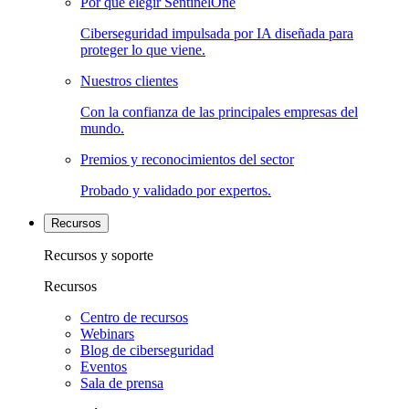
Por qué elegir SentinelOne
Ciberseguridad impulsada por IA diseñada para
proteger lo que viene.
Nuestros clientes
Con la confianza de las principales empresas del
mundo.
Premios y reconocimientos del sector
Probado y validado por expertos.
Recursos
Recursos y soporte
Recursos
Centro de recursos
Webinars
Blog de ciberseguridad
Eventos
Sala de prensa