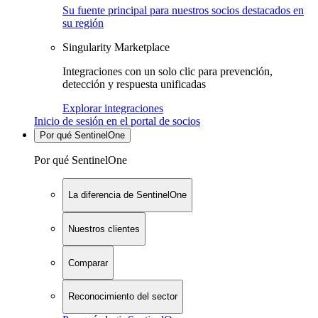
Su fuente principal para nuestros socios destacados en
su región
Singularity Marketplace
Integraciones con un solo clic para prevención,
detección y respuesta unificadas
Explorar integraciones
Inicio de sesión en el portal de socios
Por qué SentinelOne
Por qué SentinelOne
La diferencia de SentinelOne
Nuestros clientes
Comparar
Reconocimiento del sector