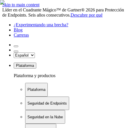
Skip to main content
Líder en el Cuadrante Mágico™ de Gartner® 2026 para Protección
de Endpoints. Seis años consecutivos.
Descubre por qué
¿Experimentando una brecha?
Blog
Carreras
Plataforma
Plataforma y productos
Plataforma
Seguridad de Endpoints
Seguridad en la Nube