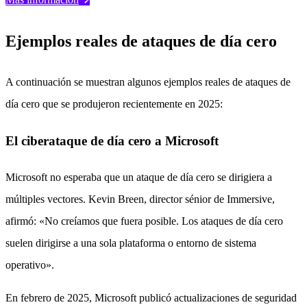
Ejemplos reales de ataques de día cero
A continuación se muestran algunos ejemplos reales de ataques de
día cero que se produjeron recientemente en 2025:
El ciberataque de día cero a Microsoft
Microsoft no esperaba que un ataque de día cero se dirigiera a
múltiples vectores. Kevin Breen, director sénior de Immersive,
afirmó: «No creíamos que fuera posible. Los ataques de día cero
suelen dirigirse a una sola plataforma o entorno de sistema
operativo».
En febrero de 2025, Microsoft publicó actualizaciones de seguridad