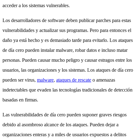
acceder a los sistemas vulnerables.
Los desarrolladores de software deben publicar parches para estas
vulnerabilidades y actualizar sus programas. Pero para entonces el
daño ya está hecho y es demasiado tarde para evitarlo. Los ataques
de día cero pueden instalar malware, robar datos e incluso matar
personas. Pueden causar mucho peligro y causar estragos entre los
usuarios, las organizaciones y los sistemas. Los ataques de día cero
pueden ser virus,
malware
,
ataques de rescate
o amenazas
indetectables que evaden las tecnologías tradicionales de detección
basadas en firmas.
Las vulnerabilidades de día cero pueden suponer graves riesgos
debido al asombroso alcance de los ataques. Pueden dejar a
organizaciones enteras y a miles de usuarios expuestos a delitos