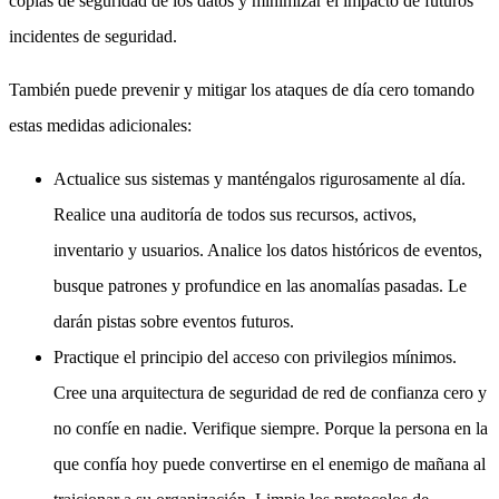
copias de seguridad de los datos y minimizar el impacto de futuros
incidentes de seguridad.
También puede prevenir y mitigar los ataques de día cero tomando
estas medidas adicionales:
Actualice sus sistemas y manténgalos rigurosamente al día.
Realice una auditoría de todos sus recursos, activos,
inventario y usuarios. Analice los datos históricos de eventos,
busque patrones y profundice en las anomalías pasadas. Le
darán pistas sobre eventos futuros.
Practique el principio del acceso con privilegios mínimos.
Cree una arquitectura de seguridad de red de confianza cero y
no confíe en nadie. Verifique siempre. Porque la persona en la
que confía hoy puede convertirse en el enemigo de mañana al