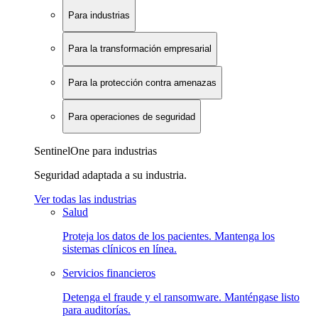
Para industrias
Para la transformación empresarial
Para la protección contra amenazas
Para operaciones de seguridad
SentinelOne para industrias
Seguridad adaptada a su industria.
Ver todas las industrias
Salud
Proteja los datos de los pacientes. Mantenga los
sistemas clínicos en línea.
Servicios financieros
Detenga el fraude y el ransomware. Manténgase listo
para auditorías.