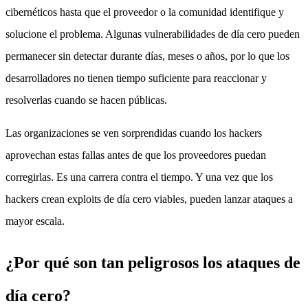
cibernéticos hasta que el proveedor o la comunidad identifique y
solucione el problema. Algunas vulnerabilidades de día cero pueden
permanecer sin detectar durante días, meses o años, por lo que los
desarrolladores no tienen tiempo suficiente para reaccionar y
resolverlas cuando se hacen públicas.
Las organizaciones se ven sorprendidas cuando los hackers
aprovechan estas fallas antes de que los proveedores puedan
corregirlas. Es una carrera contra el tiempo. Y una vez que los
hackers crean exploits de día cero viables, pueden lanzar ataques a
mayor escala.
¿Por qué son tan peligrosos los ataques de
día cero?