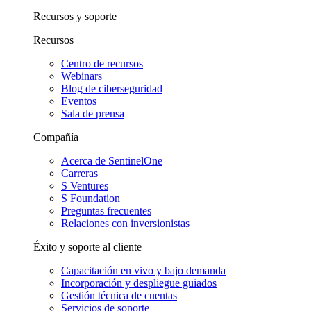
Recursos y soporte
Recursos
Centro de recursos
Webinars
Blog de ciberseguridad
Eventos
Sala de prensa
Compañía
Acerca de SentinelOne
Carreras
S Ventures
S Foundation
Preguntas frecuentes
Relaciones con inversionistas
Éxito y soporte al cliente
Capacitación en vivo y bajo demanda
Incorporación y despliegue guiados
Gestión técnica de cuentas
Servicios de soporte