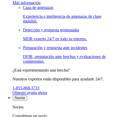
Más información
Caza de amenazas
Experiencia e inteligencia de amenazas de clase
mundial.
Detección y respuesta gestionadas
MDR experto 24/7 en todo su entorno.
Preparación y respuesta ante incidentes
DFIR, preparación ante brechas y evaluaciones de
compromiso.
¿Está experimentando una brecha?
Nuestros expertos están disponibles para ayudarle 24/7.
1-855-868-3733
Obtener ayuda ahora
Socios
Socios
Conviértase en socio