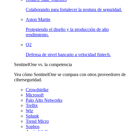
Colaborando para fortalecer la postura de seguridad.
Aston Martin
Protegiendo el diseño y la producción de alto
rendimiento.
Q2
Defensa de nivel bancario a velocidad fintech.
SentinelOne vs. la competencia
Vea cómo SentinelOne se compara con otros proveedores de
ciberseguridad.
Crowdstrike
Microsoft
Palo Alto Networks
Trellix
Wiz
Splunk
Trend Micro
Sophos