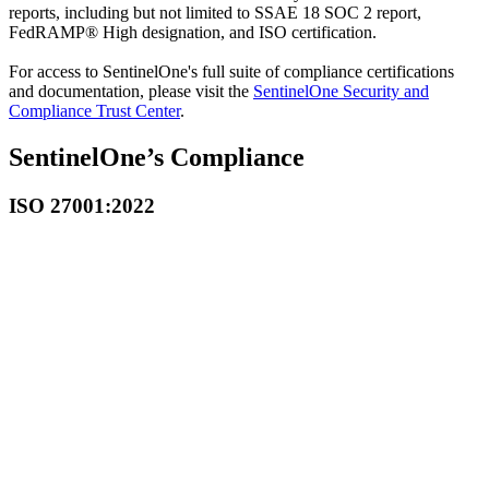
reports, including but not limited to SSAE 18 SOC 2 report,
FedRAMP® High designation, and ISO certification.
For access to SentinelOne's full suite of compliance certifications
and documentation, please visit the
SentinelOne Security and
Compliance Trust Center
.
SentinelOne’s Compliance
ISO 27001:2022