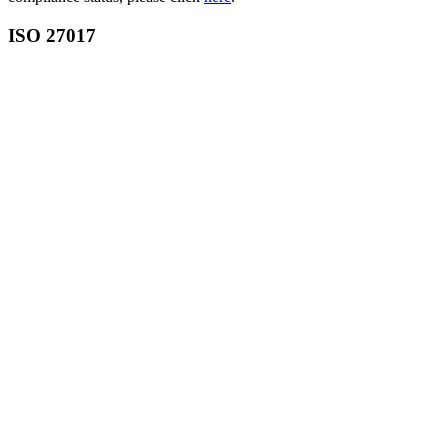
ISO 27017