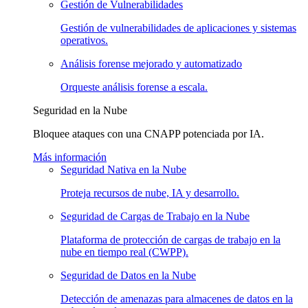
Gestión de Vulnerabilidades
Gestión de vulnerabilidades de aplicaciones y sistemas
operativos.
Análisis forense mejorado y automatizado
Orqueste análisis forense a escala.
Seguridad en la Nube
Bloquee ataques con una CNAPP potenciada por IA.
Más información
Seguridad Nativa en la Nube
Proteja recursos de nube, IA y desarrollo.
Seguridad de Cargas de Trabajo en la Nube
Plataforma de protección de cargas de trabajo en la
nube en tiempo real (CWPP).
Seguridad de Datos en la Nube
Detección de amenazas para almacenes de datos en la