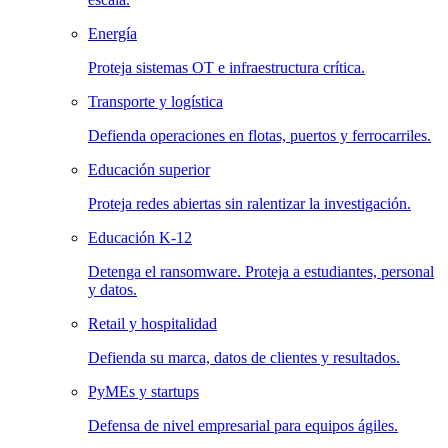
Energía
Proteja sistemas OT e infraestructura crítica.
Transporte y logística
Defienda operaciones en flotas, puertos y ferrocarriles.
Educación superior
Proteja redes abiertas sin ralentizar la investigación.
Educación K-12
Detenga el ransomware. Proteja a estudiantes, personal
y datos.
Retail y hospitalidad
Defienda su marca, datos de clientes y resultados.
PyMEs y startups
Defensa de nivel empresarial para equipos ágiles.