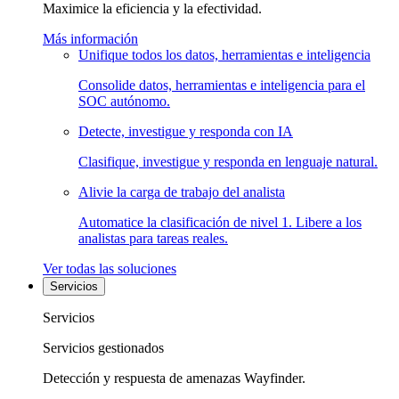
Maximice la eficiencia y la efectividad.
Más información
Unifique todos los datos, herramientas e inteligencia
Consolide datos, herramientas e inteligencia para el
SOC autónomo.
Detecte, investigue y responda con IA
Clasifique, investigue y responda en lenguaje natural.
Alivie la carga de trabajo del analista
Automatice la clasificación de nivel 1. Libere a los
analistas para tareas reales.
Ver todas las soluciones
Servicios
Servicios
Servicios gestionados
Detección y respuesta de amenazas Wayfinder.