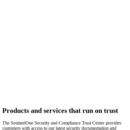
Products and services that run on trust
The SentinelOne Security and Compliance Trust Center provides
customers with access to our latest security documentation and