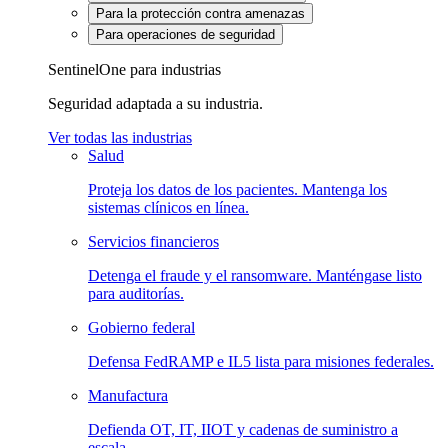
Para la protección contra amenazas
Para operaciones de seguridad
SentinelOne para industrias
Seguridad adaptada a su industria.
Ver todas las industrias
Salud
Proteja los datos de los pacientes. Mantenga los
sistemas clínicos en línea.
Servicios financieros
Detenga el fraude y el ransomware. Manténgase listo
para auditorías.
Gobierno federal
Defensa FedRAMP e IL5 lista para misiones federales.
Manufactura
Defienda OT, IT, IIOT y cadenas de suministro a
escala.