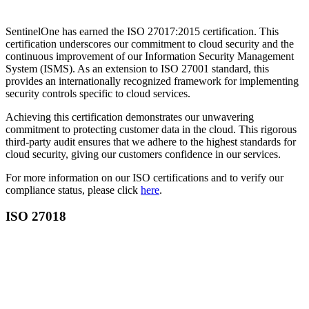
SentinelOne has earned the ISO 27017:2015 certification. This
certification underscores our commitment to cloud security and the
continuous improvement of our Information Security Management
System (ISMS). As an extension to ISO 27001 standard, this
provides an internationally recognized framework for implementing
security controls specific to cloud services.
Achieving this certification demonstrates our unwavering
commitment to protecting customer data in the cloud. This rigorous
third-party audit ensures that we adhere to the highest standards for
cloud security, giving our customers confidence in our services.
For more information on our ISO certifications and to verify our
compliance status, please click
here
.
ISO 27018