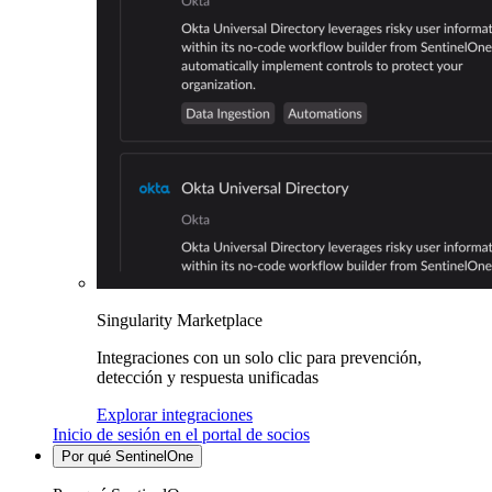
Singularity Marketplace
Integraciones con un solo clic para prevención,
detección y respuesta unificadas
Explorar integraciones
Inicio de sesión en el portal de socios
Por qué SentinelOne