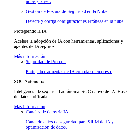
nube y la red.
Gestión de Postura de Seguridad en la Nube
Detecte y corrija configuraciones erróneas en la nube.
Protegiendo la IA
Acelere la adopción de IA con herramientas, aplicaciones y
agentes de IA seguros.
Más información
Seguridad de Prompts
Proteja herramientas de IA en toda su empresa.
SOC Autónomo
Inteligencia de seguridad autónoma. SOC nativo de IA. Base
de datos unificada.
Más información
Canales de datos de IA
Canal de datos de seguridad para SIEM de IA y
optimización de datos.