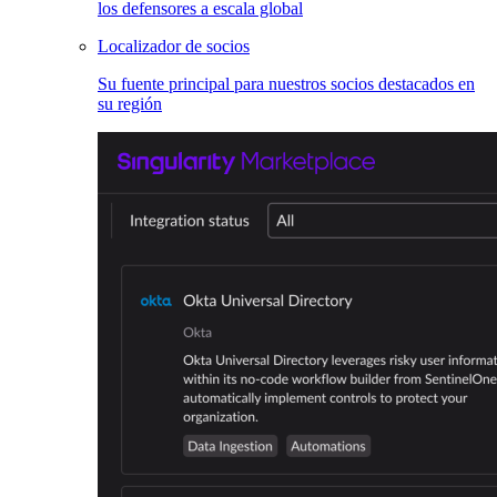
los defensores a escala global
Localizador de socios
Su fuente principal para nuestros socios destacados en
su región