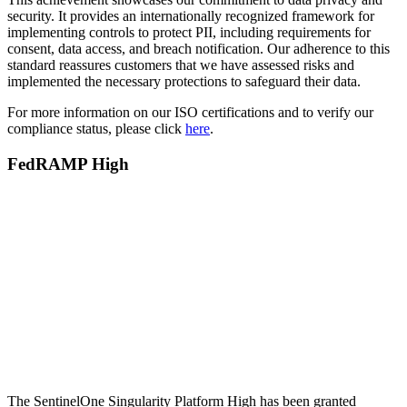
security. It provides an internationally recognized framework for
implementing controls to protect PII, including requirements for
consent, data access, and breach notification. Our adherence to this
standard reassures customers that we have assessed risks and
implemented the necessary protections to safeguard their data.
For more information on our ISO certifications and to verify our
compliance status, please click
here
.
FedRAMP High
The SentinelOne Singularity Platform High has been granted