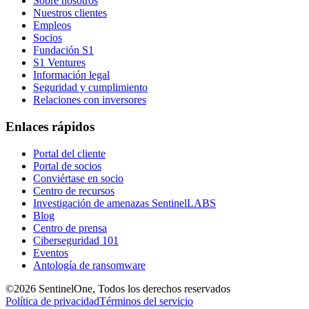
Sobre nosotros
Nuestros clientes
Empleos
Socios
Fundación S1
S1 Ventures
Información legal
Seguridad y cumplimiento
Relaciones con inversores
Enlaces rápidos
Portal del cliente
Portal de socios
Conviértase en socio
Centro de recursos
Investigación de amenazas SentinelLABS
Blog
Centro de prensa
Ciberseguridad 101
Eventos
Antología de ransomware
©2026 SentinelOne, Todos los derechos reservados
Política de privacidad
Términos del servicio