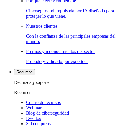
Por qué elegir SentinelOne
Ciberseguridad impulsada por IA diseñada para
proteger lo que viene.
Nuestros clientes
Con la confianza de las principales empresas del
mundo.
Premios y reconocimientos del sector
Probado y validado por expertos.
Recursos
Recursos y soporte
Recursos
Centro de recursos
Webinars
Blog de ciberseguridad
Eventos
Sala de prensa