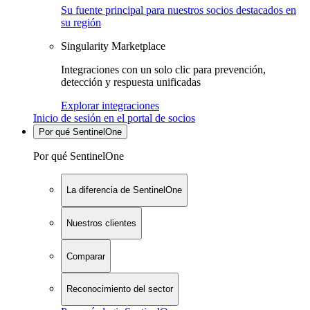
Su fuente principal para nuestros socios destacados en
su región
Singularity Marketplace
Integraciones con un solo clic para prevención,
detección y respuesta unificadas
Explorar integraciones
Inicio de sesión en el portal de socios
Por qué SentinelOne
Por qué SentinelOne
La diferencia de SentinelOne
Nuestros clientes
Comparar
Reconocimiento del sector