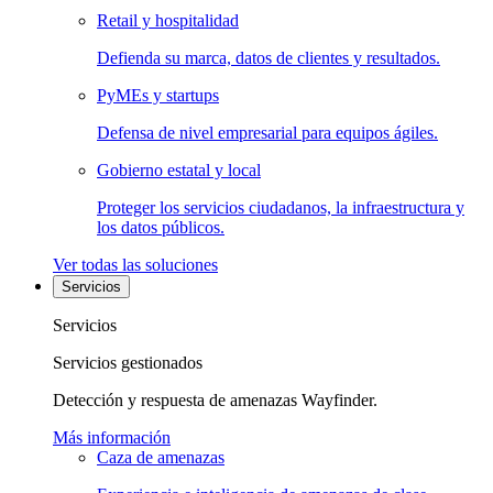
Retail y hospitalidad
Defienda su marca, datos de clientes y resultados.
PyMEs y startups
Defensa de nivel empresarial para equipos ágiles.
Gobierno estatal y local
Proteger los servicios ciudadanos, la infraestructura y
los datos públicos.
Ver todas las soluciones
Servicios
Servicios
Servicios gestionados
Detección y respuesta de amenazas Wayfinder.
Más información
Caza de amenazas