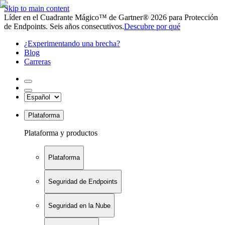
Skip to main content
Líder en el Cuadrante Mágico™ de Gartner® 2026 para Protección
de Endpoints. Seis años consecutivos.
Descubre por qué
¿Experimentando una brecha?
Blog
Carreras
Plataforma
Plataforma y productos
Plataforma
Seguridad de Endpoints
Seguridad en la Nube