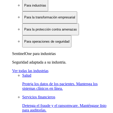
Para industrias
Para la transformación empresarial
Para la protección contra amenazas
Para operaciones de seguridad
SentinelOne para industrias
Seguridad adaptada a su industria.
Ver todas las industrias
Salud
Proteja los datos de los pacientes. Mantenga los
sistemas clínicos en línea.
Servicios financieros
Detenga el fraude y el ransomware. Manténgase listo
para auditorías.