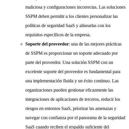
maliciosa y configuraciones incorrectas. Las soluciones
SSPM deben permitir a los clientes personalizar las
políticas de seguridad SaaS y alinearlas con los
requisitos específicos de la empresa.
Soporte del proveedor
: una de las mejores prácticas
de SSPM es proporcionar un soporte adecuado por
parte del proveedor. Una solución SSPM con un
excelente soporte del proveedor es fundamental para
una implementación fluida y un éxito continuo. Las
organizaciones pueden gestionar eficazmente las
integraciones de aplicaciones de terceros, reducir los
riesgos en entornos SaaS, priorizar las amenazas y
navegar con confianza por el panorama de la seguridad
SaaS cuando reciben el respaldo suficiente del