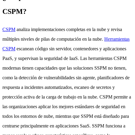
CSPM?
CSPM
analiza implementaciones completas en la nube y revisa
múltiples niveles de pilas de computación en la nube.
Herramientas
CSPM
escanean código sin servidor, contenedores y aplicaciones
PaaS, y supervisan la seguridad de IaaS. Las herramientas CSPM
modernas tienen capacidades que las soluciones SSPM no tienen,
como la detección de vulnerabilidades sin agente, planificadores de
respuesta a incidentes automatizados, escaneo de secretos y
protección activa de la carga de trabajo en la nube. CSPM permite a
las organizaciones aplicar los mejores estándares de seguridad en
todos los entornos de nube, mientras que SSPM está diseñado para
centrarse principalmente en aplicaciones SaaS. SSPM funciona a