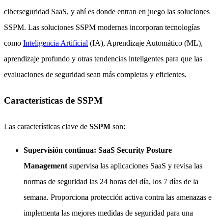
ciberseguridad SaaS, y ahí es donde entran en juego las soluciones
SSPM. Las soluciones SSPM modernas incorporan tecnologías
como
Inteligencia Artificial
(IA), Aprendizaje Automático (ML),
aprendizaje profundo y otras tendencias inteligentes para que las
evaluaciones de seguridad sean más completas y eficientes.
Características de SSPM
Las características clave de
SSPM
son:
Supervisión continua: SaaS Security Posture
Management
supervisa las aplicaciones SaaS y revisa las
normas de seguridad las 24 horas del día, los 7 días de la
semana. Proporciona protección activa contra las amenazas e
implementa las mejores medidas de seguridad para una