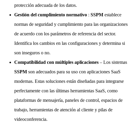
protección adecuada de los datos.
Gestión del cumplimiento normativo
:
SSPM
establece
normas de seguridad y cumplimiento para las organizaciones
de acuerdo con los parámetros de referencia del sector.
Identifica los cambios en las configuraciones y determina si
son inseguros o no.
Compatibilidad con múltiples aplicaciones
– Los sistemas
SSPM
son adecuados para su uso con aplicaciones SaaS
modernas. Estas soluciones están diseñadas para integrarse
perfectamente con las últimas herramientas SaaS, como
plataformas de mensajería, paneles de control, espacios de
trabajo, herramientas de atención al cliente y pilas de
videoconferencia.