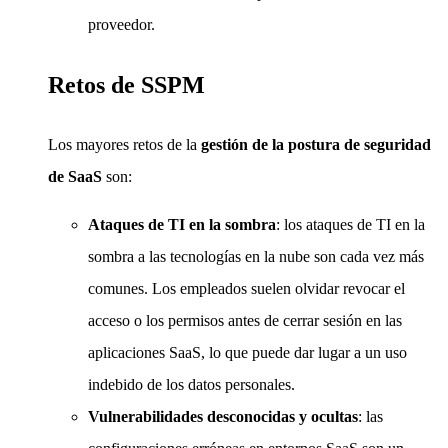
proveedor.
Retos de SSPM
Los mayores retos de la
gestión de la postura de seguridad
de SaaS
son:
Ataques de TI en la sombra
: los ataques de TI en la
sombra a las tecnologías en la nube son cada vez más
comunes. Los empleados suelen olvidar revocar el
acceso o los permisos antes de cerrar sesión en las
aplicaciones SaaS, lo que puede dar lugar a un uso
indebido de los datos personales.
Vulnerabilidades desconocidas y ocultas
: las