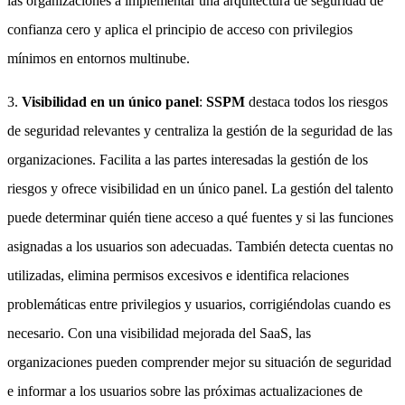
las organizaciones a implementar una arquitectura de seguridad de
confianza cero y aplica el principio de acceso con privilegios
mínimos en entornos multinube.
3.
Visibilidad en un único panel
:
SSPM
destaca todos los riesgos
de seguridad relevantes y centraliza la gestión de la seguridad de las
organizaciones. Facilita a las partes interesadas la gestión de los
riesgos y ofrece visibilidad en un único panel. La gestión del talento
puede determinar quién tiene acceso a qué fuentes y si las funciones
asignadas a los usuarios son adecuadas. También detecta cuentas no
utilizadas, elimina permisos excesivos e identifica relaciones
problemáticas entre privilegios y usuarios, corrigiéndolas cuando es
necesario. Con una visibilidad mejorada del SaaS, las
organizaciones pueden comprender mejor su situación de seguridad
e informar a los usuarios sobre las próximas actualizaciones de