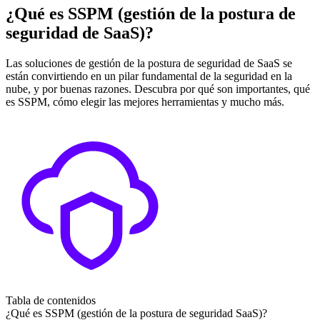
¿Qué es SSPM (gestión de la postura de
seguridad de SaaS)?
Las soluciones de gestión de la postura de seguridad de SaaS se
están convirtiendo en un pilar fundamental de la seguridad en la
nube, y por buenas razones. Descubra por qué son importantes, qué
es SSPM, cómo elegir las mejores herramientas y mucho más.
Tabla de contenidos
¿Qué es SSPM (gestión de la postura de seguridad SaaS)?