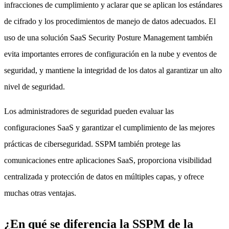
infracciones de cumplimiento y aclarar que se aplican los estándares
de cifrado y los procedimientos de manejo de datos adecuados. El
uso de una solución SaaS Security Posture Management también
evita importantes errores de configuración en la nube y eventos de
seguridad, y mantiene la integridad de los datos al garantizar un alto
nivel de seguridad.
Los administradores de seguridad pueden evaluar las
configuraciones SaaS y garantizar el cumplimiento de las mejores
prácticas de ciberseguridad. SSPM también protege las
comunicaciones entre aplicaciones SaaS, proporciona visibilidad
centralizada y protección de datos en múltiples capas, y ofrece
muchas otras ventajas.
¿En qué se diferencia la SSPM de la