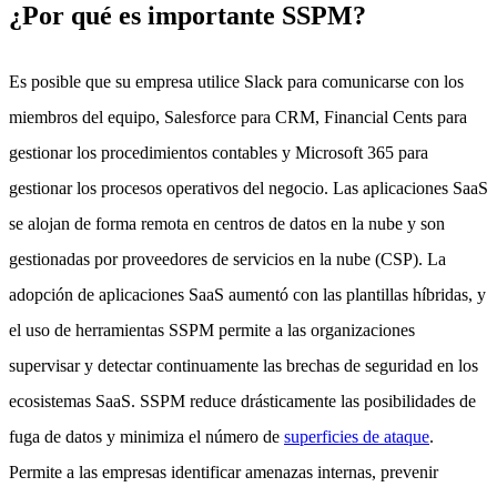
¿Por qué es importante SSPM?
Es posible que su empresa utilice Slack para comunicarse con los
miembros del equipo, Salesforce para CRM, Financial Cents para
gestionar los procedimientos contables y Microsoft 365 para
gestionar los procesos operativos del negocio. Las aplicaciones SaaS
se alojan de forma remota en centros de datos en la nube y son
gestionadas por proveedores de servicios en la nube (CSP). La
adopción de aplicaciones SaaS aumentó con las plantillas híbridas, y
el uso de herramientas SSPM permite a las organizaciones
supervisar y detectar continuamente las brechas de seguridad en los
ecosistemas SaaS. SSPM reduce drásticamente las posibilidades de
fuga de datos y minimiza el número de
superficies de ataque
.
Permite a las empresas identificar amenazas internas, prevenir