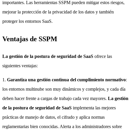
importantes. Las herramientas SSPM pueden mitigar estos riesgos,
mejorar la protección de la privacidad de los datos y también
proteger los entornos SaaS.
Ventajas de SSPM
La gestión de la postura de seguridad de SaaS
ofrece las
siguientes ventajas:
1.
Garantiza una gestión continua del cumplimiento normativo
:
los entornos multinube son muy dinámicos y complejos, y cada día
deben hacer frente a cargas de trabajo cada vez mayores.
La gestión
de la postura de seguridad de SaaS
implementa las mejores
prácticas de manejo de datos, el cifrado y aplica normas
reglamentarias bien conocidas. Alerta a los administradores sobre