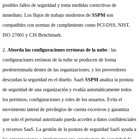
posibles fallos de seguridad y toma medidas correctivas de
inmediato. Los flujos de trabajo modernos de
SSPM
son
compatibles con normas de cumplimiento como PCI-DSS, NIST,
ISO 27001 y CIS Benchmark.
2.
Aborda las configuraciones erróneas de la nube
: las
configuraciones erróneas de la nube se producen de forma
predeterminada dentro de las organizaciones, y los proveedores
descuidan la seguridad en el diseño. SaaS
SSPM
analiza la postura
de seguridad de una organización y evalúa automáticamente todos
los permisos, configuraciones y roles de los usuarios. Evita el
movimiento lateral de privilegios de cuenta excesivos y garantiza
que solo el personal autorizado pueda acceder a datos confidenciales
y recursos SaaS. La gestión de la postura de seguridad SaaS ayuda a