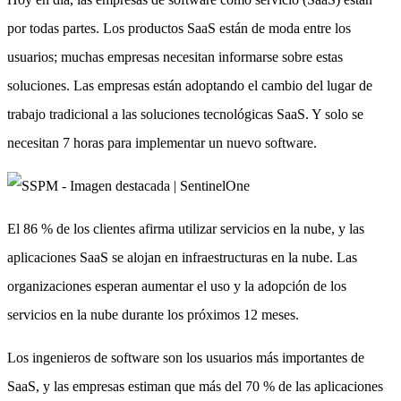
por todas partes. Los productos SaaS están de moda entre los
usuarios; muchas empresas necesitan informarse sobre estas
soluciones. Las empresas están adoptando el cambio del lugar de
trabajo tradicional a las soluciones tecnológicas SaaS. Y solo se
necesitan 7 horas para implementar un nuevo software.
El 86 % de los clientes afirma utilizar servicios en la nube, y las
aplicaciones SaaS se alojan en infraestructuras en la nube. Las
organizaciones esperan aumentar el uso y la adopción de los
servicios en la nube durante los próximos 12 meses.
Los ingenieros de software son los usuarios más importantes de
SaaS, y las empresas estiman que más del 70 % de las aplicaciones