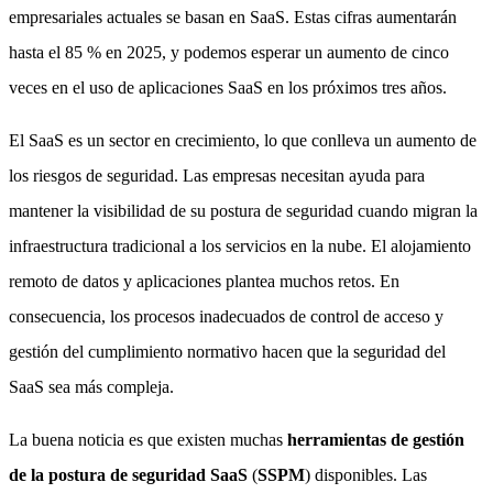
empresariales actuales se basan en SaaS. Estas cifras aumentarán
hasta el 85 % en 2025, y podemos esperar un aumento de cinco
veces en el uso de aplicaciones SaaS en los próximos tres años.
El SaaS es un sector en crecimiento, lo que conlleva un aumento de
los riesgos de seguridad. Las empresas necesitan ayuda para
mantener la visibilidad de su postura de seguridad cuando migran la
infraestructura tradicional a los servicios en la nube. El alojamiento
remoto de datos y aplicaciones plantea muchos retos. En
consecuencia, los procesos inadecuados de control de acceso y
gestión del cumplimiento normativo hacen que la seguridad del
SaaS sea más compleja.
La buena noticia es que existen muchas
herramientas de gestión
de la postura de seguridad SaaS
(
SSPM
) disponibles. Las