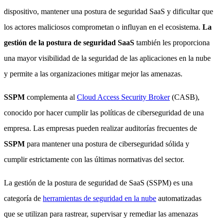
dispositivo, mantener una postura de seguridad SaaS y dificultar que
los actores maliciosos comprometan o influyan en el ecosistema.
La
gestión de la postura de seguridad SaaS
también les proporciona
una mayor visibilidad de la seguridad de las aplicaciones en la nube
y permite a las organizaciones mitigar mejor las amenazas.
SSPM
complementa al
Cloud Access Security Broker
(CASB),
conocido por hacer cumplir las políticas de ciberseguridad de una
empresa. Las empresas pueden realizar auditorías frecuentes de
SSPM
para mantener una postura de ciberseguridad sólida y
cumplir estrictamente con las últimas normativas del sector.
La gestión de la postura de seguridad de SaaS (SSPM) es una
categoría de
herramientas de seguridad en la nube
automatizadas
que se utilizan para rastrear, supervisar y remediar las amenazas