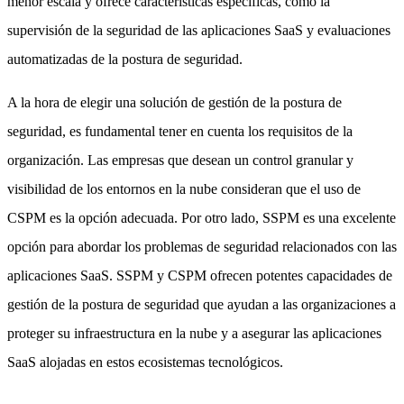
menor escala y ofrece características específicas, como la
supervisión de la seguridad de las aplicaciones SaaS y evaluaciones
automatizadas de la postura de seguridad.
A la hora de elegir una solución de gestión de la postura de
seguridad, es fundamental tener en cuenta los requisitos de la
organización. Las empresas que desean un control granular y
visibilidad de los entornos en la nube consideran que el uso de
CSPM es la opción adecuada. Por otro lado, SSPM es una excelente
opción para abordar los problemas de seguridad relacionados con las
aplicaciones SaaS. SSPM y CSPM ofrecen potentes capacidades de
gestión de la postura de seguridad que ayudan a las organizaciones a
proteger su infraestructura en la nube y a asegurar las aplicaciones
SaaS alojadas en estos ecosistemas tecnológicos.