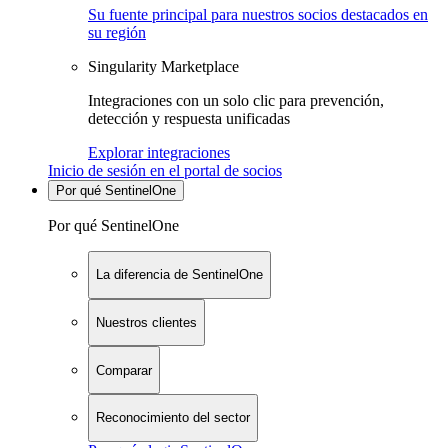
Su fuente principal para nuestros socios destacados en
su región
Singularity Marketplace
Integraciones con un solo clic para prevención,
detección y respuesta unificadas
Explorar integraciones
Inicio de sesión en el portal de socios
Por qué SentinelOne
Por qué SentinelOne
La diferencia de SentinelOne
Nuestros clientes
Comparar
Reconocimiento del sector