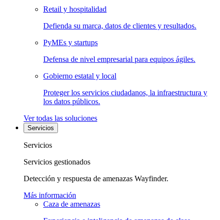
Retail y hospitalidad
Defienda su marca, datos de clientes y resultados.
PyMEs y startups
Defensa de nivel empresarial para equipos ágiles.
Gobierno estatal y local
Proteger los servicios ciudadanos, la infraestructura y
los datos públicos.
Ver todas las soluciones
Servicios
Servicios
Servicios gestionados
Detección y respuesta de amenazas Wayfinder.
Más información
Caza de amenazas