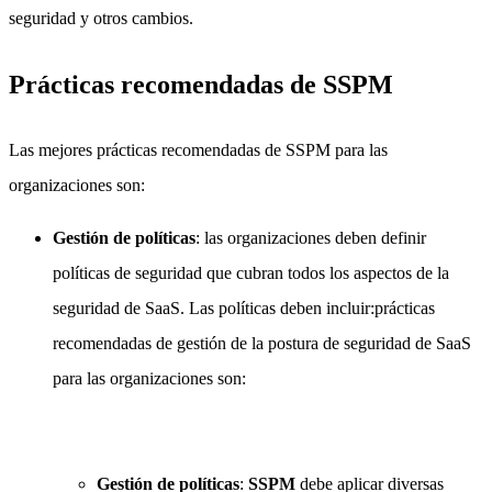
seguridad y otros cambios.
Prácticas recomendadas de SSPM
Las mejores prácticas recomendadas de SSPM para las
organizaciones son:
Gestión de políticas
: las organizaciones deben definir
políticas de seguridad que cubran todos los aspectos de la
seguridad de SaaS. Las políticas deben incluir:prácticas
recomendadas de gestión de la postura de seguridad de SaaS
para las organizaciones son:
Gestión de políticas
:
SSPM
debe aplicar diversas