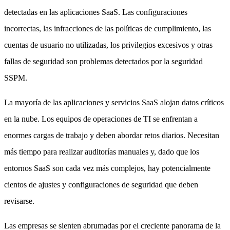
detectadas en las aplicaciones SaaS. Las configuraciones
incorrectas, las infracciones de las políticas de cumplimiento, las
cuentas de usuario no utilizadas, los privilegios excesivos y otras
fallas de seguridad son problemas detectados por la seguridad
SSPM.
La mayoría de las aplicaciones y servicios SaaS alojan datos críticos
en la nube. Los equipos de operaciones de TI se enfrentan a
enormes cargas de trabajo y deben abordar retos diarios. Necesitan
más tiempo para realizar auditorías manuales y, dado que los
entornos SaaS son cada vez más complejos, hay potencialmente
cientos de ajustes y configuraciones de seguridad que deben
revisarse.
Las empresas se sienten abrumadas por el creciente panorama de la