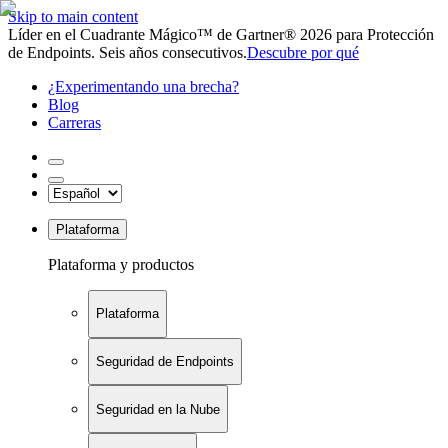
Skip to main content
Líder en el Cuadrante Mágico™ de Gartner® 2026 para Protección
de Endpoints. Seis años consecutivos.
Descubre por qué
¿Experimentando una brecha?
Blog
Carreras
Plataforma
Plataforma y productos
Plataforma
Seguridad de Endpoints
Seguridad en la Nube