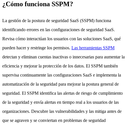
¿Cómo funciona SSPM?
La gestión de la postura de seguridad SaaS (SSPM) funciona
identificando errores en las configuraciones de seguridad SaaS.
Revisa cómo interactúan los usuarios con las soluciones SaaS, qué
pueden hacer y restringe los permisos.
Las herramientas SSPM
detectan y eliminan cuentas inactivas o innecesarias para aumentar la
eficiencia y mejorar la protección de los datos. El SSPM también
supervisa continuamente las configuraciones SaaS e implementa la
automatización de la seguridad para mejorar la postura general de
seguridad. El SSPM identifica las alertas de riesgo de cumplimiento
de la seguridad y envía alertas en tiempo real a los usuarios de las
organizaciones. Descubre las vulnerabilidades y las mitiga antes de
que se agraven y se conviertan en problemas de seguridad