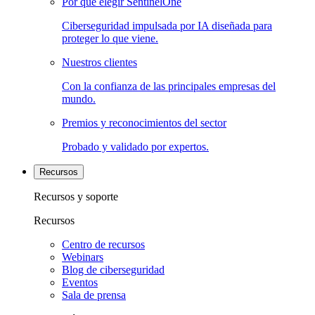
Por qué elegir SentinelOne
Ciberseguridad impulsada por IA diseñada para
proteger lo que viene.
Nuestros clientes
Con la confianza de las principales empresas del
mundo.
Premios y reconocimientos del sector
Probado y validado por expertos.
Recursos
Recursos y soporte
Recursos
Centro de recursos
Webinars
Blog de ciberseguridad
Eventos
Sala de prensa