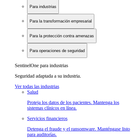
Para industrias
Para la transformación empresarial
Para la protección contra amenazas
Para operaciones de seguridad
SentinelOne para industrias
Seguridad adaptada a su industria.
Ver todas las industrias
Salud
Proteja los datos de los pacientes. Mantenga los
sistemas clínicos en línea.
Servicios financieros
Detenga el fraude y el ransomware. Manténgase listo
para auditorías.