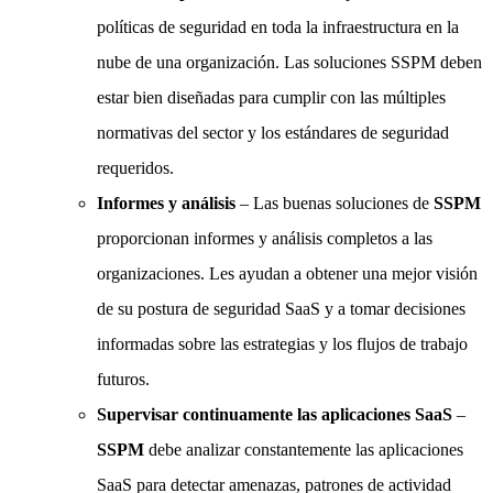
políticas de seguridad en toda la infraestructura en la
nube de una organización. Las soluciones SSPM deben
estar bien diseñadas para cumplir con las múltiples
normativas del sector y los estándares de seguridad
requeridos.
Informes y análisis
– Las buenas soluciones de
SSPM
proporcionan informes y análisis completos a las
organizaciones. Les ayudan a obtener una mejor visión
de su postura de seguridad SaaS y a tomar decisiones
informadas sobre las estrategias y los flujos de trabajo
futuros.
Supervisar continuamente las aplicaciones SaaS
–
SSPM
debe analizar constantemente las aplicaciones
SaaS para detectar amenazas, patrones de actividad