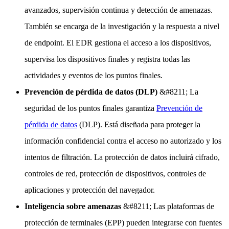
avanzados, supervisión continua y detección de amenazas.
También se encarga de la investigación y la respuesta a nivel
de endpoint. El EDR gestiona el acceso a los dispositivos,
supervisa los dispositivos finales y registra todas las
actividades y eventos de los puntos finales.
Prevención de pérdida de datos (DLP)
&#8211; La
seguridad de los puntos finales garantiza
Prevención de
pérdida de datos
(DLP). Está diseñada para proteger la
información confidencial contra el acceso no autorizado y los
intentos de filtración. La protección de datos incluirá cifrado,
controles de red, protección de dispositivos, controles de
aplicaciones y protección del navegador.
Inteligencia sobre amenazas
&#8211; Las plataformas de
protección de terminales (EPP) pueden integrarse con fuentes