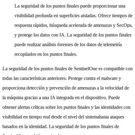
La seguridad de los puntos finales puede proporcionar una
visibilidad profunda en superficies aisladas. Ofrece tiempos de
respuesta rápidos, búsqueda acelerada de amenazas y SecOps,
y protege los datos con IA. La seguridad de los puntos finales
puede realizar análisis forenses de los datos de telemetría
recopilados en los puntos finales.
La seguridad de los puntos finales de SentinelOne es compatible con
todas las características anteriores. Protege contra el malware y
proporciona detección y prevención de amenazas a la velocidad de
la máquina gracias a una IA integrada en el dispositivo. Puede
obtener alertas críticas sobre los puntos finales y las identidades con
visibilidad en tiempo real desde el nivel del sistemahasta ataques
basados en la identidad. La seguridad de los puntos finales de