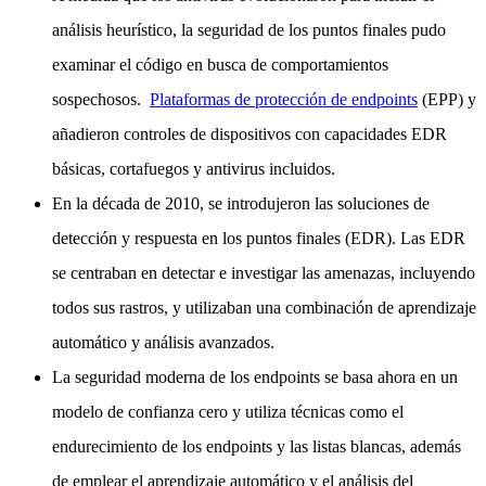
análisis heurístico, la seguridad de los puntos finales pudo
examinar el código en busca de comportamientos
sospechosos.
Plataformas de protección de endpoints
(EPP) y
añadieron controles de dispositivos con capacidades EDR
básicas, cortafuegos y antivirus incluidos.
En la década de 2010, se introdujeron las soluciones de
detección y respuesta en los puntos finales (EDR). Las EDR
se centraban en detectar e investigar las amenazas, incluyendo
todos sus rastros, y utilizaban una combinación de aprendizaje
automático y análisis avanzados.
La seguridad moderna de los endpoints se basa ahora en un
modelo de confianza cero y utiliza técnicas como el
endurecimiento de los endpoints y las listas blancas, además
de emplear el aprendizaje automático y el análisis del