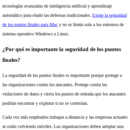
tecnologías avanzadas de inteligencia artificial y aprendizaje
automático para eludir las defensas tradicionales.
Existe la seguridad
de los puntos finales para Mac
y no se limita solo a los entornos de
sistema operativo Windows o Linux.
¿Por qué es importante la seguridad de los puntos
finales?
La seguridad de los puntos finales es importante porque protege a
las organizaciones contra los atacantes. Protege contra las
violaciones de datos y cierra los puntos de entrada que los atacantes
podrían encontrar y explotar si no se controlan.
Cada vez más empleados trabajan a distancia y las empresas actuales
se están volviendo móviles. Las organizaciones deben adoptar una