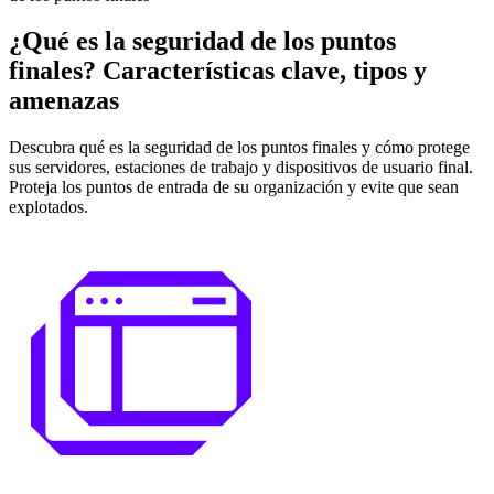
¿Qué es la seguridad de los puntos
finales? Características clave, tipos y
amenazas
Descubra qué es la seguridad de los puntos finales y cómo protege
sus servidores, estaciones de trabajo y dispositivos de usuario final.
Proteja los puntos de entrada de su organización y evite que sean
explotados.