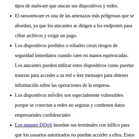
tipos de malware que atacan sus dispositivos y redes.
El ransomware es una de las amenazas más peligrosas que se
abordan, ya que los atacantes se dirigen a los endpoints para
cifrar archivos y exigir un pago.
Los dispositivos perdidos o robados crean riesgos de
seguridad inmediatos cuando caen en manos equivocadas.
Los atacantes pueden utilizar estos dispositivos como puertas
traseras para acceder a su red o leer mensajes para obtener
información sobre las operaciones de la empresa.
Los dispositivos móviles son especialmente vulnerables
porque se conectan a redes no seguras y contienen datos
empresariales confidenciales
Los ataques DDoS
inundan sus terminales con tráfico para
que los usuarios autorizados no puedan acceder a ellos. Estos