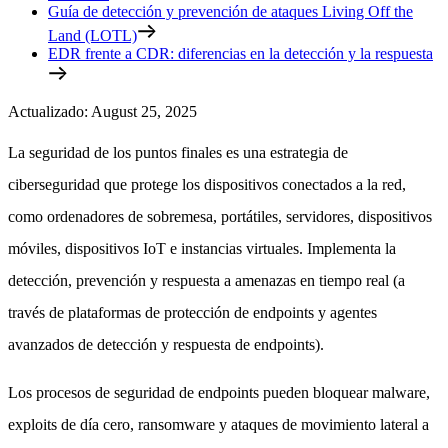
Guía de detección y prevención de ataques Living Off the
Land (LOTL)
EDR frente a CDR: diferencias en la detección y la respuesta
Actualizado
:
August 25, 2025
La seguridad de los puntos finales es una estrategia de
ciberseguridad que protege los dispositivos conectados a la red,
como ordenadores de sobremesa, portátiles, servidores, dispositivos
móviles, dispositivos IoT e instancias virtuales. Implementa la
detección, prevención y respuesta a amenazas en tiempo real (a
través de plataformas de protección de endpoints y agentes
avanzados de detección y respuesta de endpoints).
Los procesos de seguridad de endpoints pueden bloquear malware,
exploits de día cero, ransomware y ataques de movimiento lateral a