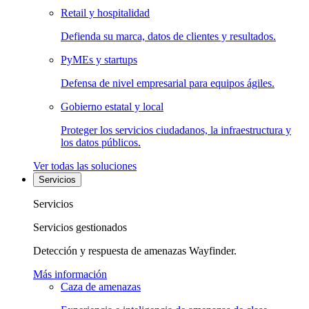
Retail y hospitalidad
Defienda su marca, datos de clientes y resultados.
PyMEs y startups
Defensa de nivel empresarial para equipos ágiles.
Gobierno estatal y local
Proteger los servicios ciudadanos, la infraestructura y
los datos públicos.
Ver todas las soluciones
Servicios
Servicios
Servicios gestionados
Detección y respuesta de amenazas Wayfinder.
Más información
Caza de amenazas