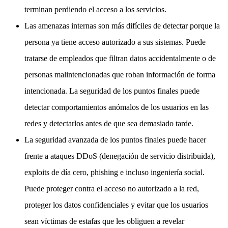
terminan perdiendo el acceso a los servicios.
Las amenazas internas son más difíciles de detectar porque la
persona ya tiene acceso autorizado a sus sistemas. Puede
tratarse de empleados que filtran datos accidentalmente o de
personas malintencionadas que roban información de forma
intencionada. La seguridad de los puntos finales puede
detectar comportamientos anómalos de los usuarios en las
redes y detectarlos antes de que sea demasiado tarde.
La seguridad avanzada de los puntos finales puede hacer
frente a ataques DDoS (denegación de servicio distribuida),
exploits de día cero, phishing e incluso ingeniería social.
Puede proteger contra el acceso no autorizado a la red,
proteger los datos confidenciales y evitar que los usuarios
sean víctimas de estafas que les obliguen a revelar