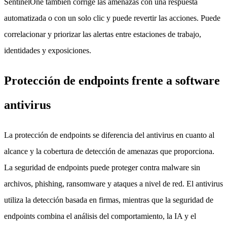
SentinelOne también corrige las amenazas con una respuesta
automatizada o con un solo clic y puede revertir las acciones. Puede
correlacionar y priorizar las alertas entre estaciones de trabajo,
identidades y exposiciones.
Protección de endpoints frente a software
antivirus
La protección de endpoints se diferencia del antivirus en cuanto al
alcance y la cobertura de detección de amenazas que proporciona.
La seguridad de endpoints puede proteger contra malware sin
archivos, phishing, ransomware y ataques a nivel de red. El antivirus
utiliza la detección basada en firmas, mientras que la seguridad de
endpoints combina el análisis del comportamiento, la IA y el