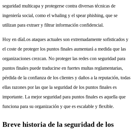
seguridad multicapa y protegerse contra diversas técnicas de
ingeniería social, como el whaling y el spear phishing, que se
utilizan para extraer y filtrar información confidencial.
Hoy en díaLos ataques actuales son extremadamente sofisticados y
el coste de proteger los puntos finales aumentará a medida que las
organizaciones crezcan. No proteger las redes con seguridad para
puntos finales puede traducirse en fuertes multas reglamentarias,
pérdida de la confianza de los clientes y daños a la reputación, todas
ellas razones por las que la seguridad de los puntos finales es
importante. La mejor seguridad para puntos finales es aquella que
funciona para su organización y que es escalable y flexible.
Breve historia de la seguridad de los