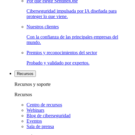
Por qué elegir SentinelOne
Ciberseguridad impulsada por IA diseñada para
proteger lo que viene.
Nuestros clientes
Con la confianza de las principales empresas del
mundo.
Premios y reconocimientos del sector
Probado y validado por expertos.
Recursos
Recursos y soporte
Recursos
Centro de recursos
Webinars
Blog de ciberseguridad
Eventos
Sala de prensa