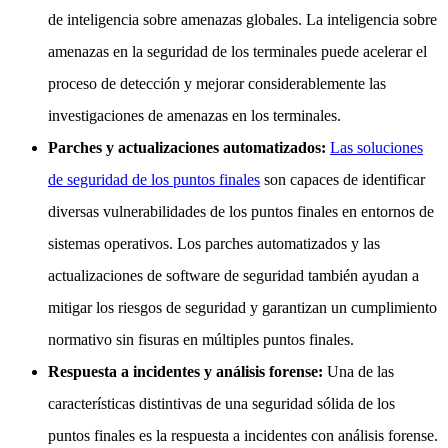
de inteligencia sobre amenazas globales. La inteligencia sobre
amenazas en la seguridad de los terminales puede acelerar el
proceso de detección y mejorar considerablemente las
investigaciones de amenazas en los terminales.
Parches y actualizaciones automatizados:
Las soluciones
de seguridad de los puntos finales
son capaces de identificar
diversas vulnerabilidades de los puntos finales en entornos de
sistemas operativos. Los parches automatizados y las
actualizaciones de software de seguridad también ayudan a
mitigar los riesgos de seguridad y garantizan un cumplimiento
normativo sin fisuras en múltiples puntos finales.
Respuesta a incidentes y análisis forense:
Una de las
características distintivas de una seguridad sólida de los
puntos finales es la respuesta a incidentes con análisis forense.