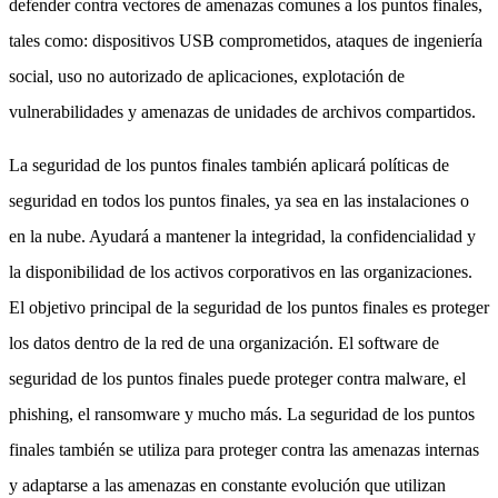
defender contra vectores de amenazas comunes a los puntos finales,
tales como: dispositivos USB comprometidos, ataques de ingeniería
social, uso no autorizado de aplicaciones, explotación de
vulnerabilidades y amenazas de unidades de archivos compartidos.
La seguridad de los puntos finales también aplicará políticas de
seguridad en todos los puntos finales, ya sea en las instalaciones o
en la nube. Ayudará a mantener la integridad, la confidencialidad y
la disponibilidad de los activos corporativos en las organizaciones.
El objetivo principal de la seguridad de los puntos finales es proteger
los datos dentro de la red de una organización. El software de
seguridad de los puntos finales puede proteger contra malware, el
phishing, el ransomware y mucho más. La seguridad de los puntos
finales también se utiliza para proteger contra las amenazas internas
y adaptarse a las amenazas en constante evolución que utilizan