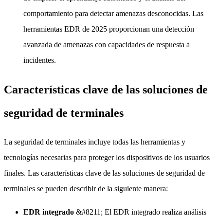
comportamiento para detectar amenazas desconocidas. Las
herramientas EDR de 2025 proporcionan una detección
avanzada de amenazas con capacidades de respuesta a
incidentes.
Características clave de las soluciones de
seguridad de terminales
La seguridad de terminales incluye todas las herramientas y
tecnologías necesarias para proteger los dispositivos de los usuarios
finales. Las características clave de las soluciones de seguridad de
terminales se pueden describir de la siguiente manera:
EDR integrado
&#8211; El EDR integrado realiza análisis