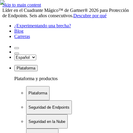
Skip to main content
Líder en el Cuadrante Mágico™ de Gartner® 2026 para Protección
de Endpoints. Seis años consecutivos.
Descubre por qué
¿Experimentando una brecha?
Blog
Carreras
Plataforma
Plataforma y productos
Plataforma
Seguridad de Endpoints
Seguridad en la Nube