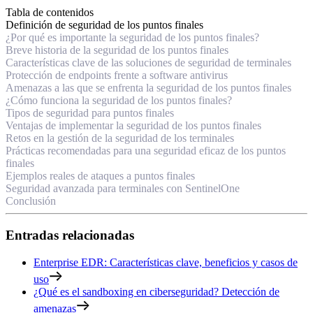
Tabla de contenidos
Definición de seguridad de los puntos finales
¿Por qué es importante la seguridad de los puntos finales?
Breve historia de la seguridad de los puntos finales
Características clave de las soluciones de seguridad de terminales
Protección de endpoints frente a software antivirus
Amenazas a las que se enfrenta la seguridad de los puntos finales
¿Cómo funciona la seguridad de los puntos finales?
Tipos de seguridad para puntos finales
Ventajas de implementar la seguridad de los puntos finales
Retos en la gestión de la seguridad de los terminales
Prácticas recomendadas para una seguridad eficaz de los puntos
finales
Ejemplos reales de ataques a puntos finales
Seguridad avanzada para terminales con SentinelOne
Conclusión
Entradas relacionadas
Enterprise EDR: Características clave, beneficios y casos de
uso
¿Qué es el sandboxing en ciberseguridad? Detección de
amenazas