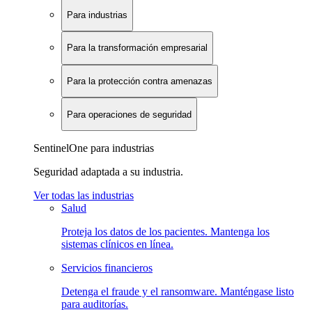
Para industrias
Para la transformación empresarial
Para la protección contra amenazas
Para operaciones de seguridad
SentinelOne para industrias
Seguridad adaptada a su industria.
Ver todas las industrias
Salud
Proteja los datos de los pacientes. Mantenga los
sistemas clínicos en línea.
Servicios financieros
Detenga el fraude y el ransomware. Manténgase listo
para auditorías.