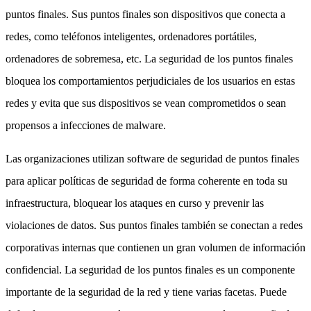
puntos finales. Sus puntos finales son dispositivos que conecta a
redes, como teléfonos inteligentes, ordenadores portátiles,
ordenadores de sobremesa, etc. La seguridad de los puntos finales
bloquea los comportamientos perjudiciales de los usuarios en estas
redes y evita que sus dispositivos se vean comprometidos o sean
propensos a infecciones de malware.
Las organizaciones utilizan software de seguridad de puntos finales
para aplicar políticas de seguridad de forma coherente en toda su
infraestructura, bloquear los ataques en curso y prevenir las
violaciones de datos. Sus puntos finales también se conectan a redes
corporativas internas que contienen un gran volumen de información
confidencial. La seguridad de los puntos finales es un componente
importante de la seguridad de la red y tiene varias facetas. Puede