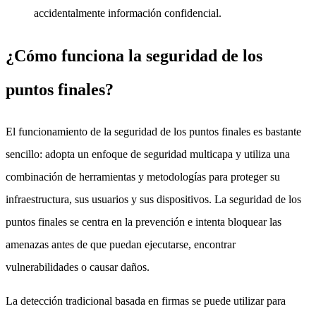
accidentalmente información confidencial.
¿Cómo funciona la seguridad de los
puntos finales?
El funcionamiento de la seguridad de los puntos finales es bastante
sencillo: adopta un enfoque de seguridad multicapa y utiliza una
combinación de herramientas y metodologías para proteger su
infraestructura, sus usuarios y sus dispositivos. La seguridad de los
puntos finales se centra en la prevención e intenta bloquear las
amenazas antes de que puedan ejecutarse, encontrar
vulnerabilidades o causar daños.
La detección tradicional basada en firmas se puede utilizar para