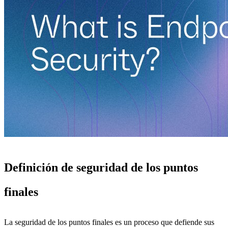
Definición de seguridad de los puntos
finales
La seguridad de los puntos finales es un proceso que defiende sus