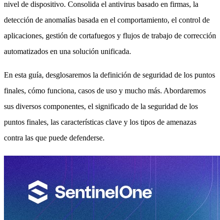
nivel de dispositivo. Consolida el antivirus basado en firmas, la
detección de anomalías basada en el comportamiento, el control de
aplicaciones, gestión de cortafuegos y flujos de trabajo de corrección
automatizados en una solución unificada.
En esta guía, desglosaremos la definición de seguridad de los puntos
finales, cómo funciona, casos de uso y mucho más. Abordaremos
sus diversos componentes, el significado de la seguridad de los
puntos finales, las características clave y los tipos de amenazas
contra las que puede defenderse.