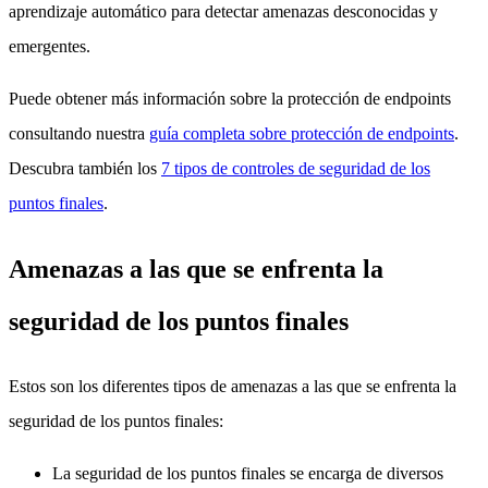
aprendizaje automático para detectar amenazas desconocidas y
emergentes.
Puede obtener más información sobre la protección de endpoints
consultando nuestra
guía completa sobre protección de endpoints
.
Descubra también los
7 tipos de controles de seguridad de los
puntos finales
.
Amenazas a las que se enfrenta la
seguridad de los puntos finales
Estos son los diferentes tipos de amenazas a las que se enfrenta la
seguridad de los puntos finales:
La seguridad de los puntos finales se encarga de diversos