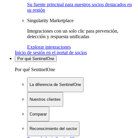
Su fuente principal para nuestros socios destacados en
su región
Singularity Marketplace
Integraciones con un solo clic para prevención,
detección y respuesta unificadas
Explorar integraciones
Inicio de sesión en el portal de socios
Por qué SentinelOne
Por qué SentinelOne
La diferencia de SentinelOne
Nuestros clientes
Comparar
Reconocimiento del sector