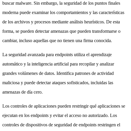
buscar malware. Sin embargo, la seguridad de los puntos finales
moderna puede examinar los comportamientos y las características
de los archivos y procesos mediante análisis heurísticos. De esta
forma, se pueden detectar amenazas que pueden transformarse o
cambiar, incluso aquellas que no tienen una firma conocida.
La seguridad avanzada para endpoints utiliza el aprendizaje
automático y la inteligencia artificial para recopilar y analizar
grandes volúmenes de datos. Identifica patrones de actividad
maliciosa y puede detectar ataques sofisticados, incluidas las
amenazas de día cero.
Los controles de aplicaciones pueden restringir qué aplicaciones se
ejecutan en los endpoints y evitar el acceso no autorizado. Los
controles de dispositivos de seguridad de endpoints restringen el