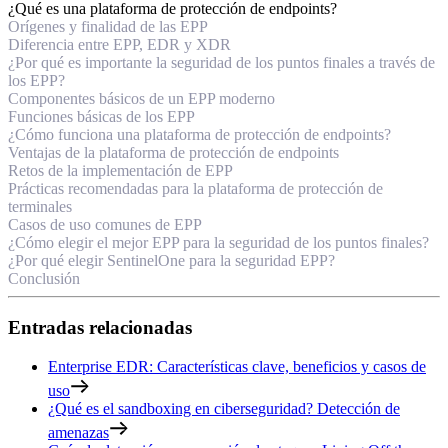
¿Qué es una plataforma de protección de endpoints?
Orígenes y finalidad de las EPP
Diferencia entre EPP, EDR y XDR
¿Por qué es importante la seguridad de los puntos finales a través de
los EPP?
Componentes básicos de un EPP moderno
Funciones básicas de los EPP
¿Cómo funciona una plataforma de protección de endpoints?
Ventajas de la plataforma de protección de endpoints
Retos de la implementación de EPP
Prácticas recomendadas para la plataforma de protección de
terminales
Casos de uso comunes de EPP
¿Cómo elegir el mejor EPP para la seguridad de los puntos finales?
¿Por qué elegir SentinelOne para la seguridad EPP?
Conclusión
Entradas relacionadas
Enterprise EDR: Características clave, beneficios y casos de
uso
¿Qué es el sandboxing en ciberseguridad? Detección de
amenazas