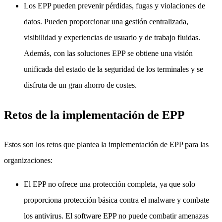
Los EPP pueden prevenir pérdidas, fugas y violaciones de
datos. Pueden proporcionar una gestión centralizada,
visibilidad y experiencias de usuario y de trabajo fluidas.
Además, con las soluciones EPP se obtiene una visión
unificada del estado de la seguridad de los terminales y se
disfruta de un gran ahorro de costes.
Retos de la implementación de EPP
Estos son los retos que plantea la implementación de EPP para las
organizaciones:
El EPP no ofrece una protección completa, ya que solo
proporciona protección básica contra el malware y combate
los antivirus. El software EPP no puede combatir amenazas