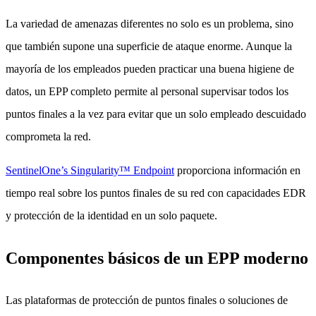
La variedad de amenazas diferentes no solo es un problema, sino
que también supone una superficie de ataque enorme. Aunque la
mayoría de los empleados pueden practicar una buena higiene de
datos, un EPP completo permite al personal supervisar todos los
puntos finales a la vez para evitar que un solo empleado descuidado
comprometa la red.
SentinelOne’s Singularity™ Endpoint
proporciona información en
tiempo real sobre los puntos finales de su red con capacidades EDR
y protección de la identidad en un solo paquete.
Componentes básicos de un EPP moderno
Las plataformas de protección de puntos finales o soluciones de