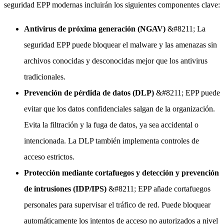
seguridad EPP modernas incluirán los siguientes componentes clave:
Antivirus de próxima generación (NGAV)
&#8211; La
seguridad EPP puede bloquear el malware y las amenazas sin
archivos conocidas y desconocidas mejor que los antivirus
tradicionales.
Prevención de pérdida de datos (DLP)
&#8211; EPP puede
evitar que los datos confidenciales salgan de la organización.
Evita la filtración y la fuga de datos, ya sea accidental o
intencionada. La DLP también implementa controles de
acceso estrictos.
Protección mediante cortafuegos y detección y prevención
de intrusiones (IDP/IPS)
&#8211; EPP añade cortafuegos
personales para supervisar el tráfico de red. Puede bloquear
automáticamente los intentos de acceso no autorizados a nivel