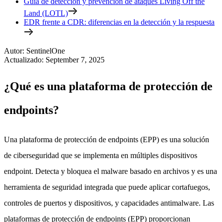
Guía de detección y prevención de ataques Living Off the
Land (LOTL)
EDR frente a CDR: diferencias en la detección y la respuesta
Autor
:
SentinelOne
Actualizado
:
September 7, 2025
¿Qué es una plataforma de protección de
endpoints?
Una plataforma de protección de endpoints (EPP) es una solución
de ciberseguridad que se implementa en múltiples dispositivos
endpoint. Detecta y bloquea el malware basado en archivos y es una
herramienta de seguridad integrada que puede aplicar cortafuegos,
controles de puertos y dispositivos, y capacidades antimalware. Las
plataformas de protección de endpoints (EPP) proporcionan