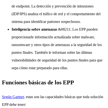
de endpoint. La detección y prevención de intrusiones
(IDP/IPS) analiza el tráfico de red y el comportamiento del
sistema para identificar patrones sospechosos.
Inteligencia sobre amenazas
&#8211; Los EPP pueden
proporcionarle información actualizada sobre malware,
ransomware y otros tipos de amenazas a la seguridad de los
puntos finales. También le informan sobre las últimas
vulnerabilidades de seguridad de los puntos finales para que
sepa cómo estar preparado para ellas.
Funciones básicas de los EPP
Según Gartner
, estas son las capacidades básicas que toda solución
EPP debe tener: