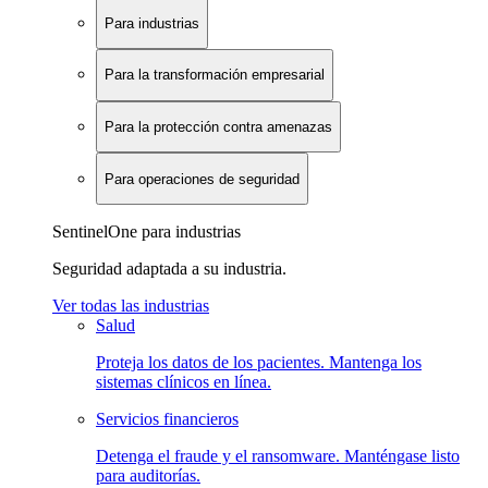
Para industrias
Para la transformación empresarial
Para la protección contra amenazas
Para operaciones de seguridad
SentinelOne para industrias
Seguridad adaptada a su industria.
Ver todas las industrias
Salud
Proteja los datos de los pacientes. Mantenga los
sistemas clínicos en línea.
Servicios financieros
Detenga el fraude y el ransomware. Manténgase listo
para auditorías.