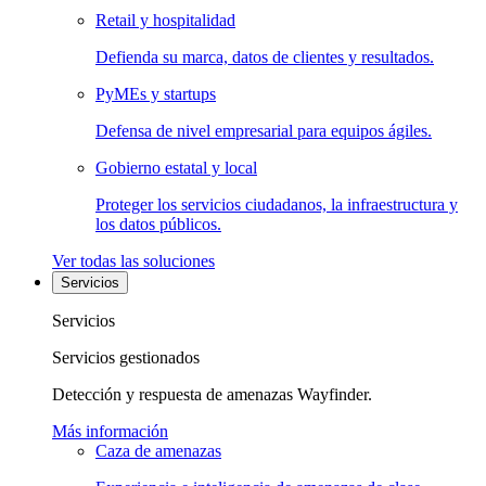
Retail y hospitalidad
Defienda su marca, datos de clientes y resultados.
PyMEs y startups
Defensa de nivel empresarial para equipos ágiles.
Gobierno estatal y local
Proteger los servicios ciudadanos, la infraestructura y
los datos públicos.
Ver todas las soluciones
Servicios
Servicios
Servicios gestionados
Detección y respuesta de amenazas Wayfinder.
Más información
Caza de amenazas