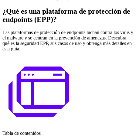
¿Qué es una plataforma de protección de
endpoints (EPP)?
Las plataformas de protección de endpoints luchan contra los virus y
el malware y se centran en la prevención de amenazas. Descubra
qué es la seguridad EPP, sus casos de uso y obtenga más detalles en
esta guía.
Tabla de contenidos