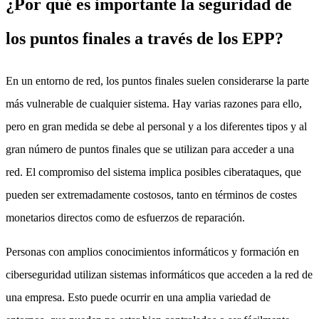
¿Por qué es importante la seguridad de
los puntos finales a través de los EPP?
En un entorno de red, los puntos finales suelen considerarse la parte
más vulnerable de cualquier sistema. Hay varias razones para ello,
pero en gran medida se debe al personal y a los diferentes tipos y al
gran número de puntos finales que se utilizan para acceder a una
red. El compromiso del sistema implica posibles ciberataques, que
pueden ser extremadamente costosos, tanto en términos de costes
monetarios directos como de esfuerzos de reparación.
Personas con amplios conocimientos informáticos y formación en
ciberseguridad utilizan sistemas informáticos que acceden a la red de
una empresa. Esto puede ocurrir en una amplia variedad de