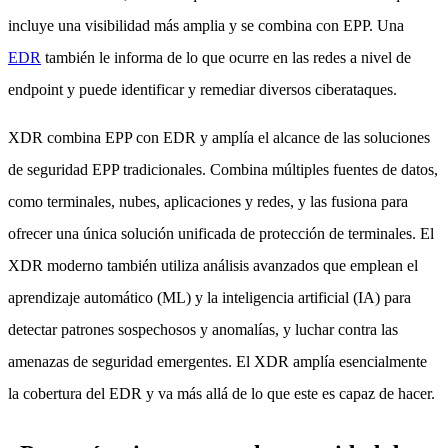
incluye una visibilidad más amplia y se combina con EPP. Una
EDR
también le informa de lo que ocurre en las redes a nivel de
endpoint y puede identificar y remediar diversos ciberataques.
XDR combina EPP con EDR y amplía el alcance de las soluciones
de seguridad EPP tradicionales. Combina múltiples fuentes de datos,
como terminales, nubes, aplicaciones y redes, y las fusiona para
ofrecer una única solución unificada de protección de terminales. El
XDR moderno también utiliza análisis avanzados que emplean el
aprendizaje automático (ML) y la inteligencia artificial (IA) para
detectar patrones sospechosos y anomalías, y luchar contra las
amenazas de seguridad emergentes. El XDR amplía esencialmente
la cobertura del EDR y va más allá de lo que este es capaz de hacer.