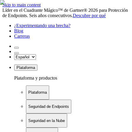
Skip to main content
Líder en el Cuadrante Mágico™ de Gartner® 2026 para Protección
de Endpoints. Seis años consecutivos.
Descubre por qué
¿Experimentando una brecha?
Blog
Carreras
Plataforma
Plataforma y productos
Plataforma
Seguridad de Endpoints
Seguridad en la Nube