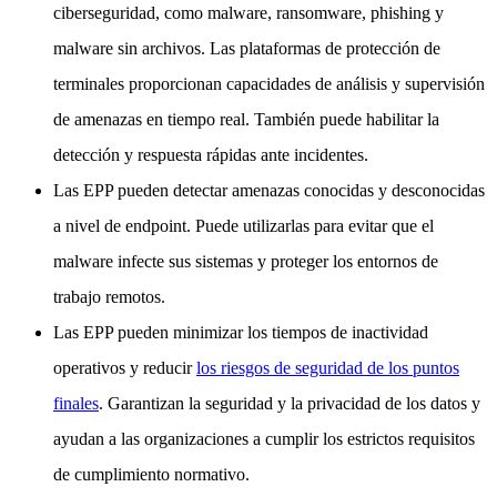
ciberseguridad, como malware, ransomware, phishing y
malware sin archivos. Las plataformas de protección de
terminales proporcionan capacidades de análisis y supervisión
de amenazas en tiempo real. También puede habilitar la
detección y respuesta rápidas ante incidentes.
Las EPP pueden detectar amenazas conocidas y desconocidas
a nivel de endpoint. Puede utilizarlas para evitar que el
malware infecte sus sistemas y proteger los entornos de
trabajo remotos.
Las EPP pueden minimizar los tiempos de inactividad
operativos y reducir
los riesgos de seguridad de los puntos
finales
. Garantizan la seguridad y la privacidad de los datos y
ayudan a las organizaciones a cumplir los estrictos requisitos
de cumplimiento normativo.