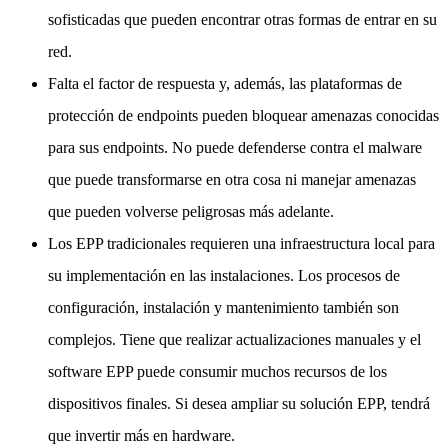
sofisticadas que pueden encontrar otras formas de entrar en su
red.
Falta el factor de respuesta y, además, las plataformas de
protección de endpoints pueden bloquear amenazas conocidas
para sus endpoints. No puede defenderse contra el malware
que puede transformarse en otra cosa ni manejar amenazas
que pueden volverse peligrosas más adelante.
Los EPP tradicionales requieren una infraestructura local para
su implementación en las instalaciones. Los procesos de
configuración, instalación y mantenimiento también son
complejos. Tiene que realizar actualizaciones manuales y el
software EPP puede consumir muchos recursos de los
dispositivos finales. Si desea ampliar su solución EPP, tendrá
que invertir más en hardware.