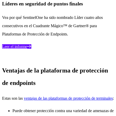
Líderes en seguridad de puntos finales
Vea por qué SentinelOne ha sido nombrado Líder cuatro años
consecutivos en el Cuadrante Mágico™ de Gartner® para
Plataformas de Protección de Endpoints.
Leer el informe
Ventajas de la plataforma de protección
de endpoints
Estas son las
ventajas de las plataformas de protección de terminales
:
Puede obtener protección contra una variedad de amenazas de