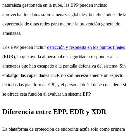
naturaleza gestionada en la nube, las EPP pueden incluso
aprovechar los datos sobre amenazas globales, beneficiándose de la
experiencia de otras redes para mejorar la prevención general de
amenazas.
Los EPP pueden incluir
detección y respuesta en los puntos finales
(EDR), lo que ayuda al personal de seguridad a responder a las
amenazas que han escapado a la pantalla defensiva del sistema. Sin
embargo, las capacidades EDR no son necesariamente un aspecto
de todas las plataformas EPP, y el personal de TI debe considerar si
se ofrece esta función al evaluar un sistema EPP.
Diferencia entre EPP, EDR y XDR
La plataforma de protección de endpoints actúa solo como primera