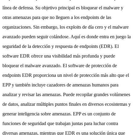
línea de defensa. Su objetivo principal es bloquear el malware y
otras amenazas para que no lleguen a los endpoints de las
organizaciones. Sin embargo, los exploits de día cero y el malware
avanzado pueden seguir colándose. Aquí es donde entra en juego la
seguridad de la detección y respuesta de endpoints (EDR). El
software EDR ofrece una visibilidad más profunda y puede
bloquear el malware avanzado. El software de protección de
endpoints EDR proporciona un nivel de protección más alto que el
EPP y también incluye cazadores de amenazas humanos para
analizar y revisar las amenazas. Puede recopilar grandes volúmenes
de datos, analizar múltiples puntos finales en diversos ecosistemas y
generar inteligencia sobre amenazas. EPP es un conjunto de
funciones de seguridad que trabajan juntas para luchar contra
diversas amenazas, mientras que EDR es una solución única que