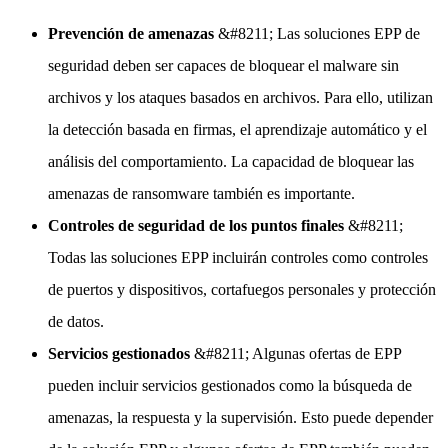
Prevención de amenazas
&#8211; Las soluciones EPP de
seguridad deben ser capaces de bloquear el malware sin
archivos y los ataques basados en archivos. Para ello, utilizan
la detección basada en firmas, el aprendizaje automático y el
análisis del comportamiento. La capacidad de bloquear las
amenazas de ransomware también es importante.
Controles de seguridad de los puntos finales
&#8211;
Todas las soluciones EPP incluirán controles como controles
de puertos y dispositivos, cortafuegos personales y protección
de datos.
Servicios gestionados
&#8211; Algunas ofertas de EPP
pueden incluir servicios gestionados como la búsqueda de
amenazas, la respuesta y la supervisión. Esto puede depender