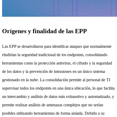
Orígenes y finalidad de las EPP
Las EPP se desarrollaron para identificar ataques que normalmente
eludirían la seguridad tradicional de los endpoints, consolidando
herramientas como la protección antivirus, el cifrado y la seguridad
de los datos y la prevención de intrusiones en un único sistema
gestionado en la nube. La consolidación permite al personal de TI
supervisar todos los endpoints en una única ubicación, lo que facilita
un intercambio y análisis de datos más exhaustivo y automatizado, y
permite realizar análisis de amenazas complejos que no serían
posibles utilizando herramientas de forma aislada. Debido a su