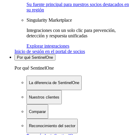
Su fuente principal para nuestros socios destacados en
su región
Singularity Marketplace
Integraciones con un solo clic para prevención,
detección y respuesta unificadas
Explorar integraciones
Inicio de sesión en el portal de socios
Por qué SentinelOne
Por qué SentinelOne
La diferencia de SentinelOne
Nuestros clientes
Comparar
Reconocimiento del sector