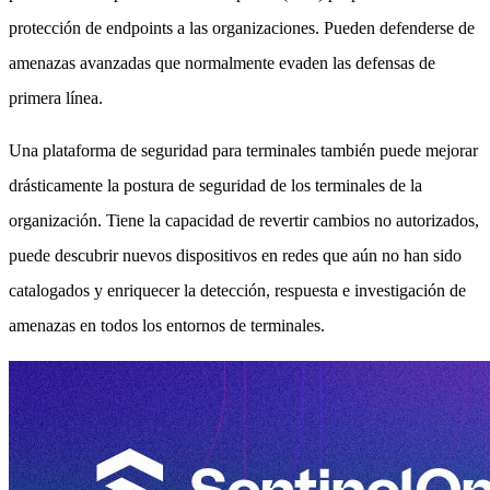
protección de endpoints a las organizaciones. Pueden defenderse de
amenazas avanzadas que normalmente evaden las defensas de
primera línea.
Una plataforma de seguridad para terminales también puede mejorar
drásticamente la postura de seguridad de los terminales de la
organización. Tiene la capacidad de revertir cambios no autorizados,
puede descubrir nuevos dispositivos en redes que aún no han sido
catalogados y enriquecer la detección, respuesta e investigación de
amenazas en todos los entornos de terminales.