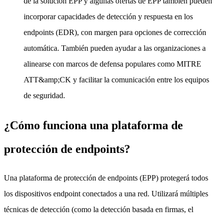
de la solución EPP y algunas ofertas de EPP también pueden
incorporar capacidades de detección y respuesta en los
endpoints (EDR), con margen para opciones de corrección
automática. También pueden ayudar a las organizaciones a
alinearse con marcos de defensa populares como MITRE
ATT&amp;CK y facilitar la comunicación entre los equipos
de seguridad.
¿Cómo funciona una plataforma de
protección de endpoints?
Una plataforma de protección de endpoints (EPP) protegerá todos
los dispositivos endpoint conectados a una red. Utilizará múltiples
técnicas de detección (como la detección basada en firmas, el