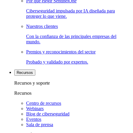
Por qué elegir SentinelOne
Ciberseguridad impulsada por IA diseñada para
proteger lo que viene.
Nuestros clientes
Con la confianza de las principales empresas del
mundo.
Premios y reconocimientos del sector
Probado y validado por expertos.
Recursos
Recursos y soporte
Recursos
Centro de recursos
Webinars
Blog de ciberseguridad
Eventos
Sala de prensa