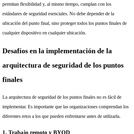
permitan flexibilidad y, al mismo tiempo, cumplan con los
estándares de seguridad esenciales. No debe depender de la
ubicación del punto final, sino proteger todos los puntos finales de
cualquier dispositivo en cualquier ubicación.
Desafíos en la implementación de la
arquitectura de seguridad de los puntos
finales
La arquitectura de seguridad de los puntos finales no es fácil de
implementar. Es importante que las organizaciones comprendan los
diferentes retos a los que pueden enfrentarse antes de utilizarla.
1. Trabajo remoto y BYOD