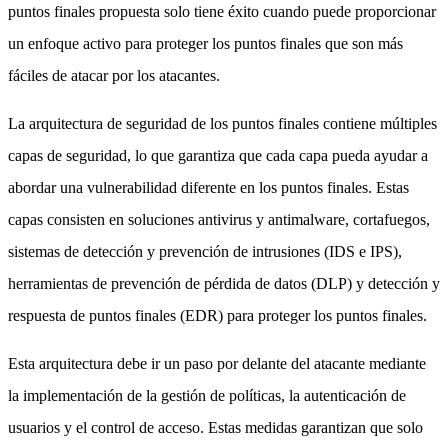
puntos finales propuesta solo tiene éxito cuando puede proporcionar
un enfoque activo para proteger los puntos finales que son más
fáciles de atacar por los atacantes.
La arquitectura de seguridad de los puntos finales contiene múltiples
capas de seguridad, lo que garantiza que cada capa pueda ayudar a
abordar una vulnerabilidad diferente en los puntos finales. Estas
capas consisten en soluciones antivirus y antimalware, cortafuegos,
sistemas de detección y prevención de intrusiones (IDS e IPS),
herramientas de prevención de pérdida de datos (DLP) y detección y
respuesta de puntos finales (EDR) para proteger los puntos finales.
Esta arquitectura debe ir un paso por delante del atacante mediante
la implementación de la gestión de políticas, la autenticación de
usuarios y el control de acceso. Estas medidas garantizan que solo