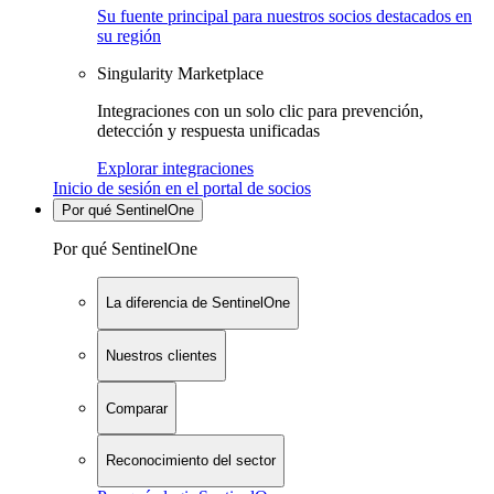
Su fuente principal para nuestros socios destacados en
su región
Singularity Marketplace
Integraciones con un solo clic para prevención,
detección y respuesta unificadas
Explorar integraciones
Inicio de sesión en el portal de socios
Por qué SentinelOne
Por qué SentinelOne
La diferencia de SentinelOne
Nuestros clientes
Comparar
Reconocimiento del sector