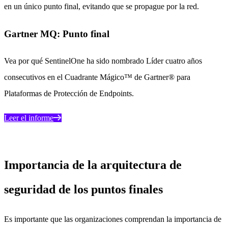
en un único punto final, evitando que se propague por la red.
Gartner MQ: Punto final
Vea por qué SentinelOne ha sido nombrado Líder cuatro años
consecutivos en el Cuadrante Mágico™ de Gartner® para
Plataformas de Protección de Endpoints.
Leer el informe
Importancia de la arquitectura de
seguridad de los puntos finales
Es importante que las organizaciones comprendan la importancia de