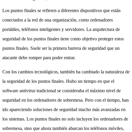
Los puntos finales se refieren a diferentes dispositivos que están
conectados a la red de una organización, como ordenadores
portátiles, teléfonos inteligentes y servidores. La arquitectura de
seguridad de los puntos finales tiene como objetivo proteger estos
puntos finales. Suele ser la primera barrera de seguridad que un
atacante debe romper para poder entrar.
Con los cambios tecnológicos, también ha cambiado la naturaleza de
la seguridad de los puntos finales. Hubo un tiempo en que el
software antivirus tradicional se consideraba el máximo nivel de
seguridad en los ordenadores de sobremesa. Pero con el tiempo, han
ido apareciendo soluciones de seguridad mucho más avanzadas en
los sistemas. Los puntos finales no solo incluyen los ordenadores de
sobremesa, sino que ahora también abarcan los teléfonos móviles,