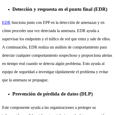
Detección y respuesta en el punto final (EDR)
EDR
funciona junto con EPP en la detección de amenazas y en
cómo proceder una vez detectada la amenaza. EDR ayuda a
supervisar los endpoints y el tráfico de red que entra y sale de ellos.
A continuación, EDR realiza un análisis de comportamiento para
detectar cualquier comportamiento sospechoso y proporciona alertas
en tiempo real cuando se detecta algún problema. Esto ayuda al
equipo de seguridad a investigar rápidamente el problema y evitar
que la amenaza se propague.
Prevención de pérdida de datos (DLP)
Este componente ayuda a las organizaciones a proteger su