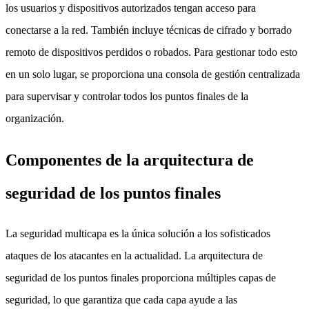
los usuarios y dispositivos autorizados tengan acceso para
conectarse a la red. También incluye técnicas de cifrado y borrado
remoto de dispositivos perdidos o robados. Para gestionar todo esto
en un solo lugar, se proporciona una consola de gestión centralizada
para supervisar y controlar todos los puntos finales de la
organización.
Componentes de la arquitectura de
seguridad de los puntos finales
La seguridad multicapa es la única solución a los sofisticados
ataques de los atacantes en la actualidad. La arquitectura de
seguridad de los puntos finales proporciona múltiples capas de
seguridad, lo que garantiza que cada capa ayude a las