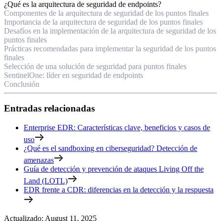
¿Qué es la arquitectura de seguridad de endpoints?
Componentes de la arquitectura de seguridad de los puntos finales
Importancia de la arquitectura de seguridad de los puntos finales
Desafíos en la implementación de la arquitectura de seguridad de los
puntos finales
Prácticas recomendadas para implementar la seguridad de los puntos
finales
Selección de una solución de seguridad para puntos finales
SentinelOne: líder en seguridad de endpoints
Conclusión
Entradas relacionadas
Enterprise EDR: Características clave, beneficios y casos de
uso
¿Qué es el sandboxing en ciberseguridad? Detección de
amenazas
Guía de detección y prevención de ataques Living Off the
Land (LOTL)
EDR frente a CDR: diferencias en la detección y la respuesta
Actualizado
:
August 11, 2025