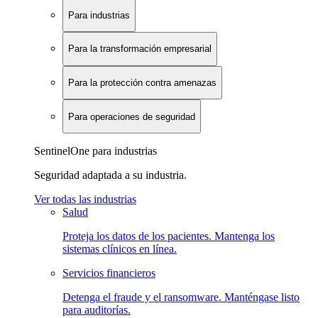
Para industrias
Para la transformación empresarial
Para la protección contra amenazas
Para operaciones de seguridad
SentinelOne para industrias
Seguridad adaptada a su industria.
Ver todas las industrias
Salud
Proteja los datos de los pacientes. Mantenga los
sistemas clínicos en línea.
Servicios financieros
Detenga el fraude y el ransomware. Manténgase listo
para auditorías.