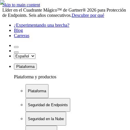
Skip to main content
Líder en el Cuadrante Mágico™ de Gartner® 2026 para Protección
de Endpoints. Seis años consecutivos.
Descubre por qué
¿Experimentando una brecha?
Blog
Carreras
Plataforma
Plataforma y productos
Plataforma
Seguridad de Endpoints
Seguridad en la Nube