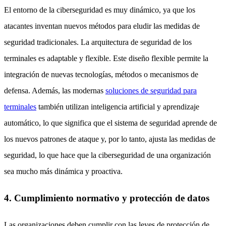
El entorno de la ciberseguridad es muy dinámico, ya que los
atacantes inventan nuevos métodos para eludir las medidas de
seguridad tradicionales. La arquitectura de seguridad de los
terminales es adaptable y flexible. Este diseño flexible permite la
integración de nuevas tecnologías, métodos o mecanismos de
defensa. Además, las modernas
soluciones de seguridad para
terminales
también utilizan inteligencia artificial y aprendizaje
automático, lo que significa que el sistema de seguridad aprende de
los nuevos patrones de ataque y, por lo tanto, ajusta las medidas de
seguridad, lo que hace que la ciberseguridad de una organización
sea mucho más dinámica y proactiva.
4. Cumplimiento normativo y protección de datos
Las organizaciones deben cumplir con las leyes de protección de