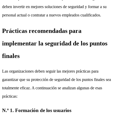
deben invertir en mejores soluciones de seguridad y formar a su
personal actual o contratar a nuevos empleados cualificados.
Prácticas recomendadas para
implementar la seguridad de los puntos
finales
Las organizaciones deben seguir las mejores prácticas para
garantizar que su protección de seguridad de los puntos finales sea
totalmente eficaz. A continuación se analizan algunas de esas
prácticas:
N.º 1. Formación de los usuarios