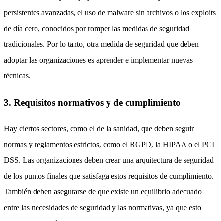
persistentes avanzadas, el uso de malware sin archivos o los exploits
de día cero, conocidos por romper las medidas de seguridad
tradicionales. Por lo tanto, otra medida de seguridad que deben
adoptar las organizaciones es aprender e implementar nuevas
técnicas.
3. Requisitos normativos y de cumplimiento
Hay ciertos sectores, como el de la sanidad, que deben seguir
normas y reglamentos estrictos, como el RGPD, la HIPAA o el PCI
DSS. Las organizaciones deben crear una arquitectura de seguridad
de los puntos finales que satisfaga estos requisitos de cumplimiento.
También deben asegurarse de que existe un equilibrio adecuado
entre las necesidades de seguridad y las normativas, ya que esto