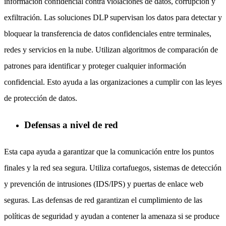
información confidencial contra violaciones de datos, corrupción y
exfiltración. Las soluciones DLP supervisan los datos para detectar y
bloquear la transferencia de datos confidenciales entre terminales,
redes y servicios en la nube. Utilizan algoritmos de comparación de
patrones para identificar y proteger cualquier información
confidencial. Esto ayuda a las organizaciones a cumplir con las leyes
de protección de datos.
Defensas a nivel de red
Esta capa ayuda a garantizar que la comunicación entre los puntos
finales y la red sea segura. Utiliza cortafuegos, sistemas de detección
y prevención de intrusiones (IDS/IPS) y puertas de enlace web
seguras. Las defensas de red garantizan el cumplimiento de las
políticas de seguridad y ayudan a contener la amenaza si se produce