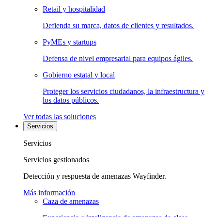
Retail y hospitalidad
Defienda su marca, datos de clientes y resultados.
PyMEs y startups
Defensa de nivel empresarial para equipos ágiles.
Gobierno estatal y local
Proteger los servicios ciudadanos, la infraestructura y
los datos públicos.
Ver todas las soluciones
Servicios
Servicios
Servicios gestionados
Detección y respuesta de amenazas Wayfinder.
Más información
Caza de amenazas