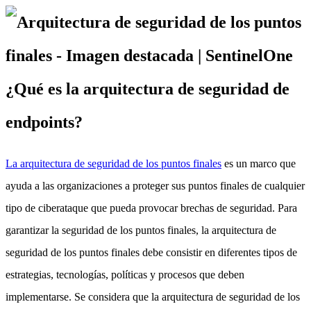
¿Qué es la arquitectura de seguridad de
endpoints?
La arquitectura de seguridad de los puntos finales
es un marco que
ayuda a las organizaciones a proteger sus puntos finales de cualquier
tipo de ciberataque que pueda provocar brechas de seguridad. Para
garantizar la seguridad de los puntos finales, la arquitectura de
seguridad de los puntos finales debe consistir en diferentes tipos de
estrategias, tecnologías, políticas y procesos que deben
implementarse. Se considera que la arquitectura de seguridad de los