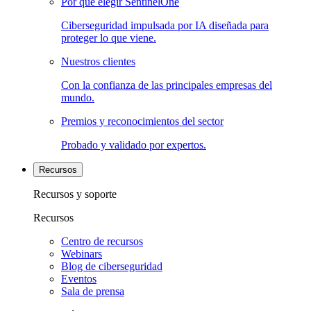
Por qué elegir SentinelOne
Ciberseguridad impulsada por IA diseñada para
proteger lo que viene.
Nuestros clientes
Con la confianza de las principales empresas del
mundo.
Premios y reconocimientos del sector
Probado y validado por expertos.
Recursos
Recursos y soporte
Recursos
Centro de recursos
Webinars
Blog de ciberseguridad
Eventos
Sala de prensa