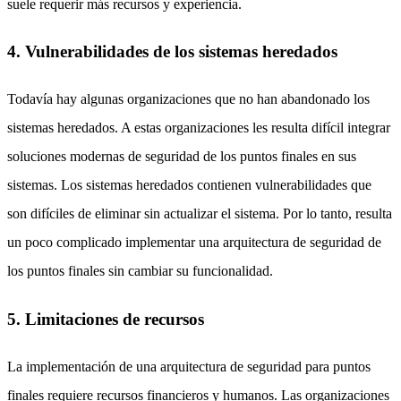
suele requerir más recursos y experiencia.
4. Vulnerabilidades de los sistemas heredados
Todavía hay algunas organizaciones que no han abandonado los
sistemas heredados. A estas organizaciones les resulta difícil integrar
soluciones modernas de seguridad de los puntos finales en sus
sistemas. Los sistemas heredados contienen vulnerabilidades que
son difíciles de eliminar sin actualizar el sistema. Por lo tanto, resulta
un poco complicado implementar una arquitectura de seguridad de
los puntos finales sin cambiar su funcionalidad.
5. Limitaciones de recursos
La implementación de una arquitectura de seguridad para puntos
finales requiere recursos financieros y humanos. Las organizaciones