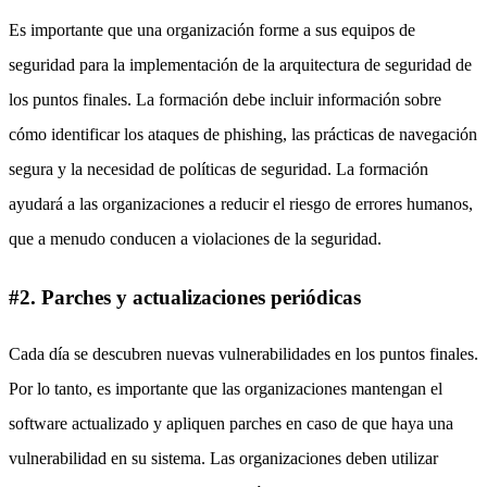
Es importante que una organización forme a sus equipos de
seguridad para la implementación de la arquitectura de seguridad de
los puntos finales. La formación debe incluir información sobre
cómo identificar los ataques de phishing, las prácticas de navegación
segura y la necesidad de políticas de seguridad. La formación
ayudará a las organizaciones a reducir el riesgo de errores humanos,
que a menudo conducen a violaciones de la seguridad.
#2. Parches y actualizaciones periódicas
Cada día se descubren nuevas vulnerabilidades en los puntos finales.
Por lo tanto, es importante que las organizaciones mantengan el
software actualizado y apliquen parches en caso de que haya una
vulnerabilidad en su sistema. Las organizaciones deben utilizar