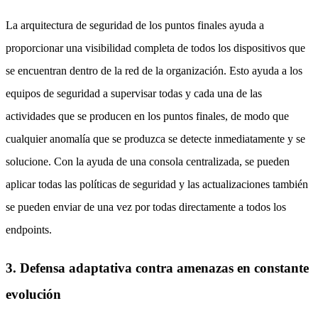
La arquitectura de seguridad de los puntos finales ayuda a
proporcionar una visibilidad completa de todos los dispositivos que
se encuentran dentro de la red de la organización. Esto ayuda a los
equipos de seguridad a supervisar todas y cada una de las
actividades que se producen en los puntos finales, de modo que
cualquier anomalía que se produzca se detecte inmediatamente y se
solucione. Con la ayuda de una consola centralizada, se pueden
aplicar todas las políticas de seguridad y las actualizaciones también
se pueden enviar de una vez por todas directamente a todos los
endpoints.
3. Defensa adaptativa contra amenazas en constante
evolución