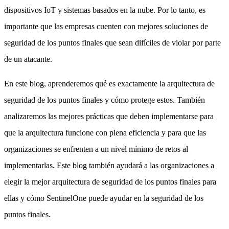
dispositivos IoT y sistemas basados en la nube. Por lo tanto, es
importante que las empresas cuenten con mejores soluciones de
seguridad de los puntos finales que sean difíciles de violar por parte
de un atacante.
En este blog, aprenderemos qué es exactamente la arquitectura de
seguridad de los puntos finales y cómo protege estos. También
analizaremos las mejores prácticas que deben implementarse para
que la arquitectura funcione con plena eficiencia y para que las
organizaciones se enfrenten a un nivel mínimo de retos al
implementarlas. Este blog también ayudará a las organizaciones a
elegir la mejor arquitectura de seguridad de los puntos finales para
ellas y cómo SentinelOne puede ayudar en la seguridad de los
puntos finales.