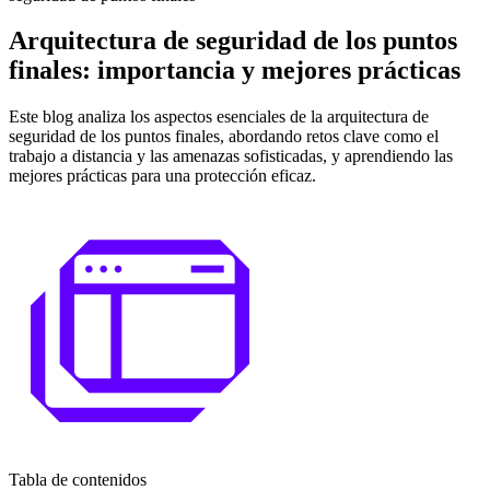
Arquitectura de seguridad de los puntos
finales: importancia y mejores prácticas
Este blog analiza los aspectos esenciales de la arquitectura de
seguridad de los puntos finales, abordando retos clave como el
trabajo a distancia y las amenazas sofisticadas, y aprendiendo las
mejores prácticas para una protección eficaz.
Tabla de contenidos