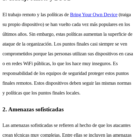
El trabajo remoto y las políticas de
Bring Your Own Device
(traiga
su propio dispositivo) se han vuelto cada vez más populares en los
últimos años. Sin embargo, estas políticas aumentan la superficie de
ataque de la organización. Los puntos finales casi siempre se ven
comprometidos porque las personas utilizan sus dispositivos en casa
o en redes WiFi públicas, lo que los hace muy inseguros. Es
responsabilidad de los equipos de seguridad proteger estos puntos
finales remotos. Estos dispositivos deben seguir las mismas normas
y políticas que los puntos finales locales.
2. Amenazas sofisticadas
Las amenazas sofisticadas se refieren al hecho de que los atacantes
crean técnicas muy complejas. Entre ellas se incluyen las amenazas