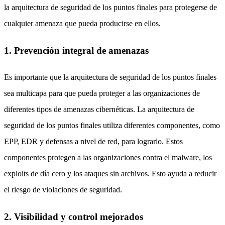
la arquitectura de seguridad de los puntos finales para protegerse de
cualquier amenaza que pueda producirse en ellos.
1. Prevención integral de amenazas
Es importante que la arquitectura de seguridad de los puntos finales
sea multicapa para que pueda proteger a las organizaciones de
diferentes tipos de amenazas cibernéticas. La arquitectura de
seguridad de los puntos finales utiliza diferentes componentes, como
EPP, EDR y defensas a nivel de red, para lograrlo. Estos
componentes protegen a las organizaciones contra el malware, los
exploits de día cero y los ataques sin archivos. Esto ayuda a reducir
el riesgo de violaciones de seguridad.
2. Visibilidad y control mejorados