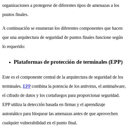
organizaciones a protegerse de diferentes tipos de amenazas a los
puntos finales.
A continuación se enumeran los diferentes componentes que hacen
que una arquitectura de seguridad de puntos finales funcione según
lo requerido:
Plataformas de protección de terminales (EPP)
Este es el componente central de la arquitectura de seguridad de los
terminales.
EPP
combina la potencia de los antivirus, el antimalware,
el cifrado de datos y los cortafuegos para proporcionar seguridad.
EPP utiliza la detección basada en firmas y el aprendizaje
automático para bloquear las amenazas antes de que aprovechen
cualquier vulnerabilidad en el punto final.