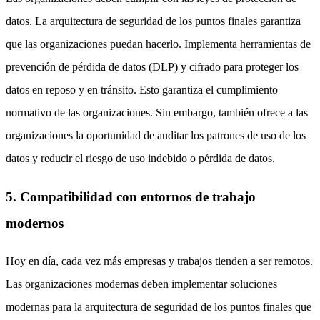
datos. La arquitectura de seguridad de los puntos finales garantiza
que las organizaciones puedan hacerlo. Implementa herramientas de
prevención de pérdida de datos (DLP) y cifrado para proteger los
datos en reposo y en tránsito. Esto garantiza el cumplimiento
normativo de las organizaciones. Sin embargo, también ofrece a las
organizaciones la oportunidad de auditar los patrones de uso de los
datos y reducir el riesgo de uso indebido o pérdida de datos.
5. Compatibilidad con entornos de trabajo
modernos
Hoy en día, cada vez más empresas y trabajos tienden a ser remotos.
Las organizaciones modernas deben implementar soluciones
modernas para la arquitectura de seguridad de los puntos finales que