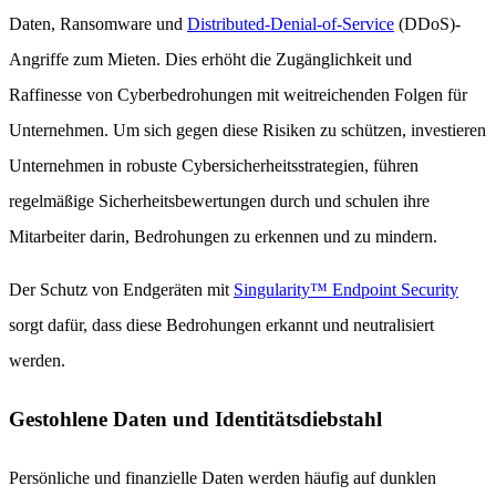
Daten, Ransomware und
Distributed-Denial-of-Service
(DDoS)-
Angriffe zum Mieten. Dies erhöht die Zugänglichkeit und
Raffinesse von Cyberbedrohungen mit weitreichenden Folgen für
Unternehmen. Um sich gegen diese Risiken zu schützen, investieren
Unternehmen in robuste Cybersicherheitsstrategien, führen
regelmäßige Sicherheitsbewertungen durch und schulen ihre
Mitarbeiter darin, Bedrohungen zu erkennen und zu mindern.
Der Schutz von Endgeräten mit
Singularity™ Endpoint Security
sorgt dafür, dass diese Bedrohungen erkannt und neutralisiert
werden.
Gestohlene Daten und Identitätsdiebstahl
Persönliche und finanzielle Daten werden häufig auf dunklen