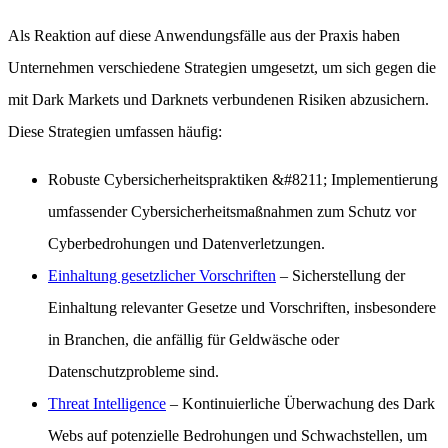
Als Reaktion auf diese Anwendungsfälle aus der Praxis haben
Unternehmen verschiedene Strategien umgesetzt, um sich gegen die
mit Dark Markets und Darknets verbundenen Risiken abzusichern.
Diese Strategien umfassen häufig:
Robuste Cybersicherheitspraktiken
&#8211; Implementierung
umfassender Cybersicherheitsmaßnahmen zum Schutz vor
Cyberbedrohungen und Datenverletzungen.
Einhaltung gesetzlicher Vorschriften
– Sicherstellung der
Einhaltung relevanter Gesetze und Vorschriften, insbesondere
in Branchen, die anfällig für Geldwäsche oder
Datenschutzprobleme sind.
Threat Intelligence
– Kontinuierliche Überwachung des Dark
Webs auf potenzielle Bedrohungen und Schwachstellen, um