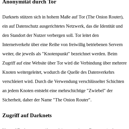
Anonymität durch Tor
Darknets stützen sich in hohem Maße auf Tor (The Onion Router),
ein auf Datenschutz ausgerichtetes Netzwerk, das die Identität und
den Standort der Nutzer verbergen soll. Tor leitet den
Internetverkehr über eine Reihe von freiwillig betriebenen Servern
weiter, die jeweils als "Knotenpunkt" bezeichnet werden. Beim
Zugriff auf eine Website über Tor wird die Verbindung über mehrere
Knoten weitergeleitet, wodurch die Quelle des Datenverkehrs
verschleiert wird. Durch die Verwendung verschlüsselter Schichten
an jedem Knoten entsteht eine mehrschichtige "Zwiebel" der
Sicherheit, daher der Name "The Onion Router".
Zugriff auf Darknets