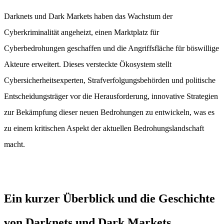
Darknets und Dark Markets haben das Wachstum der
Cyberkriminalität angeheizt, einen Marktplatz für
Cyberbedrohungen geschaffen und die Angriffsfläche für böswillige
Akteure erweitert. Dieses versteckte Ökosystem stellt
Cybersicherheitsexperten, Strafverfolgungsbehörden und politische
Entscheidungsträger vor die Herausforderung, innovative Strategien
zur Bekämpfung dieser neuen Bedrohungen zu entwickeln, was es
zu einem kritischen Aspekt der aktuellen Bedrohungslandschaft
macht.
Ein kurzer Überblick und die Geschichte
von Darknets und Dark Markets