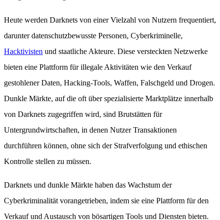
Heute werden Darknets von einer Vielzahl von Nutzern frequentiert,
darunter datenschutzbewusste Personen, Cyberkriminelle,
Hacktivisten
und staatliche Akteure. Diese versteckten Netzwerke
bieten eine Plattform für illegale Aktivitäten wie den Verkauf
gestohlener Daten, Hacking-Tools, Waffen, Falschgeld und Drogen.
Dunkle Märkte, auf die oft über spezialisierte Marktplätze innerhalb
von Darknets zugegriffen wird, sind Brutstätten für
Untergrundwirtschaften, in denen Nutzer Transaktionen
durchführen können, ohne sich der Strafverfolgung und ethischen
Kontrolle stellen zu müssen.
Darknets und dunkle Märkte haben das Wachstum der
Cyberkriminalität vorangetrieben, indem sie eine Plattform für den
Verkauf und Austausch von bösartigen Tools und Diensten bieten.