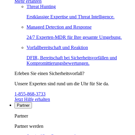
Mehr erfahren
Threat Hunting
Erstklassige Expertise und Threat Intelligence.
Managed Detection and Response
24/7 Experten-MDR für Ihre gesamte Umgebung.
Vorfallbereitschaft und Reaktion
DFIR, Bereitschaft bei Sicherheitsvorfällen und
Kompromittierungsbewertungen.
Erleben Sie einen Sicherheitsvorfall?
Unsere Experten sind rund um die Uhr für Sie da.
1-855-868-3733
Jetzt Hilfe erhalten
Partner
Partner
Partner werden