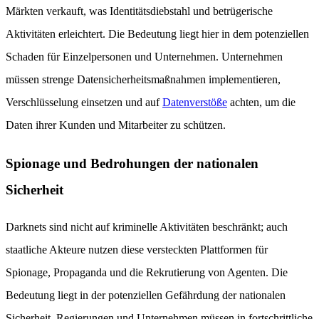
Märkten verkauft, was Identitätsdiebstahl und betrügerische
Aktivitäten erleichtert. Die Bedeutung liegt hier in dem potenziellen
Schaden für Einzelpersonen und Unternehmen. Unternehmen
müssen strenge Datensicherheitsmaßnahmen implementieren,
Verschlüsselung einsetzen und auf
Datenverstöße
achten, um die
Daten ihrer Kunden und Mitarbeiter zu schützen.
Spionage und Bedrohungen der nationalen
Sicherheit
Darknets sind nicht auf kriminelle Aktivitäten beschränkt; auch
staatliche Akteure nutzen diese versteckten Plattformen für
Spionage, Propaganda und die Rekrutierung von Agenten. Die
Bedeutung liegt in der potenziellen Gefährdung der nationalen
Sicherheit. Regierungen und Unternehmen müssen in fortschrittliche