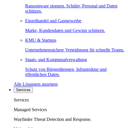
Ransomware stoppen. Schüler, Personal und Daten
schützen.
Einzelhandel und Gastgewerbe
Marke, Kundendaten und Gewinn schützen.
KMU & Startups
Unternehmenssichere Verteidigung für schnelle Teams.
Staats- und Kommunalverwaltung
Schutz von Bürgerdiensten, Infrastruktur und
öffentlichen Daten.
Alle Lösungen anzeigen
Services
Services
Managed Services
Wayfinder Threat Detection and Response.