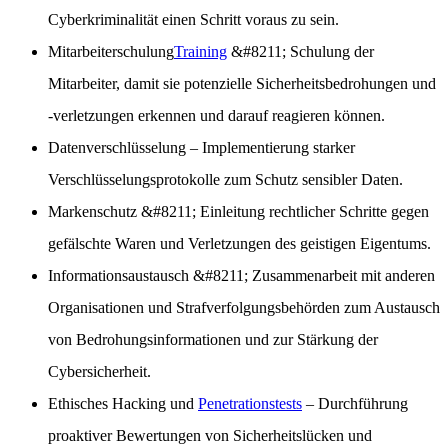
Cyberkriminalität einen Schritt voraus zu sein.
Mitarbeiterschulung
Training
&#8211; Schulung der
Mitarbeiter, damit sie potenzielle Sicherheitsbedrohungen und
-verletzungen erkennen und darauf reagieren können.
Datenverschlüsselung
– Implementierung starker
Verschlüsselungsprotokolle zum Schutz sensibler Daten.
Markenschutz
&#8211; Einleitung rechtlicher Schritte gegen
gefälschte Waren und Verletzungen des geistigen Eigentums.
Informationsaustausch &#8211; Zusammenarbeit mit anderen
Organisationen und Strafverfolgungsbehörden zum Austausch
von Bedrohungsinformationen und zur Stärkung der
Cybersicherheit.
Ethisches Hacking und
Penetrationstests
– Durchführung
proaktiver Bewertungen von Sicherheitslücken und