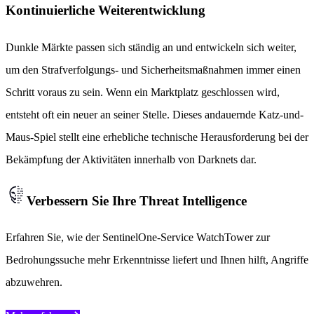
Kontinuierliche Weiterentwicklung
Dunkle Märkte passen sich ständig an und entwickeln sich weiter,
um den Strafverfolgungs- und Sicherheitsmaßnahmen immer einen
Schritt voraus zu sein. Wenn ein Marktplatz geschlossen wird,
entsteht oft ein neuer an seiner Stelle. Dieses andauernde Katz-und-
Maus-Spiel stellt eine erhebliche technische Herausforderung bei der
Bekämpfung der Aktivitäten innerhalb von Darknets dar.
Verbessern Sie Ihre Threat Intelligence
Erfahren Sie, wie der SentinelOne-Service WatchTower zur
Bedrohungssuche mehr Erkenntnisse liefert und Ihnen hilft, Angriffe
abzuwehren.