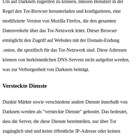
Um auf Darknets zugreifen zu können, müssen Benutzer in der
Regel den Tor-Browser herunterladen und konfigurieren, eine
modifizierte Version von Mozilla Firefox, die den gesamten
Datenverkehr über das Tor-Netzwerk leitet. Dieser Browser
ermöglicht den Zugriff auf Websites mit der Domain-Endung
.onion, die spezifisch für das Tor-Netzwerk sind. Diese Adressen
können von herkömmlichen DNS-Servern nicht aufgelöst werden,
was zur Verborgenheit von Darknets beiträgt.
Versteckte Dienste
Dunkle Märkte sowie verschiedene andere Dienste innerhalb von
Darknets werden als "versteckte Dienste" gehostet. Das bedeutet,
dass die Server, die diese Dienste bereitstellen, nur über Tor
zugänglich sind und keine öffentliche IP-Adresse oder keinen