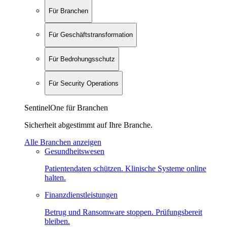
Für Branchen
Für Geschäftstransformation
Für Bedrohungsschutz
Für Security Operations
SentinelOne für Branchen
Sicherheit abgestimmt auf Ihre Branche.
Alle Branchen anzeigen
Gesundheitswesen
Patientendaten schützen. Klinische Systeme online
halten.
Finanzdienstleistungen
Betrug und Ransomware stoppen. Prüfungsbereit
bleiben.