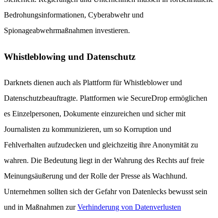
Bedrohungsinformationen, Cyberabwehr und
Spionageabwehrmaßnahmen investieren.
Whistleblowing und Datenschutz
Darknets dienen auch als Plattform für Whistleblower und
Datenschutzbeauftragte. Plattformen wie SecureDrop ermöglichen
es Einzelpersonen, Dokumente einzureichen und sicher mit
Journalisten zu kommunizieren, um so Korruption und
Fehlverhalten aufzudecken und gleichzeitig ihre Anonymität zu
wahren. Die Bedeutung liegt in der Wahrung des Rechts auf freie
Meinungsäußerung und der Rolle der Presse als Wachhund.
Unternehmen sollten sich der Gefahr von Datenlecks bewusst sein
und in Maßnahmen zur
Verhinderung von Datenverlusten