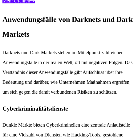
Mehr erfahren
Anwendungsfälle von Darknets und Dark
Markets
Darknets und Dark Markets stehen im Mittelpunkt zahlreicher
Anwendungsfälle in der realen Welt, oft mit negativen Folgen. Das
Verständnis dieser Anwendungsfälle gibt Aufschluss über ihre
Bedeutung und darüber, wie Unternehmen Maßnahmen ergreifen,
um sich gegen die damit verbundenen Risiken zu schützen.
Cyberkriminalitätsdienste
Dunkle Märkte bieten Cyberkriminellen eine zentrale Anlaufstelle
für eine Vielzahl von Diensten wie Hacking-Tools, gestohlene