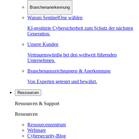
Branchenanerkennung
Warum SentinelOne wählen
KI-gestützte Cybersicherheit zum Schutz der nächsten
Generation.
Unsere Kunden
Vertrauenswürdig bei den weltweit führenden
Unternehmen.
Branchenauszeichnungen & Anerkennung
Von Experten getestet und bewährt.
Ressourcen
Ressourcen & Support
Ressourcen
Ressourcenzentrum
Webinare
Cybersecurity-Blog