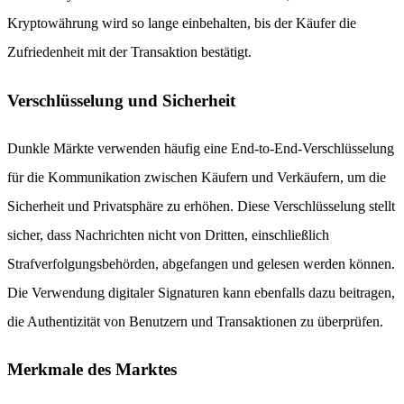
Kryptowährung wird so lange einbehalten, bis der Käufer die
Zufriedenheit mit der Transaktion bestätigt.
Verschlüsselung und Sicherheit
Dunkle Märkte verwenden häufig eine End-to-End-Verschlüsselung
für die Kommunikation zwischen Käufern und Verkäufern, um die
Sicherheit und Privatsphäre zu erhöhen. Diese Verschlüsselung stellt
sicher, dass Nachrichten nicht von Dritten, einschließlich
Strafverfolgungsbehörden, abgefangen und gelesen werden können.
Die Verwendung digitaler Signaturen kann ebenfalls dazu beitragen,
die Authentizität von Benutzern und Transaktionen zu überprüfen.
Merkmale des Marktes