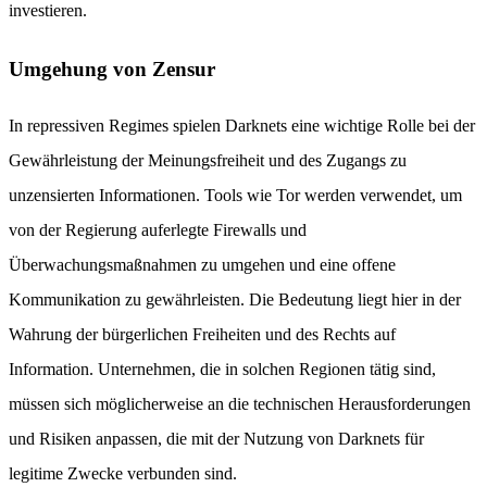
investieren.
Umgehung von Zensur
In repressiven Regimes spielen Darknets eine wichtige Rolle bei der
Gewährleistung der Meinungsfreiheit und des Zugangs zu
unzensierten Informationen. Tools wie Tor werden verwendet, um
von der Regierung auferlegte Firewalls und
Überwachungsmaßnahmen zu umgehen und eine offene
Kommunikation zu gewährleisten. Die Bedeutung liegt hier in der
Wahrung der bürgerlichen Freiheiten und des Rechts auf
Information. Unternehmen, die in solchen Regionen tätig sind,
müssen sich möglicherweise an die technischen Herausforderungen
und Risiken anpassen, die mit der Nutzung von Darknets für
legitime Zwecke verbunden sind.