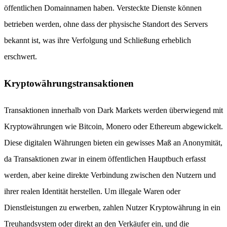
öffentlichen Domainnamen haben. Versteckte Dienste können
betrieben werden, ohne dass der physische Standort des Servers
bekannt ist, was ihre Verfolgung und Schließung erheblich
erschwert.
Kryptowährungstransaktionen
Transaktionen innerhalb von Dark Markets werden überwiegend mit
Kryptowährungen wie Bitcoin, Monero oder Ethereum abgewickelt.
Diese digitalen Währungen bieten ein gewisses Maß an Anonymität,
da Transaktionen zwar in einem öffentlichen Hauptbuch erfasst
werden, aber keine direkte Verbindung zwischen den Nutzern und
ihrer realen Identität herstellen. Um illegale Waren oder
Dienstleistungen zu erwerben, zahlen Nutzer Kryptowährung in ein
Treuhandsystem oder direkt an den Verkäufer ein, und die