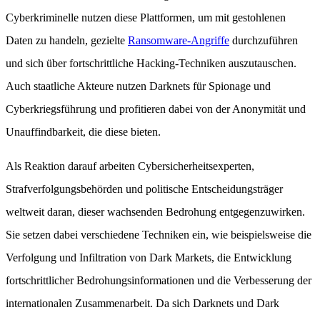
Cyberkriminelle nutzen diese Plattformen, um mit gestohlenen
Daten zu handeln, gezielte
Ransomware-Angriffe
durchzuführen
und sich über fortschrittliche Hacking-Techniken auszutauschen.
Auch staatliche Akteure nutzen Darknets für Spionage und
Cyberkriegsführung und profitieren dabei von der Anonymität und
Unauffindbarkeit, die diese bieten.
Als Reaktion darauf arbeiten Cybersicherheitsexperten,
Strafverfolgungsbehörden und politische Entscheidungsträger
weltweit daran, dieser wachsenden Bedrohung entgegenzuwirken.
Sie setzen dabei verschiedene Techniken ein, wie beispielsweise die
Verfolgung und Infiltration von Dark Markets, die Entwicklung
fortschrittlicher Bedrohungsinformationen und die Verbesserung der
internationalen Zusammenarbeit. Da sich Darknets und Dark