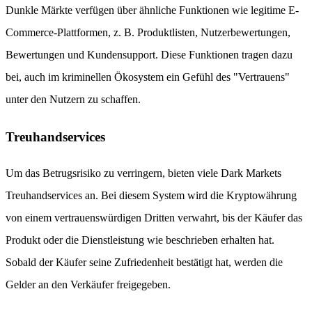
Dunkle Märkte verfügen über ähnliche Funktionen wie legitime E-
Commerce-Plattformen, z. B. Produktlisten, Nutzerbewertungen,
Bewertungen und Kundensupport. Diese Funktionen tragen dazu
bei, auch im kriminellen Ökosystem ein Gefühl des "Vertrauens"
unter den Nutzern zu schaffen.
Treuhandservices
Um das Betrugsrisiko zu verringern, bieten viele Dark Markets
Treuhandservices an. Bei diesem System wird die Kryptowährung
von einem vertrauenswürdigen Dritten verwahrt, bis der Käufer das
Produkt oder die Dienstleistung wie beschrieben erhalten hat.
Sobald der Käufer seine Zufriedenheit bestätigt hat, werden die
Gelder an den Verkäufer freigegeben.