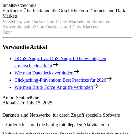
Inhaltsverzeichnis
Ein kurzer Überblick und die Geschichte von Darknets und Dark
Markets
Verstehen, wie Darknets und Dark Markets funktionieren
Anwendungsfälle von Darknets und Dark Markets
Fazit
Verwandte Artikel
DDoS-Angriff vs. DoS-Angriff: Die wichtigsten
Unterschiede erklärt
Wie man Datenlecks verhindert
Clickjacking-Prävention: Best Practices für 2026
Wie man Brute-Force-Angriffe verhindert
Autor
:
SentinelOne
Aktualisiert
:
July 15, 2025
Darknets sind Netzwerke, für deren Zugriff spezielle Software
erforderlich ist und die häufig mit illegalen Aktivitäten in