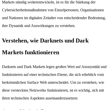
Markets ständig weiterentwickeln, ist es für die Stärkung der
Cybersicherheitsmaßnahmen von Einzelpersonen, Organisationen
und Nationen im digitalen Zeitalter von entscheidender Bedeutung,
ihre Dynamik und Auswirkungen zu verstehen.
Verstehen, wie Darknets und Dark
Markets funktionieren
Darknets und Dark Markets legen großen Wert auf Anonymität und
funktionieren auf einer technischen Ebene, die sich erheblich vom
herkömmlichen Surface Web unterscheidet. Um zu verstehen, wie
diese versteckten Netzwerke funktionieren, ist es wichtig, sich mit
ihren technischen Aspekten auseinanderzusetzen: