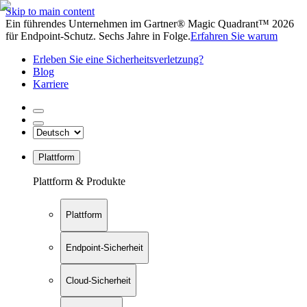
Skip to main content
Ein führendes Unternehmen im Gartner® Magic Quadrant™ 2026
für Endpoint-Schutz. Sechs Jahre in Folge.
Erfahren Sie warum
Erleben Sie eine Sicherheitsverletzung?
Blog
Karriere
Plattform
Plattform & Produkte
Plattform
Endpoint-Sicherheit
Cloud-Sicherheit