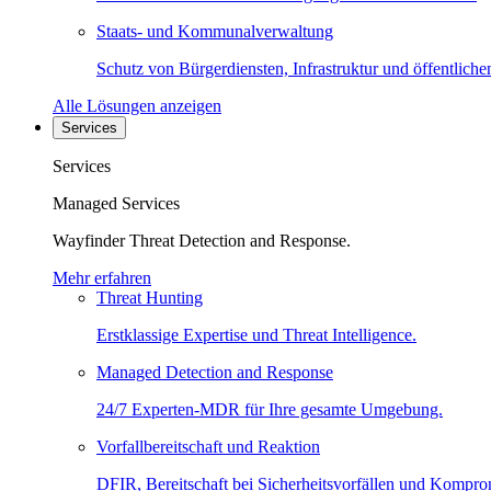
Staats- und Kommunalverwaltung
Schutz von Bürgerdiensten, Infrastruktur und öffentliche
Alle Lösungen anzeigen
Services
Services
Managed Services
Wayfinder Threat Detection and Response.
Mehr erfahren
Threat Hunting
Erstklassige Expertise und Threat Intelligence.
Managed Detection and Response
24/7 Experten-MDR für Ihre gesamte Umgebung.
Vorfallbereitschaft und Reaktion
DFIR, Bereitschaft bei Sicherheitsvorfällen und Kompro