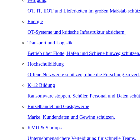
Fertigung
OT, IT, IIOT und Lieferketten im großen Maßstab schütz
Energie
OT-Systeme und kritische Infrastruktur absichern.
Transport und Logistik
Betrieb über Flotte, Hafen und Schiene hinweg schützen
Hochschulbildung
Offene Netzwerke schützen, ohne die Forschung zu ver
K-12 Bildung
Ransomware stoppen. Schüler, Personal und Daten schüt
Einzelhandel und Gastgewerbe
Marke, Kundendaten und Gewinn schützen.
KMU & Startups
Unternehmenssichere Verteidigung für schnelle Teams.