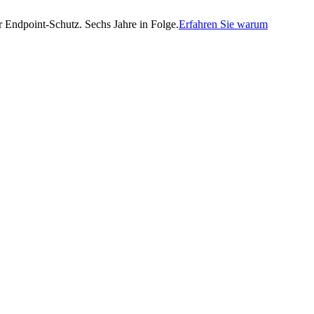
Endpoint-Schutz. Sechs Jahre in Folge.
Erfahren Sie warum