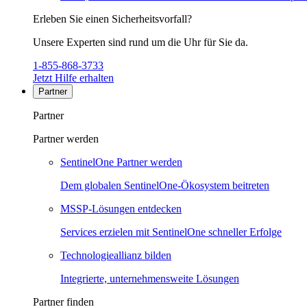
Erleben Sie einen Sicherheitsvorfall?
Unsere Experten sind rund um die Uhr für Sie da.
1-855-868-3733
Jetzt Hilfe erhalten
Partner
Partner
Partner werden
SentinelOne Partner werden
Dem globalen SentinelOne-Ökosystem beitreten
MSSP-Lösungen entdecken
Services erzielen mit SentinelOne schneller Erfolge
Technologieallianz bilden
Integrierte, unternehmensweite Lösungen
Partner finden