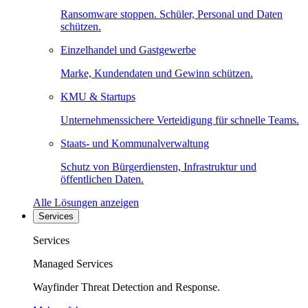
Ransomware stoppen. Schüler, Personal und Daten
schützen.
Einzelhandel und Gastgewerbe
Marke, Kundendaten und Gewinn schützen.
KMU & Startups
Unternehmenssichere Verteidigung für schnelle Teams.
Staats- und Kommunalverwaltung
Schutz von Bürgerdiensten, Infrastruktur und
öffentlichen Daten.
Alle Lösungen anzeigen
Services
Services
Managed Services
Wayfinder Threat Detection and Response.