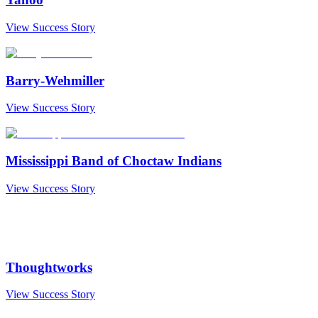
View Success Story
Barry-Wehmiller
View Success Story
Mississippi Band of Choctaw Indians
View Success Story
Thoughtworks
View Success Story