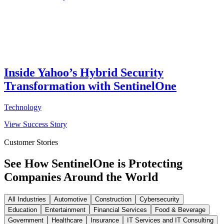
Inside Yahoo’s Hybrid Security
Transformation with SentinelOne
Technology
View Success Story
Customer Stories
See How SentinelOne is Protecting
Companies Around the World
All Industries
Automotive
Construction
Cybersecurity
Education
Entertainment
Financial Services
Food & Beverage
Government
Healthcare
Insurance
IT Services and IT Consulting