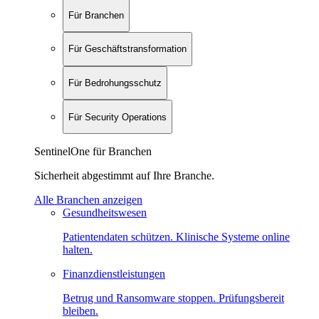
Für Branchen
Für Geschäftstransformation
Für Bedrohungsschutz
Für Security Operations
SentinelOne für Branchen
Sicherheit abgestimmt auf Ihre Branche.
Alle Branchen anzeigen
Gesundheitswesen
Patientendaten schützen. Klinische Systeme online
halten.
Finanzdienstleistungen
Betrug und Ransomware stoppen. Prüfungsbereit
bleiben.