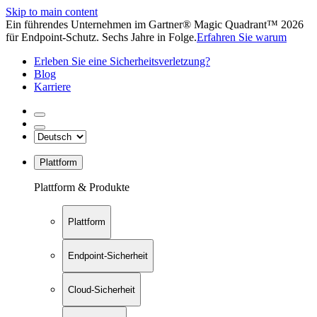
Skip to main content
Ein führendes Unternehmen im Gartner® Magic Quadrant™ 2026
für Endpoint-Schutz. Sechs Jahre in Folge.
Erfahren Sie warum
Erleben Sie eine Sicherheitsverletzung?
Blog
Karriere
Plattform
Plattform & Produkte
Plattform
Endpoint-Sicherheit
Cloud-Sicherheit