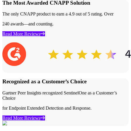
The Most Awarded CNAPP Solution
The only CNAPP product to earn a 4.9 out of 5 rating. Over
240 awards—and counting.
Read More Reviews
Recognized as a Customer’s Choice
Gartner Peer Insights recognized SentinelOne as a Customer’s
Choice
for Endpoint Extended Detection and Response.
Read More Reviews