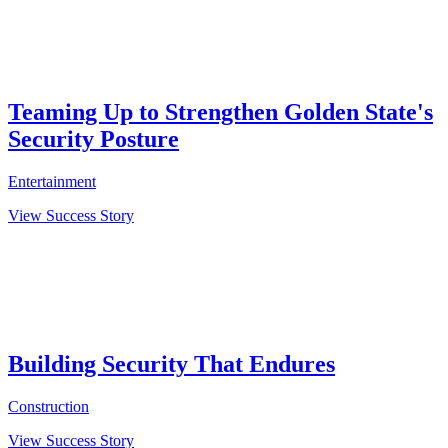
Teaming Up to Strengthen Golden State's
Security Posture
Entertainment
View Success Story
Building Security That Endures
Construction
View Success Story