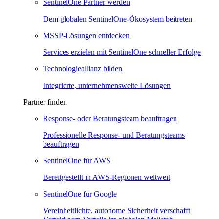
SentinelOne Partner werden
Dem globalen SentinelOne-Ökosystem beitreten
MSSP-Lösungen entdecken
Services erzielen mit SentinelOne schneller Erfolge
Technologieallianz bilden
Integrierte, unternehmensweite Lösungen
Partner finden
Response- oder Beratungsteam beauftragen
Professionelle Response- und Beratungsteams
beauftragen
SentinelOne für AWS
Bereitgestellt in AWS-Regionen weltweit
SentinelOne für Google
Vereinheitlichte, autonome Sicherheit verschafft