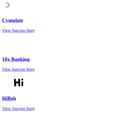
Cymulate
View Success Story
10x Banking
View Success Story
HiBob
View Success Story