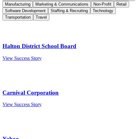
Manufacturing
Marketing & Communications
Non-Profit
Retail
Software Development
Staffing & Recruiting
Technology
Transportation
Travel
Halton District School Board
View Success Story
Carnival Corporation
View Success Story
Yahoo