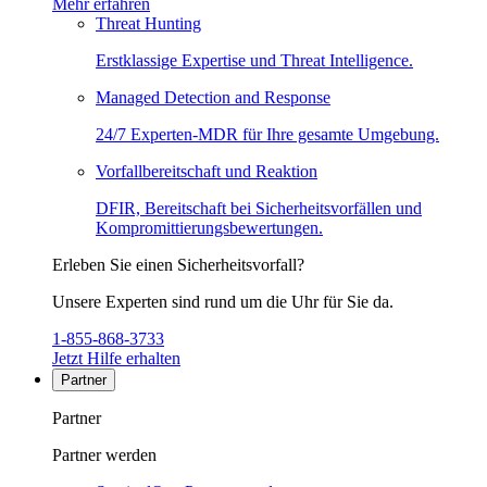
Mehr erfahren
Threat Hunting
Erstklassige Expertise und Threat Intelligence.
Managed Detection and Response
24/7 Experten-MDR für Ihre gesamte Umgebung.
Vorfallbereitschaft und Reaktion
DFIR, Bereitschaft bei Sicherheitsvorfällen und
Kompromittierungsbewertungen.
Erleben Sie einen Sicherheitsvorfall?
Unsere Experten sind rund um die Uhr für Sie da.
1-855-868-3733
Jetzt Hilfe erhalten
Partner
Partner
Partner werden