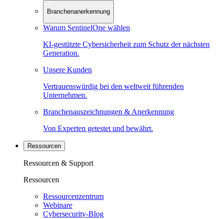
Branchenanerkennung
Warum SentinelOne wählen
KI-gestützte Cybersicherheit zum Schutz der nächsten
Generation.
Unsere Kunden
Vertrauenswürdig bei den weltweit führenden
Unternehmen.
Branchenauszeichnungen & Anerkennung
Von Experten getestet und bewährt.
Ressourcen
Ressourcen & Support
Ressourcen
Ressourcenzentrum
Webinare
Cybersecurity-Blog