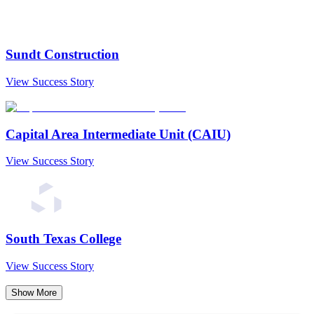
Sundt Construction
View Success Story
Capital Area Intermediate Unit (CAIU)
View Success Story
South Texas College
View Success Story
Show More