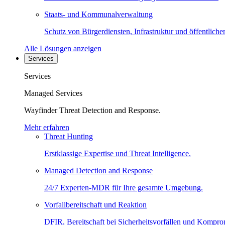
Staats- und Kommunalverwaltung
Schutz von Bürgerdiensten, Infrastruktur und öffentliche
Alle Lösungen anzeigen
Services
Services
Managed Services
Wayfinder Threat Detection and Response.
Mehr erfahren
Threat Hunting
Erstklassige Expertise und Threat Intelligence.
Managed Detection and Response
24/7 Experten-MDR für Ihre gesamte Umgebung.
Vorfallbereitschaft und Reaktion
DFIR, Bereitschaft bei Sicherheitsvorfällen und Kompro