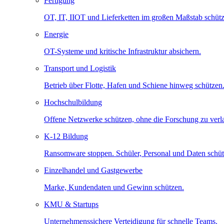
Fertigung
OT, IT, IIOT und Lieferketten im großen Maßstab schütz
Energie
OT-Systeme und kritische Infrastruktur absichern.
Transport und Logistik
Betrieb über Flotte, Hafen und Schiene hinweg schützen
Hochschulbildung
Offene Netzwerke schützen, ohne die Forschung zu ver
K-12 Bildung
Ransomware stoppen. Schüler, Personal und Daten schüt
Einzelhandel und Gastgewerbe
Marke, Kundendaten und Gewinn schützen.
KMU & Startups
Unternehmenssichere Verteidigung für schnelle Teams.