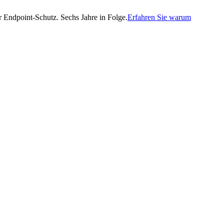
Endpoint-Schutz. Sechs Jahre in Folge.
Erfahren Sie warum