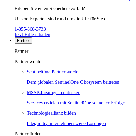
Erleben Sie einen Sicherheitsvorfall?
Unsere Experten sind rund um die Uhr für Sie da.
1-855-868-3733
Jetzt Hilfe erhalten
Partner
Partner
Partner werden
SentinelOne Partner werden
Dem globalen SentinelOne-Ökosystem beitreten
MSSP-Lösungen entdecken
Services erzielen mit SentinelOne schneller Erfolge
Technologieallianz bilden
Integrierte, unternehmensweite Lösungen
Partner finden