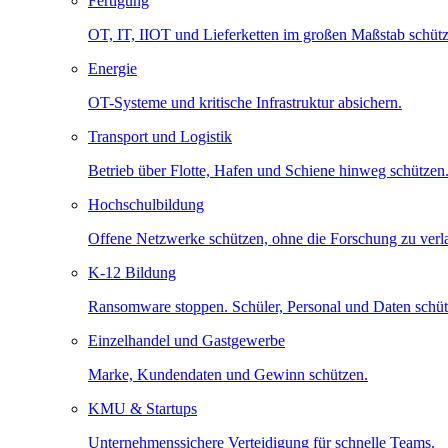
Fertigung
OT, IT, IIOT und Lieferketten im großen Maßstab schütz
Energie
OT-Systeme und kritische Infrastruktur absichern.
Transport und Logistik
Betrieb über Flotte, Hafen und Schiene hinweg schützen
Hochschulbildung
Offene Netzwerke schützen, ohne die Forschung zu ver
K-12 Bildung
Ransomware stoppen. Schüler, Personal und Daten schüt
Einzelhandel und Gastgewerbe
Marke, Kundendaten und Gewinn schützen.
KMU & Startups
Unternehmenssichere Verteidigung für schnelle Teams.