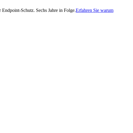
Endpoint-Schutz. Sechs Jahre in Folge.
Erfahren Sie warum