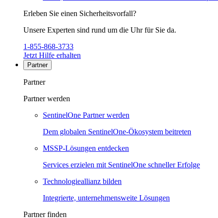
Erleben Sie einen Sicherheitsvorfall?
Unsere Experten sind rund um die Uhr für Sie da.
1-855-868-3733
Jetzt Hilfe erhalten
Partner
Partner
Partner werden
SentinelOne Partner werden
Dem globalen SentinelOne-Ökosystem beitreten
MSSP-Lösungen entdecken
Services erzielen mit SentinelOne schneller Erfolge
Technologieallianz bilden
Integrierte, unternehmensweite Lösungen
Partner finden