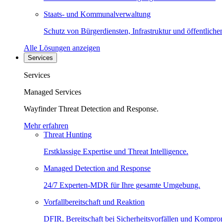
Staats- und Kommunalverwaltung
Schutz von Bürgerdiensten, Infrastruktur und öffentliche
Alle Lösungen anzeigen
Services
Services
Managed Services
Wayfinder Threat Detection and Response.
Mehr erfahren
Threat Hunting
Erstklassige Expertise und Threat Intelligence.
Managed Detection and Response
24/7 Experten-MDR für Ihre gesamte Umgebung.
Vorfallbereitschaft und Reaktion
DFIR, Bereitschaft bei Sicherheitsvorfällen und Kompro