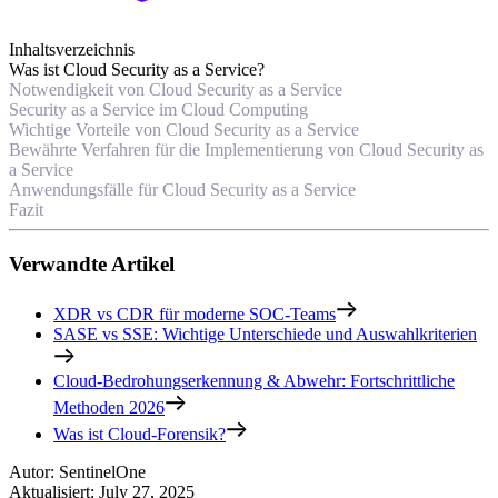
Inhaltsverzeichnis
Was ist Cloud Security as a Service?
Notwendigkeit von Cloud Security as a Service
Security as a Service im Cloud Computing
Wichtige Vorteile von Cloud Security as a Service
Bewährte Verfahren für die Implementierung von Cloud Security as
a Service
Anwendungsfälle für Cloud Security as a Service
Fazit
Verwandte Artikel
XDR vs CDR für moderne SOC-Teams
SASE vs SSE: Wichtige Unterschiede und Auswahlkriterien
Cloud-Bedrohungserkennung & Abwehr: Fortschrittliche
Methoden 2026
Was ist Cloud-Forensik?
Autor
:
SentinelOne
Aktualisiert
:
July 27, 2025