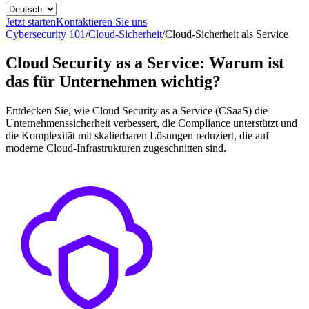
Jetzt starten
Kontaktieren Sie uns
Cybersecurity 101
/
Cloud-Sicherheit
/
Cloud-Sicherheit als Service
Cloud Security as a Service: Warum ist
das für Unternehmen wichtig?
Entdecken Sie, wie Cloud Security as a Service (CSaaS) die
Unternehmenssicherheit verbessert, die Compliance unterstützt und
die Komplexität mit skalierbaren Lösungen reduziert, die auf
moderne Cloud-Infrastrukturen zugeschnitten sind.