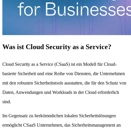
Was ist Cloud Security as a Service?
Cloud Security as a Service (CSaaS) ist ein Modell für Cloud-
basierte Sicherheit und eine Reihe von Diensten, die Unternehmen
mit den robusten Sicherheitstools ausstatten, die für den Schutz von
Daten, Anwendungen und Workloads in der Cloud erforderlich
sind.
Im Gegensatz zu herkömmlichen lokalen Sicherheitslösungen
ermöglicht CSaaS Unternehmen, das Sicherheitsmanagement an