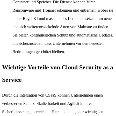
Container und Speicher. Die Dienste können Viren,
Ransomware und Trojaner erkennen und entfernen, wobei sie
in der Regel KI und maschinelles Lernen einsetzen, um neue
und sich weiterentwickelnde Arten von Malware zu finden.
Sie bieten kontinuierlichen Schutz und automatische Updates,
um sicherzustellen, dass Unternehmen vor den neuesten
Bedrohungen geschützt bleiben.
Wichtige Vorteile von Cloud Security as a
Service
Durch die Integration von CSaaS können Unternehmen einen
verbesserten Schutz, Skalierbarkeit und Agilität in ihrer
Sicherheitsstrategie erreichen. Hier sind einige der wichtigsten