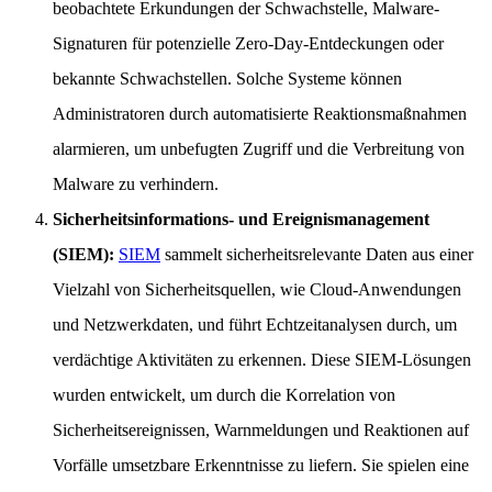
beobachtete Erkundungen der Schwachstelle, Malware-
Signaturen für potenzielle Zero-Day-Entdeckungen oder
bekannte Schwachstellen. Solche Systeme können
Administratoren durch automatisierte Reaktionsmaßnahmen
alarmieren, um unbefugten Zugriff und die Verbreitung von
Malware zu verhindern.
Sicherheitsinformations- und Ereignismanagement
(SIEM):
SIEM
sammelt sicherheitsrelevante Daten aus einer
Vielzahl von Sicherheitsquellen, wie Cloud-Anwendungen
und Netzwerkdaten, und führt Echtzeitanalysen durch, um
verdächtige Aktivitäten zu erkennen. Diese SIEM-Lösungen
wurden entwickelt, um durch die Korrelation von
Sicherheitsereignissen, Warnmeldungen und Reaktionen auf
Vorfälle umsetzbare Erkenntnisse zu liefern. Sie spielen eine