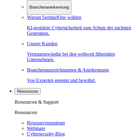
Branchenanerkennung
Warum SentinelOne wählen
KI-gestützte Cybersicherheit zum Schutz der nächsten
Generation.
Unsere Kunden
Vertrauenswürdig bei den weltweit führenden
Unternehmen.
Branchenauszeichnungen & Anerkennung
Von Experten getestet und bewährt.
Ressourcen
Ressourcen & Support
Ressourcen
Ressourcenzentrum
Webinare
Cybersecurity-Blog