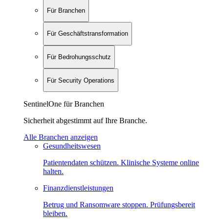
Für Branchen
Für Geschäftstransformation
Für Bedrohungsschutz
Für Security Operations
SentinelOne für Branchen
Sicherheit abgestimmt auf Ihre Branche.
Alle Branchen anzeigen
Gesundheitswesen
Patientendaten schützen. Klinische Systeme online
halten.
Finanzdienstleistungen
Betrug und Ransomware stoppen. Prüfungsbereit
bleiben.