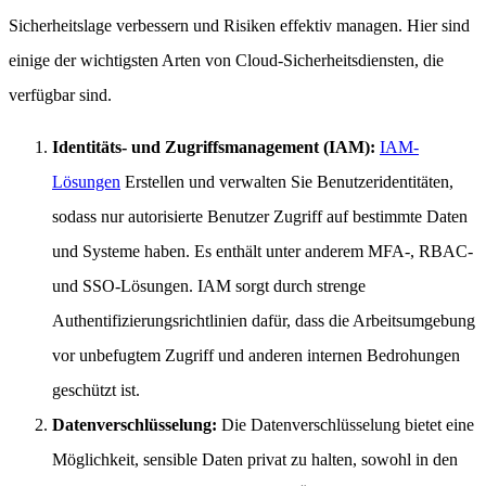
Sicherheitslage verbessern und Risiken effektiv managen. Hier sind
einige der wichtigsten Arten von Cloud-Sicherheitsdiensten, die
verfügbar sind.
Identitäts- und Zugriffsmanagement (IAM):
IAM-
Lösungen
Erstellen und verwalten Sie Benutzeridentitäten,
sodass nur autorisierte Benutzer Zugriff auf bestimmte Daten
und Systeme haben. Es enthält unter anderem MFA-, RBAC-
und SSO-Lösungen. IAM sorgt durch strenge
Authentifizierungsrichtlinien dafür, dass die Arbeitsumgebung
vor unbefugtem Zugriff und anderen internen Bedrohungen
geschützt ist.
Datenverschlüsselung:
Die Datenverschlüsselung bietet eine
Möglichkeit, sensible Daten privat zu halten, sowohl in den