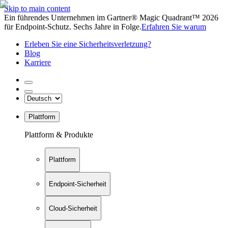
Skip to main content
Ein führendes Unternehmen im Gartner® Magic Quadrant™ 2026
für Endpoint-Schutz. Sechs Jahre in Folge.
Erfahren Sie warum
Erleben Sie eine Sicherheitsverletzung?
Blog
Karriere
Plattform
Plattform & Produkte
Plattform
Endpoint-Sicherheit
Cloud-Sicherheit