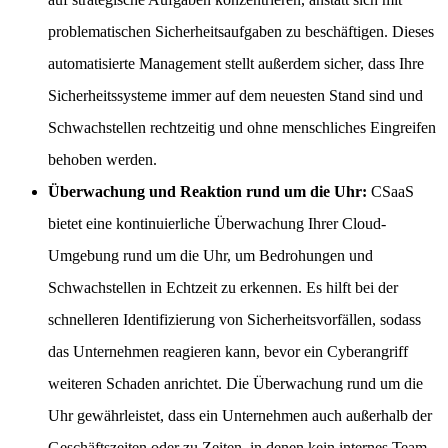
problematischen Sicherheitsaufgaben zu beschäftigen. Dieses
automatisierte Management stellt außerdem sicher, dass Ihre
Sicherheitssysteme immer auf dem neuesten Stand sind und
Schwachstellen rechtzeitig und ohne menschliches Eingreifen
behoben werden.
Überwachung und Reaktion rund um die Uhr:
CSaaS
bietet eine kontinuierliche Überwachung Ihrer Cloud-
Umgebung rund um die Uhr, um Bedrohungen und
Schwachstellen in Echtzeit zu erkennen. Es hilft bei der
schnelleren Identifizierung von Sicherheitsvorfällen, sodass
das Unternehmen reagieren kann, bevor ein Cyberangriff
weiteren Schaden anrichtet. Die Überwachung rund um die
Uhr gewährleistet, dass ein Unternehmen auch außerhalb der
Geschäftszeiten oder zu Zeiten, in denen kein internes Team