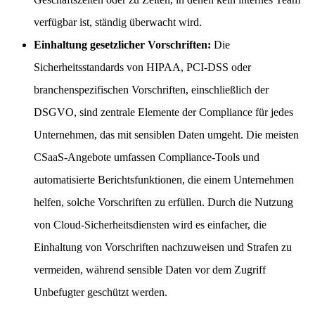
verfügbar ist, ständig überwacht wird.
Einhaltung gesetzlicher Vorschriften:
Die
Sicherheitsstandards von HIPAA, PCI-DSS oder
branchenspezifischen Vorschriften, einschließlich der
DSGVO, sind zentrale Elemente der Compliance für jedes
Unternehmen, das mit sensiblen Daten umgeht. Die meisten
CSaaS-Angebote umfassen Compliance-Tools und
automatisierte Berichtsfunktionen, die einem Unternehmen
helfen, solche Vorschriften zu erfüllen. Durch die Nutzung
von Cloud-Sicherheitsdiensten wird es einfacher, die
Einhaltung von Vorschriften nachzuweisen und Strafen zu
vermeiden, während sensible Daten vor dem Zugriff
Unbefugter geschützt werden.