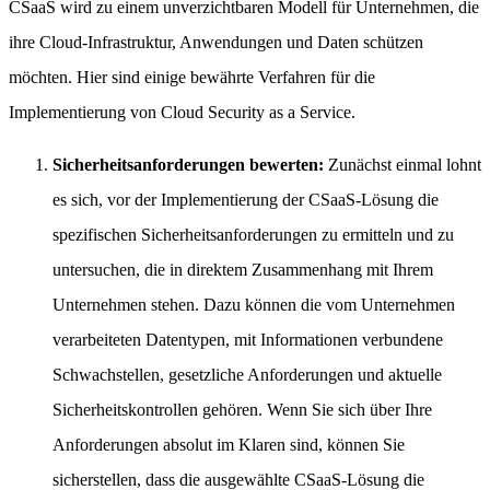
CSaaS wird zu einem unverzichtbaren Modell für Unternehmen, die
ihre Cloud-Infrastruktur, Anwendungen und Daten schützen
möchten. Hier sind einige bewährte Verfahren für die
Implementierung von Cloud Security as a Service.
Sicherheitsanforderungen bewerten:
Zunächst einmal lohnt
es sich, vor der Implementierung der CSaaS-Lösung die
spezifischen Sicherheitsanforderungen zu ermitteln und zu
untersuchen, die in direktem Zusammenhang mit Ihrem
Unternehmen stehen. Dazu können die vom Unternehmen
verarbeiteten Datentypen, mit Informationen verbundene
Schwachstellen, gesetzliche Anforderungen und aktuelle
Sicherheitskontrollen gehören. Wenn Sie sich über Ihre
Anforderungen absolut im Klaren sind, können Sie
sicherstellen, dass die ausgewählte CSaaS-Lösung die