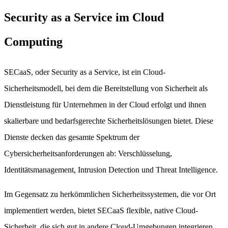
Security as a Service im Cloud
Computing
SECaaS, oder Security as a Service, ist ein Cloud-
Sicherheitsmodell, bei dem die Bereitstellung von Sicherheit als
Dienstleistung für Unternehmen in der Cloud erfolgt und ihnen
skalierbare und bedarfsgerechte Sicherheitslösungen bietet. Diese
Dienste decken das gesamte Spektrum der
Cybersicherheitsanforderungen ab: Verschlüsselung,
Identitätsmanagement, Intrusion Detection und Threat Intelligence.
Im Gegensatz zu herkömmlichen Sicherheitssystemen, die vor Ort
implementiert werden, bietet SECaaS flexible, native Cloud-
Sicherheit, die sich gut in andere Cloud-Umgebungen integrieren