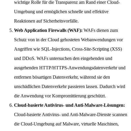
wichtige Rolle für die Transparenz am Rand einer Cloud-
Umgebung und ermöglichen schnelle und effektive
Reaktionen auf Sicherheitsvorfälle.
Web Application Firewalls (WAF):
WAFs dienen zum
Schutz von in der Cloud gehosteten Webanwendungen vor
Angriffen wie SQL-Injections, Cross-Site-Scripting (XSS)
und DDoS. WAFs untersuchen den eingehenden und
ausgehenden HTTP/HTTPS-Anwendungsdatenverkehr und
entfernen bösartigen Datenverkehr, während sie den
unschädlichen Datenverkehr passieren lassen. Dadurch wird
die Anwendung vor Kompromittierung geschützt.
Cloud-basierte Antivirus- und Anti-Malware-Lösungen:
Cloud-basierte Antivirus- und Anti-Malware-Dienste scannen
die Cloud-Umgebung auf Malware, virtuelle Maschinen,