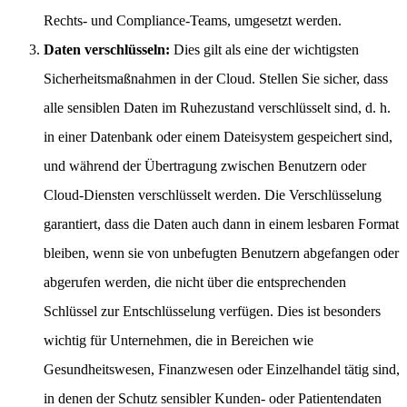
Rechts- und Compliance-Teams, umgesetzt werden.
Daten verschlüsseln:
Dies gilt als eine der wichtigsten
Sicherheitsmaßnahmen in der Cloud. Stellen Sie sicher, dass
alle sensiblen Daten im Ruhezustand verschlüsselt sind, d. h.
in einer Datenbank oder einem Dateisystem gespeichert sind,
und während der Übertragung zwischen Benutzern oder
Cloud-Diensten verschlüsselt werden. Die Verschlüsselung
garantiert, dass die Daten auch dann in einem lesbaren Format
bleiben, wenn sie von unbefugten Benutzern abgefangen oder
abgerufen werden, die nicht über die entsprechenden
Schlüssel zur Entschlüsselung verfügen. Dies ist besonders
wichtig für Unternehmen, die in Bereichen wie
Gesundheitswesen, Finanzwesen oder Einzelhandel tätig sind,
in denen der Schutz sensibler Kunden- oder Patientendaten