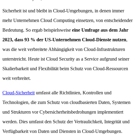
Sicherheit ist und bleibt in Cloud-Umgebungen, in denen immer
mehr Unternehmen Cloud Computing einsetzen, von entscheidender
Bedeutung. So ergab beispielsweise
eine Umfrage aus dem Jahr
2023, dass 93 % der US-Unternehmen Cloud-Dienste nutzen
,
was die weit verbreitete Abhängigkeit von Cloud-Infrastrukturen
unterstreicht. Heute ist Cloud Security as a Service aufgrund seiner
Skalierbarkeit und Flexibilität beim Schutz von Cloud-Ressourcen
weit verbreitet.
Cloud-Sicherheit
umfasst alle Richtlinien, Kontrollen und
Technologien, die zum Schutz von cloudbasierten Daten, Systemen
und Strukturen vor Cybersicherheitsbedrohungen implementiert
werden. Dies umfasst den Schutz der Vertraulichkeit, Integrität und
Verfügbarkeit von Daten und Diensten in Cloud-Umgebungen.