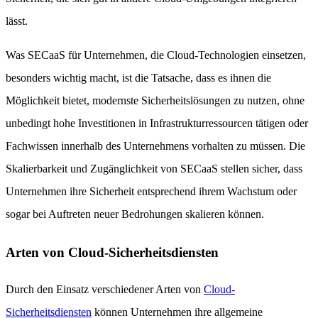
lässt.
Was SECaaS für Unternehmen, die Cloud-Technologien einsetzen,
besonders wichtig macht, ist die Tatsache, dass es ihnen die
Möglichkeit bietet, modernste Sicherheitslösungen zu nutzen, ohne
unbedingt hohe Investitionen in Infrastrukturressourcen tätigen oder
Fachwissen innerhalb des Unternehmens vorhalten zu müssen. Die
Skalierbarkeit und Zugänglichkeit von SECaaS stellen sicher, dass
Unternehmen ihre Sicherheit entsprechend ihrem Wachstum oder
sogar bei Auftreten neuer Bedrohungen skalieren können.
Arten von Cloud-Sicherheitsdiensten
Durch den Einsatz verschiedener Arten von
Cloud-
Sicherheitsdiensten
können Unternehmen ihre allgemeine