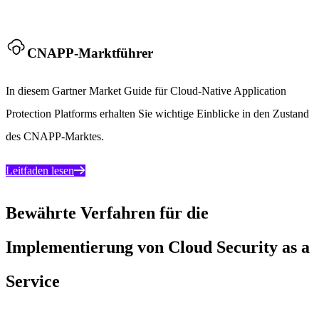
CNAPP-Marktführer
In diesem Gartner Market Guide für Cloud-Native Application
Protection Platforms erhalten Sie wichtige Einblicke in den Zustand
des CNAPP-Marktes.
Leitfaden lesen
Bewährte Verfahren für die
Implementierung von Cloud Security as a
Service