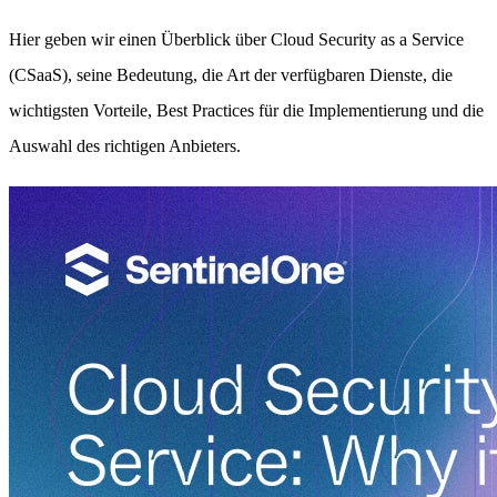
Hier geben wir einen Überblick über Cloud Security as a Service
(CSaaS), seine Bedeutung, die Art der verfügbaren Dienste, die
wichtigsten Vorteile, Best Practices für die Implementierung und die
Auswahl des richtigen Anbieters.