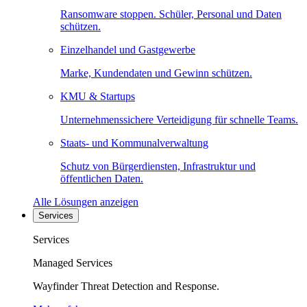
Ransomware stoppen. Schüler, Personal und Daten
schützen.
Einzelhandel und Gastgewerbe
Marke, Kundendaten und Gewinn schützen.
KMU & Startups
Unternehmenssichere Verteidigung für schnelle Teams.
Staats- und Kommunalverwaltung
Schutz von Bürgerdiensten, Infrastruktur und
öffentlichen Daten.
Alle Lösungen anzeigen
Services
Services
Managed Services
Wayfinder Threat Detection and Response.