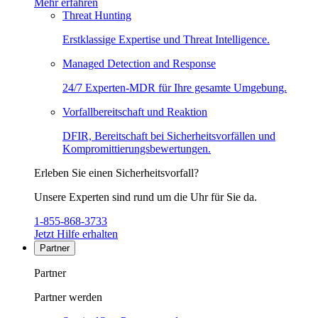
Mehr erfahren
Threat Hunting
Erstklassige Expertise und Threat Intelligence.
Managed Detection and Response
24/7 Experten-MDR für Ihre gesamte Umgebung.
Vorfallbereitschaft und Reaktion
DFIR, Bereitschaft bei Sicherheitsvorfällen und
Kompromittierungsbewertungen.
Erleben Sie einen Sicherheitsvorfall?
Unsere Experten sind rund um die Uhr für Sie da.
1-855-868-3733
Jetzt Hilfe erhalten
Partner
Partner
Partner werden