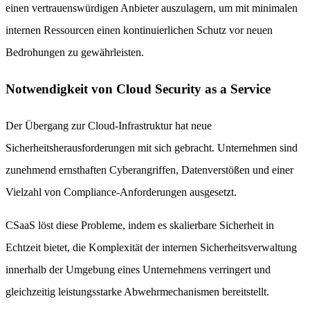
einen vertrauenswürdigen Anbieter auszulagern, um mit minimalen
internen Ressourcen einen kontinuierlichen Schutz vor neuen
Bedrohungen zu gewährleisten.
Notwendigkeit von Cloud Security as a Service
Der Übergang zur Cloud-Infrastruktur hat neue
Sicherheitsherausforderungen mit sich gebracht. Unternehmen sind
zunehmend ernsthaften Cyberangriffen, Datenverstößen und einer
Vielzahl von Compliance-Anforderungen ausgesetzt.
CSaaS löst diese Probleme, indem es skalierbare Sicherheit in
Echtzeit bietet, die Komplexität der internen Sicherheitsverwaltung
innerhalb der Umgebung eines Unternehmens verringert und
gleichzeitig leistungsstarke Abwehrmechanismen bereitstellt.