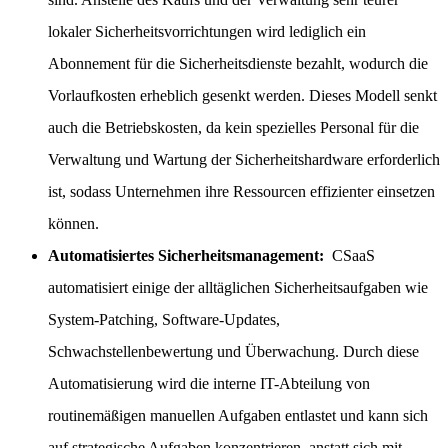
lokaler Sicherheitsvorrichtungen wird lediglich ein
Abonnement für die Sicherheitsdienste bezahlt, wodurch die
Vorlaufkosten erheblich gesenkt werden. Dieses Modell senkt
auch die Betriebskosten, da kein spezielles Personal für die
Verwaltung und Wartung der Sicherheitshardware erforderlich
ist, sodass Unternehmen ihre Ressourcen effizienter einsetzen
können.
Automatisiertes Sicherheitsmanagement:
CSaaS
automatisiert einige der alltäglichen Sicherheitsaufgaben wie
System-Patching, Software-Updates,
Schwachstellenbewertung und Überwachung. Durch diese
Automatisierung wird die interne IT-Abteilung von
routinemäßigen manuellen Aufgaben entlastet und kann sich
auf strategische Aufgaben konzentrieren, anstatt sich mit