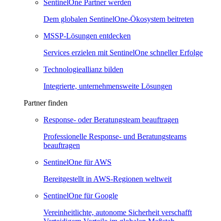
SentinelOne Partner werden
Dem globalen SentinelOne-Ökosystem beitreten
MSSP-Lösungen entdecken
Services erzielen mit SentinelOne schneller Erfolge
Technologieallianz bilden
Integrierte, unternehmensweite Lösungen
Partner finden
Response- oder Beratungsteam beauftragen
Professionelle Response- und Beratungsteams
beauftragen
SentinelOne für AWS
Bereitgestellt in AWS-Regionen weltweit
SentinelOne für Google
Vereinheitlichte, autonome Sicherheit verschafft