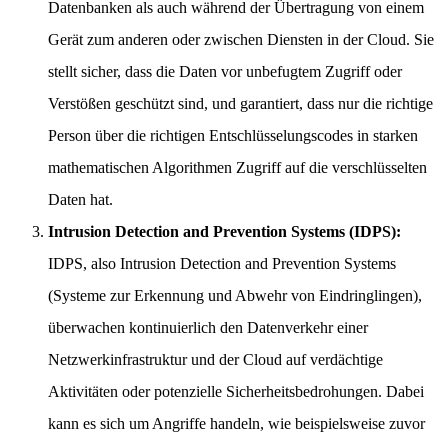
Datenbanken als auch während der Übertragung von einem
Gerät zum anderen oder zwischen Diensten in der Cloud. Sie
stellt sicher, dass die Daten vor unbefugtem Zugriff oder
Verstößen geschützt sind, und garantiert, dass nur die richtige
Person über die richtigen Entschlüsselungscodes in starken
mathematischen Algorithmen Zugriff auf die verschlüsselten
Daten hat.
Intrusion Detection and Prevention Systems (IDPS):
IDPS, also Intrusion Detection and Prevention Systems
(Systeme zur Erkennung und Abwehr von Eindringlingen),
überwachen kontinuierlich den Datenverkehr einer
Netzwerkinfrastruktur und der Cloud auf verdächtige
Aktivitäten oder potenzielle Sicherheitsbedrohungen. Dabei
kann es sich um Angriffe handeln, wie beispielsweise zuvor