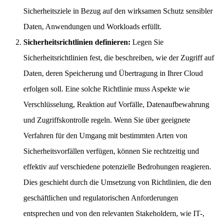
Sicherheitsziele in Bezug auf den wirksamen Schutz sensibler
Daten, Anwendungen und Workloads erfüllt.
Sicherheitsrichtlinien definieren:
Legen Sie
Sicherheitsrichtlinien fest, die beschreiben, wie der Zugriff auf
Daten, deren Speicherung und Übertragung in Ihrer Cloud
erfolgen soll. Eine solche Richtlinie muss Aspekte wie
Verschlüsselung, Reaktion auf Vorfälle, Datenaufbewahrung
und Zugriffskontrolle regeln. Wenn Sie über geeignete
Verfahren für den Umgang mit bestimmten Arten von
Sicherheitsvorfällen verfügen, können Sie rechtzeitig und
effektiv auf verschiedene potenzielle Bedrohungen reagieren.
Dies geschieht durch die Umsetzung von Richtlinien, die den
geschäftlichen und regulatorischen Anforderungen
entsprechen und von den relevanten Stakeholdern, wie IT-,