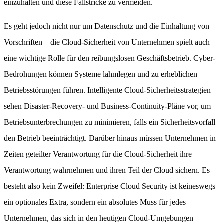
einzuhalten und diese Fallstricke zu vermeiden.
Es geht jedoch nicht nur um Datenschutz und die Einhaltung von
Vorschriften – die Cloud-Sicherheit von Unternehmen spielt auch
eine wichtige Rolle für den reibungslosen Geschäftsbetrieb. Cyber-
Bedrohungen können Systeme lahmlegen und zu erheblichen
Betriebsstörungen führen. Intelligente Cloud-Sicherheitsstrategien
sehen Disaster-Recovery- und Business-Continuity-Pläne vor, um
Betriebsunterbrechungen zu minimieren, falls ein Sicherheitsvorfall
den Betrieb beeinträchtigt. Darüber hinaus müssen Unternehmen in
Zeiten geteilter Verantwortung für die Cloud-Sicherheit ihre
Verantwortung wahrnehmen und ihren Teil der Cloud sichern. Es
besteht also kein Zweifel: Enterprise Cloud Security ist keineswegs
ein optionales Extra, sondern ein absolutes Muss für jedes
Unternehmen, das sich in den heutigen Cloud-Umgebungen