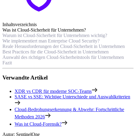
Inhaltsverzeichnis
Was ist Cloud-Sicherheit für Unternehmen?
Warum ist Cloud-Sicherheit für Unternehmen wichtig?
Wie implementiert man Enterprise Cloud Security?
Reale Herausforderungen der Cloud-Sicherheit in Unternehmen
Best Practices für die Cloud-Sicherheit in Unternehmen
Auswahl des richtigen Cloud-Sicherheitstools für Unternehmen
Fazit
Verwandte Artikel
XDR vs CDR für moderne SOC-Teams
SASE vs SSE: Wichtige Unterschiede und Auswahlkriterien
Cloud-Bedrohungserkennung & Abwehr: Fortschrittliche
Methoden 2026
Was ist Cloud-Forensik?
Autor
:
SentinelOne