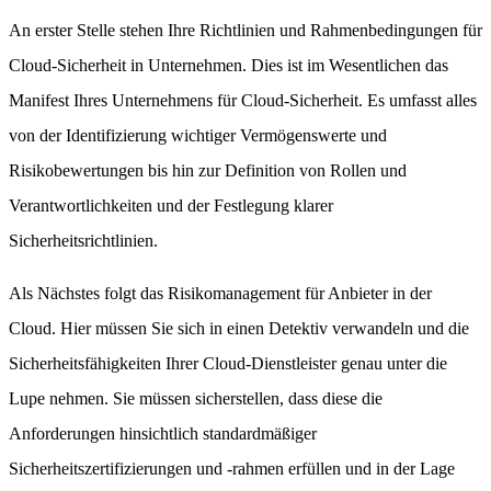
An erster Stelle stehen Ihre Richtlinien und Rahmenbedingungen für
Cloud-Sicherheit in Unternehmen. Dies ist im Wesentlichen das
Manifest Ihres Unternehmens für Cloud-Sicherheit. Es umfasst alles
von der Identifizierung wichtiger Vermögenswerte und
Risikobewertungen bis hin zur Definition von Rollen und
Verantwortlichkeiten und der Festlegung klarer
Sicherheitsrichtlinien.
Als Nächstes folgt das Risikomanagement für Anbieter in der
Cloud. Hier müssen Sie sich in einen Detektiv verwandeln und die
Sicherheitsfähigkeiten Ihrer Cloud-Dienstleister genau unter die
Lupe nehmen. Sie müssen sicherstellen, dass diese die
Anforderungen hinsichtlich standardmäßiger
Sicherheitszertifizierungen und -rahmen erfüllen und in der Lage