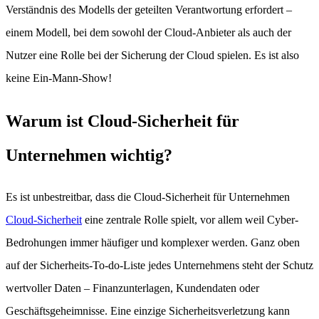
Verständnis des Modells der geteilten Verantwortung erfordert –
einem Modell, bei dem sowohl der Cloud-Anbieter als auch der
Nutzer eine Rolle bei der Sicherung der Cloud spielen. Es ist also
keine Ein-Mann-Show!
Warum ist Cloud-Sicherheit für
Unternehmen wichtig?
Es ist unbestreitbar, dass die Cloud-Sicherheit für Unternehmen
Cloud-Sicherheit
eine zentrale Rolle spielt, vor allem weil Cyber-
Bedrohungen immer häufiger und komplexer werden. Ganz oben
auf der Sicherheits-To-do-Liste jedes Unternehmens steht der Schutz
wertvoller Daten – Finanzunterlagen, Kundendaten oder
Geschäftsgeheimnisse. Eine einzige Sicherheitsverletzung kann