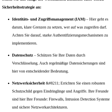
Sicherheitsstrategie an:
Identitäts- und Zugriffsmanagement (IAM)
– Hier geht es
darum, klare Grenzen zu setzen, wer auf was zugreifen darf.
Achten Sie darauf, starke Authentifizierungsmechanismen zu
implementieren.
Datenschutz
– Schützen Sie Ihre Daten durch
Verschlüsselung. Auch regelmäßige Datensicherungen sind
hier von entscheidender Bedeutung.
Netzwerksicherheit
&#8211; Errichten Sie einen robusten
Schutzschild gegen Eindringlinge und Angriffe. Ihre Freunde
sind hier Ihre Freunde: Firewalls, Intrusion Detection Systeme
und sichere Netzwerkarchitekturen.