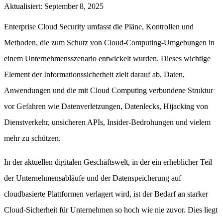
Aktualisiert
:
September 8, 2025
Enterprise Cloud Security umfasst die Pläne, Kontrollen und
Methoden, die zum Schutz von Cloud-Computing-Umgebungen in
einem Unternehmensszenario entwickelt wurden. Dieses wichtige
Element der Informationssicherheit zielt darauf ab, Daten,
Anwendungen und die mit Cloud Computing verbundene Struktur
vor Gefahren wie Datenverletzungen, Datenlecks, Hijacking von
Dienstverkehr, unsicheren APIs, Insider-Bedrohungen und vielem
mehr zu schützen.
In der aktuellen digitalen Geschäftswelt, in der ein erheblicher Teil
der Unternehmensabläufe und der Datenspeicherung auf
cloudbasierte Plattformen verlagert wird, ist der Bedarf an starker
Cloud-Sicherheit für Unternehmen so hoch wie nie zuvor. Dies liegt