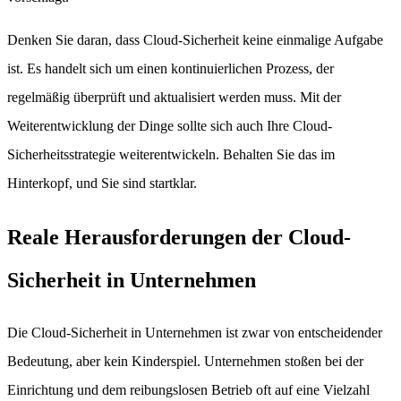
Denken Sie daran, dass Cloud-Sicherheit keine einmalige Aufgabe
ist. Es handelt sich um einen kontinuierlichen Prozess, der
regelmäßig überprüft und aktualisiert werden muss. Mit der
Weiterentwicklung der Dinge sollte sich auch Ihre Cloud-
Sicherheitsstrategie weiterentwickeln. Behalten Sie das im
Hinterkopf, und Sie sind startklar.
Reale Herausforderungen der Cloud-
Sicherheit in Unternehmen
Die Cloud-Sicherheit in Unternehmen ist zwar von entscheidender
Bedeutung, aber kein Kinderspiel. Unternehmen stoßen bei der
Einrichtung und dem reibungslosen Betrieb oft auf eine Vielzahl