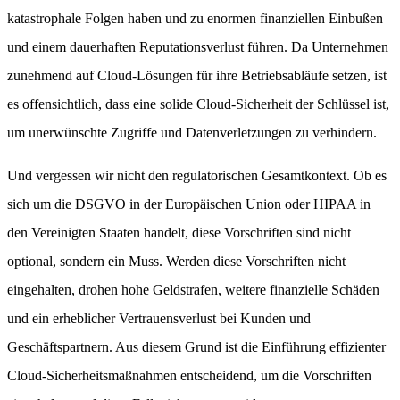
katastrophale Folgen haben und zu enormen finanziellen Einbußen
und einem dauerhaften Reputationsverlust führen. Da Unternehmen
zunehmend auf Cloud-Lösungen für ihre Betriebsabläufe setzen, ist
es offensichtlich, dass eine solide Cloud-Sicherheit der Schlüssel ist,
um unerwünschte Zugriffe und Datenverletzungen zu verhindern.
Und vergessen wir nicht den regulatorischen Gesamtkontext. Ob es
sich um die DSGVO in der Europäischen Union oder HIPAA in
den Vereinigten Staaten handelt, diese Vorschriften sind nicht
optional, sondern ein Muss. Werden diese Vorschriften nicht
eingehalten, drohen hohe Geldstrafen, weitere finanzielle Schäden
und ein erheblicher Vertrauensverlust bei Kunden und
Geschäftspartnern. Aus diesem Grund ist die Einführung effizienter
Cloud-Sicherheitsmaßnahmen entscheidend, um die Vorschriften