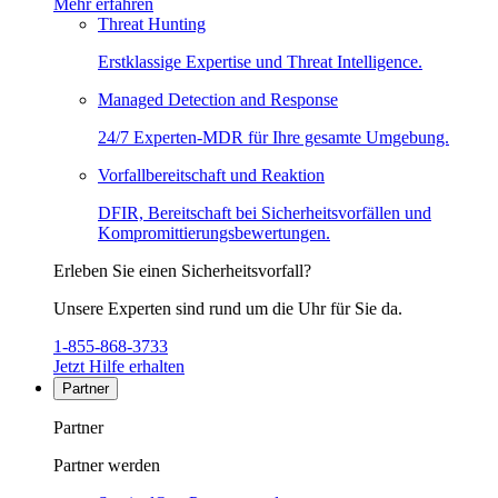
Mehr erfahren
Threat Hunting
Erstklassige Expertise und Threat Intelligence.
Managed Detection and Response
24/7 Experten-MDR für Ihre gesamte Umgebung.
Vorfallbereitschaft und Reaktion
DFIR, Bereitschaft bei Sicherheitsvorfällen und
Kompromittierungsbewertungen.
Erleben Sie einen Sicherheitsvorfall?
Unsere Experten sind rund um die Uhr für Sie da.
1-855-868-3733
Jetzt Hilfe erhalten
Partner
Partner
Partner werden