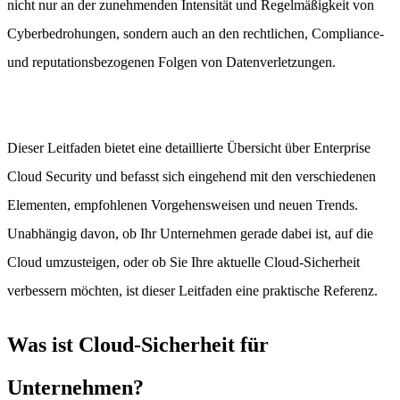
nicht nur an der zunehmenden Intensität und Regelmäßigkeit von
Cyberbedrohungen, sondern auch an den rechtlichen, Compliance-
und reputationsbezogenen Folgen von Datenverletzungen.
Dieser Leitfaden bietet eine detaillierte Übersicht über Enterprise
Cloud Security und befasst sich eingehend mit den verschiedenen
Elementen, empfohlenen Vorgehensweisen und neuen Trends.
Unabhängig davon, ob Ihr Unternehmen gerade dabei ist, auf die
Cloud umzusteigen, oder ob Sie Ihre aktuelle Cloud-Sicherheit
verbessern möchten, ist dieser Leitfaden eine praktische Referenz.
Was ist Cloud-Sicherheit für
Unternehmen?