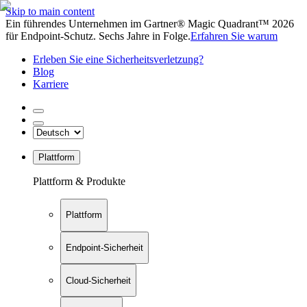
Skip to main content
Ein führendes Unternehmen im Gartner® Magic Quadrant™ 2026
für Endpoint-Schutz. Sechs Jahre in Folge.
Erfahren Sie warum
Erleben Sie eine Sicherheitsverletzung?
Blog
Karriere
Plattform
Plattform & Produkte
Plattform
Endpoint-Sicherheit
Cloud-Sicherheit