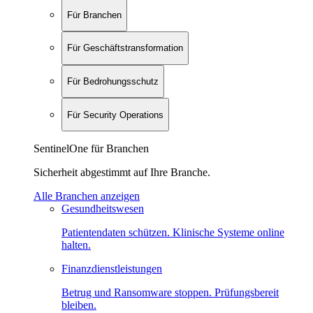
Für Branchen
Für Geschäftstransformation
Für Bedrohungsschutz
Für Security Operations
SentinelOne für Branchen
Sicherheit abgestimmt auf Ihre Branche.
Alle Branchen anzeigen
Gesundheitswesen
Patientendaten schützen. Klinische Systeme online
halten.
Finanzdienstleistungen
Betrug und Ransomware stoppen. Prüfungsbereit
bleiben.