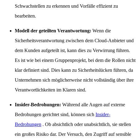
Schwachstellen zu erkennen und Vorfälle effizient zu
bearbeiten.
Modell der geteilten Verantwortung:
Wenn die
Sicherheitsverantwortung zwischen dem Cloud-Anbieter und
dem Kunden aufgeteilt ist, kann dies zu Verwirrung führen.
Es ist wie bei einem Gruppenprojekt, bei dem die Rollen nicht
klar definiert sind. Dies kann zu Sicherheitslücken führen, da
Unternehmen sich möglicherweise nicht vollständig über ihre
Verantwortlichkeiten im Klaren sind.
Insider-Bedrohungen:
Während alle Augen auf externe
Bedrohungen gerichtet sind, können sich
Insider-
Bedrohungen
. Ob absichtlich oder unabsichtlich, sie stellen
ein großes Risiko dar. Der Versuch, den Zugriff auf sensible