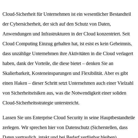
Cloud-Sicherheit für Unternehmen ist ein wesentlicher Bestandteil
der Cybersicherheit, der sich auf den Schutz von Daten,
Anwendungen und Infrastrukturen in der Cloud konzentriert. Seit
Cloud Computing Einzug gehalten hat, ist esist es kein Geheimnis,
dass unzählige Unternehmen ihre Aktivitäten in die Cloud verlagert
haben, dank der Vorteile, die diese bietet – denken Sie an
Skalierbarkeit, Kosteneinsparungen und Flexibilität. Aber es gibt
einen Haken – dieser Schritt setzt Unternehmen auch einer Vielzahl
von Sicherheitsrisiken aus, was die Notwendigkeit einer soliden
Cloud-Sicherheitsstrategie unterstreicht.
Lassen Sie uns Enterprise Cloud Security in seine Hauptbestandteile
zerlegen. Wir sprechen hier von Datenschutz (Sicherstellen, dass
Daten vertraulich, intakt und bei Bedarf verfügbar bleiben),