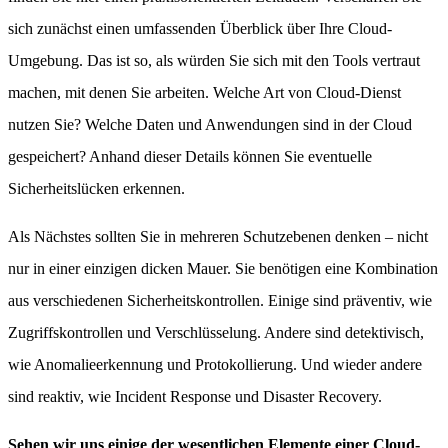
sich zunächst einen umfassenden Überblick über Ihre Cloud-
Umgebung. Das ist so, als würden Sie sich mit den Tools vertraut
machen, mit denen Sie arbeiten. Welche Art von Cloud-Dienst
nutzen Sie? Welche Daten und Anwendungen sind in der Cloud
gespeichert? Anhand dieser Details können Sie eventuelle
Sicherheitslücken erkennen.
Als Nächstes sollten Sie in mehreren Schutzebenen denken – nicht
nur in einer einzigen dicken Mauer. Sie benötigen eine Kombination
aus verschiedenen Sicherheitskontrollen. Einige sind präventiv, wie
Zugriffskontrollen und Verschlüsselung. Andere sind detektivisch,
wie Anomalieerkennung und Protokollierung. Und wieder andere
sind reaktiv, wie Incident Response und Disaster Recovery.
Sehen wir uns einige der wesentlichen Elemente einer Cloud-