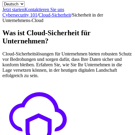
Jetzt starten
Kontaktieren Sie uns
Cybersecurity 101
/
Cloud-Sicherheit
/
Sicherheit in der
Unternehmens-Cloud
Was ist Cloud-Sicherheit für
Unternehmen?
Cloud-Sicherheitslösungen für Unternehmen bieten robusten Schutz
vor Bedrohungen und sorgen dafür, dass Ihre Daten sicher und
konform bleiben. Erfahren Sie, wie Sie Ihr Unternehmen in die
Lage versetzen können, in der heutigen digitalen Landschaft
erfolgreich zu sein.