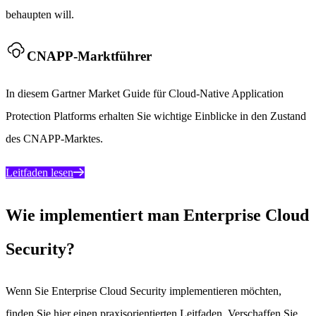
behaupten will.
CNAPP-Marktführer
In diesem Gartner Market Guide für Cloud-Native Application
Protection Platforms erhalten Sie wichtige Einblicke in den Zustand
des CNAPP-Marktes.
Leitfaden lesen
Wie implementiert man Enterprise Cloud
Security?
Wenn Sie Enterprise Cloud Security implementieren möchten,
finden Sie hier einen praxisorientierten Leitfaden. Verschaffen Sie