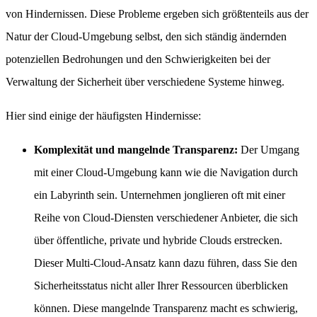
von Hindernissen. Diese Probleme ergeben sich größtenteils aus der
Natur der Cloud-Umgebung selbst, den sich ständig ändernden
potenziellen Bedrohungen und den Schwierigkeiten bei der
Verwaltung der Sicherheit über verschiedene Systeme hinweg.
Hier sind einige der häufigsten Hindernisse:
Komplexität und mangelnde Transparenz:
Der Umgang
mit einer Cloud-Umgebung kann wie die Navigation durch
ein Labyrinth sein. Unternehmen jonglieren oft mit einer
Reihe von Cloud-Diensten verschiedener Anbieter, die sich
über öffentliche, private und hybride Clouds erstrecken.
Dieser Multi-Cloud-Ansatz kann dazu führen, dass Sie den
Sicherheitsstatus nicht aller Ihrer Ressourcen überblicken
können. Diese mangelnde Transparenz macht es schwierig,