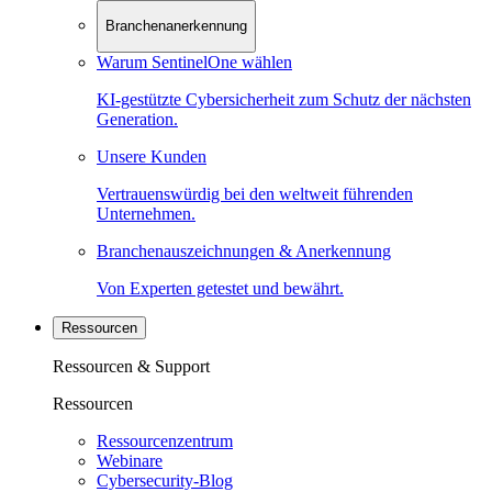
Branchenanerkennung
Warum SentinelOne wählen
KI-gestützte Cybersicherheit zum Schutz der nächsten
Generation.
Unsere Kunden
Vertrauenswürdig bei den weltweit führenden
Unternehmen.
Branchenauszeichnungen & Anerkennung
Von Experten getestet und bewährt.
Ressourcen
Ressourcen & Support
Ressourcen
Ressourcenzentrum
Webinare
Cybersecurity-Blog