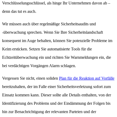
Verschlüsselungsschlüssel, als hinge Ihr Unternehmen davon ab –
denn das tut es auch.
Wir müssen auch über regelmäßige Sicherheitsaudits und
-überwachung sprechen. Wenn Sie Ihre Sicherheitslandschaft
konsequent im Auge behalten, können Sie potenzielle Probleme im
Keim ersticken. Setzen Sie automatisierte Tools für die
Echtzeitüberwachung ein und richten Sie Warnmeldungen ein, die
bei verdächtigen Vorgängen Alarm schlagen.
Vergessen Sie nicht, einen soliden
Plan für die Reaktion auf Vorfälle
bereitzuhalten, der im Falle einer Sicherheitsverletzung sofort zum
Einsatz kommen kann. Dieser sollte alle Details enthalten, von der
Identifizierung des Problems und der Eindämmung der Folgen bis
hin zur Benachrichtigung der relevanten Parteien und der