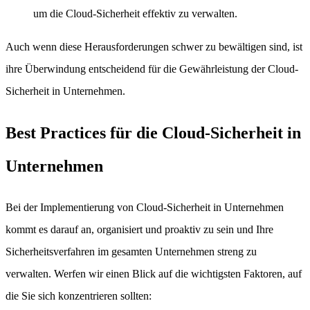
um die Cloud-Sicherheit effektiv zu verwalten.
Auch wenn diese Herausforderungen schwer zu bewältigen sind, ist
ihre Überwindung entscheidend für die Gewährleistung der Cloud-
Sicherheit in Unternehmen.
Best Practices für die Cloud-Sicherheit in
Unternehmen
Bei der Implementierung von Cloud-Sicherheit in Unternehmen
kommt es darauf an, organisiert und proaktiv zu sein und Ihre
Sicherheitsverfahren im gesamten Unternehmen streng zu
verwalten. Werfen wir einen Blick auf die wichtigsten Faktoren, auf
die Sie sich konzentrieren sollten: