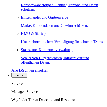
Ransomware stoppen. Schüler, Personal und Daten
schützen.
Einzelhandel und Gastgewerbe
Marke, Kundendaten und Gewinn schützen.
KMU & Startups
Unternehmenssichere Verteidigung für schnelle Teams.
Staats- und Kommunalverwaltung
Schutz von Bürgerdiensten, Infrastruktur und
öffentlichen Daten.
Alle Lösungen anzeigen
Services
Services
Managed Services
Wayfinder Threat Detection and Response.