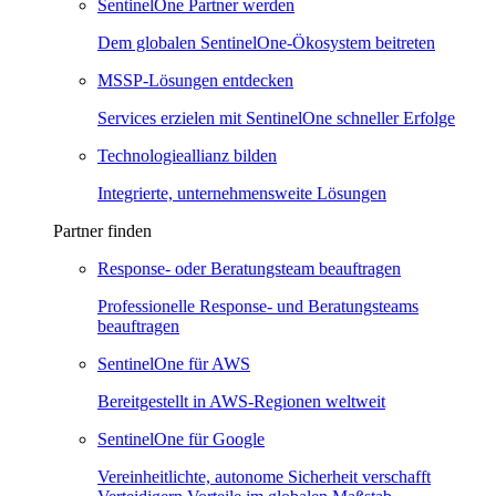
SentinelOne Partner werden
Dem globalen SentinelOne-Ökosystem beitreten
MSSP-Lösungen entdecken
Services erzielen mit SentinelOne schneller Erfolge
Technologieallianz bilden
Integrierte, unternehmensweite Lösungen
Partner finden
Response- oder Beratungsteam beauftragen
Professionelle Response- und Beratungsteams
beauftragen
SentinelOne für AWS
Bereitgestellt in AWS-Regionen weltweit
SentinelOne für Google
Vereinheitlichte, autonome Sicherheit verschafft