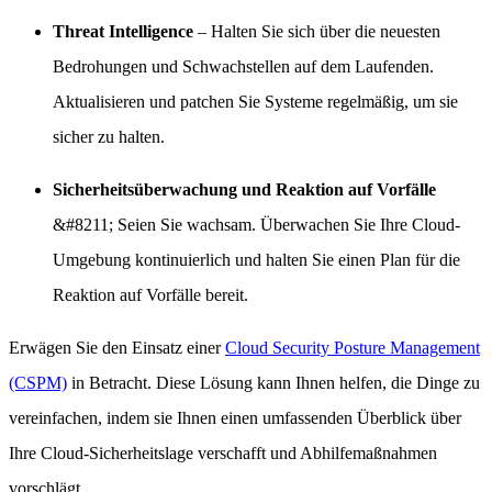
Threat Intelligence
– Halten Sie sich über die neuesten
Bedrohungen und Schwachstellen auf dem Laufenden.
Aktualisieren und patchen Sie Systeme regelmäßig, um sie
sicher zu halten.
Sicherheitsüberwachung und Reaktion auf Vorfälle
&#8211; Seien Sie wachsam. Überwachen Sie Ihre Cloud-
Umgebung kontinuierlich und halten Sie einen Plan für die
Reaktion auf Vorfälle bereit.
Erwägen Sie den Einsatz einer
Cloud Security Posture Management
(CSPM)
in Betracht. Diese Lösung kann Ihnen helfen, die Dinge zu
vereinfachen, indem sie Ihnen einen umfassenden Überblick über
Ihre Cloud-Sicherheitslage verschafft und Abhilfemaßnahmen
vorschlägt.