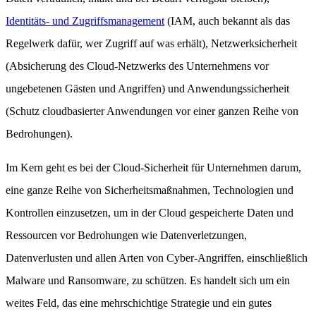
Identitäts- und Zugriffsmanagement
(IAM, auch bekannt als das
Regelwerk dafür, wer Zugriff auf was erhält), Netzwerksicherheit
(Absicherung des Cloud-Netzwerks des Unternehmens vor
ungebetenen Gästen und Angriffen) und Anwendungssicherheit
(Schutz cloudbasierter Anwendungen vor einer ganzen Reihe von
Bedrohungen).
Im Kern geht es bei der Cloud-Sicherheit für Unternehmen darum,
eine ganze Reihe von Sicherheitsmaßnahmen, Technologien und
Kontrollen einzusetzen, um in der Cloud gespeicherte Daten und
Ressourcen vor Bedrohungen wie Datenverletzungen,
Datenverlusten und allen Arten von Cyber-Angriffen, einschließlich
Malware und Ransomware, zu schützen. Es handelt sich um ein
weites Feld, das eine mehrschichtige Strategie und ein gutes