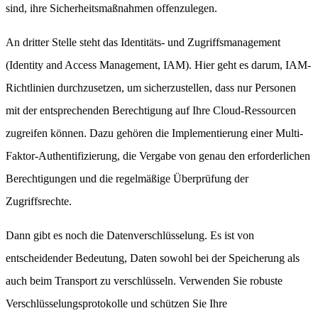
sind, ihre Sicherheitsmaßnahmen offenzulegen.
An dritter Stelle steht das Identitäts- und Zugriffsmanagement
(Identity and Access Management, IAM). Hier geht es darum, IAM-
Richtlinien durchzusetzen, um sicherzustellen, dass nur Personen
mit der entsprechenden Berechtigung auf Ihre Cloud-Ressourcen
zugreifen können. Dazu gehören die Implementierung einer Multi-
Faktor-Authentifizierung, die Vergabe von genau den erforderlichen
Berechtigungen und die regelmäßige Überprüfung der
Zugriffsrechte.
Dann gibt es noch die Datenverschlüsselung. Es ist von
entscheidender Bedeutung, Daten sowohl bei der Speicherung als
auch beim Transport zu verschlüsseln. Verwenden Sie robuste
Verschlüsselungsprotokolle und schützen Sie Ihre