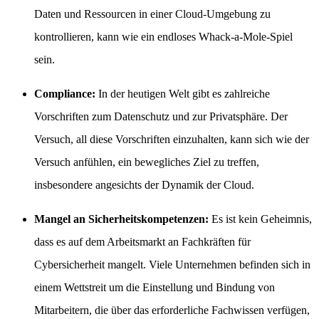
Daten und Ressourcen in einer Cloud-Umgebung zu
kontrollieren, kann wie ein endloses Whack-a-Mole-Spiel
sein.
Compliance:
In der heutigen Welt gibt es zahlreiche
Vorschriften zum Datenschutz und zur Privatsphäre. Der
Versuch, all diese Vorschriften einzuhalten, kann sich wie der
Versuch anfühlen, ein bewegliches Ziel zu treffen,
insbesondere angesichts der Dynamik der Cloud.
Mangel an Sicherheitskompetenzen:
Es ist kein Geheimnis,
dass es auf dem Arbeitsmarkt an Fachkräften für
Cybersicherheit mangelt. Viele Unternehmen befinden sich in
einem Wettstreit um die Einstellung und Bindung von
Mitarbeitern, die über das erforderliche Fachwissen verfügen,