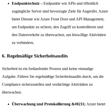
Endpunktschutz –
Endpunkte wie APIs und öffentlich
zugängliche Server sind bevorzugte Ziele für Angreifer. Azure
bietet Dienste wie Azure Front Door und API Management,
um Endpunkte zu sichern, den Zugriff zu kontrollieren und
den Datenverkehr zu überwachen, um böswillige Aktivitäten
zu verhindern.
6. Regelmäßige Sicherheitsaudits
Sicherheit ist ein fortlaufender Prozess und keine einmalige
Aufgabe. Führen Sie regelmäßige Sicherheitsaudits durch, um die
Compliance sicherzustellen und verdächtige Aktivitäten zu
überwachen.
Überwachung und Protokollierung &#8211;
Azure bietet