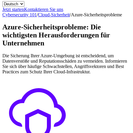
Jetzt starten
Kontaktieren Sie uns
Cybersecurity 101
/
Cloud-Sicherheit
/
Azure-Sicherheitsprobleme
Azure-Sicherheitsprobleme: Die
wichtigsten Herausforderungen für
Unternehmen
Die Sicherung Ihrer Azure-Umgebung ist entscheidend, um
Datenverstöße und Reputationsschäden zu vermeiden. Informieren
Sie sich über häufige Schwachstellen, Angriffsvektoren und Best
Practices zum Schutz Ihrer Cloud-Infrastruktur.