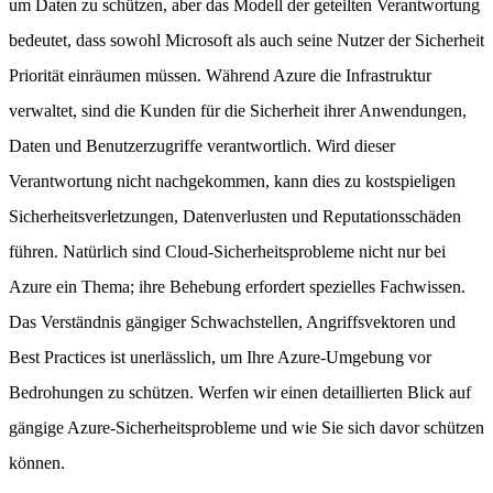
um Daten zu schützen, aber das Modell der geteilten Verantwortung
bedeutet, dass sowohl Microsoft als auch seine Nutzer der Sicherheit
Priorität einräumen müssen. Während Azure die Infrastruktur
verwaltet, sind die Kunden für die Sicherheit ihrer Anwendungen,
Daten und Benutzerzugriffe verantwortlich. Wird dieser
Verantwortung nicht nachgekommen, kann dies zu kostspieligen
Sicherheitsverletzungen, Datenverlusten und Reputationsschäden
führen. Natürlich sind Cloud-Sicherheitsprobleme nicht nur bei
Azure ein Thema; ihre Behebung erfordert spezielles Fachwissen.
Das Verständnis gängiger Schwachstellen, Angriffsvektoren und
Best Practices ist unerlässlich, um Ihre Azure-Umgebung vor
Bedrohungen zu schützen. Werfen wir einen detaillierten Blick auf
gängige Azure-Sicherheitsprobleme und wie Sie sich davor schützen
können.