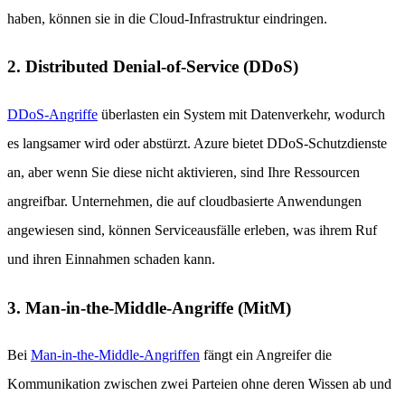
haben, können sie in die Cloud-Infrastruktur eindringen.
2. Distributed Denial-of-Service (DDoS)
DDoS-Angriffe
überlasten ein System mit Datenverkehr, wodurch
es langsamer wird oder abstürzt. Azure bietet DDoS-Schutzdienste
an, aber wenn Sie diese nicht aktivieren, sind Ihre Ressourcen
angreifbar. Unternehmen, die auf cloudbasierte Anwendungen
angewiesen sind, können Serviceausfälle erleben, was ihrem Ruf
und ihren Einnahmen schaden kann.
3. Man-in-the-Middle-Angriffe (MitM)
Bei
Man-in-the-Middle-Angriffen
fängt ein Angreifer die
Kommunikation zwischen zwei Parteien ohne deren Wissen ab und