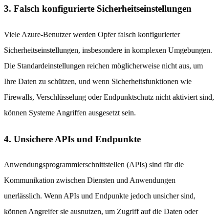
3. Falsch konfigurierte Sicherheitseinstellungen
Viele Azure-Benutzer werden Opfer falsch konfigurierter
Sicherheitseinstellungen, insbesondere in komplexen Umgebungen.
Die Standardeinstellungen reichen möglicherweise nicht aus, um
Ihre Daten zu schützen, und wenn Sicherheitsfunktionen wie
Firewalls, Verschlüsselung oder Endpunktschutz nicht aktiviert sind,
können Systeme Angriffen ausgesetzt sein.
4. Unsichere APIs und Endpunkte
Anwendungsprogrammierschnittstellen (APIs) sind für die
Kommunikation zwischen Diensten und Anwendungen
unerlässlich. Wenn APIs und Endpunkte jedoch unsicher sind,
können Angreifer sie ausnutzen, um Zugriff auf die Daten oder