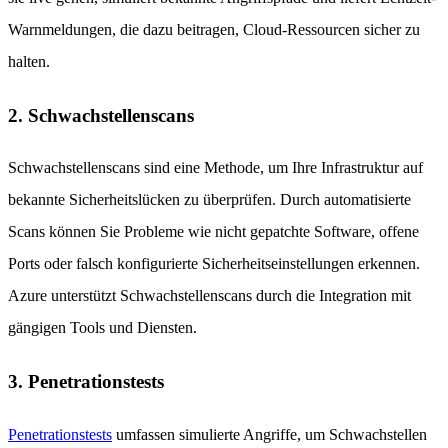
Warnmeldungen, die dazu beitragen, Cloud-Ressourcen sicher zu
halten.
2. Schwachstellenscans
Schwachstellenscans sind eine Methode, um Ihre Infrastruktur auf
bekannte Sicherheitslücken zu überprüfen. Durch automatisierte
Scans können Sie Probleme wie nicht gepatchte Software, offene
Ports oder falsch konfigurierte Sicherheitseinstellungen erkennen.
Azure unterstützt Schwachstellenscans durch die Integration mit
gängigen Tools und Diensten.
3. Penetrationstests
Penetrationstests
umfassen simulierte Angriffe, um Schwachstellen