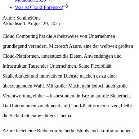
Was ist Cloud-Forensik?
Autor
:
SentinelOne
Aktualisiert
:
August 29, 2025
Cloud Computing hat die Arbeitsweise von Unternehmen
grundlegend verändert. Microsoft Azure, eine der weltweit größten
Cloud-Plattformen, unterstützt die Daten, Anwendungen und
Infrastruktur Tausender Unternehmen. Seine Flexibilität,
Skalierbarkeit und innovativen Dienste machen es zu einer
überzeugenden Wahl. Mit großer Macht geht jedoch auch große
Verantwortung einher – insbesondere in Bezug auf die Sicherheit.
Da Unternehmen zunehmend auf Cloud-Plattformen setzen, bleibt
die Sicherheit ein wichtiges Thema.
Azure bietet eine Reihe von Sicherheitstools und -konfigurationen,