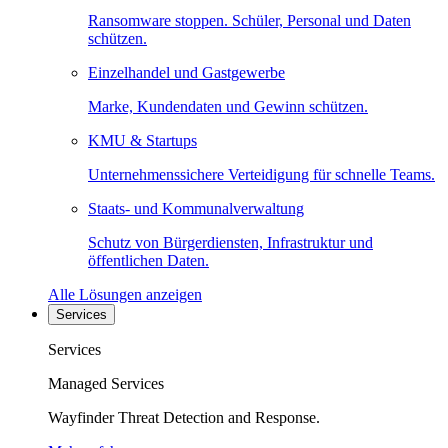
Ransomware stoppen. Schüler, Personal und Daten
schützen.
Einzelhandel und Gastgewerbe
Marke, Kundendaten und Gewinn schützen.
KMU & Startups
Unternehmenssichere Verteidigung für schnelle Teams.
Staats- und Kommunalverwaltung
Schutz von Bürgerdiensten, Infrastruktur und
öffentlichen Daten.
Alle Lösungen anzeigen
Services
Services
Managed Services
Wayfinder Threat Detection and Response.