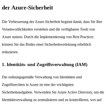
der Azure-Sicherheit
Die Verbesserung der Azure-Sicherheit beginnt damit, dass Sie Ihre
Verantwortlichkeiten verstehen und die verfügbaren Tools von
Azure nutzen. Durch die Implementierung von Best Practices
können Sie das Risiko einer Sicherheitsverletzung erheblich
reduzieren.
1. Identitäts- und Zugriffsverwaltung (IAM)
Die ordnungsgemäße Verwaltung von Identitäten und
Zugriffsrechten in Azure ist eine der wichtigsten
Sicherheitsaufgaben. Verwenden Sie Azure Active Directory, um die
Identitätsverwaltung zu zentralisieren und zu kontrollieren, wer auf