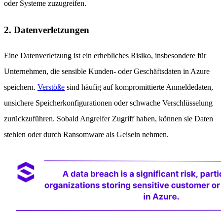
oder Systeme zuzugreifen.
2. Datenverletzungen
Eine Datenverletzung ist ein erhebliches Risiko, insbesondere für
Unternehmen, die sensible Kunden- oder Geschäftsdaten in Azure
speichern.
Verstöße
sind häufig auf kompromittierte Anmeldedaten,
unsichere Speicherkonfigurationen oder schwache Verschlüsselung
zurückzuführen. Sobald Angreifer Zugriff haben, können sie Daten
stehlen oder durch Ransomware als Geiseln nehmen.