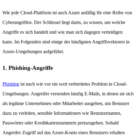
Wie jede Cloud-Plattform ist auch Azure anfällig für eine Reihe von
Cyberangriffen. Der Schlüssel liegt darin, zu wissen, um welche
Angriffe es sich handelt und wie man sich dagegen verteidigen
kann. Im Folgenden sind einige der häufigsten Angriffsvektoren in
Azure-Umgebungen aufgeführt.
1. Phishing-Angriffe
Phishing
ist nach wie vor ein weit verbreitetes Problem in Cloud-
Umgebungen. Angreifer versenden häufig E-Mails, in denen sie sich
als legitime Unternehmen oder Mitarbeiter ausgeben, um Benutzer
dazu zu verleiten, sensible Informationen wie Benutzernamen,
Passwörter oder Kreditkartennummern preiszugeben. Sobald
Angreifer Zugriff auf das Azure-Konto eines Benutzers erhalten