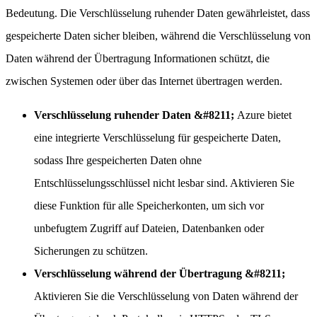
Bedeutung. Die Verschlüsselung ruhender Daten gewährleistet, dass
gespeicherte Daten sicher bleiben, während die Verschlüsselung von
Daten während der Übertragung Informationen schützt, die
zwischen Systemen oder über das Internet übertragen werden.
Verschlüsselung ruhender Daten &#8211;
Azure bietet
eine integrierte Verschlüsselung für gespeicherte Daten,
sodass Ihre gespeicherten Daten ohne
Entschlüsselungsschlüssel nicht lesbar sind. Aktivieren Sie
diese Funktion für alle Speicherkonten, um sich vor
unbefugtem Zugriff auf Dateien, Datenbanken oder
Sicherungen zu schützen.
Verschlüsselung während der Übertragung &#8211;
Aktivieren Sie die Verschlüsselung von Daten während der