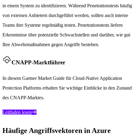
in einem System zu identifizieren. Während Penetrationstests häufig
von externen Anbietern durchgeführt werden, sollten auch interne
Teams ihre Systeme regelmäßig testen. Penetrationstests liefern
Erkenntnisse über potenzielle Schwachstellen und darüber, wie gut
Ihre Abwehrmaßnahmen gegen Angriffe bestehen.
CNAPP-Marktführer
In diesem Gartner Market Guide für Cloud-Native Application
Protection Platforms erhalten Sie wichtige Einblicke in den Zustand
des CNAPP-Marktes.
Leitfaden lesen
Häufige Angriffsvektoren in Azure