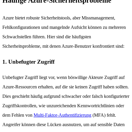
Häufige Azure-Sicherheitsprobleme
Azure bietet robuste Sicherheitstools, aber Missmanagement,
Fehlkonfigurationen und mangelnde Aufsicht können zu mehreren
Schwachstellen führen. Hier sind die häufigsten
Sicherheitsprobleme, mit denen Azure-Benutzer konfrontiert sind:
1. Unbefugter Zugriff
Unbefugter Zugriff liegt vor, wenn böswillige Akteure Zugriff auf
Azure-Ressourcen erhalten, auf die sie keinen Zugriff haben sollten.
Dies geschieht häufig aufgrund schwacher oder falsch konfigurierter
Zugriffskontrollen, wie unzureichenden Kennwortrichtlinien oder
dem Fehlen von
Multi-Faktor-Authentifizierung
(MFA) fehlt.
Angreifer können diese Lücken ausnutzen, um auf sensible Daten