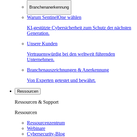
Branchenanerkennung
Warum SentinelOne wählen
KI-gestützte Cybersicherheit zum Schutz der nächsten
Generation.
Unsere Kunden
Vertrauenswürdig bei den weltweit führenden
Unternehmen.
Branchenauszeichnungen & Anerkennung
Von Experten getestet und bewährt.
Ressourcen
Ressourcen & Support
Ressourcen
Ressourcenzentrum
Webinare
Cybersecurity-Blog