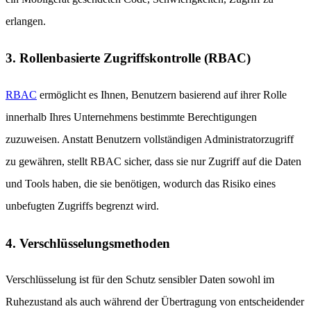
erlangen.
3. Rollenbasierte Zugriffskontrolle (RBAC)
RBAC
ermöglicht es Ihnen, Benutzern basierend auf ihrer Rolle
innerhalb Ihres Unternehmens bestimmte Berechtigungen
zuzuweisen. Anstatt Benutzern vollständigen Administratorzugriff
zu gewähren, stellt RBAC sicher, dass sie nur Zugriff auf die Daten
und Tools haben, die sie benötigen, wodurch das Risiko eines
unbefugten Zugriffs begrenzt wird.
4. Verschlüsselungsmethoden
Verschlüsselung ist für den Schutz sensibler Daten sowohl im
Ruhezustand als auch während der Übertragung von entscheidender