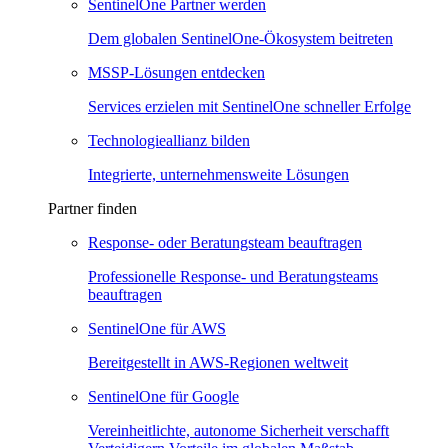
SentinelOne Partner werden
Dem globalen SentinelOne-Ökosystem beitreten
MSSP-Lösungen entdecken
Services erzielen mit SentinelOne schneller Erfolge
Technologieallianz bilden
Integrierte, unternehmensweite Lösungen
Partner finden
Response- oder Beratungsteam beauftragen
Professionelle Response- und Beratungsteams
beauftragen
SentinelOne für AWS
Bereitgestellt in AWS-Regionen weltweit
SentinelOne für Google
Vereinheitlichte, autonome Sicherheit verschafft