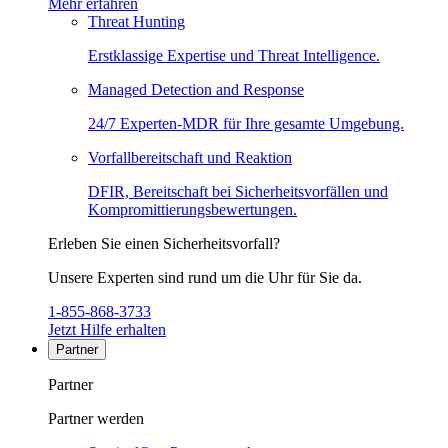
Mehr erfahren
Threat Hunting
Erstklassige Expertise und Threat Intelligence.
Managed Detection and Response
24/7 Experten-MDR für Ihre gesamte Umgebung.
Vorfallbereitschaft und Reaktion
DFIR, Bereitschaft bei Sicherheitsvorfällen und
Kompromittierungsbewertungen.
Erleben Sie einen Sicherheitsvorfall?
Unsere Experten sind rund um die Uhr für Sie da.
1-855-868-3733
Jetzt Hilfe erhalten
Partner
Partner
Partner werden