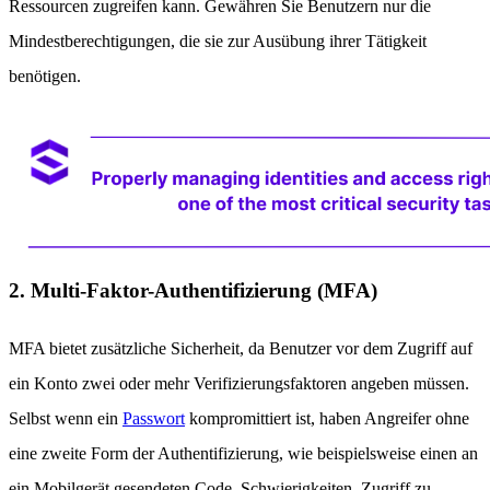
Ressourcen zugreifen kann. Gewähren Sie Benutzern nur die
Mindestberechtigungen, die sie zur Ausübung ihrer Tätigkeit
benötigen.
2. Multi-Faktor-Authentifizierung (MFA)
MFA bietet zusätzliche Sicherheit, da Benutzer vor dem Zugriff auf
ein Konto zwei oder mehr Verifizierungsfaktoren angeben müssen.
Selbst wenn ein
Passwort
kompromittiert ist, haben Angreifer ohne
eine zweite Form der Authentifizierung, wie beispielsweise einen an
ein Mobilgerät gesendeten Code, Schwierigkeiten, Zugriff zu