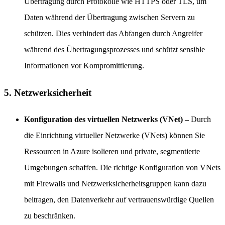
Übertragung durch Protokolle wie HTTPS oder TLS, um
Daten während der Übertragung zwischen Servern zu
schützen. Dies verhindert das Abfangen durch Angreifer
während des Übertragungsprozesses und schützt sensible
Informationen vor Kompromittierung.
5. Netzwerksicherheit
Konfiguration des virtuellen Netzwerks (VNet) –
Durch
die Einrichtung virtueller Netzwerke (VNets) können Sie
Ressourcen in Azure isolieren und private, segmentierte
Umgebungen schaffen. Die richtige Konfiguration von VNets
mit Firewalls und Netzwerksicherheitsgruppen kann dazu
beitragen, den Datenverkehr auf vertrauenswürdige Quellen
zu beschränken.