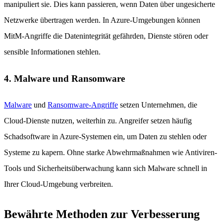
manipuliert sie. Dies kann passieren, wenn Daten über ungesicherte
Netzwerke übertragen werden. In Azure-Umgebungen können
MitM-Angriffe die Datenintegrität gefährden, Dienste stören oder
sensible Informationen stehlen.
4. Malware und Ransomware
Malware
und
Ransomware-Angriffe
setzen Unternehmen, die
Cloud-Dienste nutzen, weiterhin zu. Angreifer setzen häufig
Schadsoftware in Azure-Systemen ein, um Daten zu stehlen oder
Systeme zu kapern. Ohne starke Abwehrmaßnahmen wie Antiviren-
Tools und Sicherheitsüberwachung kann sich Malware schnell in
Ihrer Cloud-Umgebung verbreiten.
Bewährte Methoden zur Verbesserung