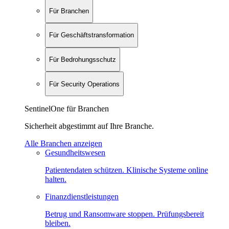
Für Branchen
Für Geschäftstransformation
Für Bedrohungsschutz
Für Security Operations
SentinelOne für Branchen
Sicherheit abgestimmt auf Ihre Branche.
Alle Branchen anzeigen
Gesundheitswesen
Patientendaten schützen. Klinische Systeme online
halten.
Finanzdienstleistungen
Betrug und Ransomware stoppen. Prüfungsbereit
bleiben.