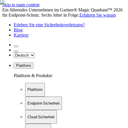
Skip to main content
Ein führendes Unternehmen im Gartner® Magic Quadrant™ 2026
für Endpoint-Schutz. Sechs Jahre in Folge.
Erfahren Sie warum
Erleben Sie eine Sicherheitsverletzung?
Blog
Karriere
Plattform
Plattform & Produkte
Plattform
Endpoint-Sicherheit
Cloud-Sicherheit