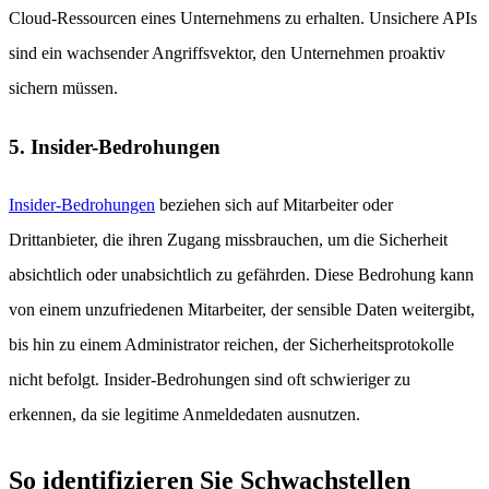
Cloud-Ressourcen eines Unternehmens zu erhalten. Unsichere APIs
sind ein wachsender Angriffsvektor, den Unternehmen proaktiv
sichern müssen.
5. Insider-Bedrohungen
Insider-Bedrohungen
beziehen sich auf Mitarbeiter oder
Drittanbieter, die ihren Zugang missbrauchen, um die Sicherheit
absichtlich oder unabsichtlich zu gefährden. Diese Bedrohung kann
von einem unzufriedenen Mitarbeiter, der sensible Daten weitergibt,
bis hin zu einem Administrator reichen, der Sicherheitsprotokolle
nicht befolgt. Insider-Bedrohungen sind oft schwieriger zu
erkennen, da sie legitime Anmeldedaten ausnutzen.
So identifizieren Sie Schwachstellen