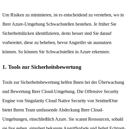
Um Risiken zu minimieren, ist es entscheidend zu verstehen, wo in
Ihrer Azure-Umgebung Schwachstellen bestehen. Je früher Sie
Sicherheitslücken identifizieren, desto besser sind Sie darauf
vorbereitet, diese zu beheben, bevor Angreifer sie ausnutzen
können. So können Sie Schwachstellen in Azure erkennen:
1. Tools zur Sicherheitsbewertung
Tools zur Sicherheitsbewertung helfen Ihnen bei der Überwachung
und Bewertung Ihrer Cloud-Umgebung. Die Offensive Security
Engine von Singularity Cloud Native Security von SentinelOne
bietet Ihrem Team umfassende Abdeckung Ihrer Cloud-
Umgebungen, einschließlich Azure. Sie scannt Ressourcen, sobald
sie live gehen, simuliert bekannte Angriffspfade und liefert Echtzeit-