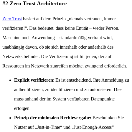
#2 Zero Trust Architecture
Zero Trust
basiert auf dem Prinzip „niemals vertrauen, immer
verifizieren!“. Das bedeutet, dass keine Entität – weder Person,
Maschine noch Anwendung – standardmäßig vertraut wird,
unabhängig davon, ob sie sich innerhalb oder außerhalb des
Netzwerks befindet. Die Verifizierung ist für jeden, der auf
Ressourcen im Netzwerk zugreifen möchte, zwingend erforderlich.
Explizit verifizieren
: Es ist entscheidend, Ihre Anmeldung zu
authentifizieren, zu identifizieren und zu autorisieren. Dies
muss anhand der im System verfügbaren Datenpunkte
erfolgen.
Prinzip der minimalen Rechtevergabe:
Beschränken Sie
Nutzer auf „Just-in-Time“ und „Just-Enough-Access“