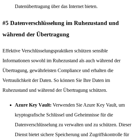
Datenübertragung über das Internet bieten.
#5 Datenverschlüsselung im Ruhezustand und
während der Übertragung
Effektive Verschlüsselungspraktiken schützen sensible
Informationen sowohl im Ruhezustand als auch während der
Übertragung, gewährleisten Compliance und erhalten die
Vertraulichkeit der Daten. So können Sie Ihre Daten im
Ruhezustand und während der Übertragung schützen.
Azure Key Vault:
Verwenden Sie Azure Key Vault, um
kryptografische Schlüssel und Geheimnisse für die
Datenverschlüsselung zu verwalten und zu schützen. Dieser
Dienst bietet sichere Speicherung und Zugriffskontrolle für