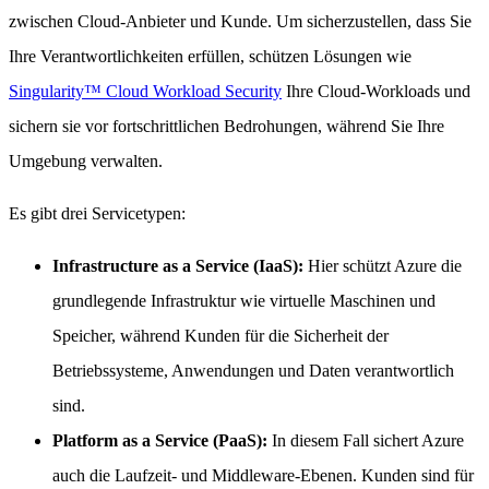
zwischen Cloud-Anbieter und Kunde. Um sicherzustellen, dass Sie
Ihre Verantwortlichkeiten erfüllen, schützen Lösungen wie
Singularity™ Cloud Workload Security
Ihre Cloud-Workloads und
sichern sie vor fortschrittlichen Bedrohungen, während Sie Ihre
Umgebung verwalten.
Es gibt drei Servicetypen:
Infrastructure as a Service (IaaS):
Hier schützt Azure die
grundlegende Infrastruktur wie virtuelle Maschinen und
Speicher, während Kunden für die Sicherheit der
Betriebssysteme, Anwendungen und Daten verantwortlich
sind.
Platform as a Service (PaaS):
In diesem Fall sichert Azure
auch die Laufzeit- und Middleware-Ebenen. Kunden sind für