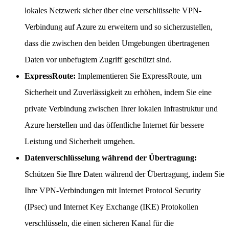
lokales Netzwerk sicher über eine verschlüsselte VPN-
Verbindung auf Azure zu erweitern und so sicherzustellen,
dass die zwischen den beiden Umgebungen übertragenen
Daten vor unbefugtem Zugriff geschützt sind.
ExpressRoute:
Implementieren Sie ExpressRoute, um
Sicherheit und Zuverlässigkeit zu erhöhen, indem Sie eine
private Verbindung zwischen Ihrer lokalen Infrastruktur und
Azure herstellen und das öffentliche Internet für bessere
Leistung und Sicherheit umgehen.
Datenverschlüsselung während der Übertragung:
Schützen Sie Ihre Daten während der Übertragung, indem Sie
Ihre VPN-Verbindungen mit Internet Protocol Security
(IPsec) und Internet Key Exchange (IKE) Protokollen
verschlüsseln, die einen sicheren Kanal für die