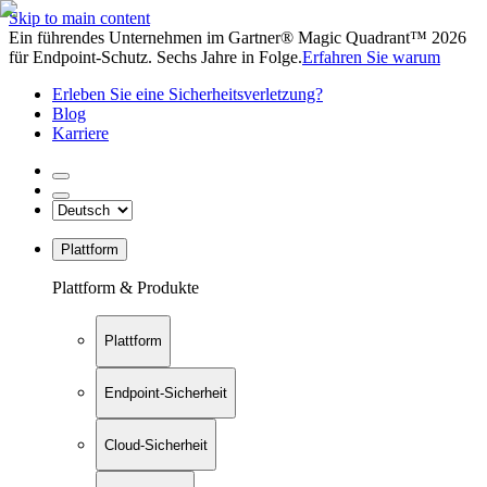
Skip to main content
Ein führendes Unternehmen im Gartner® Magic Quadrant™ 2026
für Endpoint-Schutz. Sechs Jahre in Folge.
Erfahren Sie warum
Erleben Sie eine Sicherheitsverletzung?
Blog
Karriere
Plattform
Plattform & Produkte
Plattform
Endpoint-Sicherheit
Cloud-Sicherheit