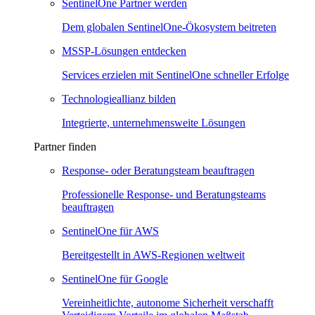
SentinelOne Partner werden
Dem globalen SentinelOne-Ökosystem beitreten
MSSP-Lösungen entdecken
Services erzielen mit SentinelOne schneller Erfolge
Technologieallianz bilden
Integrierte, unternehmensweite Lösungen
Partner finden
Response- oder Beratungsteam beauftragen
Professionelle Response- und Beratungsteams
beauftragen
SentinelOne für AWS
Bereitgestellt in AWS-Regionen weltweit
SentinelOne für Google
Vereinheitlichte, autonome Sicherheit verschafft