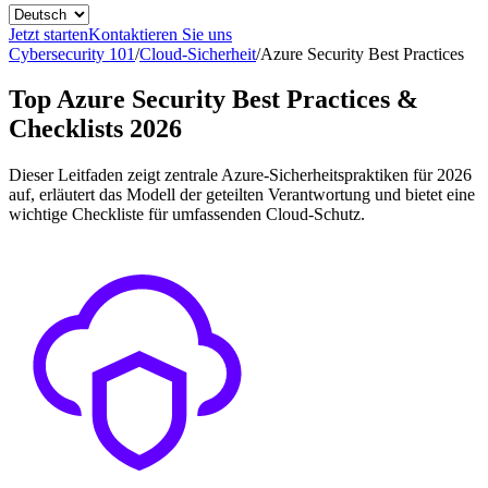
Jetzt starten
Kontaktieren Sie uns
Cybersecurity 101
/
Cloud-Sicherheit
/
Azure Security Best Practices
Top Azure Security Best Practices &
Checklists 2026
Dieser Leitfaden zeigt zentrale Azure-Sicherheitspraktiken für 2026
auf, erläutert das Modell der geteilten Verantwortung und bietet eine
wichtige Checkliste für umfassenden Cloud-Schutz.