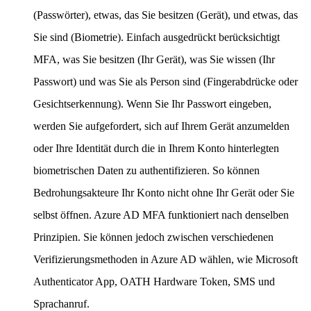
(Passwörter), etwas, das Sie besitzen (Gerät), und etwas, das
Sie sind (Biometrie). Einfach ausgedrückt berücksichtigt
MFA, was Sie besitzen (Ihr Gerät), was Sie wissen (Ihr
Passwort) und was Sie als Person sind (Fingerabdrücke oder
Gesichtserkennung). Wenn Sie Ihr Passwort eingeben,
werden Sie aufgefordert, sich auf Ihrem Gerät anzumelden
oder Ihre Identität durch die in Ihrem Konto hinterlegten
biometrischen Daten zu authentifizieren. So können
Bedrohungsakteure Ihr Konto nicht ohne Ihr Gerät oder Sie
selbst öffnen. Azure AD MFA funktioniert nach denselben
Prinzipien. Sie können jedoch zwischen verschiedenen
Verifizierungsmethoden in Azure AD wählen, wie Microsoft
Authenticator App, OATH Hardware Token, SMS und
Sprachanruf.