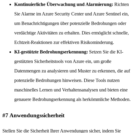
Kontinuierliche Überwachung und Alarmierung:
Richten
Sie Alarme im Azure Security Center und Azure Sentinel ein,
um Benachrichtigungen über potenzielle Bedrohungen oder
verdächtige Aktivitäten zu erhalten. Dies ermöglicht schnelle,
Echtzeit-Reaktionen zur effektiven Risikominderung.
KI-gestützte Bedrohungserkennung:
Setzen Sie die KI-
gestützten Sicherheitstools von Azure ein, um große
Datenmengen zu analysieren und Muster zu erkennen, die auf
potenzielle Bedrohungen hinweisen. Diese Tools nutzen
maschinelles Lernen und Verhaltensanalysen und bieten eine
genauere Bedrohungserkennung als herkömmliche Methoden.
#7 Anwendungssicherheit
Stellen Sie die Sicherheit Ihrer Anwendungen sicher, indem Sie