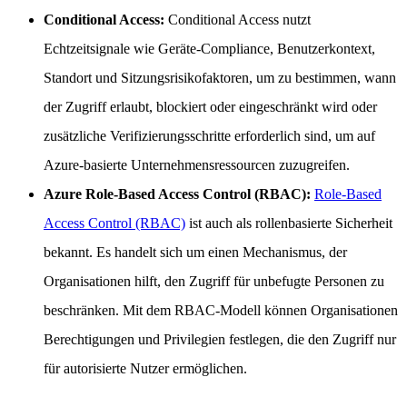
Conditional Access:
Conditional Access nutzt
Echtzeitsignale wie Geräte-Compliance, Benutzerkontext,
Standort und Sitzungsrisikofaktoren, um zu bestimmen, wann
der Zugriff erlaubt, blockiert oder eingeschränkt wird oder
zusätzliche Verifizierungsschritte erforderlich sind, um auf
Azure-basierte Unternehmensressourcen zuzugreifen.
Azure Role-Based Access Control (RBAC):
Role-Based
Access Control (RBAC)
ist auch als rollenbasierte Sicherheit
bekannt. Es handelt sich um einen Mechanismus, der
Organisationen hilft, den Zugriff für unbefugte Personen zu
beschränken. Mit dem RBAC-Modell können Organisationen
Berechtigungen und Privilegien festlegen, die den Zugriff nur
für autorisierte Nutzer ermöglichen.