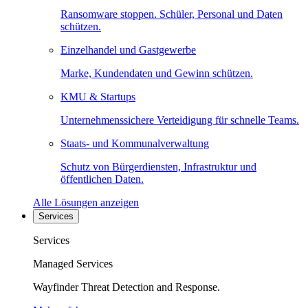
Ransomware stoppen. Schüler, Personal und Daten
schützen.
Einzelhandel und Gastgewerbe
Marke, Kundendaten und Gewinn schützen.
KMU & Startups
Unternehmenssichere Verteidigung für schnelle Teams.
Staats- und Kommunalverwaltung
Schutz von Bürgerdiensten, Infrastruktur und
öffentlichen Daten.
Alle Lösungen anzeigen
Services
Services
Managed Services
Wayfinder Threat Detection and Response.