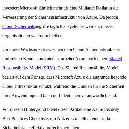
investiert Microsoft jährlich mehr als eine Milliarde Dollar in die
Verbesserung der Sicherheitsinfrastruktur von Azure. Da jedoch
Cloud-Sicherheits
angriffe täglich ausgefeilter werden, müssen
Organisationen wachsam bleiben.
Um diese Wachsamkeit zwischen dem Cloud-Sicherheitsanbieter
und seinen Kunden aufzuteilen, arbeitet Azure nach einem
Shared
Responsibility Model (SRM)
. Das Shared Responsibility Model
basiert auf dem Prinzip, dass Microsoft Azure die zugrunde liegende
Cloud-Infrastruktur schützt, während die Kunden für die Sicherheit
ihrer Anwendungen, Daten und Identitäten verantwortlich sind.
Vor diesem Hintergrund bietet dieser Artikel eine Azure Security
Best Practices Checkliste, um Nutzern zu helfen, eine starke
Sicherheitslage effektiv aufrechtzuerhalten.