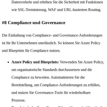
Datenverkehr und erhöhen Sie die Sicherheit mit Funktionen
wie SSL-Terminierung, WAF und URL-basiertem Routing.
#8 Compliance und Governance
Die Einhaltung von Compliance- und Governance-Anforderungen
ist für Ihr Unternehmen unerlässlich. So können Sie Azure Policy
und Blueprints für Compliance nutzen.
Azure Policy und Blueprints:
Verwenden Sie Azure Policy,
um organisatorische Standards durchzusetzen und die
Compliance zu bewerten. Automatisieren Sie die
Bereitstellung, um Compliance-Anforderungen zu erfüllen,
und nutzen Sie Governance-Tools für wiederholbare
Prozesse.