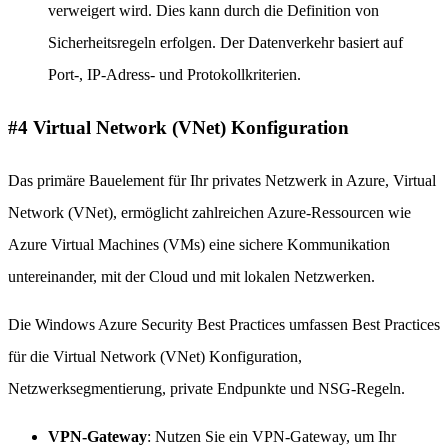
verweigert wird. Dies kann durch die Definition von
Sicherheitsregeln erfolgen. Der Datenverkehr basiert auf
Port-, IP-Adress- und Protokollkriterien.
#4 Virtual Network (VNet) Konfiguration
Das primäre Bauelement für Ihr privates Netzwerk in Azure, Virtual
Network (VNet), ermöglicht zahlreichen Azure-Ressourcen wie
Azure Virtual Machines (VMs) eine sichere Kommunikation
untereinander, mit der Cloud und mit lokalen Netzwerken.
Die Windows Azure Security Best Practices umfassen Best Practices
für die Virtual Network (VNet) Konfiguration,
Netzwerksegmentierung, private Endpunkte und NSG-Regeln.
VPN-Gateway
: Nutzen Sie ein VPN-Gateway, um Ihr