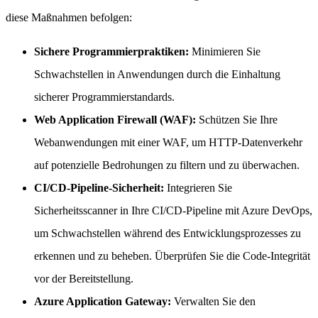
diese Maßnahmen befolgen:
Sichere Programmierpraktiken:
Minimieren Sie
Schwachstellen in Anwendungen durch die Einhaltung
sicherer Programmierstandards.
Web Application Firewall (WAF):
Schützen Sie Ihre
Webanwendungen mit einer WAF, um HTTP-Datenverkehr
auf potenzielle Bedrohungen zu filtern und zu überwachen.
CI/CD-Pipeline-Sicherheit:
Integrieren Sie
Sicherheitsscanner in Ihre CI/CD-Pipeline mit Azure DevOps,
um Schwachstellen während des Entwicklungsprozesses zu
erkennen und zu beheben. Überprüfen Sie die Code-Integrität
vor der Bereitstellung.
Azure Application Gateway:
Verwalten Sie den