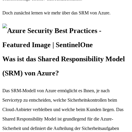
Doch zunächst lernen wir mehr über das SRM von Azure.
Was ist das Shared Responsibility Model
(SRM) von Azure?
Das SRM-Modell von Azure ermöglicht es Ihnen, je nach
Servicetyp zu entscheiden, welche Sicherheitskontrollen beim
Cloud-Anbieter verbleiben und welche beim Kunden liegen. Das
Shared Responsibility Model ist grundlegend für die Azure-
Sicherheit und definiert die Aufteilung der Sicherheitsaufgaben