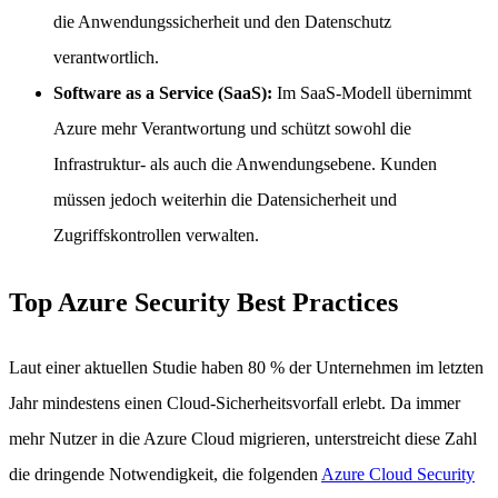
die Anwendungssicherheit und den Datenschutz
verantwortlich.
Software as a Service (SaaS):
Im SaaS-Modell übernimmt
Azure mehr Verantwortung und schützt sowohl die
Infrastruktur- als auch die Anwendungsebene. Kunden
müssen jedoch weiterhin die Datensicherheit und
Zugriffskontrollen verwalten.
Top Azure Security Best Practices
Laut einer aktuellen Studie haben 80 % der Unternehmen im letzten
Jahr mindestens einen Cloud-Sicherheitsvorfall erlebt. Da immer
mehr Nutzer in die Azure Cloud migrieren, unterstreicht diese Zahl
die dringende Notwendigkeit, die folgenden
Azure Cloud Security