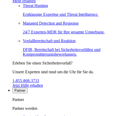
Mehr erfahren
Threat Hunting
Erstklassige Expertise und Threat Intelligence.
Managed Detection and Response
24/7 Experten-MDR für Ihre gesamte Umgebung.
Vorfallbereitschaft und Reaktion
DFIR, Bereitschaft bei Sicherheitsvorfällen und
Kompromittierungsbewertungen.
Erleben Sie einen Sicherheitsvorfall?
Unsere Experten sind rund um die Uhr für Sie da.
1-855-868-3733
Jetzt Hilfe erhalten
Partner
Partner
Partner werden