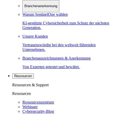
Branchenanerkennung
Warum SentinelOne wählen
KI-gestützte Cybersicherheit zum Schutz der nächsten
Generation.
Unsere Kunden
Vertrauenswürdig bei den weltweit führenden
Unternehmen.
Branchenauszeichnungen & Anerkennung
Von Experten getestet und bewährt.
Ressourcen
Ressourcen & Support
Ressourcen
Ressourcenzentrum
Webinare
Cybersecurity-Blog