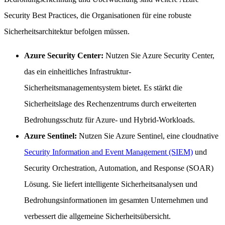
Security Best Practices, die Organisationen für eine robuste
Sicherheitsarchitektur befolgen müssen.
Azure Security Center:
Nutzen Sie Azure Security Center,
das ein einheitliches Infrastruktur-
Sicherheitsmanagementsystem bietet. Es stärkt die
Sicherheitslage des Rechenzentrums durch erweiterten
Bedrohungsschutz für Azure- und Hybrid-Workloads.
Azure Sentinel:
Nutzen Sie Azure Sentinel, eine cloudnative
Security Information and Event Management (SIEM)
und
Security Orchestration, Automation, and Response (SOAR)
Lösung. Sie liefert intelligente Sicherheitsanalysen und
Bedrohungsinformationen im gesamten Unternehmen und
verbessert die allgemeine Sicherheitsübersicht.