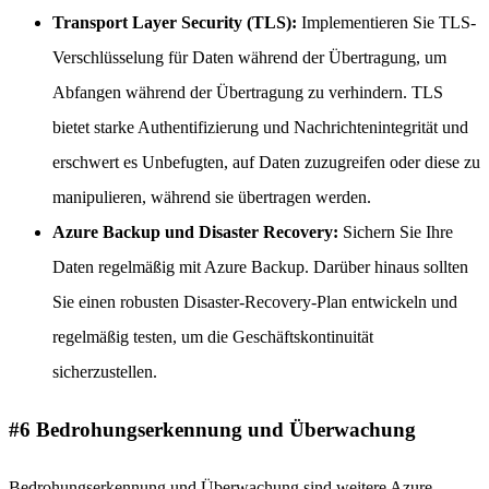
Transport Layer Security (TLS):
Implementieren Sie TLS-
Verschlüsselung für Daten während der Übertragung, um
Abfangen während der Übertragung zu verhindern. TLS
bietet starke Authentifizierung und Nachrichtenintegrität und
erschwert es Unbefugten, auf Daten zuzugreifen oder diese zu
manipulieren, während sie übertragen werden.
Azure Backup und Disaster Recovery:
Sichern Sie Ihre
Daten regelmäßig mit Azure Backup. Darüber hinaus sollten
Sie einen robusten Disaster-Recovery-Plan entwickeln und
regelmäßig testen, um die Geschäftskontinuität
sicherzustellen.
#6 Bedrohungserkennung und Überwachung
Bedrohungserkennung und Überwachung sind weitere Azure