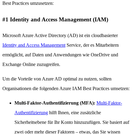
Best Practices umzusetzen:
#1 Identity and Access Management (IAM)
Microsoft Azure Active Directory (AD) ist ein cloudbasierter
Identity and Access Management
Service, der es Mitarbeitern
ermöglicht, auf Daten und Anwendungen wie OneDrive und
Exchange Online zuzugreifen.
Um die Vorteile von Azure AD optimal zu nutzen, sollten
Organisationen die folgenden Azure IAM Best Practices umsetzen:
Multi-Faktor-Authentifizierung (MFA):
Multi-Faktor-
Authentifizierung
hilft Ihnen, eine zusätzliche
Sicherheitsebene für Ihr Konto hinzuzufügen. Sie basiert auf
zwei oder mehr dieser Faktoren – etwas, das Sie wissen