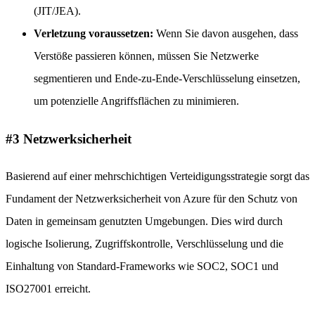
(JIT/JEA).
Verletzung voraussetzen:
Wenn Sie davon ausgehen, dass
Verstöße passieren können, müssen Sie Netzwerke
segmentieren und Ende-zu-Ende-Verschlüsselung einsetzen,
um potenzielle Angriffsflächen zu minimieren.
#3 Netzwerksicherheit
Basierend auf einer mehrschichtigen Verteidigungsstrategie sorgt das
Fundament der Netzwerksicherheit von Azure für den Schutz von
Daten in gemeinsam genutzten Umgebungen. Dies wird durch
logische Isolierung, Zugriffskontrolle, Verschlüsselung und die
Einhaltung von Standard-Frameworks wie SOC2, SOC1 und
ISO27001 erreicht.