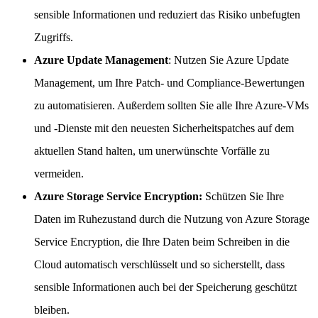
sensible Informationen und reduziert das Risiko unbefugten
Zugriffs.
Azure Update Management
: Nutzen Sie Azure Update
Management, um Ihre Patch- und Compliance-Bewertungen
zu automatisieren. Außerdem sollten Sie alle Ihre Azure-VMs
und -Dienste mit den neuesten Sicherheitspatches auf dem
aktuellen Stand halten, um unerwünschte Vorfälle zu
vermeiden.
Azure Storage Service Encryption:
Schützen Sie Ihre
Daten im Ruhezustand durch die Nutzung von Azure Storage
Service Encryption, die Ihre Daten beim Schreiben in die
Cloud automatisch verschlüsselt und so sicherstellt, dass
sensible Informationen auch bei der Speicherung geschützt
bleiben.