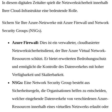
In diesem digitalen Zeitalter spielt die Netzwerksicherheit innerhalb
Ihrer Cloud-Infrastruktur eine bedeutende Rolle.
Sichern Sie Ihre Azure-Netzwerke mit Azure Firewall und Network
Security Groups (NSGs).
Azure Firewall:
Dies ist ein verwalteter, cloudbasierter
Netzwerksicherheitsdienst, der Ihre Azure Virtual Network-
Ressourcen schützt. Er bietet erweiterten Bedrohungsschutz
und ermöglicht die Kontrolle des Datenverkehrs mit hoher
Verfügbarkeit und Skalierbarkeit.
NSGs:
Eine Network Security Group besteht aus
Sicherheitsregeln, die Organisationen helfen zu entscheiden,
welcher eingehende Datenverkehr von verschiedenen Azure-
Ressourcen innerhalb eines virtuellen Netzwerks erlaubt oder