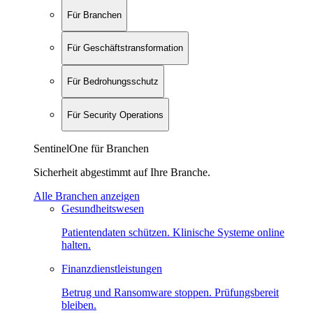
Für Branchen
Für Geschäftstransformation
Für Bedrohungsschutz
Für Security Operations
SentinelOne für Branchen
Sicherheit abgestimmt auf Ihre Branche.
Alle Branchen anzeigen
Gesundheitswesen
Patientendaten schützen. Klinische Systeme online
halten.
Finanzdienstleistungen
Betrug und Ransomware stoppen. Prüfungsbereit
bleiben.