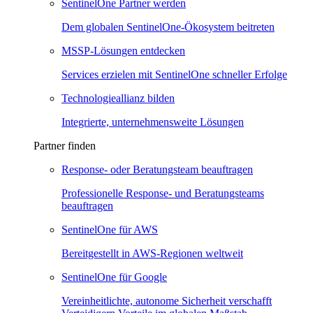
SentinelOne Partner werden
Dem globalen SentinelOne-Ökosystem beitreten
MSSP-Lösungen entdecken
Services erzielen mit SentinelOne schneller Erfolge
Technologieallianz bilden
Integrierte, unternehmensweite Lösungen
Partner finden
Response- oder Beratungsteam beauftragen
Professionelle Response- und Beratungsteams
beauftragen
SentinelOne für AWS
Bereitgestellt in AWS-Regionen weltweit
SentinelOne für Google
Vereinheitlichte, autonome Sicherheit verschafft