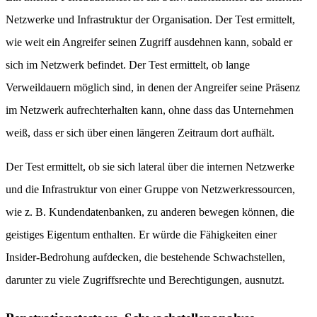
Netzwerke und Infrastruktur der Organisation. Der Test ermittelt,
wie weit ein Angreifer seinen Zugriff ausdehnen kann, sobald er
sich im Netzwerk befindet. Der Test ermittelt, ob lange
Verweildauern möglich sind, in denen der Angreifer seine Präsenz
im Netzwerk aufrechterhalten kann, ohne dass das Unternehmen
weiß, dass er sich über einen längeren Zeitraum dort aufhält.
Der Test ermittelt, ob sie sich lateral über die internen Netzwerke
und die Infrastruktur von einer Gruppe von Netzwerkressourcen,
wie z. B. Kundendatenbanken, zu anderen bewegen können, die
geistiges Eigentum enthalten. Er würde die Fähigkeiten einer
Insider-Bedrohung aufdecken, die bestehende Schwachstellen,
darunter zu viele Zugriffsrechte und Berechtigungen, ausnutzt.