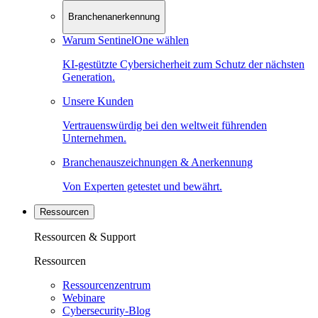
Branchenanerkennung
Warum SentinelOne wählen
KI-gestützte Cybersicherheit zum Schutz der nächsten
Generation.
Unsere Kunden
Vertrauenswürdig bei den weltweit führenden
Unternehmen.
Branchenauszeichnungen & Anerkennung
Von Experten getestet und bewährt.
Ressourcen
Ressourcen & Support
Ressourcen
Ressourcenzentrum
Webinare
Cybersecurity-Blog