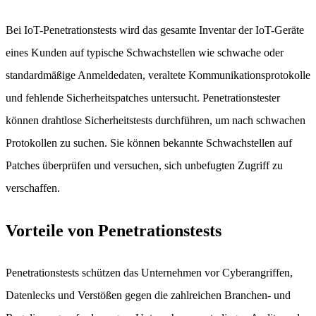
Bei IoT-Penetrationstests wird das gesamte Inventar der IoT-Geräte
eines Kunden auf typische Schwachstellen wie schwache oder
standardmäßige Anmeldedaten, veraltete Kommunikationsprotokolle
und fehlende Sicherheitspatches untersucht. Penetrationstester
können drahtlose Sicherheitstests durchführen, um nach schwachen
Protokollen zu suchen. Sie können bekannte Schwachstellen auf
Patches überprüfen und versuchen, sich unbefugten Zugriff zu
verschaffen.
Vorteile von Penetrationstests
Penetrationstests schützen das Unternehmen vor Cyberangriffen,
Datenlecks und Verstößen gegen die zahlreichen Branchen- und