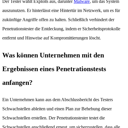
Der Tester wählt Exploits aus, darunter
Malware
, um das System
auszunutzen. Er hinterlässt eine Hintertür im Netzwerk, um es für
zukünftige Angriffe offen zu halten. Schließlich verhindert der
Penetrationstester die Entdeckung, indem er Sicherheitsprotokolle
entfernt und Hinweise auf Kompromittierungen löscht.
Was können Unternehmen mit den
Ergebnissen eines Penetrationstests
anfangen?
Ein Unternehmen kann aus dem Abschlussbericht des Testers
Schwachstellen ableiten und einen Plan zur Behebung dieser
Schwachstellen erstellen. Der Penetrationstester testet die
Schwachstellen anschließend erneut, um sicherzustellen, dass alle