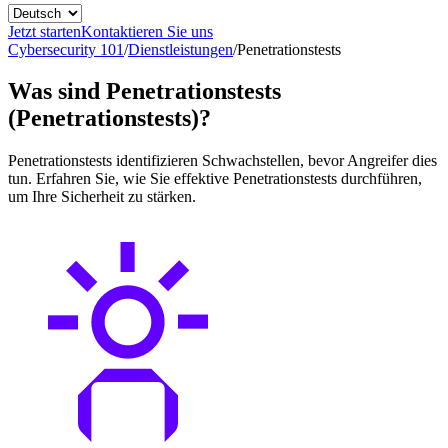
Jetzt starten
Kontaktieren Sie uns
Cybersecurity 101
/
Dienstleistungen
/
Penetrationstests
Was sind Penetrationstests
(Penetrationstests)?
Penetrationstests identifizieren Schwachstellen, bevor Angreifer dies
tun. Erfahren Sie, wie Sie effektive Penetrationstests durchführen,
um Ihre Sicherheit zu stärken.