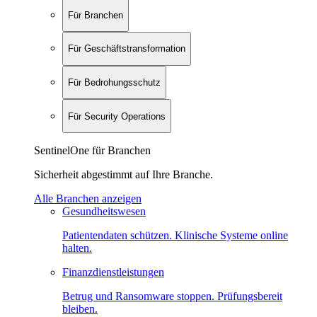
Für Branchen
Für Geschäftstransformation
Für Bedrohungsschutz
Für Security Operations
SentinelOne für Branchen
Sicherheit abgestimmt auf Ihre Branche.
Alle Branchen anzeigen
Gesundheitswesen
Patientendaten schützen. Klinische Systeme online
halten.
Finanzdienstleistungen
Betrug und Ransomware stoppen. Prüfungsbereit
bleiben.