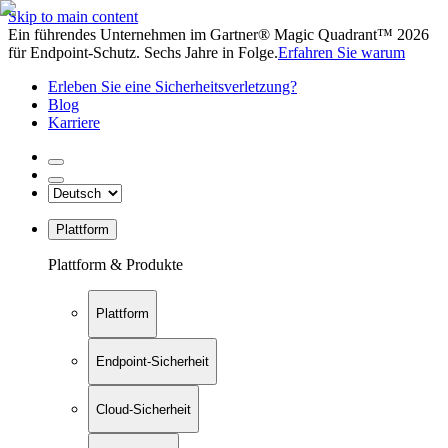
Skip to main content
Ein führendes Unternehmen im Gartner® Magic Quadrant™ 2026
für Endpoint-Schutz. Sechs Jahre in Folge.
Erfahren Sie warum
Erleben Sie eine Sicherheitsverletzung?
Blog
Karriere
Plattform
Plattform & Produkte
Plattform
Endpoint-Sicherheit
Cloud-Sicherheit