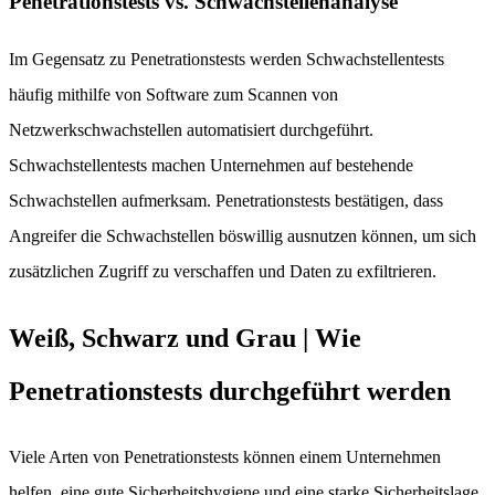
Penetrationstests vs. Schwachstellenanalyse
Im Gegensatz zu Penetrationstests werden Schwachstellentests
häufig mithilfe von Software zum Scannen von
Netzwerkschwachstellen automatisiert durchgeführt.
Schwachstellentests machen Unternehmen auf bestehende
Schwachstellen aufmerksam. Penetrationstests bestätigen, dass
Angreifer die Schwachstellen böswillig ausnutzen können, um sich
zusätzlichen Zugriff zu verschaffen und Daten zu exfiltrieren.
Weiß, Schwarz und Grau | Wie
Penetrationstests durchgeführt werden
Viele Arten von Penetrationstests können einem Unternehmen
helfen, eine gute Sicherheitshygiene und eine starke Sicherheitslage