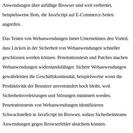
Anwendungen über anfällige Browser sind weit verbreitet,
beispielsweise Bots, die JavaScript auf E-Commerce-Seiten
angreifen.
Das Testen von Webanwendungen bietet Unternehmen den Vorteil,
dass Lücken in der Sicherheit von Webanwendungen schneller
geschlossen werden können. Penetrationstests und Patches machen
Webanwendungen widerstandsfähiger. Sichere Webanwendungen
gewährleisten die Geschäftskontinuität, beispielsweise wenn die
Produktivität der Benutzer unvermindert hoch bleibt, weil
Sicherheitsverletzungen und Störungen minimiert werden.
Penetrationstests von Webanwendungen identifizieren
Schwachstellen in JavaScript im Browser, sodass Sicherheitsteams
Anwendungen gegen Browserfehler absichern können.