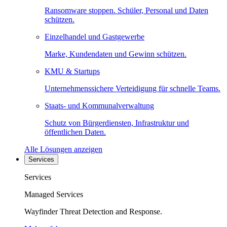
Ransomware stoppen. Schüler, Personal und Daten
schützen.
Einzelhandel und Gastgewerbe
Marke, Kundendaten und Gewinn schützen.
KMU & Startups
Unternehmenssichere Verteidigung für schnelle Teams.
Staats- und Kommunalverwaltung
Schutz von Bürgerdiensten, Infrastruktur und
öffentlichen Daten.
Alle Lösungen anzeigen
Services
Services
Managed Services
Wayfinder Threat Detection and Response.