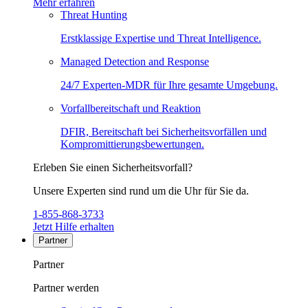
Mehr erfahren
Threat Hunting
Erstklassige Expertise und Threat Intelligence.
Managed Detection and Response
24/7 Experten-MDR für Ihre gesamte Umgebung.
Vorfallbereitschaft und Reaktion
DFIR, Bereitschaft bei Sicherheitsvorfällen und
Kompromittierungsbewertungen.
Erleben Sie einen Sicherheitsvorfall?
Unsere Experten sind rund um die Uhr für Sie da.
1-855-868-3733
Jetzt Hilfe erhalten
Partner
Partner
Partner werden