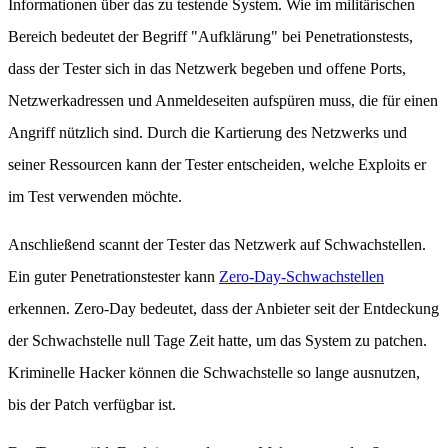
Informationen über das zu testende System. Wie im militärischen
Bereich bedeutet der Begriff "Aufklärung" bei Penetrationstests,
dass der Tester sich in das Netzwerk begeben und offene Ports,
Netzwerkadressen und Anmeldeseiten aufspüren muss, die für einen
Angriff nützlich sind. Durch die Kartierung des Netzwerks und
seiner Ressourcen kann der Tester entscheiden, welche Exploits er
im Test verwenden möchte.
Anschließend scannt der Tester das Netzwerk auf Schwachstellen.
Ein guter Penetrationstester kann
Zero-Day-Schwachstellen
erkennen. Zero-Day bedeutet, dass der Anbieter seit der Entdeckung
der Schwachstelle null Tage Zeit hatte, um das System zu patchen.
Kriminelle Hacker können die Schwachstelle so lange ausnutzen,
bis der Patch verfügbar ist.