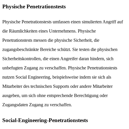
Physische Penetrationstests
Physische Penetrationstests umfassen einen simulierten Angriff auf
die Räumlichkeiten eines Unternehmens. Physische
Penetrationstests messen die physische Sicherheit, die
zugangsbeschränkte Bereiche schützt. Sie testen die physischen
Sicherheitskontrollen, die einen Angreifer daran hindern, sich
unbefugten Zugang zu verschaffen. Physische Penetrationstests
nutzen Social Engineering, beispielsweise indem sie sich als
Mitarbeiter des technischen Supports oder andere Mitarbeiter
ausgeben, um sich ohne entsprechende Berechtigung oder
Zugangsdaten Zugang zu verschaffen.
Social-Engineering-Penetrationstests