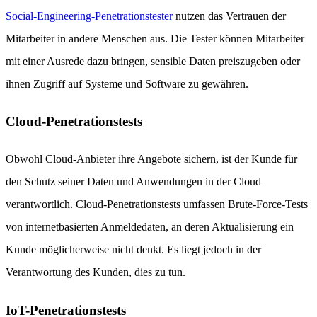
Social-Engineering-Penetrationstester
nutzen das Vertrauen der
Mitarbeiter in andere Menschen aus. Die Tester können Mitarbeiter
mit einer Ausrede dazu bringen, sensible Daten preiszugeben oder
ihnen Zugriff auf Systeme und Software zu gewähren.
Cloud-Penetrationstests
Obwohl Cloud-Anbieter ihre Angebote sichern, ist der Kunde für
den Schutz seiner Daten und Anwendungen in der Cloud
verantwortlich. Cloud-Penetrationstests umfassen Brute-Force-Tests
von internetbasierten Anmeldedaten, an deren Aktualisierung ein
Kunde möglicherweise nicht denkt. Es liegt jedoch in der
Verantwortung des Kunden, dies zu tun.
IoT-Penetrationstests