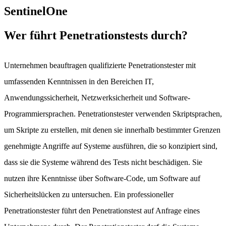
Wer führt Penetrationstests durch?
Unternehmen beauftragen qualifizierte Penetrationstester mit
umfassenden Kenntnissen in den Bereichen IT,
Anwendungssicherheit, Netzwerksicherheit und Software-
Programmiersprachen. Penetrationstester verwenden Skriptsprachen,
um Skripte zu erstellen, mit denen sie innerhalb bestimmter Grenzen
genehmigte Angriffe auf Systeme ausführen, die so konzipiert sind,
dass sie die Systeme während des Tests nicht beschädigen. Sie
nutzen ihre Kenntnisse über Software-Code, um Software auf
Sicherheitslücken zu untersuchen. Ein professioneller
Penetrationstester führt den Penetrationstest auf Anfrage eines