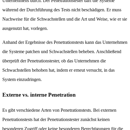
Unternehmens durch. Der Penetrationstester darf die Systeme
während der Durchführung des Tests nicht beschädigen. Er muss
Nachweise für die Schwachstellen und die Art und Weise, wie er sie
ausgenutzt hat, vorlegen.
Anhand der Ergebnisse des Penetrationstests kann das Unternehmen
die Systeme patchen und Schwachstellen beheben. Anschließend
überprüft der Penetrationstester, ob das Unternehmen die
Schwachstellen behoben hat, indem er erneut versucht, in das
System einzudringen.
Externe vs. interne Penetration
Es gibt verschiedene Arten von Penetrationstests. Bei externen
Penetrationstests hat der Penetrationstester zunächst keinen
besonderen Zugriff oder keine besonderen Berechtigungen für die