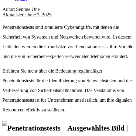
Autor
:
SentinelOne
Aktualisiert
:
June 3, 2025
Penetrationstests sind simulierte Cyberangriffe, mit denen die
Sicherheit von Systemen und Netzwerken bewertet wird. In diesem
Leitfaden werden die Grundsätze von Penetrationstests, ihre Vorteile
und die von Sicherheitsexperten verwendeten Methoden erläutert.
Erfahren Sie mehr über die Bedeutung regelmäßiger
Penetrationstests für die Identifizierung von Schwachstellen und die
Verbesserung von Sicherheitsmaßnahmen. Das Verständnis von
Penetrationstests ist für Unternehmen unerlässlich, um ihre digitalen
Ressourcen effektiv zu schützen.