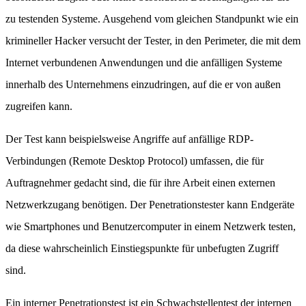
zu testenden Systeme. Ausgehend vom gleichen Standpunkt wie ein
krimineller Hacker versucht der Tester, in den Perimeter, die mit dem
Internet verbundenen Anwendungen und die anfälligen Systeme
innerhalb des Unternehmens einzudringen, auf die er von außen
zugreifen kann.
Der Test kann beispielsweise Angriffe auf anfällige RDP-
Verbindungen (Remote Desktop Protocol) umfassen, die für
Auftragnehmer gedacht sind, die für ihre Arbeit einen externen
Netzwerkzugang benötigen. Der Penetrationstester kann Endgeräte
wie Smartphones und Benutzercomputer in einem Netzwerk testen,
da diese wahrscheinlich Einstiegspunkte für unbefugten Zugriff
sind.
Ein interner Penetrationstest ist ein Schwachstellentest der internen