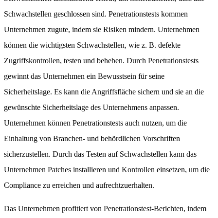
Schwachstellen geschlossen sind. Penetrationstests kommen
Unternehmen zugute, indem sie Risiken mindern. Unternehmen
können die wichtigsten Schwachstellen, wie z. B. defekte
Zugriffskontrollen, testen und beheben. Durch Penetrationstests
gewinnt das Unternehmen ein Bewusstsein für seine
Sicherheitslage. Es kann die Angriffsfläche sichern und sie an die
gewünschte Sicherheitslage des Unternehmens anpassen.
Unternehmen können Penetrationstests auch nutzen, um die
Einhaltung von Branchen- und behördlichen Vorschriften
sicherzustellen. Durch das Testen auf Schwachstellen kann das
Unternehmen Patches installieren und Kontrollen einsetzen, um die
Compliance zu erreichen und aufrechtzuerhalten.
Das Unternehmen profitiert von Penetrationstest-Berichten, indem