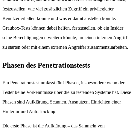
festzustellen, wie viel zusätzlichen Zugriff ein privilegierter
Benutzer erhalten könnte und was er damit anstellen könnte.
Graubox-Tests können dabei helfen, festzustellen, ob ein Insider
seine Berechtigungen erweitern könnte, um einen internen Angriff
zu starten oder mit einem externen Angreifer zusammenzuarbeiten.
Phasen des Penetrationstests
Ein Penetrationstest umfasst fünf Phasen, insbesondere wenn der
Tester keine Vorkenntnisse über die zu testenden Systeme hat. Diese
Phasen sind Aufklärung, Scannen, Ausnutzen, Einrichten einer
Hintertür und Anti-Tracking.
Die erste Phase ist die Aufklärung – das Sammeln von