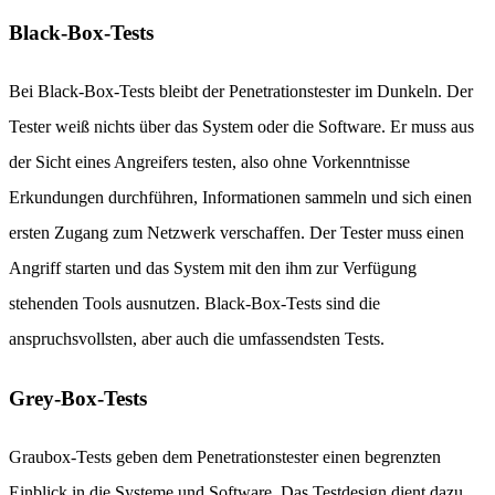
Black-Box-Tests
Bei Black-Box-Tests bleibt der Penetrationstester im Dunkeln. Der
Tester weiß nichts über das System oder die Software. Er muss aus
der Sicht eines Angreifers testen, also ohne Vorkenntnisse
Erkundungen durchführen, Informationen sammeln und sich einen
ersten Zugang zum Netzwerk verschaffen. Der Tester muss einen
Angriff starten und das System mit den ihm zur Verfügung
stehenden Tools ausnutzen. Black-Box-Tests sind die
anspruchsvollsten, aber auch die umfassendsten Tests.
Grey-Box-Tests
Graubox-Tests geben dem Penetrationstester einen begrenzten
Einblick in die Systeme und Software. Das Testdesign dient dazu,