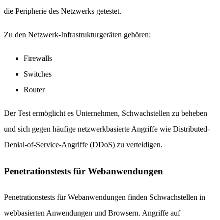
die Peripherie des Netzwerks getestet.
Zu den Netzwerk-Infrastrukturgeräten gehören:
Firewalls
Switches
Router
Der Test ermöglicht es Unternehmen, Schwachstellen zu beheben
und sich gegen häufige netzwerkbasierte Angriffe wie Distributed-
Denial-of-Service-Angriffe (DDoS) zu verteidigen.
Penetrationstests für Webanwendungen
Penetrationstests für Webanwendungen finden Schwachstellen in
webbasierten Anwendungen und Browsern. Angriffe auf