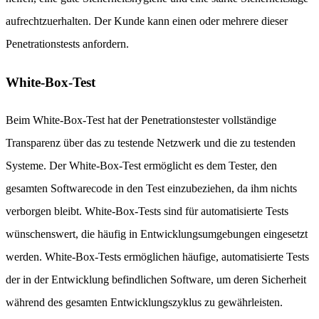
aufrechtzuerhalten. Der Kunde kann einen oder mehrere dieser
Penetrationstests anfordern.
White-Box-Test
Beim White-Box-Test hat der Penetrationstester vollständige
Transparenz über das zu testende Netzwerk und die zu testenden
Systeme. Der White-Box-Test ermöglicht es dem Tester, den
gesamten Softwarecode in den Test einzubeziehen, da ihm nichts
verborgen bleibt. White-Box-Tests sind für automatisierte Tests
wünschenswert, die häufig in Entwicklungsumgebungen eingesetzt
werden. White-Box-Tests ermöglichen häufige, automatisierte Tests
der in der Entwicklung befindlichen Software, um deren Sicherheit
während des gesamten Entwicklungszyklus zu gewährleisten.