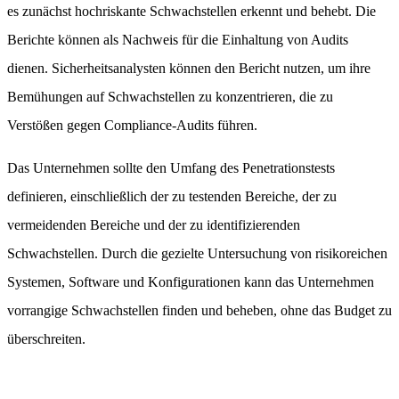
es zunächst hochriskante Schwachstellen erkennt und behebt. Die
Berichte können als Nachweis für die Einhaltung von Audits
dienen. Sicherheitsanalysten können den Bericht nutzen, um ihre
Bemühungen auf Schwachstellen zu konzentrieren, die zu
Verstößen gegen Compliance-Audits führen.
Das Unternehmen sollte den Umfang des Penetrationstests
definieren, einschließlich der zu testenden Bereiche, der zu
vermeidenden Bereiche und der zu identifizierenden
Schwachstellen. Durch die gezielte Untersuchung von risikoreichen
Systemen, Software und Konfigurationen kann das Unternehmen
vorrangige Schwachstellen finden und beheben, ohne das Budget zu
überschreiten.