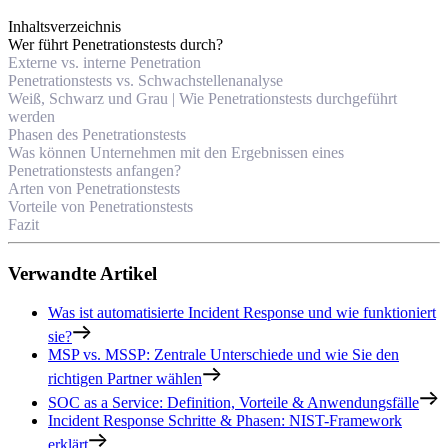
Inhaltsverzeichnis
Wer führt Penetrationstests durch?
Externe vs. interne Penetration
Penetrationstests vs. Schwachstellenanalyse
Weiß, Schwarz und Grau | Wie Penetrationstests durchgeführt
werden
Phasen des Penetrationstests
Was können Unternehmen mit den Ergebnissen eines
Penetrationstests anfangen?
Arten von Penetrationstests
Vorteile von Penetrationstests
Fazit
Verwandte Artikel
Was ist automatisierte Incident Response und wie funktioniert
sie?
MSP vs. MSSP: Zentrale Unterschiede und wie Sie den
richtigen Partner wählen
SOC as a Service: Definition, Vorteile & Anwendungsfälle
Incident Response Schritte & Phasen: NIST-Framework
erklärt