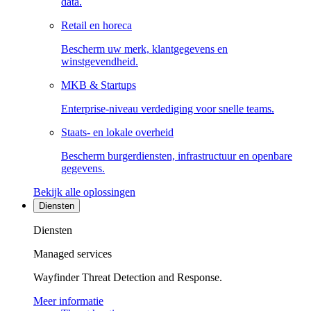
data.
Retail en horeca
Bescherm uw merk, klantgegevens en
winstgevendheid.
MKB & Startups
Enterprise-niveau verdediging voor snelle teams.
Staats- en lokale overheid
Bescherm burgerdiensten, infrastructuur en openbare
gegevens.
Bekijk alle oplossingen
Diensten
Diensten
Managed services
Wayfinder Threat Detection and Response.
Meer informatie