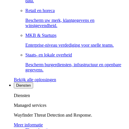
data.
Retail en horeca
Bescherm uw merk, klantgegevens en
winstgevendheid.
MKB & Startups
Enterprise-niveau verdediging voor snelle teams.
Staats- en lokale overheid
Bescherm burgerdiensten, infrastructuur en openbare
gegevens.
Bekijk alle oplossingen
Diensten
Diensten
Managed services
Wayfinder Threat Detection and Response.
Meer informatie