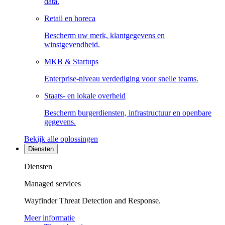
data.
Retail en horeca
Bescherm uw merk, klantgegevens en
winstgevendheid.
MKB & Startups
Enterprise-niveau verdediging voor snelle teams.
Staats- en lokale overheid
Bescherm burgerdiensten, infrastructuur en openbare
gegevens.
Bekijk alle oplossingen
Diensten
Diensten
Managed services
Wayfinder Threat Detection and Response.
Meer informatie