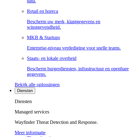
data.
Retail en horeca
Bescherm uw merk, klantgegevens en
winstgevendheid.
MKB & Startups
Enterprise-niveau verdediging voor snelle teams.
Staats- en lokale overheid
Bescherm burgerdiensten, infrastructuur en openbare
gegevens.
Bekijk alle oplossingen
Diensten
Diensten
Managed services
Wayfinder Threat Detection and Response.
Meer informatie