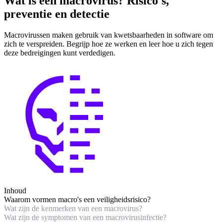
Wat is een macrovirus? Risico's,
preventie en detectie
Macrovirussen maken gebruik van kwetsbaarheden in software om
zich te verspreiden. Begrijp hoe ze werken en leer hoe u zich tegen
deze bedreigingen kunt verdedigen.
Inhoud
Waarom vormen macro's een veiligheidsrisico?
Wat zijn de kenmerken van een macrovirus?
Wat zijn de symptomen van een macrovirusinfectie?