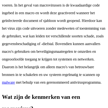
voeren. In het geval van macrovirussen is de kwaadaardige code
ingebed in een macro en wordt deze geactiveerd wanneer het
geïnfecteerde document of sjabloon wordt geopend. Hierdoor kan
het virus zijn code uitvoeren zonder medeweten of toestemming van
de gebruiker, wat kan leiden tot verschillende soorten schade, zoals
gegevensbeschadiging of -diefstal. Bovendien kunnen aanvallers
macro's gebruiken om beveiligingsmaatregelen te omzeilen en
ongeoorloofde toegang te krijgen tot systemen en netwerken.
Daarom is het belangrijk om alleen macro's van betrouwbare
bronnen in te schakelen en uw systeem regelmatig te scannen op
malware
met behulp van een gerenommeerd antivirusprogramma.
Wat zijn de kenmerken van een