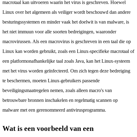
macrotaal kan uitvoeren waarin het virus is geschreven. Hoewel
Linux over het algemeen als veiliger wordt beschouwd dan andere
besturingssystemen en minder vaak het doelwit is van malware, is
het niet immuun voor alle soorten bedreigingen, waaronder
macrovirussen. Als een macrovirus is geschreven in een taal die op
Linux kan worden gebruikt, zoals een Linux-specifieke macrotaal of
een platformonafhankelijke taal zoals Java, kan het Linux-systeem
met het virus worden geïnfecteerd. Om zich tegen deze bedreiging
te beschermen, moeten Linux-gebruikers passende
beveiligingsmaatregelen nemen, zoals alleen macro's van
betrouwbare bronnen inschakelen en regelmatig scannen op
malware met een gerenommeerd antivirusprogramma.
Wat is een voorbeeld van een