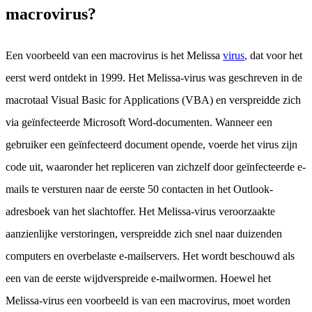
macrovirus?
Een voorbeeld van een macrovirus is het Melissa
virus
, dat voor het
eerst werd ontdekt in 1999. Het Melissa-virus was geschreven in de
macrotaal Visual Basic for Applications (VBA) en verspreidde zich
via geïnfecteerde Microsoft Word-documenten. Wanneer een
gebruiker een geïnfecteerd document opende, voerde het virus zijn
code uit, waaronder het repliceren van zichzelf door geïnfecteerde e-
mails te versturen naar de eerste 50 contacten in het Outlook-
adresboek van het slachtoffer. Het Melissa-virus veroorzaakte
aanzienlijke verstoringen, verspreidde zich snel naar duizenden
computers en overbelaste e-mailservers. Het wordt beschouwd als
een van de eerste wijdverspreide e-mailwormen. Hoewel het
Melissa-virus een voorbeeld is van een macrovirus, moet worden