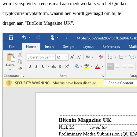
wordt verspreid via een e-mail aan medewerkers van het Quidax-
cryptocurrencyplatform, waarin hen wordt gevraagd om bij te
dragen aan "BitCoin Magazine UK".