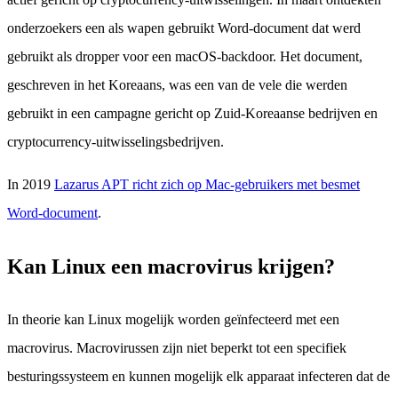
onderzoekers een als wapen gebruikt Word-document dat werd
gebruikt als dropper voor een macOS-backdoor. Het document,
geschreven in het Koreaans, was een van de vele die werden
gebruikt in een campagne gericht op Zuid-Koreaanse bedrijven en
cryptocurrency-uitwisselingsbedrijven.
In 2019
Lazarus APT richt zich op Mac-gebruikers met besmet
Word-document
.
Kan Linux een macrovirus krijgen?
In theorie kan Linux mogelijk worden geïnfecteerd met een
macrovirus. Macrovirussen zijn niet beperkt tot een specifiek
besturingssysteem en kunnen mogelijk elk apparaat infecteren dat de