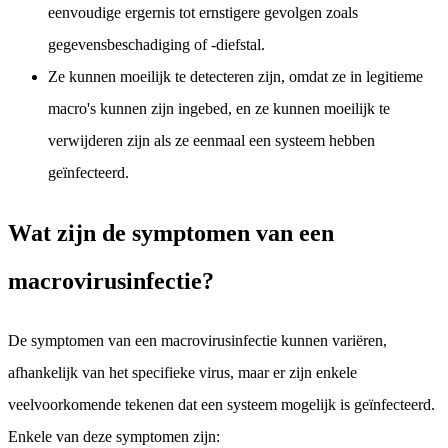
eenvoudige ergernis tot ernstigere gevolgen zoals
gegevensbeschadiging of -diefstal.
Ze kunnen moeilijk te detecteren zijn, omdat ze in legitieme
macro's kunnen zijn ingebed, en ze kunnen moeilijk te
verwijderen zijn als ze eenmaal een systeem hebben
geïnfecteerd.
Wat zijn de symptomen van een
macrovirusinfectie?
De symptomen van een macrovirusinfectie kunnen variëren,
afhankelijk van het specifieke virus, maar er zijn enkele
veelvoorkomende tekenen dat een systeem mogelijk is geïnfecteerd.
Enkele van deze symptomen zijn: