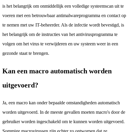
is het belangrijk om onmiddellijk een volledige systeemscan uit te
voeren met een betrouwbaar antimalwareprogramma en contact op
te nemen met uw IT-beheerder. Als de infectie wordt bevestigd, is
het belangrijk om de instructies van het antivirusprogramma te
volgen om het virus te verwijderen en uw systeem weer in een
gezonde staat te brengen.
Kan een macro automatisch worden
uitgevoerd?
Ja, een macro kan onder bepaalde omstandigheden automatisch
worden uitgevoerd. In de meeste gevallen moeten macro's door de
gebruiker worden ingeschakeld om te kunnen worden uitgevoerd.
Sommige macrovirussen zijn echter zo ontworpen dat ze