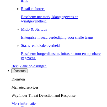
data.
Retail en horeca
Bescherm uw merk, klantgegevens en
winstgevendheid.
MKB & Startups
Enterprise-niveau verdediging voor snelle teams.
Staats- en lokale overheid
Bescherm burgerdiensten, infrastructuur en openbare
gegevens.
Bekijk alle oplossingen
Diensten
Diensten
Managed services
Wayfinder Threat Detection and Response.
Meer informatie