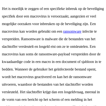
Het is moeilijk te zeggen of een specifieke inbreuk op de beveiliging
specifiek door een macrovirus is veroorzaakt, aangezien er veel
mogelijke oorzaken voor inbreuken op de beveiliging zijn. Een
macrovirus kan worden gebruikt om een
ransomware
infectie te
verspreiden. Ransomware is malware die de bestanden van het
slachtoffer versleutelt en losgeld eist om ze te ontsleutelen. Een
macrovirus kan soms de ransomware-payload verspreiden door de
kwaadaardige code in een macro in een document of sjabloon in te
bedden. Wanneer de gebruiker het geïnfecteerde bestand opent,
wordt het macrovirus geactiveerd en kan het de ransomware
uitvoeren, waardoor de bestanden van het slachtoffer worden
versleuteld. Het slachtoffer krijgt dan een losgeldvraag, meestal in
de vorm van een bericht op het scherm of een melding in het