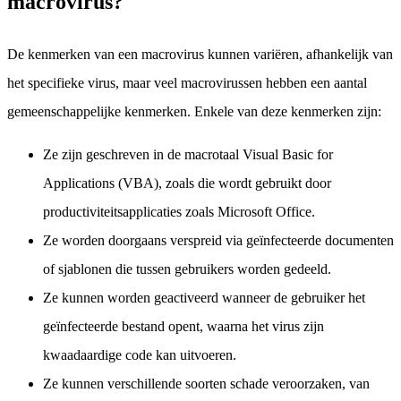
macrovirus?
De kenmerken van een macrovirus kunnen variëren, afhankelijk van
het specifieke virus, maar veel macrovirussen hebben een aantal
gemeenschappelijke kenmerken. Enkele van deze kenmerken zijn:
Ze zijn geschreven in de macrotaal Visual Basic for
Applications (VBA), zoals die wordt gebruikt door
productiviteitsapplicaties zoals Microsoft Office.
Ze worden doorgaans verspreid via geïnfecteerde documenten
of sjablonen die tussen gebruikers worden gedeeld.
Ze kunnen worden geactiveerd wanneer de gebruiker het
geïnfecteerde bestand opent, waarna het virus zijn
kwaadaardige code kan uitvoeren.
Ze kunnen verschillende soorten schade veroorzaken, van