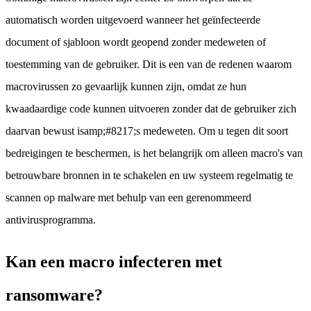
automatisch worden uitgevoerd wanneer het geïnfecteerde
document of sjabloon wordt geopend zonder medeweten of
toestemming van de gebruiker. Dit is een van de redenen waarom
macrovirussen zo gevaarlijk kunnen zijn, omdat ze hun
kwaadaardige code kunnen uitvoeren zonder dat de gebruiker zich
daarvan bewust isamp;#8217;s medeweten. Om u tegen dit soort
bedreigingen te beschermen, is het belangrijk om alleen macro's van
betrouwbare bronnen in te schakelen en uw systeem regelmatig te
scannen op malware met behulp van een gerenommeerd
antivirusprogramma.
Kan een macro infecteren met
ransomware?