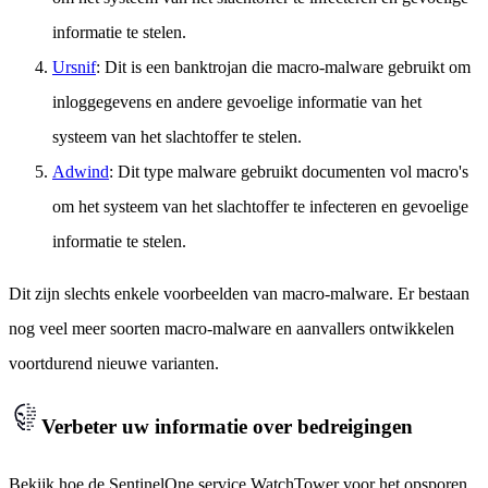
informatie te stelen.
Ursnif
: Dit is een banktrojan die macro-malware gebruikt om
inloggegevens en andere gevoelige informatie van het
systeem van het slachtoffer te stelen.
Adwind
: Dit type malware gebruikt documenten vol macro's
om het systeem van het slachtoffer te infecteren en gevoelige
informatie te stelen.
Dit zijn slechts enkele voorbeelden van macro-malware. Er bestaan
nog veel meer soorten macro-malware en aanvallers ontwikkelen
voortdurend nieuwe varianten.
Verbeter uw informatie over bedreigingen
Bekijk hoe de SentinelOne service WatchTower voor het opsporen