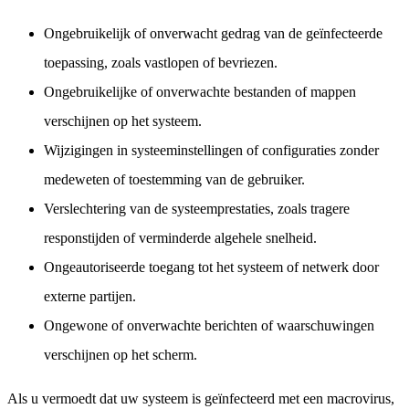
Ongebruikelijk of onverwacht gedrag van de geïnfecteerde
toepassing, zoals vastlopen of bevriezen.
Ongebruikelijke of onverwachte bestanden of mappen
verschijnen op het systeem.
Wijzigingen in systeeminstellingen of configuraties zonder
medeweten of toestemming van de gebruiker.
Verslechtering van de systeemprestaties, zoals tragere
responstijden of verminderde algehele snelheid.
Ongeautoriseerde toegang tot het systeem of netwerk door
externe partijen.
Ongewone of onverwachte berichten of waarschuwingen
verschijnen op het scherm.
Als u vermoedt dat uw systeem is geïnfecteerd met een macrovirus,