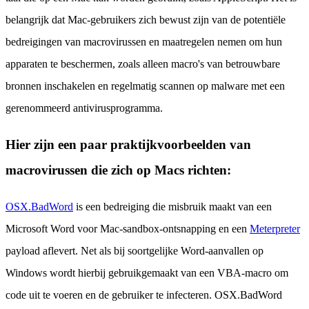
belangrijk dat Mac-gebruikers zich bewust zijn van de potentiële
bedreigingen van macrovirussen en maatregelen nemen om hun
apparaten te beschermen, zoals alleen macro's van betrouwbare
bronnen inschakelen en regelmatig scannen op malware met een
gerenommeerd antivirusprogramma.
Hier zijn een paar praktijkvoorbeelden van
macrovirussen die zich op Macs richten:
OSX.BadWord
is een bedreiging die misbruik maakt van een
Microsoft Word voor Mac-sandbox-ontsnapping en een
Meterpreter
payload aflevert. Net als bij soortgelijke Word-aanvallen op
Windows wordt hierbij gebruikgemaakt van een VBA-macro om
code uit te voeren en de gebruiker te infecteren. OSX.BadWord