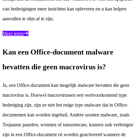
van bedreigingen meer inzichten kan opleveren en u kan helpen
aanvallen te slim af te zijn.
Meer leren
Kan een Office-document malware
bevatten die geen macrovirus is?
Ja, een Office-document kan mogelijk malware bevatten die geen
macrovirus is. Hoewel macrovirussen een veelvoorkomend type
bedreiging zijn, zijn ze niet het enige type malware dat in Office-
documenten kan worden ingebed. Andere soorten malware, zoals
Trojaanse paarden, wormen of ransomware, kunnen ook verborgen
zijn in een Office-document en worden geactiveerd wanneer de