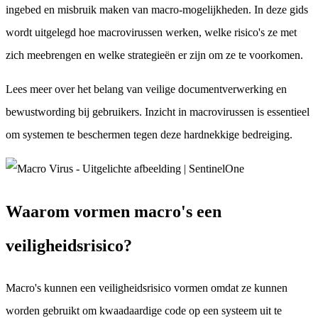
ingebed en misbruik maken van macro-mogelijkheden. In deze gids
wordt uitgelegd hoe macrovirussen werken, welke risico's ze met
zich meebrengen en welke strategieën er zijn om ze te voorkomen.
Lees meer over het belang van veilige documentverwerking en
bewustwording bij gebruikers. Inzicht in macrovirussen is essentieel
om systemen te beschermen tegen deze hardnekkige bedreiging.
Waarom vormen macro's een
veiligheidsrisico?
Macro's kunnen een veiligheidsrisico vormen omdat ze kunnen
worden gebruikt om kwaadaardige code op een systeem uit te