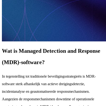
Wat is Managed Detection and Response
(MDR)-software?
In tegenstelling tot traditionele beveiligingsstrategieën is MDR-
software sterk afhankelijk van actieve dreigingsdetectie,
incidentanalyse en geautomatiseerde responsmechanismen.
Aangezien de responsmechanismen downtime of operationele