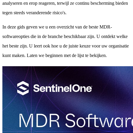
analyseren en erop reageren, terwijl ze continu bescherming bieden
tegen steeds veranderende risico's.
In deze gids geven we u een overzicht van de beste MDR-
softwareopties die in de branche beschikbaar zijn. U ontdekt welke
het beste zijn. U leert ook hoe u de juiste keuze voor uw organisatie
kunt maken. Laten we beginnen met de lijst te bekijken.