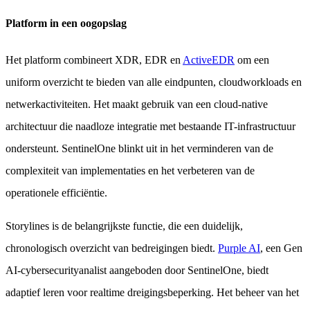
Platform in een oogopslag
Het platform combineert XDR, EDR en
ActiveEDR
om een
uniform overzicht te bieden van alle eindpunten, cloudworkloads en
netwerkactiviteiten. Het maakt gebruik van een cloud-native
architectuur die naadloze integratie met bestaande IT-infrastructuur
ondersteunt. SentinelOne blinkt uit in het verminderen van de
complexiteit van implementaties en het verbeteren van de
operationele efficiëntie.
Storylines is de belangrijkste functie, die een duidelijk,
chronologisch overzicht van bedreigingen biedt.
Purple AI
, een Gen
AI-cybersecurityanalist aangeboden door SentinelOne, biedt
adaptief leren voor realtime dreigingsbeperking. Het beheer van het