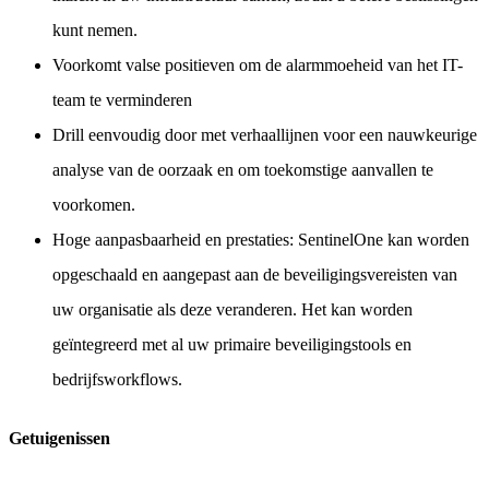
kunt nemen.
Voorkomt valse positieven om de alarmmoeheid van het IT-
team te verminderen
Drill eenvoudig door met verhaallijnen voor een nauwkeurige
analyse van de oorzaak en om toekomstige aanvallen te
voorkomen.
Hoge aanpasbaarheid en prestaties: SentinelOne kan worden
opgeschaald en aangepast aan de beveiligingsvereisten van
uw organisatie als deze veranderen. Het kan worden
geïntegreerd met al uw primaire beveiligingstools en
bedrijfsworkflows.
Getuigenissen