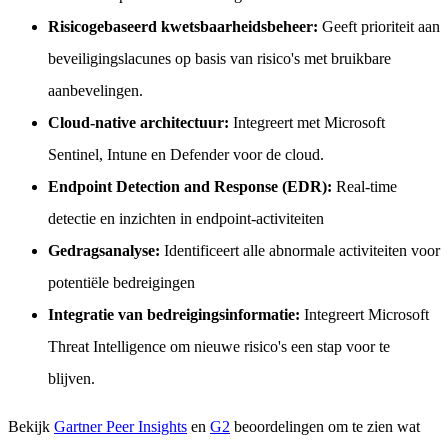
Risicogebaseerd kwetsbaarheidsbeheer:
Geeft prioriteit aan
beveiligingslacunes op basis van risico's met bruikbare
aanbevelingen.
Cloud-native architectuur:
Integreert met Microsoft
Sentinel, Intune en Defender voor de cloud.
Endpoint Detection and Response (EDR):
Real-time
detectie en inzichten in endpoint-activiteiten
Gedragsanalyse:
Identificeert alle abnormale activiteiten voor
potentiële bedreigingen
Integratie van bedreigingsinformatie:
Integreert Microsoft
Threat Intelligence om nieuwe risico's een stap voor te
blijven.
Bekijk
Gartner Peer Insights
en
G2
beoordelingen om te zien wat