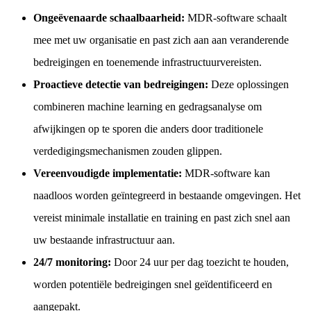
Ongeëvenaarde schaalbaarheid:
MDR-software schaalt
mee met uw organisatie en past zich aan aan veranderende
bedreigingen en toenemende infrastructuurvereisten.
Proactieve detectie van bedreigingen:
Deze oplossingen
combineren machine learning en gedragsanalyse om
afwijkingen op te sporen die anders door traditionele
verdedigingsmechanismen zouden glippen.
Vereenvoudigde implementatie:
MDR-software kan
naadloos worden geïntegreerd in bestaande omgevingen. Het
vereist minimale installatie en training en past zich snel aan
uw bestaande infrastructuur aan.
24/7 monitoring:
Door 24 uur per dag toezicht te houden,
worden potentiële bedreigingen snel geïdentificeerd en
aangepakt.