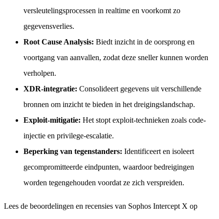
versleutelingsprocessen in realtime en voorkomt zo
gegevensverlies.
Root Cause Analysis:
Biedt inzicht in de oorsprong en
voortgang van aanvallen, zodat deze sneller kunnen worden
verholpen.
XDR-integratie:
Consolideert gegevens uit verschillende
bronnen om inzicht te bieden in het dreigingslandschap.
Exploit-mitigatie:
Het stopt exploit-technieken zoals code-
injectie en privilege-escalatie.
Beperking van tegenstanders:
Identificeert en isoleert
gecompromitteerde eindpunten, waardoor bedreigingen
worden tegengehouden voordat ze zich verspreiden.
Lees de beoordelingen en recensies van Sophos Intercept X op