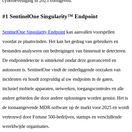
cyberbeveiliging in 2025 vormgeven.
#1 SentinelOne Singularity™ Endpoint
SentinelOne Singularity Endpoint
kan aanvallen voorspellen
voordat ze plaatsvinden. Het kan het gedrag van gebruikers en
bestanden analyseren om bedreigingen van binnenuit te detecteren.
De endpointdetectie is uitstekend omdat deze geavanceerd en
autonoom is. SentinelOne vindt de onderliggende oorzaken van
incidenten en houdt zorgvuldig al uw endpoints in de gaten,
inclusief mobiele apparaten, netwerken, toegangscontroles en alle
andere gebieden die door andere oplossingen worden gemist. Het is
de toonaangevende MDR-software op de markt voor 2025 en wordt
vertrouwd door Fortune 500-bedrijven, startups en verschillende
wereldwijde organisaties.