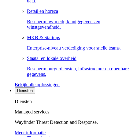
data.
Retail en horeca
Bescherm uw merk, klantgegevens en
winstgevendheid.
MKB & Startups
Enterprise-niveau verdediging voor snelle teams.
Staats- en lokale overheid
Bescherm burgerdiensten, infrastructuur en openbare
gegevens.
Bekijk alle oplossingen
Diensten
Diensten
Managed services
Wayfinder Threat Detection and Response.
Meer informatie