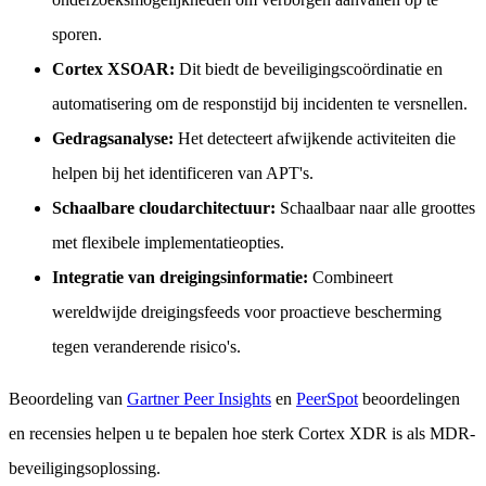
sporen.
Cortex XSOAR:
Dit biedt de beveiligingscoördinatie en
automatisering om de responstijd bij incidenten te versnellen.
Gedragsanalyse:
Het detecteert afwijkende activiteiten die
helpen bij het identificeren van APT's.
Schaalbare cloudarchitectuur:
Schaalbaar naar alle groottes
met flexibele implementatieopties.
Integratie van dreigingsinformatie:
Combineert
wereldwijde dreigingsfeeds voor proactieve bescherming
tegen veranderende risico's.
Beoordeling van
Gartner Peer Insights
en
PeerSpot
beoordelingen
en recensies helpen u te bepalen hoe sterk Cortex XDR is als MDR-
beveiligingsoplossing.