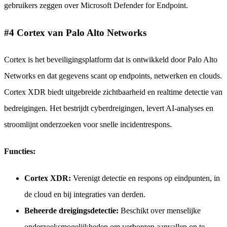
gebruikers zeggen over Microsoft Defender for Endpoint.
#4 Cortex van Palo Alto Networks
Cortex is het beveiligingsplatform dat is ontwikkeld door Palo Alto
Networks en dat gegevens scant op endpoints, netwerken en clouds.
Cortex XDR biedt uitgebreide zichtbaarheid en realtime detectie van
bedreigingen. Het bestrijdt cyberdreigingen, levert AI-analyses en
stroomlijnt onderzoeken voor snelle incidentrespons.
Functies:
Cortex XDR:
Verenigt detectie en respons op eindpunten, in
de cloud en bij integraties van derden.
Beheerde dreigingsdetectie:
Beschikt over menselijke
onderzoeksmogelijkheden om verborgen aanvallen op te