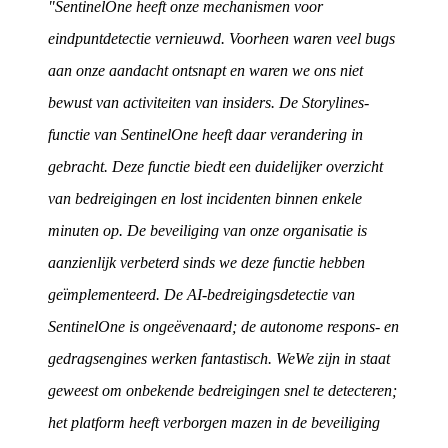
"SentinelOne heeft onze mechanismen voor
eindpuntdetectie vernieuwd. Voorheen waren veel bugs
aan onze aandacht ontsnapt en waren we ons niet
bewust van activiteiten van insiders. De Storylines-
functie van SentinelOne heeft daar verandering in
gebracht. Deze functie biedt een duidelijker overzicht
van bedreigingen en lost incidenten binnen enkele
minuten op. De beveiliging van onze organisatie is
aanzienlijk verbeterd sinds we deze functie hebben
geïmplementeerd. De AI-bedreigingsdetectie van
SentinelOne is ongeëvenaard; de autonome respons- en
gedragsengines werken fantastisch. WeWe zijn in staat
geweest om onbekende bedreigingen snel te detecteren;
het platform heeft verborgen mazen in de beveiliging