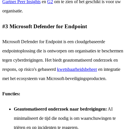
Gartner Peer Insights
en
G2
om te zien of het geschikt is voor uw
organisatie.
#3 Microsoft Defender for Endpoint
Microsoft Defender for Endpoint is een cloudgebaseerde
endpointoplossing die is ontworpen om organisaties te beschermen
tegen cyberdreigingen. Het biedt geautomatiseerd onderzoek en
respons, op risico's gebaseerd
kwetsbaarheidsbeheer
en integratie
met het ecosysteem van Microsoft-beveiligingsproducten.
Functies:
Geautomatiseerd onderzoek naar bedreigingen:
AI
minimaliseert de tijd die nodig is om waarschuwingen te
triëren en op incidenten te reageren.