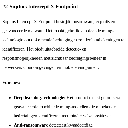
#2 Sophos Intercept X Endpoint
Sophos Intercept X Endpoint bestrijdt ransomware, exploits en
geavanceerde malware. Het maakt gebruik van deep learning-
technologie om opkomende bedreigingen zonder handtekeningen te
identificeren. Het biedt uitgebreide detectie- en
responsmogelijkheden met zichtbaar bedreigingsbeheer in
netwerken, cloudomgevingen en mobiele eindpunten.
Functies:
Deep learning-technologie:
Het product maakt gebruik van
geavanceerde machine learning-modellen die onbekende
bedreigingen identificeren met minder valse positieven.
Anti-ransomware
detecteert kwaadaardige