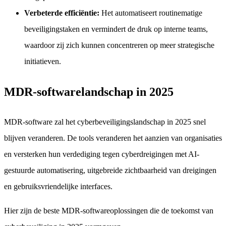
Verbeterde efficiëntie:
Het automatiseert routinematige
beveiligingstaken en vermindert de druk op interne teams,
waardoor zij zich kunnen concentreren op meer strategische
initiatieven.
MDR-softwarelandschap in 2025
MDR-software zal het cyberbeveiligingslandschap in 2025 snel
blijven veranderen. De tools veranderen het aanzien van organisaties
en versterken hun verdediging tegen cyberdreigingen met AI-
gestuurde automatisering, uitgebreide zichtbaarheid van dreigingen
en gebruiksvriendelijke interfaces.
Hier zijn de beste MDR-softwareoplossingen die de toekomst van