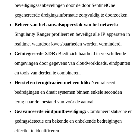
beveiligingsaanbevelingen door de door SentinelOne
gegenereerde dreigingsinformatie zorgvuldig te doorzoeken.
Beheer van het aanvalsoppervlak van het netwerk:
Singularity Ranger profileert en beveiligt alle IP-apparaten in
realtime, waardoor kwetsbaarheden worden verminderd.
Geïntegreerde XDR:
Biedt zichtbaarheid in verschillende
omgevingen door gegevens van cloudworkloads, eindpunten
en tools van derden te combineren.
Herstel en terugdraaien met één klik:
Neutraliseert
bedreigingen en draait systemen binnen enkele seconden
terug naar de toestand van vóór de aanval.
Geavanceerde eindpuntbeveiliging:
Combineert statische en
gedragsdetectie om bekende en onbekende bedreigingen
effectief te identificeren.