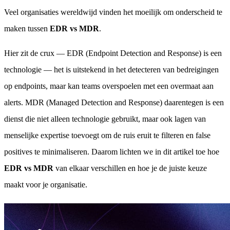
Veel organisaties wereldwijd vinden het moeilijk om onderscheid te
maken tussen
EDR vs MDR
.
Hier zit de crux — EDR (Endpoint Detection and Response) is een
technologie — het is uitstekend in het detecteren van bedreigingen
op endpoints, maar kan teams overspoelen met een overmaat aan
alerts. MDR (Managed Detection and Response) daarentegen is een
dienst die niet alleen technologie gebruikt, maar ook lagen van
menselijke expertise toevoegt om de ruis eruit te filteren en false
positives te minimaliseren. Daarom lichten we in dit artikel toe hoe
EDR vs MDR
van elkaar verschillen en hoe je de juiste keuze
maakt voor je organisatie.