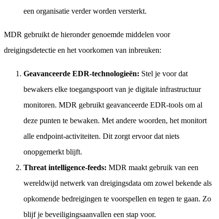
een organisatie verder worden versterkt.
MDR gebruikt de hieronder genoemde middelen voor
dreigingsdetectie en het voorkomen van inbreuken:
Geavanceerde EDR-technologieën:
Stel je voor dat
bewakers elke toegangspoort van je digitale infrastructuur
monitoren. MDR gebruikt geavanceerde EDR-tools om al
deze punten te bewaken. Met andere woorden, het monitort
alle endpoint-activiteiten. Dit zorgt ervoor dat niets
onopgemerkt blijft.
Threat intelligence-feeds:
MDR maakt gebruik van een
wereldwijd netwerk van dreigingsdata om zowel bekende als
opkomende bedreigingen te voorspellen en tegen te gaan. Zo
blijf je beveiligingsaanvallen een stap voor.