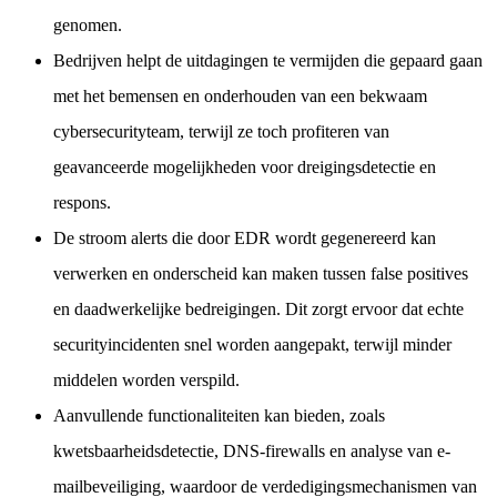
genomen.
Bedrijven helpt de uitdagingen te vermijden die gepaard gaan
met het bemensen en onderhouden van een bekwaam
cybersecurityteam, terwijl ze toch profiteren van
geavanceerde mogelijkheden voor dreigingsdetectie en
respons.
De stroom alerts die door EDR wordt gegenereerd kan
verwerken en onderscheid kan maken tussen false positives
en daadwerkelijke bedreigingen. Dit zorgt ervoor dat echte
securityincidenten snel worden aangepakt, terwijl minder
middelen worden verspild.
Aanvullende functionaliteiten kan bieden, zoals
kwetsbaarheidsdetectie, DNS-firewalls en analyse van e-
mailbeveiliging, waardoor de verdedigingsmechanismen van