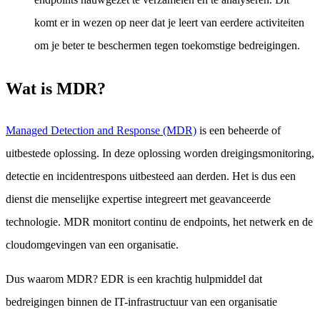
komt er in wezen op neer dat je leert van eerdere activiteiten
om je beter te beschermen tegen toekomstige bedreigingen.
Wat is MDR?
Managed Detection and Response (MDR)
is een beheerde of
uitbestede oplossing. In deze oplossing worden dreigingsmonitoring,
detectie en incidentrespons uitbesteed aan derden. Het is dus een
dienst die menselijke expertise integreert met geavanceerde
technologie. MDR monitort continu de endpoints, het netwerk en de
cloudomgevingen van een organisatie.
Dus waarom MDR? EDR is een krachtig hulpmiddel dat
bedreigingen binnen de IT-infrastructuur van een organisatie