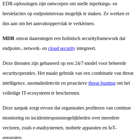
EDR-oplossingen zijn ontworpen om snelle inperkings- en
herstelacties op endpointniveau mogelijk te maken. Ze werken er
dus aan om het aanvalsoppervlak te verkleinen.
MDR
omvat daarentegen een holistisch securityframework dat
endpoint-, netwerk- en
cloud security
integreert.
Deze diensten zijn gebaseerd op een 24/7-model voor beheerde
securityoperaties. Het maakt gebruik van een combinatie van threat
intelligence, anomaliedetectie en proactieve
threat hunting
om het
volledige IT-ecosysteem te beschermen.
Deze aanpak zorgt ervoor dat organisaties profiteren van continue
monitoring en incidentresponsmogelijkheden over meerdere
vectoren, zoals e-mailsystemen, mobiele apparaten en IoT-
apparaten.