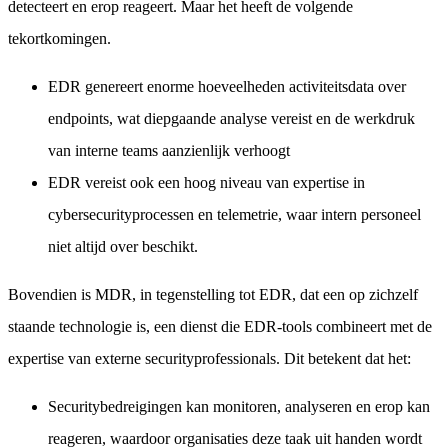
detecteert en erop reageert. Maar het heeft de volgende
tekortkomingen.
EDR genereert enorme hoeveelheden activiteitsdata over
endpoints, wat diepgaande analyse vereist en de werkdruk
van interne teams aanzienlijk verhoogt
EDR vereist ook een hoog niveau van expertise in
cybersecurityprocessen en telemetrie, waar intern personeel
niet altijd over beschikt.
Bovendien is MDR, in tegenstelling tot EDR, dat een op zichzelf
staande technologie is, een dienst die EDR-tools combineert met de
expertise van externe securityprofessionals. Dit betekent dat het:
Securitybedreigingen kan monitoren, analyseren en erop kan
reageren, waardoor organisaties deze taak uit handen wordt