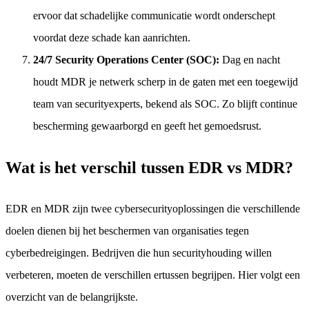
ervoor dat schadelijke communicatie wordt onderschept
voordat deze schade kan aanrichten.
24/7 Security Operations Center (SOC):
Dag en nacht
houdt MDR je netwerk scherp in de gaten met een toegewijd
team van securityexperts, bekend als SOC. Zo blijft continue
bescherming gewaarborgd en geeft het gemoedsrust.
Wat is het verschil tussen EDR vs MDR?
EDR en MDR zijn twee cybersecurityoplossingen die verschillende
doelen dienen bij het beschermen van organisaties tegen
cyberbedreigingen. Bedrijven die hun securityhouding willen
verbeteren, moeten de verschillen ertussen begrijpen. Hier volgt een
overzicht van de belangrijkste.