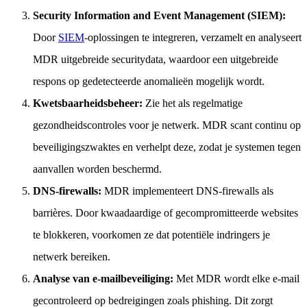
Security Information and Event Management (SIEM):
Door
SIEM
-oplossingen te integreren, verzamelt en analyseert
MDR uitgebreide securitydata, waardoor een uitgebreide
respons op gedetecteerde anomalieën mogelijk wordt.
Kwetsbaarheidsbeheer:
Zie het als regelmatige
gezondheidscontroles voor je netwerk. MDR scant continu op
beveiligingszwaktes en verhelpt deze, zodat je systemen tegen
aanvallen worden beschermd.
DNS-firewalls:
MDR implementeert DNS-firewalls als
barrières. Door kwaadaardige of gecompromitteerde websites
te blokkeren, voorkomen ze dat potentiële indringers je
netwerk bereiken.
Analyse van e-mailbeveiliging:
Met MDR wordt elke e-mail
gecontroleerd op bedreigingen zoals phishing. Dit zorgt