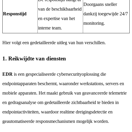
Doorgaans sneller
van de beschikbaarheid
Responstijd
dankzij toegewijde 24/7
en expertise van het
monitoring.
interne team.
Hier volgt een gedetailleerde uitleg van hun verschillen.
1. Reikwijdte van diensten
EDR
is een gespecialiseerde cybersecurityoplossing die
endpointapparaten beschermt, waaronder werkstations, servers en
mobiele apparaten. Het maakt gebruik van geavanceerde telemetrie
en gedragsanalyse om gedetailleerde zichtbaarheid te bieden in
endpointactiviteiten, waardoor realtime dreigingsdetectie en
geautomatiseerde responsmechanismen mogelijk worden.