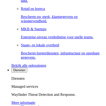
data.
Retail en horeca
Bescherm uw merk, klantgegevens en
winstgevendheid.
MKB & Startups
Enterprise-niveau verdediging voor snelle teams.
Staats- en lokale overheid
Bescherm burgerdiensten, infrastructuur en openbare
gegevens.
Bekijk alle oplossingen
Diensten
Diensten
Managed services
Wayfinder Threat Detection and Response.
Meer informatie