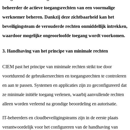
beheerder de actieve toegangsrechten van een voormalige
werknemer beheren. Dankzij deze zichtbaarheid kan het
beveiligingsteam de verouderde rechten onmiddellijk intrekken,
waardoor mogelijke ongeoorloofde toegang wordt voorkomen.
3. Handhaving van het principe van minimale rechten
CIEM past het principe van minimale rechten strikt toe door
voortdurend de gebruikersrechten en toegangsrechten te controleren
en aan te passen. Systemen en applicaties zijn zo geconfigureerd dat
ze minimale initiële toegang verlenen, waarbij aanvullende rechten
alleen worden verleend na grondige beoordeling en autorisatie.
IT-beheerders en cloudbeveiligingsteams zijn in de eerste plaats
verantwoordelijk voor het configureren van de handhaving van