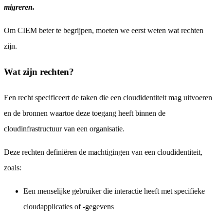
migreren.
Om CIEM beter te begrijpen, moeten we eerst weten wat rechten
zijn.
Wat zijn rechten?
Een recht specificeert de taken die een cloudidentiteit mag uitvoeren
en de bronnen waartoe deze toegang heeft binnen de
cloudinfrastructuur van een organisatie.
Deze rechten definiëren de machtigingen van een cloudidentiteit,
zoals:
Een menselijke gebruiker die interactie heeft met specifieke
cloudapplicaties of -gegevens