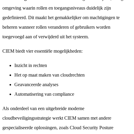
omgeving waarin rollen en toegangsniveaus duidelijk zijn
gedefinieerd. Dit maakt het gemakkelijker om machtigingen te
beheren wanneer rollen veranderen of gebruikers worden
toegevoegd aan of verwijderd uit het systeem.
CIEM biedt vier essentiële mogelijkheden:
Inzicht in rechten
Het op maat maken van cloudrechten
Geavanceerde analyses
Automatisering van compliance
Als onderdeel van een uitgebreide moderne
cloudbeveiligingsstrategie werkt CIEM samen met andere
gespecialiseerde oplossingen, zoals Cloud Security Posture