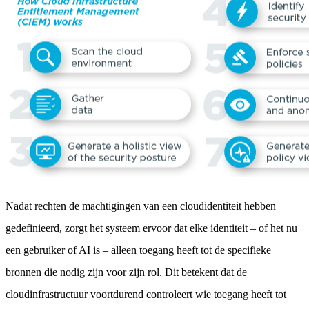
Nadat rechten de machtigingen van een cloudidentiteit hebben
gedefinieerd, zorgt het systeem ervoor dat elke identiteit – of het nu
een gebruiker of AI is – alleen toegang heeft tot de specifieke
bronnen die nodig zijn voor zijn rol. Dit betekent dat de
cloudinfrastructuur voortdurend controleert wie toegang heeft tot