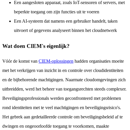
Een aangesloten apparaat, zoals IoT-sensoren of servers, met
beperkte toegang om zijn functies uit te voeren
Een AI-systeem dat namens een gebruiker handelt, taken
uitvoert of gegevens analyseert binnen het cloudnetwerk
Wat doen CIEM's eigenlijk?
Vóór de komst van
CIEM-oplossingen
hadden organisaties moeite
met het verkrijgen van inzicht in en controle over cloudidentiteiten
en de bijbehorende machtigingen. Naarmate cloudomgevingen zich
uitbreidden, werd het beheer van toegangsrechten steeds complexer.
Beveiligingsprofessionals werden geconfronteerd met problemen
rond identiteiten met te veel machtigingen en beveiligingsrisico's.
Het gebrek aan gedetailleerde controle om beveiligingsbeleid af te
dwingen en ongeoorloofde toegang te voorkomen, maakte