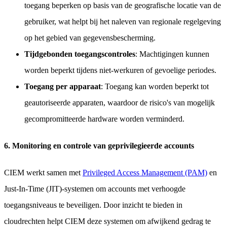
toegang beperken op basis van de geografische locatie van de
gebruiker, wat helpt bij het naleven van regionale regelgeving
op het gebied van gegevensbescherming.
Tijdgebonden toegangscontroles
: Machtigingen kunnen
worden beperkt tijdens niet-werkuren of gevoelige periodes.
Toegang per apparaat
: Toegang kan worden beperkt tot
geautoriseerde apparaten, waardoor de risico's van mogelijk
gecompromitteerde hardware worden verminderd.
6. Monitoring en controle van geprivilegieerde accounts
CIEM werkt samen met
Privileged Access Management (PAM)
en
Just-In-Time (JIT)-systemen om accounts met verhoogde
toegangsniveaus te beveiligen. Door inzicht te bieden in
cloudrechten helpt CIEM deze systemen om afwijkend gedrag te