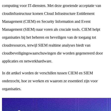
computing voor IT-diensten. Met deze groeiende acceptatie van
cloudinfrastructuur komen Cloud Infrastructure Entitlement
Management (CIEM) en Security Information and Event
Management (SIEM) naar voren als cruciale tools. CIEM helpt
organisaties bij het beheren en beveiligen van de toegang tot
cloudresources, terwijl SIEM realtime analyses biedt van
cloudbeveiligingswaarschuwingen die worden gegenereerd door
applicaties en netwerkhardware.
In dit artikel worden de verschillen tussen CIEM en SIEM
onderzocht, hoe ze werken en waarom ze essentieel zijn voor
organisaties.