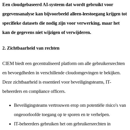
Een cloudgebaseerd AI-systeem dat wordt gebruikt voor
gegevensanalyse kan bijvoorbeeld alleen-leestoegang krijgen tot
specifieke datasets die nodig zijn voor verwerking, maar het
kan de gegevens niet wijzigen of verwijderen.
2. Zichtbaarheid van rechten
CIEM biedt een gecentraliseerd platform om alle gebruikersrechten
en bevoegdheden in verschillende cloudomgevingen te bekijken.
Deze zichtbaarheid is essentieel voor beveiligingsteams, IT-
beheerders en compliance officers.
Beveiligingsteams vertrouwen erop om potentiële risico's van
ongeoorloofde toegang op te sporen en te verhelpen.
IT-beheerders gebruiken het om gebruikersrechten in