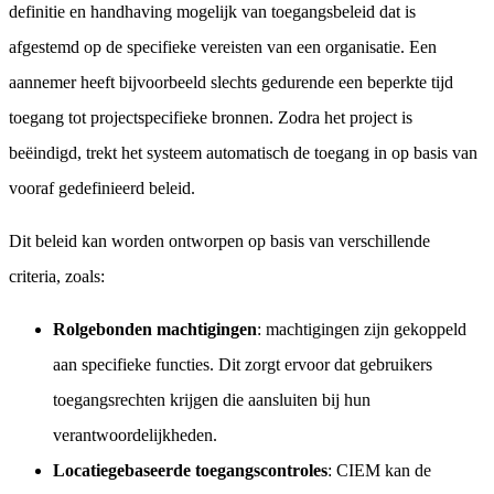
definitie en handhaving mogelijk van toegangsbeleid dat is
afgestemd op de specifieke vereisten van een organisatie. Een
aannemer heeft bijvoorbeeld slechts gedurende een beperkte tijd
toegang tot projectspecifieke bronnen. Zodra het project is
beëindigd, trekt het systeem automatisch de toegang in op basis van
vooraf gedefinieerd beleid.
Dit beleid kan worden ontworpen op basis van verschillende
criteria, zoals:
Rolgebonden machtigingen
: machtigingen zijn gekoppeld
aan specifieke functies. Dit zorgt ervoor dat gebruikers
toegangsrechten krijgen die aansluiten bij hun
verantwoordelijkheden.
Locatiegebaseerde toegangscontroles
: CIEM kan de