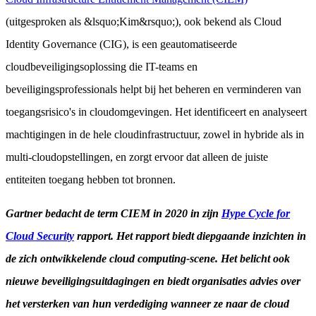
(uitgesproken als &lsquo;Kim&rsquo;), ook bekend als Cloud
Identity Governance (CIG), is een geautomatiseerde
cloudbeveiligingsoplossing die IT-teams en
beveiligingsprofessionals helpt bij het beheren en verminderen van
toegangsrisico's in cloudomgevingen. Het identificeert en analyseert
machtigingen in de hele cloudinfrastructuur, zowel in hybride als in
multi-cloudopstellingen, en zorgt ervoor dat alleen de juiste
entiteiten toegang hebben tot bronnen.
Gartner bedacht de term CIEM in 2020 in zijn
Hype Cycle for
Cloud Security
rapport. Het rapport biedt diepgaande inzichten in
de zich ontwikkelende cloud computing-scene. Het belicht ook
nieuwe beveiligingsuitdagingen en biedt organisaties advies over
het versterken van hun verdediging wanneer ze naar de cloud