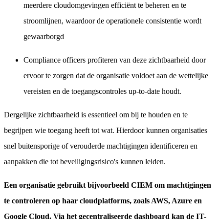
meerdere cloudomgevingen efficiënt te beheren en te
stroomlijnen, waardoor de operationele consistentie wordt
gewaarborgd
Compliance officers profiteren van deze zichtbaarheid door
ervoor te zorgen dat de organisatie voldoet aan de wettelijke
vereisten en de toegangscontroles up-to-date houdt.
Dergelijke zichtbaarheid is essentieel om bij te houden en te
begrijpen wie toegang heeft tot wat. Hierdoor kunnen organisaties
snel buitensporige of verouderde machtigingen identificeren en
aanpakken die tot beveiligingsrisico's kunnen leiden.
Een organisatie gebruikt bijvoorbeeld CIEM om machtigingen
te controleren op haar cloudplatforms, zoals AWS, Azure en
Google Cloud. Via het gecentraliseerde dashboard kan de IT-