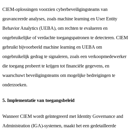
CIEM-oplossingen voorzien cyberbeveiligingsteams van
geavanceerde analyses, zoals machine learning en User Entity
Behavior Analytics (UEBA), om rechten te evalueren en
ongebruikelijke of verdachte toegangspatronen te detecteren. CIEM
gebruikt bijvoorbeeld machine learning en UEBA om
ongebruikelijk gedrag te signaleren, zoals een verkoopmedewerker
die toegang probeert te krijgen tot financiële gegevens, en
waarschuwt beveiligingsteams om mogelijke bedreigingen te
onderzoeken.
5. Implementatie van toegangsbeleid
Wanneer CIEM wordt geïntegreerd met Identity Governance and
Administration (IGA)-systemen, maakt het een gedetailleerde