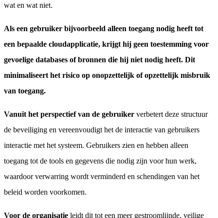
wat en wat niet.
Als een gebruiker bijvoorbeeld alleen toegang nodig heeft tot
een bepaalde cloudapplicatie, krijgt hij geen toestemming voor
gevoelige databases of bronnen die hij niet nodig heeft. Dit
minimaliseert het risico op onopzettelijk of opzettelijk misbruik
van toegang.
Vanuit het perspectief van de gebruiker
verbetert deze structuur
de beveiliging en vereenvoudigt het de interactie van gebruikers
interactie met het systeem. Gebruikers zien en hebben alleen
toegang tot de tools en gegevens die nodig zijn voor hun werk,
waardoor verwarring wordt verminderd en schendingen van het
beleid worden voorkomen.
Voor de organisatie
leidt dit tot een meer gestroomlijnde, veilige