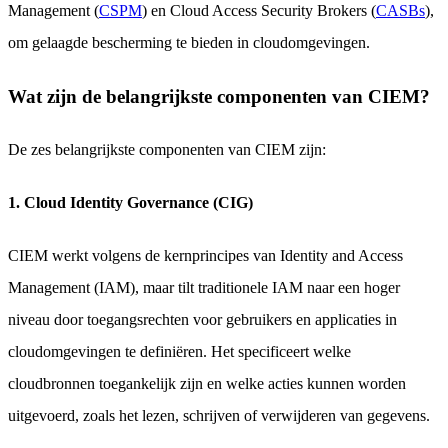
Management (
CSPM
) en Cloud Access Security Brokers (
CASBs
),
om gelaagde bescherming te bieden in cloudomgevingen.
Wat zijn de belangrijkste componenten van CIEM?
De zes belangrijkste componenten van CIEM zijn:
1. Cloud Identity Governance (CIG)
CIEM werkt volgens de kernprincipes van Identity and Access
Management (IAM), maar tilt traditionele IAM naar een hoger
niveau door toegangsrechten voor gebruikers en applicaties in
cloudomgevingen te definiëren. Het specificeert welke
cloudbronnen toegankelijk zijn en welke acties kunnen worden
uitgevoerd, zoals het lezen, schrijven of verwijderen van gegevens.