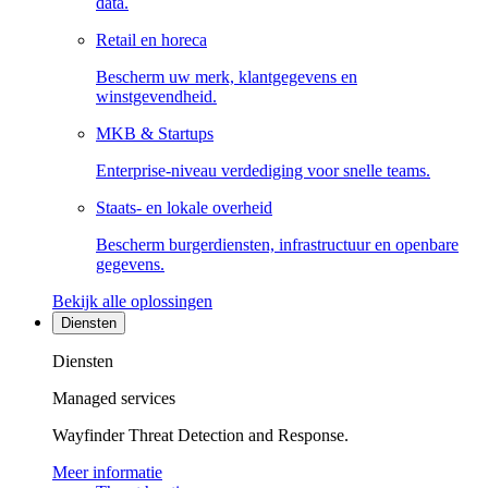
data.
Retail en horeca
Bescherm uw merk, klantgegevens en
winstgevendheid.
MKB & Startups
Enterprise-niveau verdediging voor snelle teams.
Staats- en lokale overheid
Bescherm burgerdiensten, infrastructuur en openbare
gegevens.
Bekijk alle oplossingen
Diensten
Diensten
Managed services
Wayfinder Threat Detection and Response.
Meer informatie