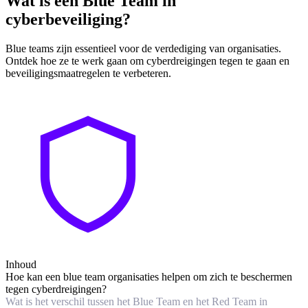
Wat is een Blue Team in
cyberbeveiliging?
Blue teams zijn essentieel voor de verdediging van organisaties.
Ontdek hoe ze te werk gaan om cyberdreigingen tegen te gaan en
beveiligingsmaatregelen te verbeteren.
Inhoud
Hoe kan een blue team organisaties helpen om zich te beschermen
tegen cyberdreigingen?
Wat is het verschil tussen het Blue Team en het Red Team in