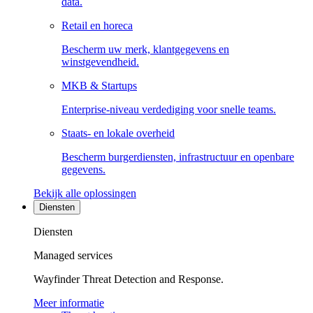
data.
Retail en horeca
Bescherm uw merk, klantgegevens en
winstgevendheid.
MKB & Startups
Enterprise-niveau verdediging voor snelle teams.
Staats- en lokale overheid
Bescherm burgerdiensten, infrastructuur en openbare
gegevens.
Bekijk alle oplossingen
Diensten
Diensten
Managed services
Wayfinder Threat Detection and Response.
Meer informatie