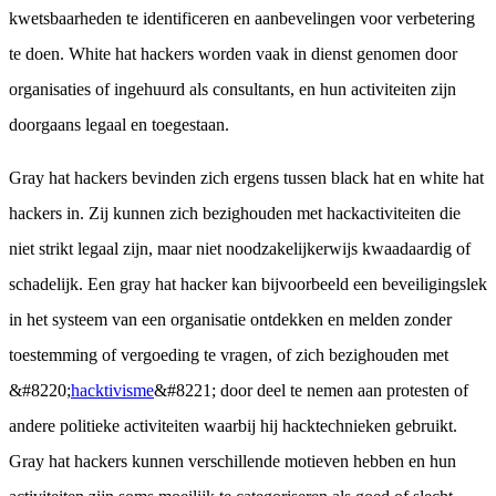
kwetsbaarheden te identificeren en aanbevelingen voor verbetering
te doen. White hat hackers worden vaak in dienst genomen door
organisaties of ingehuurd als consultants, en hun activiteiten zijn
doorgaans legaal en toegestaan.
Gray hat hackers bevinden zich ergens tussen black hat en white hat
hackers in. Zij kunnen zich bezighouden met hackactiviteiten die
niet strikt legaal zijn, maar niet noodzakelijkerwijs kwaadaardig of
schadelijk. Een gray hat hacker kan bijvoorbeeld een beveiligingslek
in het systeem van een organisatie ontdekken en melden zonder
toestemming of vergoeding te vragen, of zich bezighouden met
&#8220;
hacktivisme
&#8221; door deel te nemen aan protesten of
andere politieke activiteiten waarbij hij hacktechnieken gebruikt.
Gray hat hackers kunnen verschillende motieven hebben en hun