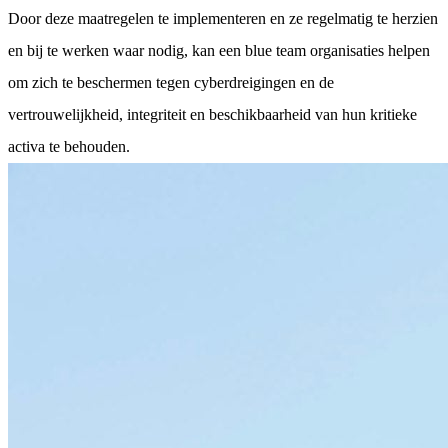
Door deze maatregelen te implementeren en ze regelmatig te herzien
en bij te werken waar nodig, kan een blue team organisaties helpen
om zich te beschermen tegen cyberdreigingen en de
vertrouwelijkheid, integriteit en beschikbaarheid van hun kritieke
activa te behouden.