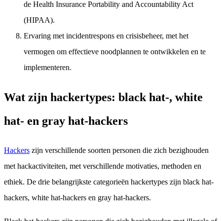
de Health Insurance Portability and Accountability Act
(HIPAA).
Ervaring met incidentrespons en crisisbeheer, met het
vermogen om effectieve noodplannen te ontwikkelen en te
implementeren.
Wat zijn hackertypes: black hat-, white
hat- en gray hat-hackers
Hackers
zijn verschillende soorten personen die zich bezighouden
met hackactiviteiten, met verschillende motivaties, methoden en
ethiek. De drie belangrijkste categorieën hackertypes zijn black hat-
hackers, white hat-hackers en gray hat-hackers.