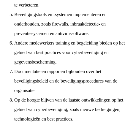
te verbeteren.
Beveiligingstools en -systemen implementeren en
onderhouden, zoals firewalls, inbraakdetectie- en
preventiesystemen en antivirussoftware.
Andere medewerkers training en begeleiding bieden op het
gebied van best practices voor cyberbeveiliging en
gegevensbescherming.
Documentatie en rapporten bijhouden over het
beveiligingsbeleid en de beveiligingsprocedures van de
organisatie.
Op de hoogte blijven van de laatste ontwikkelingen op het
gebied van cyberbeveiliging, zoals nieuwe bedreigingen,
technologieën en best practices.