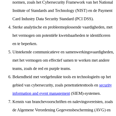
normen, zoals het Cybersecurity Framework van het National
Institute of Standards and Technology (NIST) en de Payment
Card Industry Data Security Standard (PCI DSS).
Sterke analytische en probleemoplossende vaardigheden, met
het vermogen om potentiële kwetsbaarheden te identificeren
en te beperken.
Uitstekende communicatieve en samenwerkingsvaardigheden,
met het vermogen om effectief samen te werken met andere
teams, zoals de red en purple teams.
Bekendheid met veelgebruikte tools en technologieën op het
gebied van cybersecurity, zoals penetratietesttools en
security
information and event management
(SIEM)-systemen.
Kennis van branchevoorschriften en nalevingsvereisten, zoals
de Algemene Verordening Gegevensbescherming (AVG) en