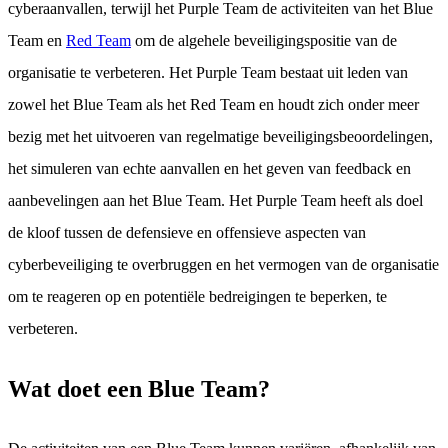
cyberaanvallen, terwijl het Purple Team de activiteiten van het Blue
Team en
Red Team
om de algehele beveiligingspositie van de
organisatie te verbeteren. Het Purple Team bestaat uit leden van
zowel het Blue Team als het Red Team en houdt zich onder meer
bezig met het uitvoeren van regelmatige beveiligingsbeoordelingen,
het simuleren van echte aanvallen en het geven van feedback en
aanbevelingen aan het Blue Team. Het Purple Team heeft als doel
de kloof tussen de defensieve en offensieve aspecten van
cyberbeveiliging te overbruggen en het vermogen van de organisatie
om te reageren op en potentiële bedreigingen te beperken, te
verbeteren.
Wat doet een Blue Team?