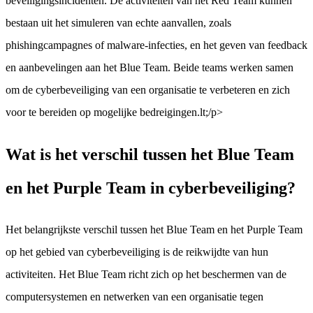
beveiligingsincidenten. De activiteiten van het Red Team kunnen
bestaan uit het simuleren van echte aanvallen, zoals
phishingcampagnes of malware-infecties, en het geven van feedback
en aanbevelingen aan het Blue Team. Beide teams werken samen
om de cyberbeveiliging van een organisatie te verbeteren en zich
voor te bereiden op mogelijke bedreigingen.lt;/p>
Wat is het verschil tussen het Blue Team
en het Purple Team in cyberbeveiliging?
Het belangrijkste verschil tussen het Blue Team en het Purple Team
op het gebied van cyberbeveiliging is de reikwijdte van hun
activiteiten. Het Blue Team richt zich op het beschermen van de
computersystemen en netwerken van een organisatie tegen