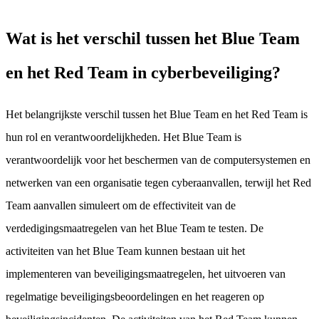
Wat is het verschil tussen het Blue Team
en het Red Team in cyberbeveiliging?
Het belangrijkste verschil tussen het Blue Team en het Red Team is
hun rol en verantwoordelijkheden. Het Blue Team is
verantwoordelijk voor het beschermen van de computersystemen en
netwerken van een organisatie tegen cyberaanvallen, terwijl het Red
Team aanvallen simuleert om de effectiviteit van de
verdedigingsmaatregelen van het Blue Team te testen. De
activiteiten van het Blue Team kunnen bestaan uit het
implementeren van beveiligingsmaatregelen, het uitvoeren van
regelmatige beveiligingsbeoordelingen en het reageren op