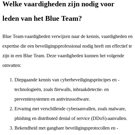
Welke vaardigheden zijn nodig voor
leden van het Blue Team?
Blue Team-vaardigheden verwijzen naar de kennis, vaardigheden en
expertise die een beveiligingsprofessional nodig heeft om effectief te
zijn in een Blue Team. Deze vaardigheden kunnen het volgende
omvatten:
Diepgaande kennis van cyberbeveiligingsprincipes en -
technologieën, zoals firewalls, inbraakdetectie- en
preventiesystemen en antivirussoftware.
Ervaring met verschillende cyberaanvallen, zoals malware,
phishing en distributed denial of service (DDoS)-aanvallen.
Bekendheid met gangbare beveiligingsprotocollen en -