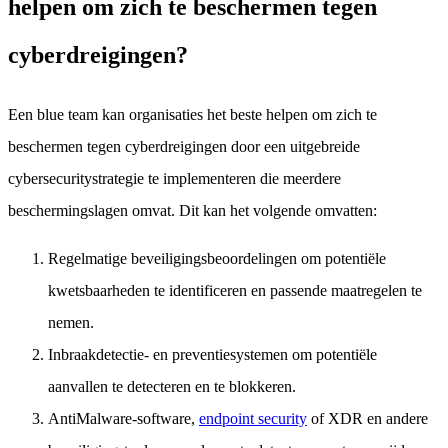
helpen om zich te beschermen tegen
cyberdreigingen?
Een blue team kan organisaties het beste helpen om zich te
beschermen tegen cyberdreigingen door een uitgebreide
cybersecuritystrategie te implementeren die meerdere
beschermingslagen omvat. Dit kan het volgende omvatten:
Regelmatige beveiligingsbeoordelingen om potentiële
kwetsbaarheden te identificeren en passende maatregelen te
nemen.
Inbraakdetectie- en preventiesystemen om potentiële
aanvallen te detecteren en te blokkeren.
AntiMalware-software,
endpoint security
of XDR en andere