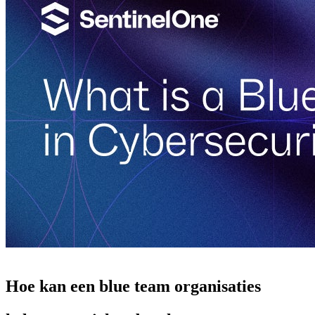
Hoe kan een blue team organisaties