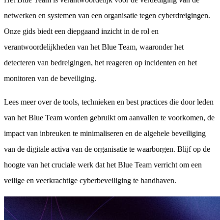
netwerken en systemen van een organisatie tegen cyberdreigingen.
Onze gids biedt een diepgaand inzicht in de rol en
verantwoordelijkheden van het Blue Team, waaronder het
detecteren van bedreigingen, het reageren op incidenten en het
monitoren van de beveiliging.
Lees meer over de tools, technieken en best practices die door leden
van het Blue Team worden gebruikt om aanvallen te voorkomen, de
impact van inbreuken te minimaliseren en de algehele beveiliging
van de digitale activa van de organisatie te waarborgen. Blijf op de
hoogte van het cruciale werk dat het Blue Team verricht om een
veilige en veerkrachtige cyberbeveiliging te handhaven.