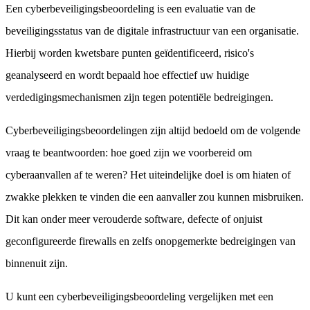
Een cyberbeveiligingsbeoordeling is een evaluatie van de
beveiligingsstatus van de digitale infrastructuur van een organisatie.
Hierbij worden kwetsbare punten geïdentificeerd, risico's
geanalyseerd en wordt bepaald hoe effectief uw huidige
verdedigingsmechanismen zijn tegen potentiële bedreigingen.
Cyberbeveiligingsbeoordelingen zijn altijd bedoeld om de volgende
vraag te beantwoorden: hoe goed zijn we voorbereid om
cyberaanvallen af te weren? Het uiteindelijke doel is om hiaten of
zwakke plekken te vinden die een aanvaller zou kunnen misbruiken.
Dit kan onder meer verouderde software, defecte of onjuist
geconfigureerde firewalls en zelfs onopgemerkte bedreigingen van
binnenuit zijn.
U kunt een cyberbeveiligingsbeoordeling vergelijken met een