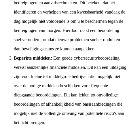
bedreigingen en aanvalstechnieken. Dit betekent dat het
identificeren en verhelpen van een kwetsbaarheid vandaag de
dag mogelijk niet voldoende is om u te beschermen tegen de
bedreigingen van morgen. Hierdoor raakt een beoordeling
snel verouderd, omdat nieuwe problemen sneller opduiken
dan beveiligingsteams ze kunnen aanpakken.
Beperkte middelen:
Een goede cybersecuritybeoordeling
vereist aanzienlijke financiële middelen. Dit kan een uitdaging
zijn voor kleine tot middelgrote bedrijven die mogelijk niet
over de nodige middelen beschikken voor frequente
diepgaande beoordelingen. Dit kan leiden tot onvolledige
beoordelingen of afhankelijkheid van basisaanbiedingen die
mogelijk niet de volledige omvang van potentiële risico's aan
het licht brengen.