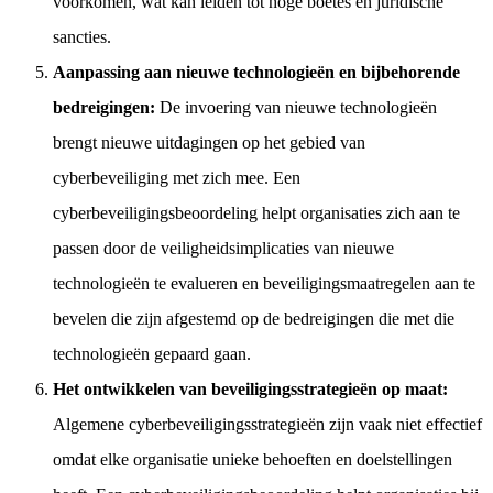
voorkomen, wat kan leiden tot hoge boetes en juridische
sancties.
Aanpassing aan nieuwe technologieën en bijbehorende
bedreigingen:
De invoering van nieuwe technologieën
brengt nieuwe uitdagingen op het gebied van
cyberbeveiliging met zich mee. Een
cyberbeveiligingsbeoordeling helpt organisaties zich aan te
passen door de veiligheidsimplicaties van nieuwe
technologieën te evalueren en beveiligingsmaatregelen aan te
bevelen die zijn afgestemd op de bedreigingen die met die
technologieën gepaard gaan.
Het ontwikkelen van beveiligingsstrategieën op maat:
Algemene cyberbeveiligingsstrategieën zijn vaak niet effectief
omdat elke organisatie unieke behoeften en doelstellingen