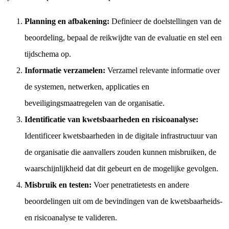
Planning en afbakening:
Definieer de doelstellingen van de
beoordeling, bepaal de reikwijdte van de evaluatie en stel een
tijdschema op.
Informatie verzamelen:
Verzamel relevante informatie over
de systemen, netwerken, applicaties en
beveiligingsmaatregelen van de organisatie.
Identificatie van kwetsbaarheden en risicoanalyse:
Identificeer kwetsbaarheden in de digitale infrastructuur van
de organisatie die aanvallers zouden kunnen misbruiken, de
waarschijnlijkheid dat dit gebeurt en de mogelijke gevolgen.
Misbruik en testen:
Voer penetratietests en andere
beoordelingen uit om de bevindingen van de kwetsbaarheids-
en risicoanalyse te valideren.