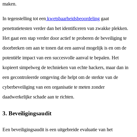
maken.
In tegenstelling tot een
kwetsbaarheidsbeoordeling
gaat
penetratietesten verder dan het identificeren van zwakke plekken.
Het gaat een stap verder door actief te proberen de beveiliging te
doorbreken om aan te tonen dat een aanval mogelijk is en om de
potentiële impact van een succesvolle aanval te bepalen. Het
kopieert simpelweg de technieken van echte hackers, maar dan in
een gecontroleerde omgeving die helpt om de sterkte van de
cyberbeveiliging van een organisatie te meten zonder
daadwerkelijke schade aan te richten.
3. Beveiligingsaudit
Een beveiligingsaudit is een uitgebreide evaluatie van het