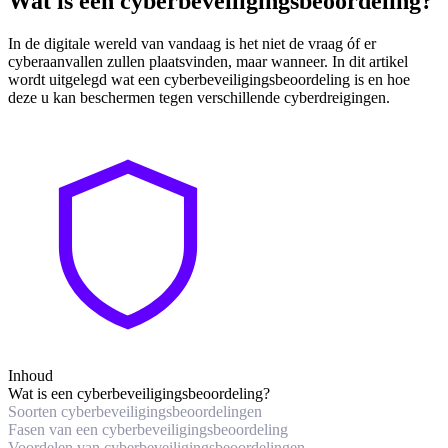
Wat is een cyberbeveiligingsbeoordeling?
In de digitale wereld van vandaag is het niet de vraag óf er
cyberaanvallen zullen plaatsvinden, maar wanneer. In dit artikel
wordt uitgelegd wat een cyberbeveiligingsbeoordeling is en hoe
deze u kan beschermen tegen verschillende cyberdreigingen.
Inhoud
Wat is een cyberbeveiligingsbeoordeling?
Soorten cyberbeveiligingsbeoordelingen
Fasen van een cyberbeveiligingsbeoordeling
Voordelen van cyberbeveiligingsbeoordelingen