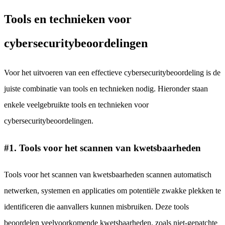
Tools en technieken voor
cybersecuritybeoordelingen
Voor het uitvoeren van een effectieve cybersecuritybeoordeling is de
juiste combinatie van tools en technieken nodig. Hieronder staan
enkele veelgebruikte tools en technieken voor
cybersecuritybeoordelingen.
#1. Tools voor het scannen van kwetsbaarheden
Tools voor het scannen van kwetsbaarheden scannen automatisch
netwerken, systemen en applicaties om potentiële zwakke plekken te
identificeren die aanvallers kunnen misbruiken. Deze tools
beoordelen veelvoorkomende kwetsbaarheden, zoals niet-gepatchte