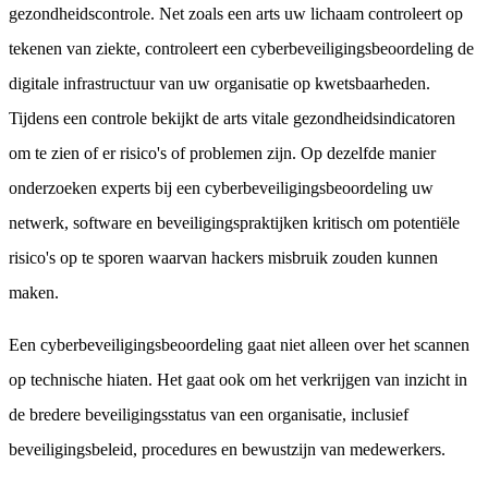
gezondheidscontrole. Net zoals een arts uw lichaam controleert op
tekenen van ziekte, controleert een cyberbeveiligingsbeoordeling de
digitale infrastructuur van uw organisatie op kwetsbaarheden.
Tijdens een controle bekijkt de arts vitale gezondheidsindicatoren
om te zien of er risico's of problemen zijn. Op dezelfde manier
onderzoeken experts bij een cyberbeveiligingsbeoordeling uw
netwerk, software en beveiligingspraktijken kritisch om potentiële
risico's op te sporen waarvan hackers misbruik zouden kunnen
maken.
Een cyberbeveiligingsbeoordeling gaat niet alleen over het scannen
op technische hiaten. Het gaat ook om het verkrijgen van inzicht in
de bredere beveiligingsstatus van een organisatie, inclusief
beveiligingsbeleid, procedures en bewustzijn van medewerkers.