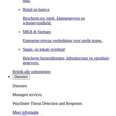
data.
Retail en horeca
Bescherm uw merk, klantgegevens en
winstgevendheid.
MKB & Startups
Enterprise-niveau verdediging voor snelle teams.
Staats- en lokale overheid
Bescherm burgerdiensten, infrastructuur en openbare
gegevens.
Bekijk alle oplossingen
Diensten
Diensten
Managed services
Wayfinder Threat Detection and Response.
Meer informatie