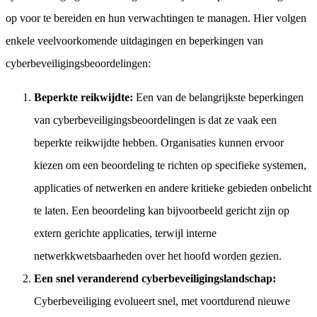
op voor te bereiden en hun verwachtingen te managen. Hier volgen
enkele veelvoorkomende uitdagingen en beperkingen van
cyberbeveiligingsbeoordelingen:
Beperkte reikwijdte:
Een van de belangrijkste beperkingen
van cyberbeveiligingsbeoordelingen is dat ze vaak een
beperkte reikwijdte hebben. Organisaties kunnen ervoor
kiezen om een beoordeling te richten op specifieke systemen,
applicaties of netwerken en andere kritieke gebieden onbelicht
te laten. Een beoordeling kan bijvoorbeeld gericht zijn op
extern gerichte applicaties, terwijl interne
netwerkkwetsbaarheden over het hoofd worden gezien.
Een snel veranderend cyberbeveiligingslandschap:
Cyberbeveiliging evolueert snel, met voortdurend nieuwe