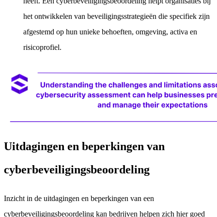
heeft. Een cyberbeveiligingsbeoordeling helpt organisaties bij
het ontwikkelen van beveiligingsstrategieën die specifiek zijn
afgestemd op hun unieke behoeften, omgeving, activa en
risicoprofiel.
Uitdagingen en beperkingen van
cyberbeveiligingsbeoordeling
Inzicht in de uitdagingen en beperkingen van een
cyberbeveiligingsbeoordeling kan bedrijven helpen zich hier goed