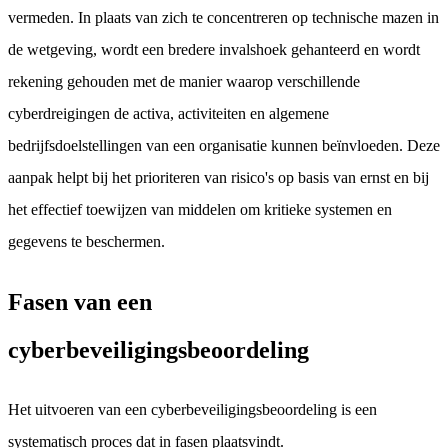
vermeden. In plaats van zich te concentreren op technische mazen in
de wetgeving, wordt een bredere invalshoek gehanteerd en wordt
rekening gehouden met de manier waarop verschillende
cyberdreigingen de activa, activiteiten en algemene
bedrijfsdoelstellingen van een organisatie kunnen beïnvloeden. Deze
aanpak helpt bij het prioriteren van risico's op basis van ernst en bij
het effectief toewijzen van middelen om kritieke systemen en
gegevens te beschermen.
Fasen van een
cyberbeveiligingsbeoordeling
Het uitvoeren van een cyberbeveiligingsbeoordeling is een
systematisch proces dat in fasen plaatsvindt.