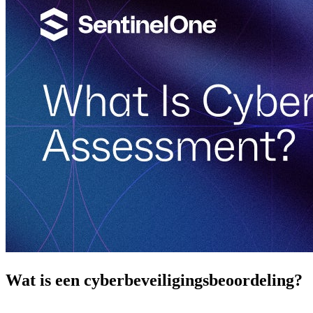
Wat is een cyberbeveiligingsbeoordeling?