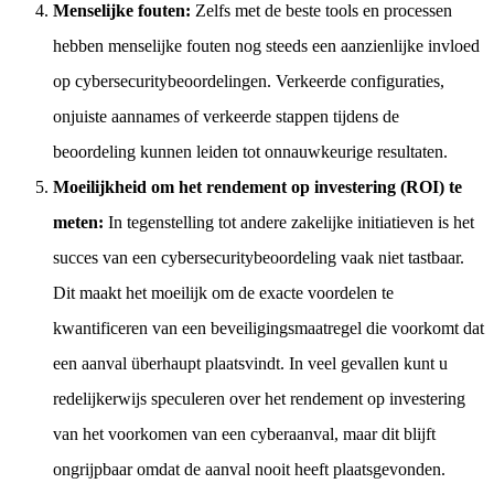
Menselijke fouten:
Zelfs met de beste tools en processen
hebben menselijke fouten nog steeds een aanzienlijke invloed
op cybersecuritybeoordelingen. Verkeerde configuraties,
onjuiste aannames of verkeerde stappen tijdens de
beoordeling kunnen leiden tot onnauwkeurige resultaten.
Moeilijkheid om het rendement op investering (ROI) te
meten:
In tegenstelling tot andere zakelijke initiatieven is het
succes van een cybersecuritybeoordeling vaak niet tastbaar.
Dit maakt het moeilijk om de exacte voordelen te
kwantificeren van een beveiligingsmaatregel die voorkomt dat
een aanval überhaupt plaatsvindt. In veel gevallen kunt u
redelijkerwijs speculeren over het rendement op investering
van het voorkomen van een cyberaanval, maar dit blijft
ongrijpbaar omdat de aanval nooit heeft plaatsgevonden.