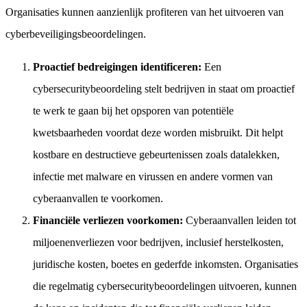
Organisaties kunnen aanzienlijk profiteren van het uitvoeren van
cyberbeveiligingsbeoordelingen.
Proactief bedreigingen identificeren:
Een
cybersecuritybeoordeling stelt bedrijven in staat om proactief
te werk te gaan bij het opsporen van potentiële
kwetsbaarheden voordat deze worden misbruikt. Dit helpt
kostbare en destructieve gebeurtenissen zoals datalekken,
infectie met malware en virussen en andere vormen van
cyberaanvallen te voorkomen.
Financiële verliezen voorkomen:
Cyberaanvallen leiden tot
miljoenenverliezen voor bedrijven, inclusief herstelkosten,
juridische kosten, boetes en gederfde inkomsten. Organisaties
die regelmatig cybersecuritybeoordelingen uitvoeren, kunnen