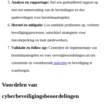
Analyse en rapportage:
Stel een gedetailleerd rapport op
met een samenvatting van de bevindingen en doe
aanbevelingen voor herstelmaatregelen.
Herstel en mitigatie:
Los ontdekte problemen op, verbeter
beveiligingsprocessen, ontwikkel strategieën voor
risicobeperking en train medewerkers.
Validatie en follow-up:
Controleer de implementatie van
herstelmaatregelen en voer vervolgbeoordelingen uit om
consistente en voortdurende
naleving
en beveiliging te
waarborgen.
Voordelen van
cyberbeveiligingsbeoordelingen