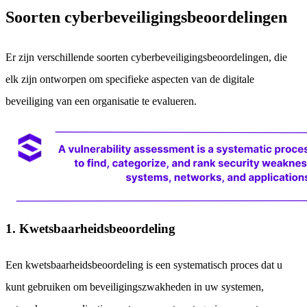
Soorten cyberbeveiligingsbeoordelingen
Er zijn verschillende soorten cyberbeveiligingsbeoordelingen, die
elk zijn ontworpen om specifieke aspecten van de digitale
beveiliging van een organisatie te evalueren.
1. Kwetsbaarheidsbeoordeling
Een kwetsbaarheidsbeoordeling is een systematisch proces dat u
kunt gebruiken om beveiligingszwakheden in uw systemen,