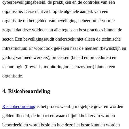
cyberbeveiligingsbeleid, de praktijken en de controles van een
organisatie. Deze richt zich op de algehele aanpak van een
organisatie op het gebied van beveiligingsbeheer om ervoor te
zorgen dat deze voldoet aan alle regels en best practices binnen de
sector. Een beveiligingsaudit onderzoekt niet alleen de technische
infrastructuur. Er wordt ook gekeken naar de mensen (bewustzijn en
gedrag van medewerkers), processen (beleid en procedures) en
technologie (firewalls, monitoringtools, enzovoort) binnen een
organisatie.
4. Risicobeoordeling
Risicobeoordeling
is het proces waarbij mogelijke gevaren worden
geïdentificeerd, de impact en waarschijnlijkheid ervan worden
beoordeeld en wordt besloten hoe deze het beste kunnen worden