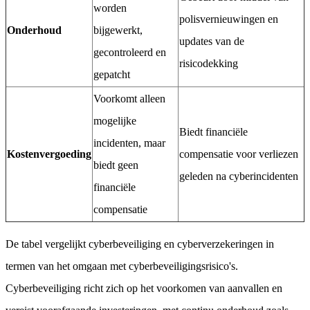
worden
polisvernieuwingen en
Onderhoud
bijgewerkt,
updates van de
gecontroleerd en
risicodekking
gepatcht
Voorkomt alleen
mogelijke
Biedt financiële
incidenten, maar
Kostenvergoeding
compensatie voor verliezen
biedt geen
geleden na cyberincidenten
financiële
compensatie
De tabel vergelijkt cyberbeveiliging en cyberverzekeringen in
termen van het omgaan met cyberbeveiligingsrisico's.
Cyberbeveiliging richt zich op het voorkomen van aanvallen en