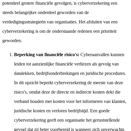
potentieel grotere financiële gevolgen, is cyberverzekering een
steeds belangrijker onderdeel geworden van de
verdedigingsstrategieën van organisaties. Het afsluiten van een
cyberverzekering is om de onderstaande redenen een prioriteit
geworden.
Beperking van financiële risico's:
Cyberaanvallen kunnen
leiden tot aanzienlijke financiële verliezen als gevolg van
datalekken, bedrijfsonderbrekingen en juridische procedures.
In dit opzicht beperkt cyberverzekering de meeste van deze
risico's, omdat deze de directe en indirecte kosten dekt die
verband houden met kosten voor het informeren van klanten,
juridische kosten en verloren bedrijfstijd. Een goede
cyberverzekering geeft een organisatie het geruststellende
gevoel dat zij beter voorbereid is wanneer zich onverwachts