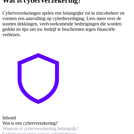
Wat is cyberverzekering?
Cyberverzekeringen spelen een belangrijke rol in risicobeheer en
vormen een aanvulling op cyberbeveiliging. Lees meer over de
soorten dekkingen, veelvoorkomende bedreigingen die worden
gedekt en tips om uw bedrijf te beschermen tegen financiële
verliezen.
Inhoud
Wat is een cyberverzekering?
Waarom is cyberverzekering belangrijk?
Cyberverzekering versus cyberdefensie