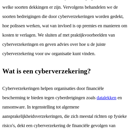
welke soorten dekkingen er zijn. Vervolgens behandelen we de
soorten bedreigingen die door cyberverzekeringen worden gedekt,
hoe polissen werken, wat van invloed is op premies en manieren om
kosten te verlagen. We sluiten af met praktijkvoorbeelden van
cyberverzekeringen en geven advies over hoe u de juiste
cyberverzekering voor uw organisatie kunt vinden.
Wat is een cyberverzekering?
Cyberverzekeringen helpen organisaties door financiële
bescherming te bieden tegen cyberdreigingen zoals
datalekken
en
ransomware. In tegenstelling tot algemene
aansprakelijkheidsverzekeringen, die zich meestal richten op fysieke
risico's, dekt een cyberverzekering de financiële gevolgen van