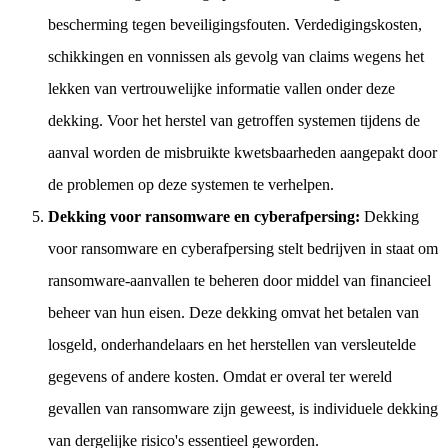
bescherming tegen beveiligingsfouten. Verdedigingskosten,
schikkingen en vonnissen als gevolg van claims wegens het
lekken van vertrouwelijke informatie vallen onder deze
dekking. Voor het herstel van getroffen systemen tijdens de
aanval worden de misbruikte kwetsbaarheden aangepakt door
de problemen op deze systemen te verhelpen.
Dekking voor ransomware en cyberafpersing:
Dekking
voor ransomware en cyberafpersing stelt bedrijven in staat om
ransomware-aanvallen te beheren door middel van financieel
beheer van hun eisen. Deze dekking omvat het betalen van
losgeld, onderhandelaars en het herstellen van versleutelde
gegevens of andere kosten. Omdat er overal ter wereld
gevallen van ransomware zijn geweest, is individuele dekking
van dergelijke risico's essentieel geworden.