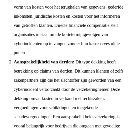
vorm van kosten voor het terughalen van gegevens, gederfde
inkomsten, juridische kosten en kosten voor het informeren
van getroffen klanten. Directe financiële compensatie stelt
organisaties in staat om de kortetermijngevolgen van
cyberincidenten op te vangen zonder hun kasreserves uit te
putten.
Aansprakelijkheid van derden:
Dit type dekking heeft
betrekking op claims van derden. Dit kunnen klanten of zelfs
zakenpartners zijn die het slachtoffer zijn geworden van een
cyberincident veroorzaakt door de verzekeringnemer. Deze
dekking omvat kosten in verband met rechtszaken,
vergoedingen voor schikkingen en toegekende
schadevergoedingen. Een aansprakelijkheidsverzekering is
vooral belangrijk voor bedrijven die omgaan met gevoelige