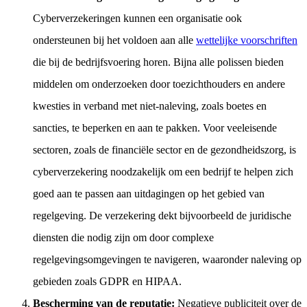
Cyberverzekeringen kunnen een organisatie ook
ondersteunen bij het voldoen aan alle
wettelijke voorschriften
die bij de bedrijfsvoering horen. Bijna alle polissen bieden
middelen om onderzoeken door toezichthouders en andere
kwesties in verband met niet-naleving, zoals boetes en
sancties, te beperken en aan te pakken. Voor veeleisende
sectoren, zoals de financiële sector en de gezondheidszorg, is
cyberverzekering noodzakelijk om een bedrijf te helpen zich
goed aan te passen aan uitdagingen op het gebied van
regelgeving. De verzekering dekt bijvoorbeeld de juridische
diensten die nodig zijn om door complexe
regelgevingsomgevingen te navigeren, waaronder naleving op
gebieden zoals GDPR en HIPAA.
Bescherming van de reputatie:
Negatieve publiciteit over de