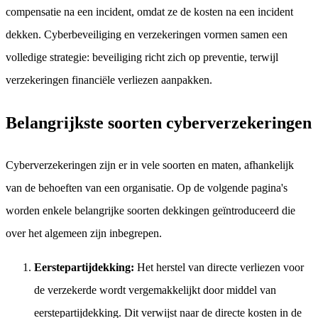
compensatie na een incident, omdat ze de kosten na een incident
dekken. Cyberbeveiliging en verzekeringen vormen samen een
volledige strategie: beveiliging richt zich op preventie, terwijl
verzekeringen financiële verliezen aanpakken.
Belangrijkste soorten cyberverzekeringen
Cyberverzekeringen zijn er in vele soorten en maten, afhankelijk
van de behoeften van een organisatie. Op de volgende pagina's
worden enkele belangrijke soorten dekkingen geïntroduceerd die
over het algemeen zijn inbegrepen.
Eerstepartijdekking:
Het herstel van directe verliezen voor
de verzekerde wordt vergemakkelijkt door middel van
eerstepartijdekking. Dit verwijst naar de directe kosten in de