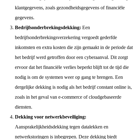
klantgegevens, zoals gezondheidsgegevens of financiële
gegevens.
Bedrijfsonderbrekingsdekking:
Een
bedrijfsonderbrekingsverzekering vergoedt gederfde
inkomsten en extra kosten die zijn gemaakt in de periode dat
het bedrijf werd getroffen door een cyberaanval. Dit zorgt
ervoor dat het financiële verlies beperkt blijft tot de tijd die
nodig is om de systemen weer op gang te brengen. Een
dergelijke dekking is nodig als het bedrijf constant online is,
zoals in het geval van e-commerce of cloudgebaseerde
diensten.
Dekking voor netwerkbeveiliging:
Aansprakelijkheidsdekking tegen datalekken en
netwerkstoringen is inbegrepen. Deze dekking biedt