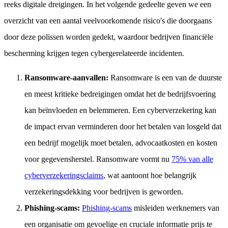
reeks digitale dreigingen. In het volgende gedeelte geven we een
overzicht van een aantal veelvoorkomende risico's die doorgaans
door deze polissen worden gedekt, waardoor bedrijven financiële
bescherming krijgen tegen cybergerelateerde incidenten.
Ransomware-aanvallen:
Ransomware is een van de duurste
en meest kritieke bedreigingen omdat het de bedrijfsvoering
kan beïnvloeden en belemmeren. Een cyberverzekering kan
de impact ervan verminderen door het betalen van losgeld dat
een bedrijf mogelijk moet betalen, advocaatkosten en kosten
voor gegevensherstel. Ransomware vormt nu
75% van alle
cyberverzekeringsclaims
, wat aantoont hoe belangrijk
verzekeringsdekking voor bedrijven is geworden.
Phishing-scams:
Phishing-scams
misleiden werknemers van
een organisatie om gevoelige en cruciale informatie prijs te