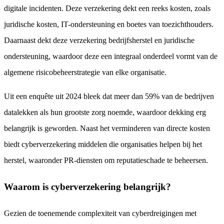
digitale incidenten. Deze verzekering dekt een reeks kosten, zoals
juridische kosten, IT-ondersteuning en boetes van toezichthouders.
Daarnaast dekt deze verzekering bedrijfsherstel en juridische
ondersteuning, waardoor deze een integraal onderdeel vormt van de
algemene risicobeheerstrategie van elke organisatie.
Uit een enquête uit 2024 bleek dat meer dan 59% van de bedrijven
datalekken als hun grootste zorg noemde, waardoor dekking erg
belangrijk is geworden. Naast het verminderen van directe kosten
biedt cyberverzekering middelen die organisaties helpen bij het
herstel, waaronder PR-diensten om reputatieschade te beheersen.
Waarom is cyberverzekering belangrijk?
Gezien de toenemende complexiteit van cyberdreigingen met