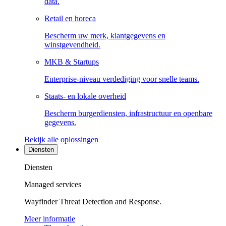
data.
Retail en horeca
Bescherm uw merk, klantgegevens en
winstgevendheid.
MKB & Startups
Enterprise-niveau verdediging voor snelle teams.
Staats- en lokale overheid
Bescherm burgerdiensten, infrastructuur en openbare
gegevens.
Bekijk alle oplossingen
Diensten
Diensten
Managed services
Wayfinder Threat Detection and Response.
Meer informatie