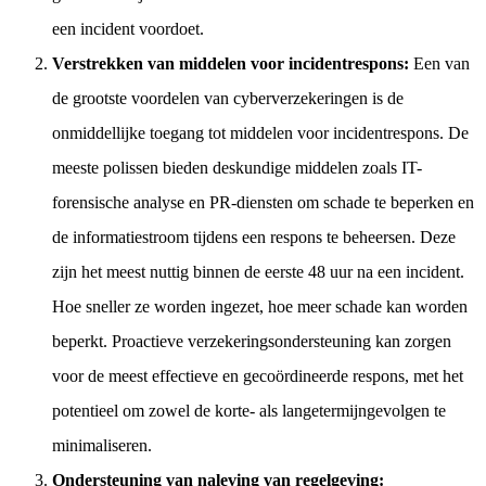
een incident voordoet.
Verstrekken van middelen voor incidentrespons:
Een van
de grootste voordelen van cyberverzekeringen is de
onmiddellijke toegang tot middelen voor incidentrespons. De
meeste polissen bieden deskundige middelen zoals IT-
forensische analyse en PR-diensten om schade te beperken en
de informatiestroom tijdens een respons te beheersen. Deze
zijn het meest nuttig binnen de eerste 48 uur na een incident.
Hoe sneller ze worden ingezet, hoe meer schade kan worden
beperkt. Proactieve verzekeringsondersteuning kan zorgen
voor de meest effectieve en gecoördineerde respons, met het
potentieel om zowel de korte- als langetermijngevolgen te
minimaliseren.
Ondersteuning van naleving van regelgeving: