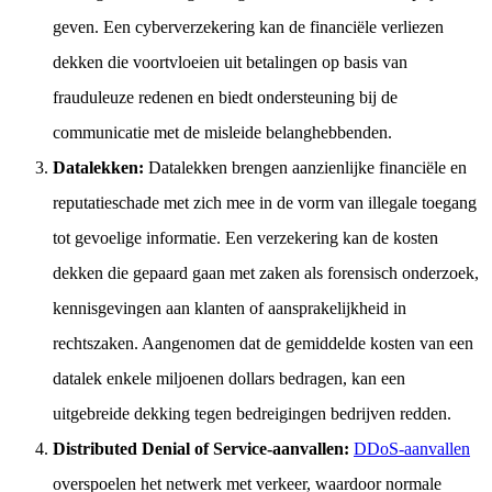
geven. Een cyberverzekering kan de financiële verliezen
dekken die voortvloeien uit betalingen op basis van
frauduleuze redenen en biedt ondersteuning bij de
communicatie met de misleide belanghebbenden.
Datalekken:
Datalekken brengen aanzienlijke financiële en
reputatieschade met zich mee in de vorm van illegale toegang
tot gevoelige informatie. Een verzekering kan de kosten
dekken die gepaard gaan met zaken als forensisch onderzoek,
kennisgevingen aan klanten of aansprakelijkheid in
rechtszaken. Aangenomen dat de gemiddelde kosten van een
datalek enkele miljoenen dollars bedragen, kan een
uitgebreide dekking tegen bedreigingen bedrijven redden.
Distributed Denial of Service-aanvallen:
DDoS-aanvallen
overspoelen het netwerk met verkeer, waardoor normale