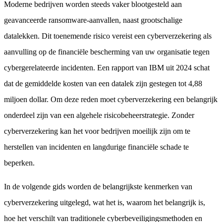
Moderne bedrijven worden steeds vaker blootgesteld aan
geavanceerde ransomware-aanvallen, naast grootschalige
datalekken. Dit toenemende risico vereist een cyberverzekering als
aanvulling op de financiële bescherming van uw organisatie tegen
cybergerelateerde incidenten. Een rapport van IBM uit 2024 schat
dat de gemiddelde kosten van een datalek zijn gestegen tot 4,88
miljoen dollar. Om deze reden moet cyberverzekering een belangrijk
onderdeel zijn van een algehele risicobeheerstrategie. Zonder
cyberverzekering kan het voor bedrijven moeilijk zijn om te
herstellen van incidenten en langdurige financiële schade te
beperken.
In de volgende gids worden de belangrijkste kenmerken van
cyberverzekering uitgelegd, wat het is, waarom het belangrijk is,
hoe het verschilt van traditionele cyberbeveiligingsmethoden en