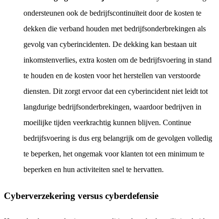
ondersteunen ook de bedrijfscontinuïteit door de kosten te
dekken die verband houden met bedrijfsonderbrekingen als
gevolg van cyberincidenten. De dekking kan bestaan uit
inkomstenverlies, extra kosten om de bedrijfsvoering in stand
te houden en de kosten voor het herstellen van verstoorde
diensten. Dit zorgt ervoor dat een cyberincident niet leidt tot
langdurige bedrijfsonderbrekingen, waardoor bedrijven in
moeilijke tijden veerkrachtig kunnen blijven. Continue
bedrijfsvoering is dus erg belangrijk om de gevolgen volledig
te beperken, het ongemak voor klanten tot een minimum te
beperken en hun activiteiten snel te hervatten.
Cyberverzekering versus cyberdefensie