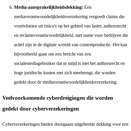
Media-aansprakelijkheidsdekking:
Een
mediaverantwoordelijkheidsverzekering vergoedt claims die
voortvloeien uit risico's op het gebied van laster, authorsrecht
en reclameverantwoordelijkheid, met name voor bedrijven die
actief zijn in de digitale wereld van contentproductie. Het kan
bijvoorbeeld gaan om een bericht van een
socialemediagebruiker dat in strijd is met het authorsrecht en
hoge juridische kosten met zich meebrengt, die worden
gedekt door de mediaverantwoordelijkheidsverzekering.
Veelvoorkomende cyberdreigingen die worden
gedekt door cyberverzekeringen
Cyberverzekeringen bieden doorgaans uitgebreide dekking voor een