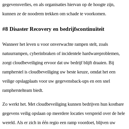
gegevensverlies, en als organisaties hiervan op de hoogte zijn,
kunnen ze de noodrem trekken om schade te voorkomen.
#8 Disaster Recovery en bedrijfscontinuïteit
Wanneer het leven u voor onverwachte rampen stelt, zoals
natuurrampen, cyberinbraken of incidentele hardwareproblemen,
zorgt cloudbeveiliging ervoor dat uw bedrijf blijft draaien. Bij
rampherstel is cloudbeveiliging uw beste keuze, omdat het een
veilige opslagplaats voor uw gegevensback-ups en een snel
rampherstelteam biedt.
Zo werkt het. Met cloudbeveiliging kunnen bedrijven hun kostbare
gegevens veilig opslaan op meerdere locaties verspreid over de hele
wereld. Als er zich in één regio een ramp voordoet, blijven uw