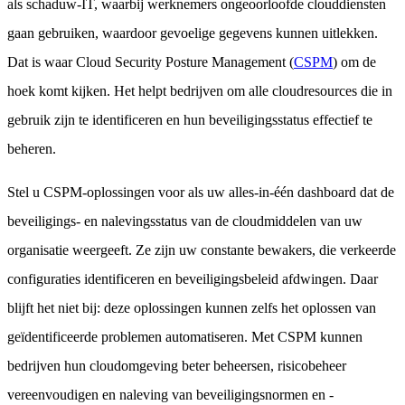
als schaduw-IT, waarbij werknemers ongeoorloofde clouddiensten
gaan gebruiken, waardoor gevoelige gegevens kunnen uitlekken.
Dat is waar Cloud Security Posture Management (
CSPM
) om de
hoek komt kijken. Het helpt bedrijven om alle cloudresources die in
gebruik zijn te identificeren en hun beveiligingsstatus effectief te
beheren.
Stel u CSPM-oplossingen voor als uw alles-in-één dashboard dat de
beveiligings- en nalevingsstatus van de cloudmiddelen van uw
organisatie weergeeft. Ze zijn uw constante bewakers, die verkeerde
configuraties identificeren en beveiligingsbeleid afdwingen. Daar
blijft het niet bij: deze oplossingen kunnen zelfs het oplossen van
geïdentificeerde problemen automatiseren. Met CSPM kunnen
bedrijven hun cloudomgeving beter beheersen, risicobeheer
vereenvoudigen en naleving van beveiligingsnormen en -