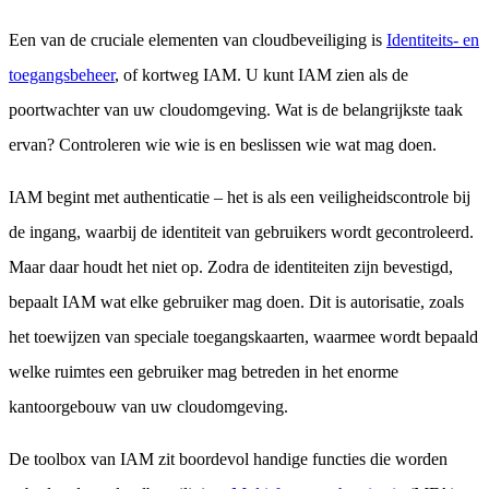
Een van de cruciale elementen van cloudbeveiliging is
Identiteits- en
toegangsbeheer
, of kortweg IAM. U kunt IAM zien als de
poortwachter van uw cloudomgeving. Wat is de belangrijkste taak
ervan? Controleren wie wie is en beslissen wie wat mag doen.
IAM begint met authenticatie – het is als een veiligheidscontrole bij
de ingang, waarbij de identiteit van gebruikers wordt gecontroleerd.
Maar daar houdt het niet op. Zodra de identiteiten zijn bevestigd,
bepaalt IAM wat elke gebruiker mag doen. Dit is autorisatie, zoals
het toewijzen van speciale toegangskaarten, waarmee wordt bepaald
welke ruimtes een gebruiker mag betreden in het enorme
kantoorgebouw van uw cloudomgeving.
De toolbox van IAM zit boordevol handige functies die worden