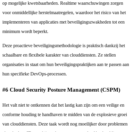
op mogelijke kwetsbaarheden. Realtime waarschuwingen zorgen
voor onmiddellijke herstelmaatregelen, waardoor het risico van het
implementeren van applicaties met beveiligingszwakheden tot een
minimum wordt beperkt.
Deze proactieve beveiligingsmethodologie is praktisch dankzij het
schaalbare en flexibele karakter van clouddiensten. Ze stellen
organisaties in staat om hun beveiligingspraktijken aan te passen aan
hun specifieke DevOps-processen.
#6 Cloud Security Posture Management (CSPM)
Het valt niet te ontkennen dat het lastig kan zijn om een veilige en
conforme houding te handhaven te midden van de explosieve groei
van clouddiensten. Deze taak wordt nog moeilijker door problemen