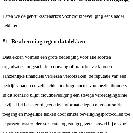
Laten we de gebruiksscenario's voor cloudbeveiliging eens nader
bekijken:
#1. Bescherming tegen datalekken
Datalekken vormen een grote bedreiging voor alle soorten
organisaties, ongeacht hun omvang of branche. Ze kunnen
aanzienlijke financiële verliezen veroorzaken, de reputatie van een
bedrijf schaden en zelfs leiden tot hoge boetes van toezichthouders.
In dit scenario blijkt cloudbeveiliging een stevige verdedigingslinie
te zijn. Het beschermt gevoelige informatie tegen ongeoorloofde
toegang en mogelijke lekken door strikte beveiligingsprotocollen toe
te passen, waaronder versleuteling van gegevens, zowel bij opslag