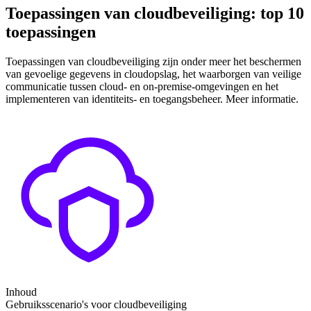
Toepassingen van cloudbeveiliging: top 10
toepassingen
Toepassingen van cloudbeveiliging zijn onder meer het beschermen
van gevoelige gegevens in cloudopslag, het waarborgen van veilige
communicatie tussen cloud- en on-premise-omgevingen en het
implementeren van identiteits- en toegangsbeheer. Meer informatie.
Inhoud
Gebruiksscenario's voor cloudbeveiliging