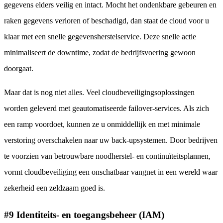
gegevens elders veilig en intact. Mocht het ondenkbare gebeuren en
raken gegevens verloren of beschadigd, dan staat de cloud voor u
klaar met een snelle gegevensherstelservice. Deze snelle actie
minimaliseert de downtime, zodat de bedrijfsvoering gewoon
doorgaat.
Maar dat is nog niet alles. Veel cloudbeveiligingsoplossingen
worden geleverd met geautomatiseerde failover-services. Als zich
een ramp voordoet, kunnen ze u onmiddellijk en met minimale
verstoring overschakelen naar uw back-upsystemen. Door bedrijven
te voorzien van betrouwbare noodherstel- en continuïteitsplannen,
vormt cloudbeveiliging een onschatbaar vangnet in een wereld waar
zekerheid een zeldzaam goed is.
#9 Identiteits- en toegangsbeheer (IAM)