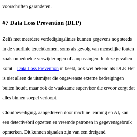
voorschriften garanderen.
#7 Data Loss Prevention (DLP)
Zelfs met meerdere verdedigingslinies kunnen gegevens nog steeds
in de vuurlinie terechtkomen, soms als gevolg van menselijke fouten
zoals onbedoelde verwijderingen of aanpassingen. In deze gevallen
komt –
Data Loss Prevention
in beeld, ook wel bekend als DLP. Het
is niet alleen de uitsmijter die ongewenste externe bedreigingen
buiten houdt, maar ook de waakzame supervisor die ervoor zorgt dat
alles binnen soepel verloopt.
Cloudbeveiliging, aangedreven door machine learning en AI, kan
een detectivebril opzetten en vreemde patronen in gegevensgebruik
opmerken. Dit kunnen signalen zijn van een dreigend