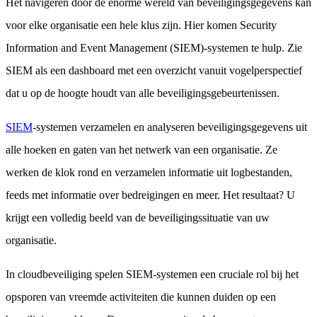
Het navigeren door de enorme wereld van beveiligingsgegevens kan
voor elke organisatie een hele klus zijn. Hier komen Security
Information and Event Management (SIEM)-systemen te hulp. Zie
SIEM als een dashboard met een overzicht vanuit vogelperspectief
dat u op de hoogte houdt van alle beveiligingsgebeurtenissen.
SIEM
-systemen verzamelen en analyseren beveiligingsgegevens uit
alle hoeken en gaten van het netwerk van een organisatie. Ze
werken de klok rond en verzamelen informatie uit logbestanden,
feeds met informatie over bedreigingen en meer. Het resultaat? U
krijgt een volledig beeld van de beveiligingssituatie van uw
organisatie.
In cloudbeveiliging spelen SIEM-systemen een cruciale rol bij het
opsporen van vreemde activiteiten die kunnen duiden op een