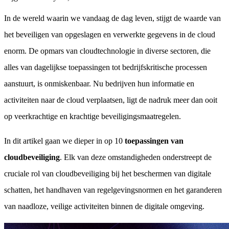
In de wereld waarin we vandaag de dag leven, stijgt de waarde van
het beveiligen van opgeslagen en verwerkte gegevens in de cloud
enorm. De opmars van cloudtechnologie in diverse sectoren, die
alles van dagelijkse toepassingen tot bedrijfskritische processen
aanstuurt, is onmiskenbaar. Nu bedrijven hun informatie en
activiteiten naar de cloud verplaatsen, ligt de nadruk meer dan ooit
op veerkrachtige en krachtige beveiligingsmaatregelen.
In dit artikel gaan we dieper in op 10
toepassingen van
cloudbeveiliging
. Elk van deze omstandigheden onderstreept de
cruciale rol van cloudbeveiliging bij het beschermen van digitale
schatten, het handhaven van regelgevingsnormen en het garanderen
van naadloze, veilige activiteiten binnen de digitale omgeving.