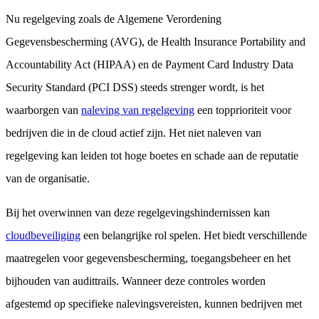
Nu regelgeving zoals de Algemene Verordening
Gegevensbescherming (AVG), de Health Insurance Portability and
Accountability Act (HIPAA) en de Payment Card Industry Data
Security Standard (PCI DSS) steeds strenger wordt, is het
waarborgen van
naleving van regelgeving
een topprioriteit voor
bedrijven die in de cloud actief zijn. Het niet naleven van
regelgeving kan leiden tot hoge boetes en schade aan de reputatie
van de organisatie.
Bij het overwinnen van deze regelgevingshindernissen kan
cloudbeveiliging
een belangrijke rol spelen. Het biedt verschillende
maatregelen voor gegevensbescherming, toegangsbeheer en het
bijhouden van audittrails. Wanneer deze controles worden
afgestemd op specifieke nalevingsvereisten, kunnen bedrijven met