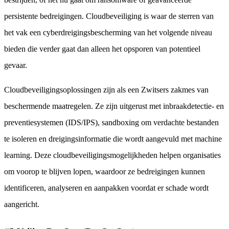
persistente bedreigingen. Cloudbeveiliging is waar de sterren van
het vak een cyberdreigingsbescherming van het volgende niveau
bieden die verder gaat dan alleen het opsporen van potentieel
gevaar.
Cloudbeveiligingsoplossingen zijn als een Zwitsers zakmes van
beschermende maatregelen. Ze zijn uitgerust met inbraakdetectie- en
preventiesystemen (IDS/IPS), sandboxing om verdachte bestanden
te isoleren en dreigingsinformatie die wordt aangevuld met machine
learning. Deze cloudbeveiligingsmogelijkheden helpen organisaties
om voorop te blijven lopen, waardoor ze bedreigingen kunnen
identificeren, analyseren en aanpakken voordat er schade wordt
aangericht.