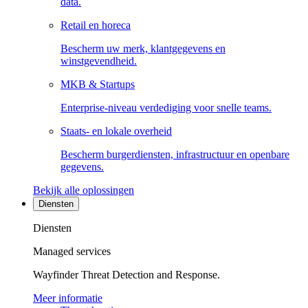
data.
Retail en horeca
Bescherm uw merk, klantgegevens en
winstgevendheid.
MKB & Startups
Enterprise-niveau verdediging voor snelle teams.
Staats- en lokale overheid
Bescherm burgerdiensten, infrastructuur en openbare
gegevens.
Bekijk alle oplossingen
Diensten
Diensten
Managed services
Wayfinder Threat Detection and Response.
Meer informatie