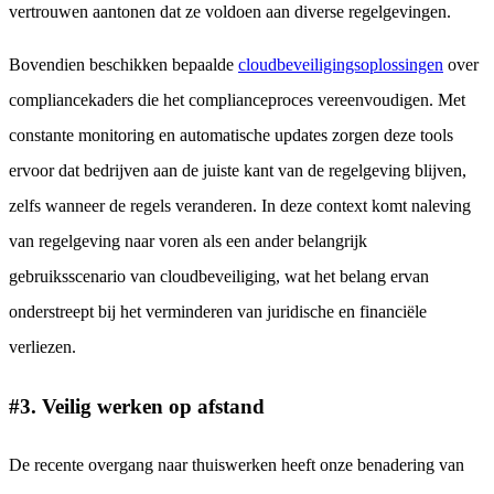
vertrouwen aantonen dat ze voldoen aan diverse regelgevingen.
Bovendien beschikken bepaalde
cloudbeveiligingsoplossingen
over
compliancekaders die het complianceproces vereenvoudigen. Met
constante monitoring en automatische updates zorgen deze tools
ervoor dat bedrijven aan de juiste kant van de regelgeving blijven,
zelfs wanneer de regels veranderen. In deze context komt naleving
van regelgeving naar voren als een ander belangrijk
gebruiksscenario van cloudbeveiliging, wat het belang ervan
onderstreept bij het verminderen van juridische en financiële
verliezen.
#3. Veilig werken op afstand
De recente overgang naar thuiswerken heeft onze benadering van