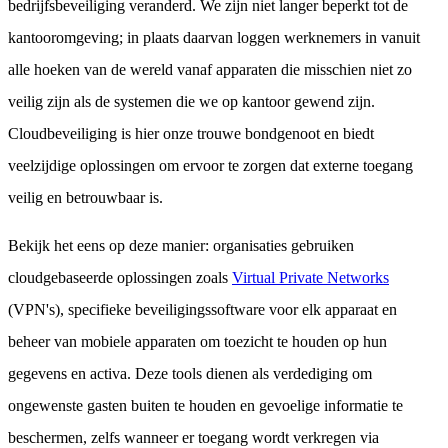
bedrijfsbeveiliging veranderd. We zijn niet langer beperkt tot de
kantooromgeving; in plaats daarvan loggen werknemers in vanuit
alle hoeken van de wereld vanaf apparaten die misschien niet zo
veilig zijn als de systemen die we op kantoor gewend zijn.
Cloudbeveiliging is hier onze trouwe bondgenoot en biedt
veelzijdige oplossingen om ervoor te zorgen dat externe toegang
veilig en betrouwbaar is.
Bekijk het eens op deze manier: organisaties gebruiken
cloudgebaseerde oplossingen zoals
Virtual Private Networks
(VPN's), specifieke beveiligingssoftware voor elk apparaat en
beheer van mobiele apparaten om toezicht te houden op hun
gegevens en activa. Deze tools dienen als verdediging om
ongewenste gasten buiten te houden en gevoelige informatie te
beschermen, zelfs wanneer er toegang wordt verkregen via