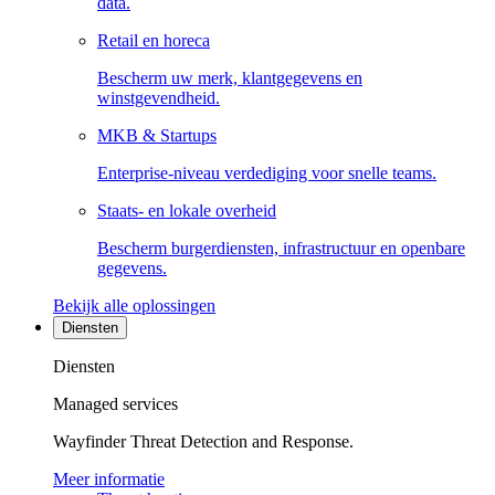
data.
Retail en horeca
Bescherm uw merk, klantgegevens en
winstgevendheid.
MKB & Startups
Enterprise-niveau verdediging voor snelle teams.
Staats- en lokale overheid
Bescherm burgerdiensten, infrastructuur en openbare
gegevens.
Bekijk alle oplossingen
Diensten
Diensten
Managed services
Wayfinder Threat Detection and Response.
Meer informatie