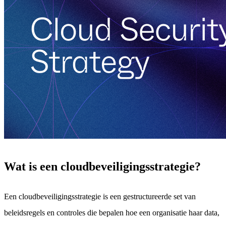
Wat is een cloudbeveiligingsstrategie?
Een cloudbeveiligingsstrategie is een gestructureerde set van
beleidsregels en controles die bepalen hoe een organisatie haar data,