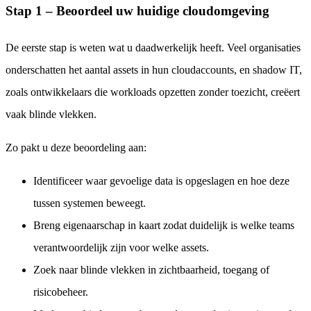
Stap 1 – Beoordeel uw huidige cloudomgeving
De eerste stap is weten wat u daadwerkelijk heeft. Veel organisaties
onderschatten het aantal assets in hun cloudaccounts, en shadow IT,
zoals ontwikkelaars die workloads opzetten zonder toezicht, creëert
vaak blinde vlekken.
Zo pakt u deze beoordeling aan:
Identificeer waar gevoelige data is opgeslagen en hoe deze
tussen systemen beweegt.
Breng eigenaarschap in kaart zodat duidelijk is welke teams
verantwoordelijk zijn voor welke assets.
Zoek naar blinde vlekken in zichtbaarheid, toegang of
risicobeheer.