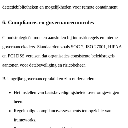
detectiebibliotheken en mogelijkheden voor remote containment.
6. Compliance- en governancecontroles
Cloudstrategieën moeten aansluiten bij industrieregels en interne
governancekaders. Standaarden zoals SOC 2, ISO 27001, HIPAA
en PCI DSS vereisen dat organisaties consistente beleidsregels
aantonen voor databeveiliging en risicobeheer.
Belangrijke governancepraktijken zijn onder andere:
Het instellen van basisbeveiligingsbeleid over omgevingen
heen.
Regelmatige compliance-assessments ten opzichte van
frameworks.