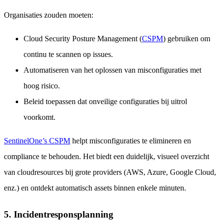
Organisaties zouden moeten:
Cloud Security Posture Management (
CSPM
) gebruiken om
continu te scannen op issues.
Automatiseren van het oplossen van misconfiguraties met
hoog risico.
Beleid toepassen dat onveilige configuraties bij uitrol
voorkomt.
SentinelOne’s CSPM
helpt misconfiguraties te elimineren en
compliance te behouden. Het biedt een duidelijk, visueel overzicht
van cloudresources bij grote providers (AWS, Azure, Google Cloud,
enz.) en ontdekt automatisch assets binnen enkele minuten.
5. Incidentresponsplanning