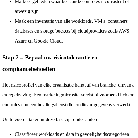
Markeer gebieden waar bestaande controles inconsistent of
afwezig zijn.
Maak een inventaris van alle workloads, VM’s, containers,
databases en storage buckets bij cloudproviders zoals AWS,
Azure en Google Cloud.
Stap 2 – Bepaal uw risicotolerantie en
compliancebehoeften
Het risicoprofiel van elke organisatie hangt af van branche, omvang
en regelgeving. Een marketingmicrosite vereist bijvoorbeeld lichtere
controles dan een betalingsdienst die creditcardgegevens verwerkt.
Uit te voeren taken in deze fase zijn onder andere:
Classificeer workloads en data in gevoeligheidscategorieën