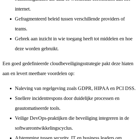
internet.
Gefragmenteerd beleid tussen verschillende providers of
teams.
Gebrek aan inzicht in wie toegang heeft tot middelen en hoe
deze worden gebruikt.
Een goed gedefinieerde cloudbeveiligingsstrategie pakt deze hiaten
aan en levert meetbare voordelen op:
Naleving van regelgeving zoals GDPR, HIPAA en PCI DSS.
Snellere incidentrespons door duidelijke processen en
geautomatiseerde tools.
Veilige DevOps-praktijken die beveiliging integreren in de
softwareontwikkelingscyclus.
Afstemming tussen security, IT en business leaders om