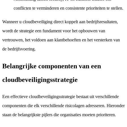
conflicten te verminderen en consistente prioriteiten te stellen.
Wanneer u cloudbeveiliging direct koppelt aan bedrijfsresultaten,
wordt de strategie een fundament voor het opbouwen van
vertrouwen, het voldoen aan klantbehoeften en het versterken van
de bedrijfsvoering.
Belangrijke componenten van een
cloudbeveiligingsstrategie
Een effectieve cloudbeveiligingsstrategie bestaat uit verschillende
componenten die elk verschillende risicolagen adresseren. Hieronder
staan de belangrijkste pijlers die organisaties moeten prioriteren.