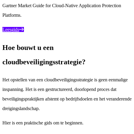
Gartner Market Guide for Cloud-Native Application Protection
Platforms.
Leesgids
Hoe bouwt u een
cloudbeveiligingsstrategie?
Het opstellen van een cloudbeveiligingsstrategie is geen eenmalige
inspanning. Het is een gestructureerd, doorlopend proces dat
beveiligingspraktijken afstemt op bedrijfsdoelen en het veranderende
dreigingslandschap.
Hier is een praktische gids om te beginnen.