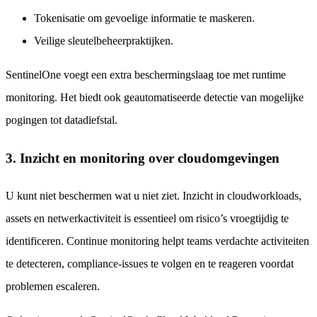
Tokenisatie om gevoelige informatie te maskeren.
Veilige sleutelbeheerpraktijken.
SentinelOne voegt een extra beschermingslaag toe met runtime
monitoring. Het biedt ook geautomatiseerde detectie van mogelijke
pogingen tot datadiefstal.
3. Inzicht en monitoring over cloudomgevingen
U kunt niet beschermen wat u niet ziet. Inzicht in cloudworkloads,
assets en netwerkactiviteit is essentieel om risico’s vroegtijdig te
identificeren. Continue monitoring helpt teams verdachte activiteiten
te detecteren, compliance-issues te volgen en te reageren voordat
problemen escaleren.