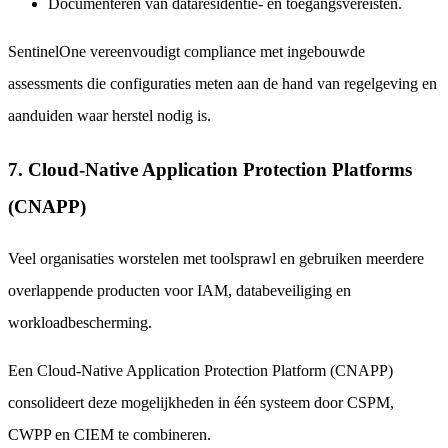
Documenteren van dataresidentie- en toegangsvereisten.
SentinelOne vereenvoudigt compliance met ingebouwde
assessments die configuraties meten aan de hand van regelgeving en
aanduiden waar herstel nodig is.
7. Cloud-Native Application Protection Platforms
(CNAPP)
Veel organisaties worstelen met toolsprawl en gebruiken meerdere
overlappende producten voor IAM, databeveiliging en
workloadbescherming.
Een Cloud-Native Application Protection Platform (CNAPP)
consolideert deze mogelijkheden in één systeem door CSPM,
CWPP en CIEM te combineren.