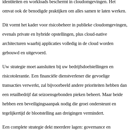
identiteiten en workloads beschermt in cloudomgevingen. Het
omvat ook de benodigde praktijken om alles samen te laten werken.
Dit vormt het kader voor risicobeheer in publieke cloudomgevingen,
evenals private en hybride opstellingen, plus cloud-native
architecturen waarbij applicaties volledig in de cloud worden
gebouwd en uitgevoerd.
Uw strategie moet aansluiten bij uw bedrijfsdoelstellingen en
risicotolerantie. Een financiële dienstverlener die gevoelige
transacties verwerkt, zal bijvoorbeeld andere prioriteiten hebben dan
een retailbedrijf dat seizoensgebonden pieken beheert. Maar beide
hebben een beveiligingsaanpak nodig die groei ondersteunt en
tegelijkertijd de blootstelling aan dreigingen vermindert.
Een complete strategie dekt meerdere lagen: governance en