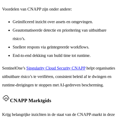
Voordelen van CNAPP zijn onder andere:
Geünificeerd inzicht over assets en omgevingen.
Geautomatiseerde detectie en prioritering van uitbuitbare
risico’s.
Snellere respons via geïntegreerde workflows.
End-to-end dekking van build time tot runtime.
SentinelOne’s
Singularity Cloud Security CNAPP
helpt organisaties
uitbuitbare risico’s te verifiëren, consistent beleid af te dwingen en
runtime-dreigingen te stoppen met AI-gedreven bescherming.
CNAPP Marktgids
Krijg belangrijke inzichten in de staat van de CNAPP-markt in deze