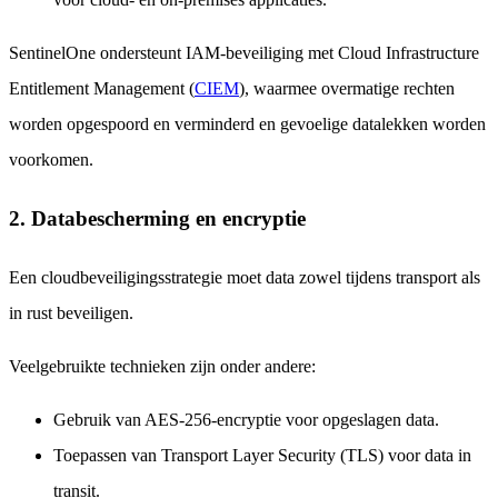
SentinelOne ondersteunt IAM-beveiliging met Cloud Infrastructure
Entitlement Management (
CIEM
), waarmee overmatige rechten
worden opgespoord en verminderd en gevoelige datalekken worden
voorkomen.
2. Databescherming en encryptie
Een cloudbeveiligingsstrategie moet data zowel tijdens transport als
in rust beveiligen.
Veelgebruikte technieken zijn onder andere:
Gebruik van AES-256-encryptie voor opgeslagen data.
Toepassen van Transport Layer Security (TLS) voor data in
transit.