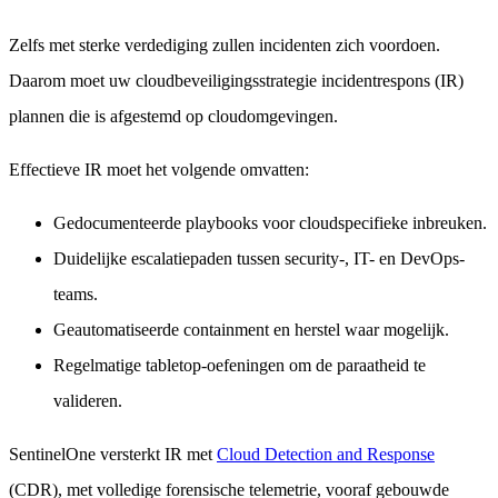
Zelfs met sterke verdediging zullen incidenten zich voordoen.
Daarom moet uw cloudbeveiligingsstrategie incidentrespons (IR)
plannen die is afgestemd op cloudomgevingen.
Effectieve IR moet het volgende omvatten:
Gedocumenteerde playbooks voor cloudspecifieke inbreuken.
Duidelijke escalatiepaden tussen security-, IT- en DevOps-
teams.
Geautomatiseerde containment en herstel waar mogelijk.
Regelmatige tabletop-oefeningen om de paraatheid te
valideren.
SentinelOne versterkt IR met
Cloud Detection and Response
(CDR), met volledige forensische telemetrie, vooraf gebouwde