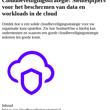
Cloudbeveiligingsstrategie: Sleutelpijlers
voor het beschermen van data en
workloads in de cloud
Ontdek hoe u een solide cloudbeveiligingsstrategie voor uw
organisatie kunt opstellen. Zie hoe SentinelOne u hierbij kan
ondersteunen en waarom een goede cloudbeveiligingsstrategie
iedereen ten goede komt.
Inhoud
Wat is een cloudbeveiligingsstrategie?