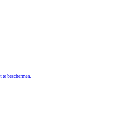
t te beschermen.