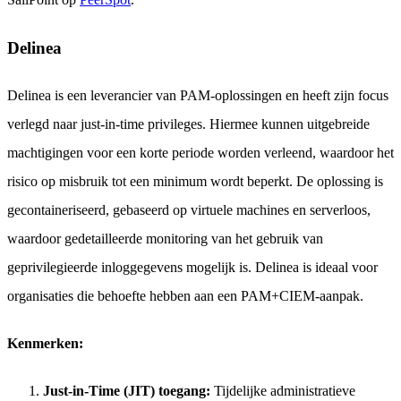
Delinea
Delinea is een leverancier van PAM-oplossingen en heeft zijn focus
verlegd naar just-in-time privileges. Hiermee kunnen uitgebreide
machtigingen voor een korte periode worden verleend, waardoor het
risico op misbruik tot een minimum wordt beperkt. De oplossing is
gecontaineriseerd, gebaseerd op virtuele machines en serverloos,
waardoor gedetailleerde monitoring van het gebruik van
geprivilegieerde inloggegevens mogelijk is. Delinea is ideaal voor
organisaties die behoefte hebben aan een PAM+CIEM-aanpak.
Kenmerken:
Just-in-Time (JIT) toegang:
Tijdelijke administratieve