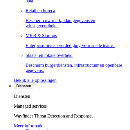
data.
Retail en horeca
Bescherm uw merk, klantgegevens en
winstgevendheid.
MKB & Startups
Enterprise-niveau verdediging voor snelle teams.
Staats- en lokale overheid
Bescherm burgerdiensten, infrastructuur en openbare
gegevens.
Bekijk alle oplossingen
Diensten
Diensten
Managed services
Wayfinder Threat Detection and Response.
Meer informatie