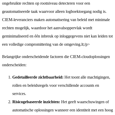
ongebruikte rechten op rootniveau detecteren voor een
geautomatiseerde taak waarvoor alleen logboektoegang nodig is.
CIEM-leveranciers maken automatisering van beleid met minimale
rechten mogelijk, waardoor het aanvalsoppervlak wordt
geminimaliseerd en één inbreuk op inloggegevens niet kan leiden tot
een volledige compromittering van de omgeving.lt;/p>
Belangrijke onderscheidende factoren die CIEM-cloudoplossingen
onderscheiden:
Gedetailleerde zichtbaarheid:
Het toont alle machtigingen,
rollen en beleidsregels voor verschillende accounts en
services.
Risicogebaseerde inzichten:
Het geeft waarschuwingen of
automatische oplossingen wanneer een identiteit met een hoog