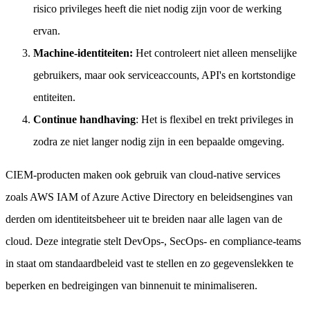
risico privileges heeft die niet nodig zijn voor de werking
ervan.
Machine-identiteiten:
Het controleert niet alleen menselijke
gebruikers, maar ook serviceaccounts, API's en kortstondige
entiteiten.
Continue handhaving
: Het is flexibel en trekt privileges in
zodra ze niet langer nodig zijn in een bepaalde omgeving.
CIEM-producten maken ook gebruik van cloud-native services
zoals AWS IAM of Azure Active Directory en beleidsengines van
derden om identiteitsbeheer uit te breiden naar alle lagen van de
cloud. Deze integratie stelt DevOps-, SecOps- en compliance-teams
in staat om standaardbeleid vast te stellen en zo gegevenslekken te
beperken en bedreigingen van binnenuit te minimaliseren.