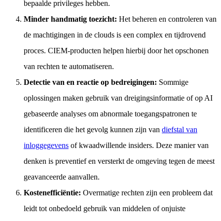
bepaalde privileges hebben.
Minder handmatig toezicht:
Het beheren en controleren van
de machtigingen in de clouds is een complex en tijdrovend
proces. CIEM-producten helpen hierbij door het opschonen
van rechten te automatiseren.
Detectie van en reactie op bedreigingen:
Sommige
oplossingen maken gebruik van dreigingsinformatie of op AI
gebaseerde analyses om abnormale toegangspatronen te
identificeren die het gevolg kunnen zijn van
diefstal van
inloggegevens
of kwaadwillende insiders. Deze manier van
denken is preventief en versterkt de omgeving tegen de meest
geavanceerde aanvallen.
Kostenefficiëntie:
Overmatige rechten zijn een probleem dat
leidt tot onbedoeld gebruik van middelen of onjuiste