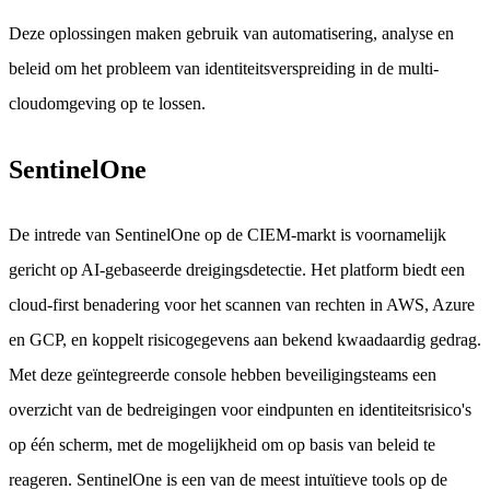
Deze oplossingen maken gebruik van automatisering, analyse en
beleid om het probleem van identiteitsverspreiding in de multi-
cloudomgeving op te lossen.
SentinelOne
De intrede van SentinelOne op de CIEM-markt is voornamelijk
gericht op AI-gebaseerde dreigingsdetectie. Het platform biedt een
cloud-first benadering voor het scannen van rechten in AWS, Azure
en GCP, en koppelt risicogegevens aan bekend kwaadaardig gedrag.
Met deze geïntegreerde console hebben beveiligingsteams een
overzicht van de bedreigingen voor eindpunten en identiteitsrisico's
op één scherm, met de mogelijkheid om op basis van beleid te
reageren. SentinelOne is een van de meest intuïtieve tools op de