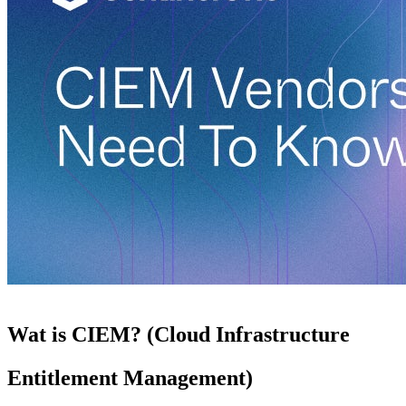
Wat is CIEM? (Cloud Infrastructure
Entitlement Management)