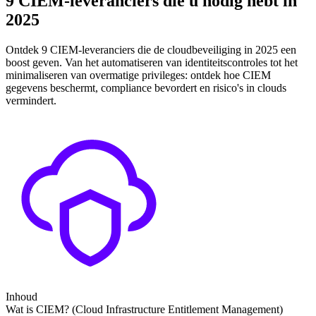
9 CIEM-leveranciers die u nodig hebt in
2025
Ontdek 9 CIEM-leveranciers die de cloudbeveiliging in 2025 een
boost geven. Van het automatiseren van identiteitscontroles tot het
minimaliseren van overmatige privileges: ontdek hoe CIEM
gegevens beschermt, compliance bevordert en risico's in clouds
vermindert.
Inhoud
Wat is CIEM? (Cloud Infrastructure Entitlement Management)