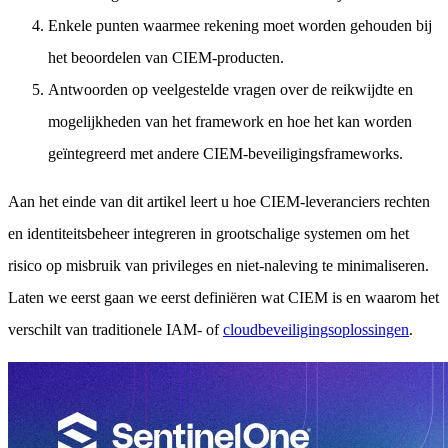
Enkele punten waarmee rekening moet worden gehouden bij
het beoordelen van CIEM-producten.
Antwoorden op veelgestelde vragen over de reikwijdte en
mogelijkheden van het framework en hoe het kan worden
geïntegreerd met andere CIEM-beveiligingsframeworks.
Aan het einde van dit artikel leert u hoe CIEM-leveranciers rechten
en identiteitsbeheer integreren in grootschalige systemen om het
risico op misbruik van privileges en niet-naleving te minimaliseren.
Laten we eerst gaan we eerst definiëren wat CIEM is en waarom het
verschilt van traditionele IAM- of
cloudbeveiligingsoplossingen
.