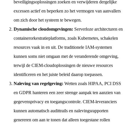
beveiligingsoplossingen zoeken en verwijderen dergelijke
excessen actief en beperken zo het vermogen van aanvallers
om zich door het systeem te bewegen.
Dynamische cloudomgevingen:
Serverloze architecturen en
containerorkestratieplatforms, zoals Kubernetes, schakelen
resources vaak in en uit. De traditionele IAM-systemen
kunnen soms niet omgaan met de veranderende omgeving,
terwijl de CIEM-cloudoplossingen de nieuwe resources
identificeren en het juiste beleid daarop toepassen.
Naleving van regelgeving:
Wetten zoals HIPAA, PCI DSS
en GDPR hanteren een zeer strenge aanpak ten aanzien van
gegevensprivacy en toegangscontrole. CIEM-leveranciers
kunnen automatisch audittrails en nalevingsrapporten
genereren om aan te tonen dat alleen toegestane rollen