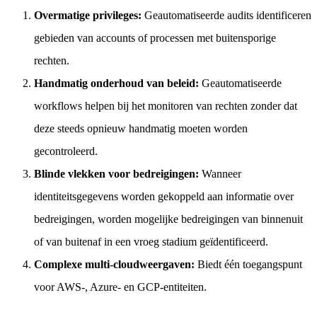
Overmatige privileges:
Geautomatiseerde audits identificeren
gebieden van accounts of processen met buitensporige
rechten.
Handmatig onderhoud van beleid:
Geautomatiseerde
workflows helpen bij het monitoren van rechten zonder dat
deze steeds opnieuw handmatig moeten worden
gecontroleerd.
Blinde vlekken voor bedreigingen:
Wanneer
identiteitsgegevens worden gekoppeld aan informatie over
bedreigingen, worden mogelijke bedreigingen van binnenuit
of van buitenaf in een vroeg stadium geïdentificeerd.
Complexe multi-cloudweergaven:
Biedt één toegangspunt
voor AWS-, Azure- en GCP-entiteiten.