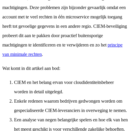
machtigingen. Deze problemen zijn bijzonder gevaarlijk omdat een
account met te veel rechten in één microservice mogelijk toegang
heeft tot gevoelige gegevens in een andere regio. CIEM-beveiliging
probeert dit aan te pakken door proactief buitensporige
machtigingen te identificeren en te verwijderen en zo het
principe
van minimale rechten
.
Wat komt in dit artikel aan bod:
CIEM en het belang ervan voor cloudidentiteitsbeheer
worden in detail uitgelegd.
Enkele redenen waarom bedrijven gedwongen worden om
gespecialiseerde CIEM-leveranciers in overweging te nemen.
Een analyse van negen belangrijke spelers en hoe elk van hen
het meest geschikt is voor verschillende zakelijke behoeften.