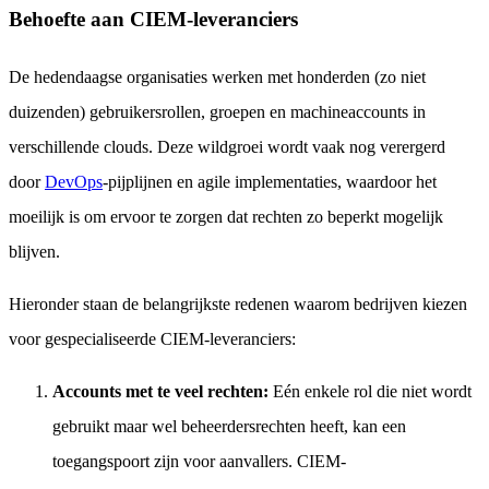
Behoefte aan CIEM-leveranciers
De hedendaagse organisaties werken met honderden (zo niet
duizenden) gebruikersrollen, groepen en machineaccounts in
verschillende clouds. Deze wildgroei wordt vaak nog verergerd
door
DevOps
-pijplijnen en agile implementaties, waardoor het
moeilijk is om ervoor te zorgen dat rechten zo beperkt mogelijk
blijven.
Hieronder staan de belangrijkste redenen waarom bedrijven kiezen
voor gespecialiseerde CIEM-leveranciers:
Accounts met te veel rechten:
Eén enkele rol die niet wordt
gebruikt maar wel beheerdersrechten heeft, kan een
toegangspoort zijn voor aanvallers. CIEM-