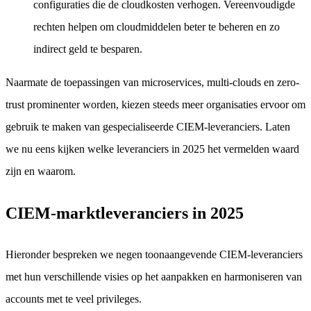
configuraties die de cloudkosten verhogen. Vereenvoudigde
rechten helpen om cloudmiddelen beter te beheren en zo
indirect geld te besparen.
Naarmate de toepassingen van microservices, multi-clouds en zero-
trust prominenter worden, kiezen steeds meer organisaties ervoor om
gebruik te maken van gespecialiseerde CIEM-leveranciers. Laten
we nu eens kijken welke leveranciers in 2025 het vermelden waard
zijn en waarom.
CIEM-marktleveranciers in 2025
Hieronder bespreken we negen toonaangevende CIEM-leveranciers
met hun verschillende visies op het aanpakken en harmoniseren van
accounts met te veel privileges.