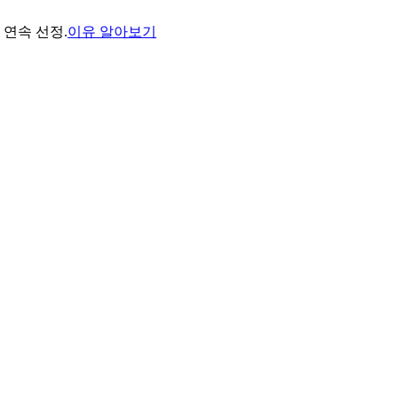
년 연속 선정.
이유 알아보기