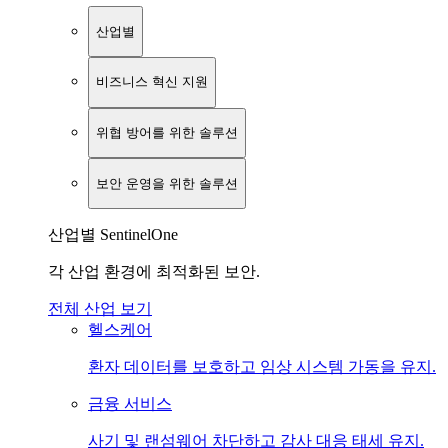
산업별
비즈니스 혁신 지원
위협 방어를 위한 솔루션
보안 운영을 위한 솔루션
산업별 SentinelOne
각 산업 환경에 최적화된 보안.
전체 산업 보기
헬스케어
환자 데이터를 보호하고 임상 시스템 가동을 유지.
금융 서비스
사기 및 랜섬웨어 차단하고 감사 대응 태세 유지.