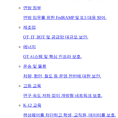
연방 정부
연방 임무를 위한 FedRAMP 및 IL5 대응 방어.
제조업
OT, IT, IIOT 및 공급망 대규모 보안.
에너지
OT 시스템 및 핵심 인프라 보호.
운송 및 물류
차량, 항만, 철도 등 운영 전반에 대한 보안.
고등 교육
연구 속도 저하 없이 개방형 네트워크 보호.
K-12 교육
랜섬웨어를 차단하고 학생, 교직원, 데이터를 보호.