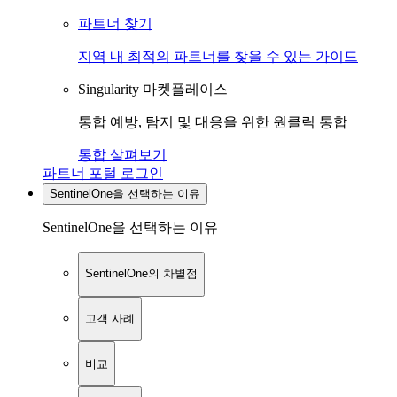
파트너 찾기
지역 내 최적의 파트너를 찾을 수 있는 가이드
Singularity 마켓플레이스
통합 예방, 탐지 및 대응을 위한 원클릭 통합
통합 살펴보기
파트너 포털 로그인
SentinelOne을 선택하는 이유
SentinelOne을 선택하는 이유
SentinelOne의 차별점
고객 사례
비교