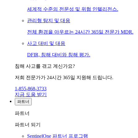
세계적 수준의 전문성 및 위협 인텔리전스.
관리형 탐지 및 대응
전체 환경을 아우르는 24시간 365일 전문가 MDR.
사고 대비 및 대응
DFIR, 침해 대비와 침해 평가.
침해 사고를 겪고 계신가요?
저희 전문가가 24시간 365일 지원해 드립니다.
1-855-868-3733
지금 도움 받기
파트너
파트너
파트너 되기
SentinelOne 파트너 프로그램