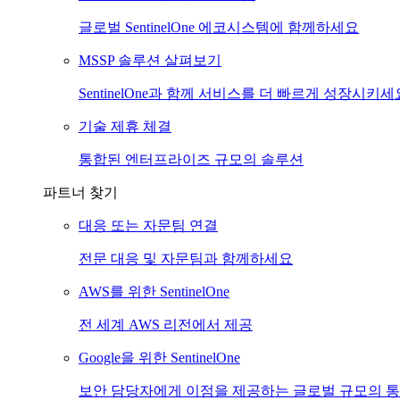
글로벌 SentinelOne 에코시스템에 함께하세요
MSSP 솔루션 살펴보기
SentinelOne과 함께 서비스를 더 빠르게 성장시키세
기술 제휴 체결
통합된 엔터프라이즈 규모의 솔루션
파트너 찾기
대응 또는 자문팀 연결
전문 대응 및 자문팀과 함께하세요
AWS를 위한 SentinelOne
전 세계 AWS 리전에서 제공
Google을 위한 SentinelOne
보안 담당자에게 이점을 제공하는 글로벌 규모의 통