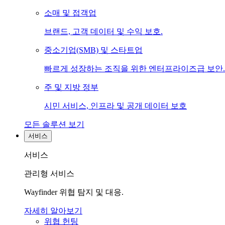
소매 및 접객업
브랜드, 고객 데이터 및 수익 보호.
중소기업(SMB) 및 스타트업
빠르게 성장하는 조직을 위한 엔터프라이즈급 보안.
주 및 지방 정부
시민 서비스, 인프라 및 공개 데이터 보호
모든 솔루션 보기
서비스
서비스
관리형 서비스
Wayfinder 위협 탐지 및 대응.
자세히 알아보기
위협 헌팅