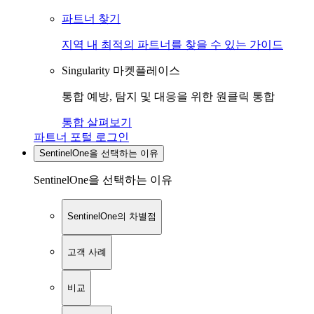
파트너 찾기
지역 내 최적의 파트너를 찾을 수 있는 가이드
Singularity 마켓플레이스
통합 예방, 탐지 및 대응을 위한 원클릭 통합
통합 살펴보기
파트너 포털 로그인
SentinelOne을 선택하는 이유
SentinelOne을 선택하는 이유
SentinelOne의 차별점
고객 사례
비교