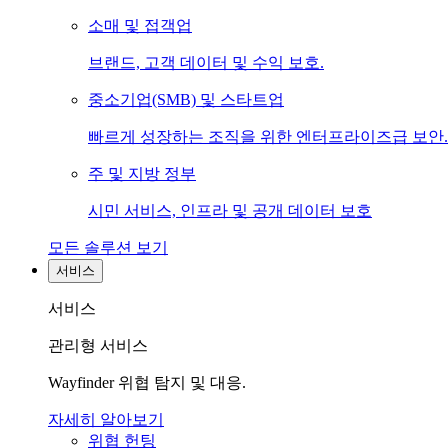
소매 및 접객업
브랜드, 고객 데이터 및 수익 보호.
중소기업(SMB) 및 스타트업
빠르게 성장하는 조직을 위한 엔터프라이즈급 보안.
주 및 지방 정부
시민 서비스, 인프라 및 공개 데이터 보호
모든 솔루션 보기
서비스
서비스
관리형 서비스
Wayfinder 위협 탐지 및 대응.
자세히 알아보기
위협 헌팅