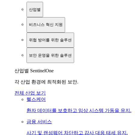
산업별
비즈니스 혁신 지원
위협 방어를 위한 솔루션
보안 운영을 위한 솔루션
산업별 SentinelOne
각 산업 환경에 최적화된 보안.
전체 산업 보기
헬스케어
환자 데이터를 보호하고 임상 시스템 가동을 유지.
금융 서비스
사기 및 랜섬웨어 차단하고 감사 대응 태세 유지.