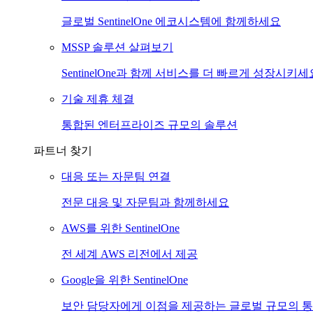
글로벌 SentinelOne 에코시스템에 함께하세요
MSSP 솔루션 살펴보기
SentinelOne과 함께 서비스를 더 빠르게 성장시키세
기술 제휴 체결
통합된 엔터프라이즈 규모의 솔루션
파트너 찾기
대응 또는 자문팀 연결
전문 대응 및 자문팀과 함께하세요
AWS를 위한 SentinelOne
전 세계 AWS 리전에서 제공
Google을 위한 SentinelOne
보안 담당자에게 이점을 제공하는 글로벌 규모의 통