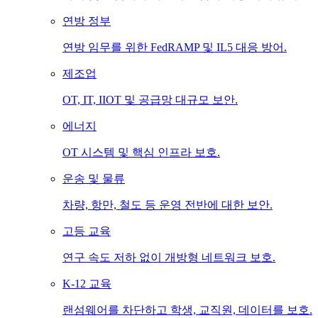
연방 정부
연방 임무를 위한 FedRAMP 및 IL5 대응 방어.
제조업
OT, IT, IIOT 및 공급망 대규모 보안.
에너지
OT 시스템 및 핵심 인프라 보호.
운송 및 물류
차량, 항만, 철도 등 운영 전반에 대한 보안.
고등 교육
연구 속도 저하 없이 개방형 네트워크 보호.
K-12 교육
랜섬웨어를 차단하고 학생, 교직원, 데이터를 보호.