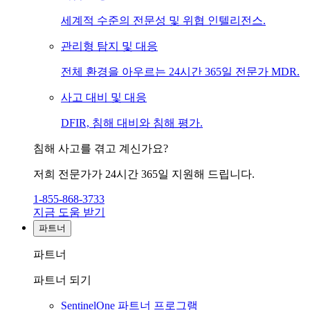
세계적 수준의 전문성 및 위협 인텔리전스.
관리형 탐지 및 대응
전체 환경을 아우르는 24시간 365일 전문가 MDR.
사고 대비 및 대응
DFIR, 침해 대비와 침해 평가.
침해 사고를 겪고 계신가요?
저희 전문가가 24시간 365일 지원해 드립니다.
1-855-868-3733
지금 도움 받기
파트너
파트너
파트너 되기
SentinelOne 파트너 프로그램