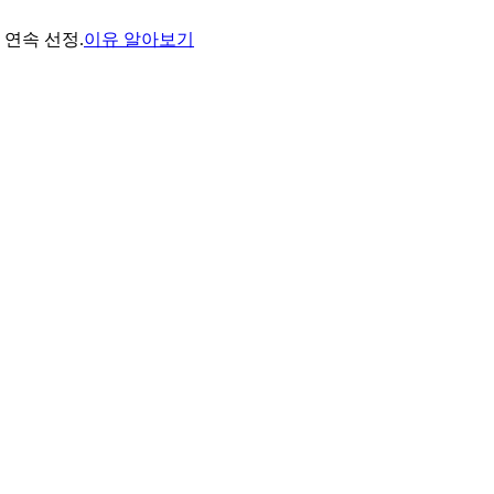
년 연속 선정.
이유 알아보기