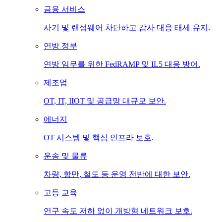
금융 서비스
사기 및 랜섬웨어 차단하고 감사 대응 태세 유지.
연방 정부
연방 임무를 위한 FedRAMP 및 IL5 대응 방어.
제조업
OT, IT, IIOT 및 공급망 대규모 보안.
에너지
OT 시스템 및 핵심 인프라 보호.
운송 및 물류
차량, 항만, 철도 등 운영 전반에 대한 보안.
고등 교육
연구 속도 저하 없이 개방형 네트워크 보호.