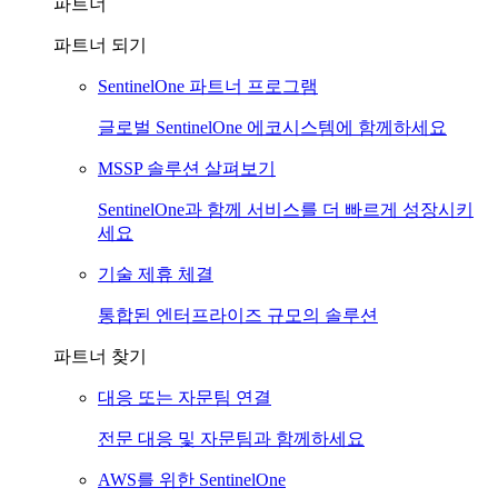
파트너
파트너 되기
SentinelOne 파트너 프로그램
글로벌 SentinelOne 에코시스템에 함께하세요
MSSP 솔루션 살펴보기
SentinelOne과 함께 서비스를 더 빠르게 성장시키
세요
기술 제휴 체결
통합된 엔터프라이즈 규모의 솔루션
파트너 찾기
대응 또는 자문팀 연결
전문 대응 및 자문팀과 함께하세요
AWS를 위한 SentinelOne