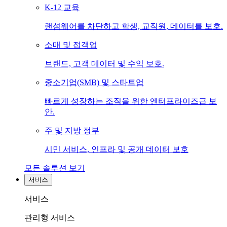
K-12 교육
랜섬웨어를 차단하고 학생, 교직원, 데이터를 보호.
소매 및 접객업
브랜드, 고객 데이터 및 수익 보호.
중소기업(SMB) 및 스타트업
빠르게 성장하는 조직을 위한 엔터프라이즈급 보
안.
주 및 지방 정부
시민 서비스, 인프라 및 공개 데이터 보호
모든 솔루션 보기
서비스
서비스
관리형 서비스