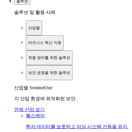
솔루션
솔루션 및 활용 사례
산업별
비즈니스 혁신 지원
위협 방어를 위한 솔루션
보안 운영을 위한 솔루션
산업별 SentinelOne
각 산업 환경에 최적화된 보안.
전체 산업 보기
헬스케어
환자 데이터를 보호하고 임상 시스템 가동을 유지.