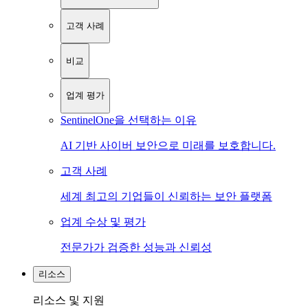
고객 사례
비교
업계 평가
SentinelOne을 선택하는 이유
AI 기반 사이버 보안으로 미래를 보호합니다.
고객 사례
세계 최고의 기업들이 신뢰하는 보안 플랫폼
업계 수상 및 평가
전문가가 검증한 성능과 신뢰성
리소스
리소스 및 지원