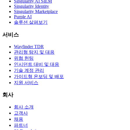
Singularity AI SIEM
Singularity Identity
Singularity Marketplace
Purple AI
솔루션 살펴보기
서비스
Wayfinder TDR
관리형 탐지 및 대응
위협 헌팅
인시던트 대비 및 대응
기술 계정 관리
가이드형 온보딩 및 배포
지원 서비스
회사
회사 소개
고객사
채용
파트너