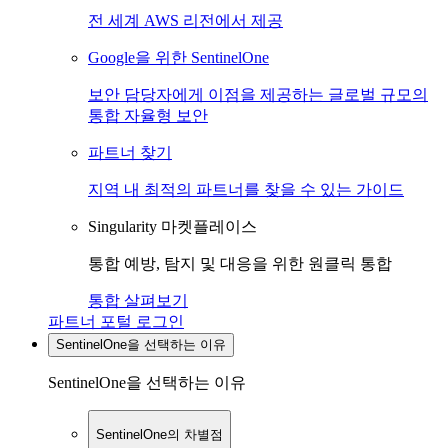
전 세계 AWS 리전에서 제공
Google을 위한 SentinelOne
보안 담당자에게 이점을 제공하는 글로벌 규모의
통합 자율형 보안
파트너 찾기
지역 내 최적의 파트너를 찾을 수 있는 가이드
Singularity 마켓플레이스
통합 예방, 탐지 및 대응을 위한 원클릭 통합
통합 살펴보기
파트너 포털 로그인
SentinelOne을 선택하는 이유
SentinelOne을 선택하는 이유
SentinelOne의 차별점