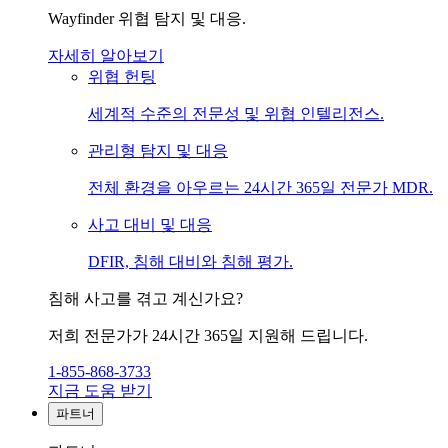
Wayfinder 위협 탐지 및 대응.
자세히 알아보기
위협 헌팅
세계적 수준의 전문성 및 위협 인텔리전스.
관리형 탐지 및 대응
전체 환경을 아우르는 24시간 365일 전문가 MDR.
사고 대비 및 대응
DFIR, 침해 대비와 침해 평가.
침해 사고를 겪고 계신가요?
저희 전문가가 24시간 365일 지원해 드립니다.
1-855-868-3733
지금 도움 받기
파트너