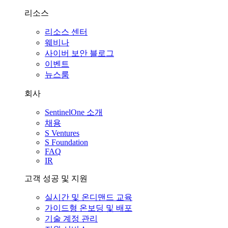
리소스
리소스 센터
웨비나
사이버 보안 블로그
이벤트
뉴스룸
회사
SentinelOne 소개
채용
S Ventures
S Foundation
FAQ
IR
고객 성공 및 지원
실시간 및 온디맨드 교육
가이드형 온보딩 및 배포
기술 계정 관리