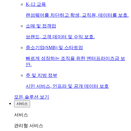
K-12 교육
랜섬웨어를 차단하고 학생, 교직원, 데이터를 보호.
소매 및 접객업
브랜드, 고객 데이터 및 수익 보호.
중소기업(SMB) 및 스타트업
빠르게 성장하는 조직을 위한 엔터프라이즈급 보
안.
주 및 지방 정부
시민 서비스, 인프라 및 공개 데이터 보호
모든 솔루션 보기
서비스
서비스
관리형 서비스