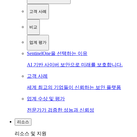
고객 사례
비교
업계 평가
SentinelOne을 선택하는 이유
AI 기반 사이버 보안으로 미래를 보호합니다.
고객 사례
세계 최고의 기업들이 신뢰하는 보안 플랫폼
업계 수상 및 평가
전문가가 검증한 성능과 신뢰성
리소스
리소스 및 지원