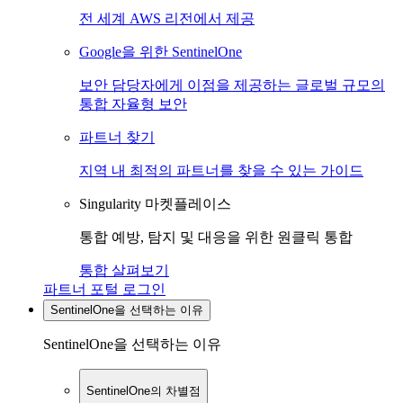
전 세계 AWS 리전에서 제공
Google을 위한 SentinelOne
보안 담당자에게 이점을 제공하는 글로벌 규모의
통합 자율형 보안
파트너 찾기
지역 내 최적의 파트너를 찾을 수 있는 가이드
Singularity 마켓플레이스
통합 예방, 탐지 및 대응을 위한 원클릭 통합
통합 살펴보기
파트너 포털 로그인
SentinelOne을 선택하는 이유
SentinelOne을 선택하는 이유
SentinelOne의 차별점