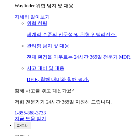
Wayfinder 위협 탐지 및 대응.
자세히 알아보기
위협 헌팅
세계적 수준의 전문성 및 위협 인텔리전스.
관리형 탐지 및 대응
전체 환경을 아우르는 24시간 365일 전문가 MDR.
사고 대비 및 대응
DFIR, 침해 대비와 침해 평가.
침해 사고를 겪고 계신가요?
저희 전문가가 24시간 365일 지원해 드립니다.
1-855-868-3733
지금 도움 받기
파트너