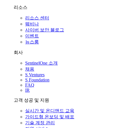
리소스
리소스 센터
웨비나
사이버 보안 블로그
이벤트
뉴스룸
회사
SentinelOne 소개
채용
S Ventures
S Foundation
FAQ
IR
고객 성공 및 지원
실시간 및 온디맨드 교육
가이드형 온보딩 및 배포
기술 계정 관리