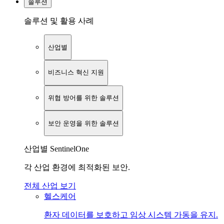
솔루션
솔루션 및 활용 사례
산업별
비즈니스 혁신 지원
위협 방어를 위한 솔루션
보안 운영을 위한 솔루션
산업별 SentinelOne
각 산업 환경에 최적화된 보안.
전체 산업 보기
헬스케어
환자 데이터를 보호하고 임상 시스템 가동을 유지.