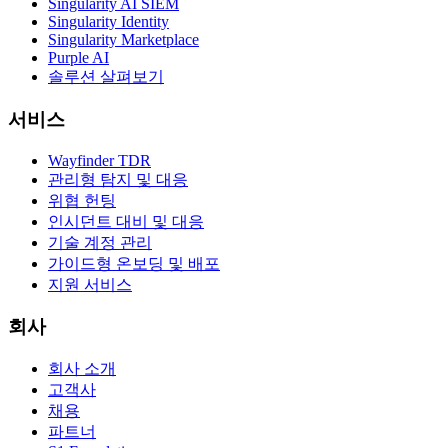
Singularity AI SIEM
Singularity Identity
Singularity Marketplace
Purple AI
솔루션 살펴보기
서비스
Wayfinder TDR
관리형 탐지 및 대응
위협 헌팅
인시던트 대비 및 대응
기술 계정 관리
가이드형 온보딩 및 배포
지원 서비스
회사
회사 소개
고객사
채용
파트너