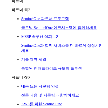
파트너
파트너 되기
SentinelOne 파트너 프로그램
글로벌 SentinelOne 에코시스템에 함께하세요
MSSP 솔루션 살펴보기
SentinelOne과 함께 서비스를 더 빠르게 성장시키
세요
기술 제휴 체결
통합된 엔터프라이즈 규모의 솔루션
파트너 찾기
대응 또는 자문팀 연결
전문 대응 및 자문팀과 함께하세요
AWS를 위한 SentinelOne