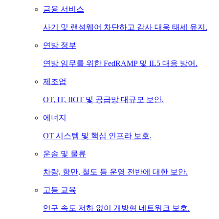
금융 서비스
사기 및 랜섬웨어 차단하고 감사 대응 태세 유지.
연방 정부
연방 임무를 위한 FedRAMP 및 IL5 대응 방어.
제조업
OT, IT, IIOT 및 공급망 대규모 보안.
에너지
OT 시스템 및 핵심 인프라 보호.
운송 및 물류
차량, 항만, 철도 등 운영 전반에 대한 보안.
고등 교육
연구 속도 저하 없이 개방형 네트워크 보호.