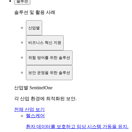
솔루션
솔루션 및 활용 사례
산업별
비즈니스 혁신 지원
위협 방어를 위한 솔루션
보안 운영을 위한 솔루션
산업별 SentinelOne
각 산업 환경에 최적화된 보안.
전체 산업 보기
헬스케어
환자 데이터를 보호하고 임상 시스템 가동을 유지.