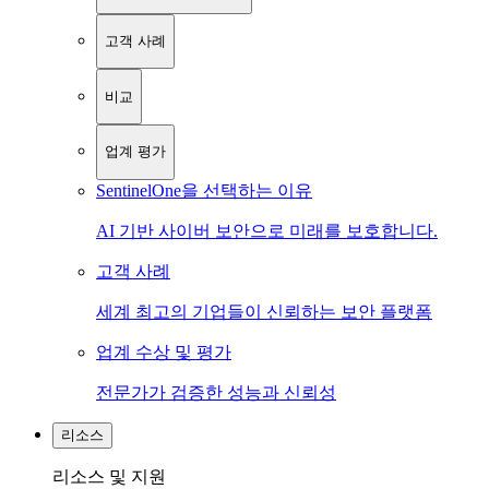
고객 사례
비교
업계 평가
SentinelOne을 선택하는 이유
AI 기반 사이버 보안으로 미래를 보호합니다.
고객 사례
세계 최고의 기업들이 신뢰하는 보안 플랫폼
업계 수상 및 평가
전문가가 검증한 성능과 신뢰성
리소스
리소스 및 지원