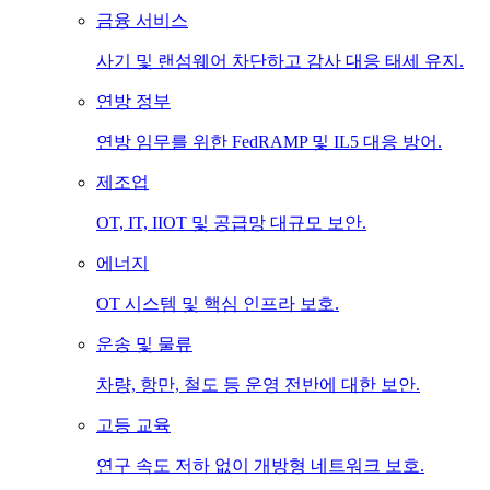
금융 서비스
사기 및 랜섬웨어 차단하고 감사 대응 태세 유지.
연방 정부
연방 임무를 위한 FedRAMP 및 IL5 대응 방어.
제조업
OT, IT, IIOT 및 공급망 대규모 보안.
에너지
OT 시스템 및 핵심 인프라 보호.
운송 및 물류
차량, 항만, 철도 등 운영 전반에 대한 보안.
고등 교육
연구 속도 저하 없이 개방형 네트워크 보호.