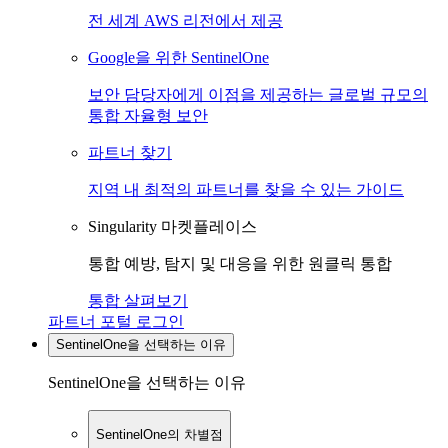
전 세계 AWS 리전에서 제공
Google을 위한 SentinelOne
보안 담당자에게 이점을 제공하는 글로벌 규모의
통합 자율형 보안
파트너 찾기
지역 내 최적의 파트너를 찾을 수 있는 가이드
Singularity 마켓플레이스
통합 예방, 탐지 및 대응을 위한 원클릭 통합
통합 살펴보기
파트너 포털 로그인
SentinelOne을 선택하는 이유
SentinelOne을 선택하는 이유
SentinelOne의 차별점