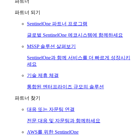
파트너
파트너 되기
SentinelOne 파트너 프로그램
글로벌 SentinelOne 에코시스템에 함께하세요
MSSP 솔루션 살펴보기
SentinelOne과 함께 서비스를 더 빠르게 성장시키
세요
기술 제휴 체결
통합된 엔터프라이즈 규모의 솔루션
파트너 찾기
대응 또는 자문팀 연결
전문 대응 및 자문팀과 함께하세요
AWS를 위한 SentinelOne