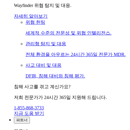
Wayfinder 위협 탐지 및 대응.
자세히 알아보기
위협 헌팅
세계적 수준의 전문성 및 위협 인텔리전스.
관리형 탐지 및 대응
전체 환경을 아우르는 24시간 365일 전문가 MDR.
사고 대비 및 대응
DFIR, 침해 대비와 침해 평가.
침해 사고를 겪고 계신가요?
저희 전문가가 24시간 365일 지원해 드립니다.
1-855-868-3733
지금 도움 받기
파트너