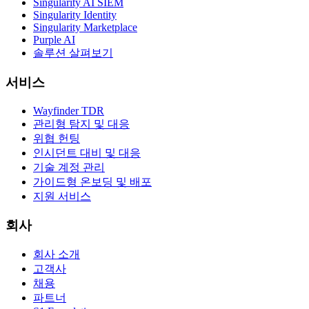
Singularity AI SIEM
Singularity Identity
Singularity Marketplace
Purple AI
솔루션 살펴보기
서비스
Wayfinder TDR
관리형 탐지 및 대응
위협 헌팅
인시던트 대비 및 대응
기술 계정 관리
가이드형 온보딩 및 배포
지원 서비스
회사
회사 소개
고객사
채용
파트너