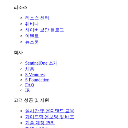
리소스
리소스 센터
웨비나
사이버 보안 블로그
이벤트
뉴스룸
회사
SentinelOne 소개
채용
S Ventures
S Foundation
FAQ
IR
고객 성공 및 지원
실시간 및 온디맨드 교육
가이드형 온보딩 및 배포
기술 계정 관리