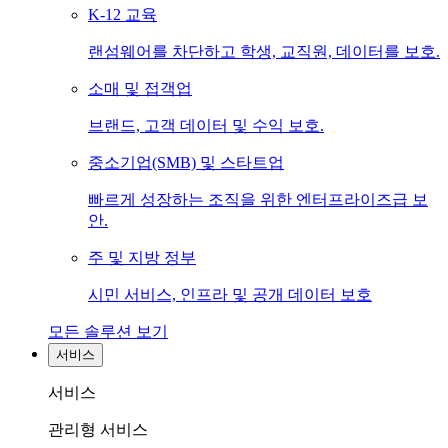
K-12 교육
랜섬웨어를 차단하고 학생, 교직원, 데이터를 보호.
소매 및 접객업
브랜드, 고객 데이터 및 수익 보호.
중소기업(SMB) 및 스타트업
빠르게 성장하는 조직을 위한 엔터프라이즈급 보
안.
주 및 지방 정부
시민 서비스, 인프라 및 공개 데이터 보호
모든 솔루션 보기
서비스
서비스
관리형 서비스