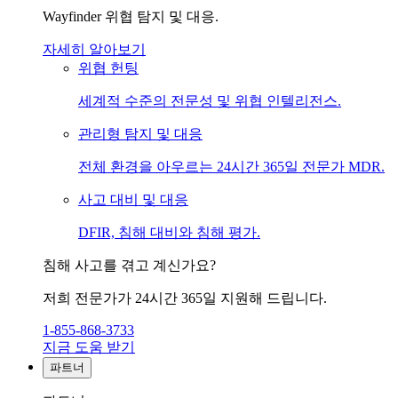
Wayfinder 위협 탐지 및 대응.
자세히 알아보기
위협 헌팅
세계적 수준의 전문성 및 위협 인텔리전스.
관리형 탐지 및 대응
전체 환경을 아우르는 24시간 365일 전문가 MDR.
사고 대비 및 대응
DFIR, 침해 대비와 침해 평가.
침해 사고를 겪고 계신가요?
저희 전문가가 24시간 365일 지원해 드립니다.
1-855-868-3733
지금 도움 받기
파트너