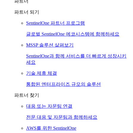
파트너
파트너 되기
SentinelOne 파트너 프로그램
글로벌 SentinelOne 에코시스템에 함께하세요
MSSP 솔루션 살펴보기
SentinelOne과 함께 서비스를 더 빠르게 성장시키
세요
기술 제휴 체결
통합된 엔터프라이즈 규모의 솔루션
파트너 찾기
대응 또는 자문팀 연결
전문 대응 및 자문팀과 함께하세요
AWS를 위한 SentinelOne