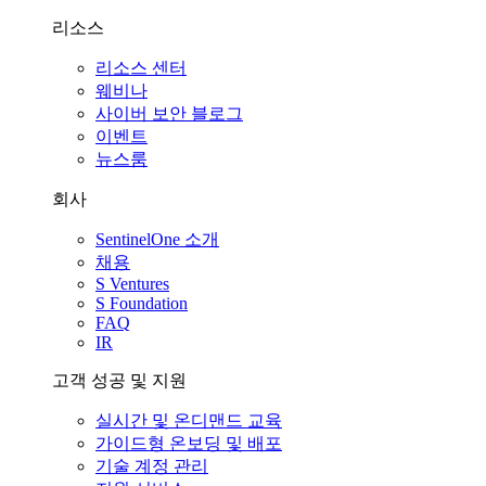
리소스
리소스 센터
웨비나
사이버 보안 블로그
이벤트
뉴스룸
회사
SentinelOne 소개
채용
S Ventures
S Foundation
FAQ
IR
고객 성공 및 지원
실시간 및 온디맨드 교육
가이드형 온보딩 및 배포
기술 계정 관리