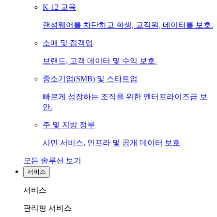
K-12 교육
랜섬웨어를 차단하고 학생, 교직원, 데이터를 보호.
소매 및 접객업
브랜드, 고객 데이터 및 수익 보호.
중소기업(SMB) 및 스타트업
빠르게 성장하는 조직을 위한 엔터프라이즈급 보
안.
주 및 지방 정부
시민 서비스, 인프라 및 공개 데이터 보호
모든 솔루션 보기
서비스
서비스
관리형 서비스