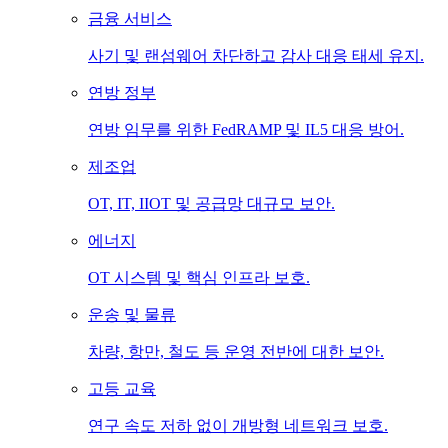
금융 서비스
사기 및 랜섬웨어 차단하고 감사 대응 태세 유지.
연방 정부
연방 임무를 위한 FedRAMP 및 IL5 대응 방어.
제조업
OT, IT, IIOT 및 공급망 대규모 보안.
에너지
OT 시스템 및 핵심 인프라 보호.
운송 및 물류
차량, 항만, 철도 등 운영 전반에 대한 보안.
고등 교육
연구 속도 저하 없이 개방형 네트워크 보호.