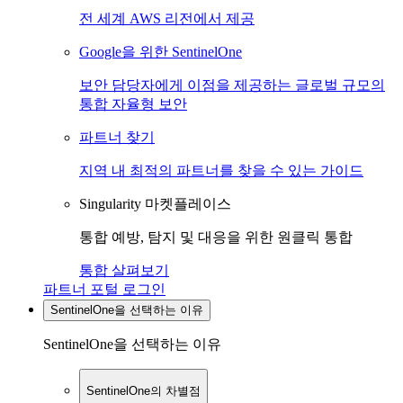
전 세계 AWS 리전에서 제공
Google을 위한 SentinelOne
보안 담당자에게 이점을 제공하는 글로벌 규모의
통합 자율형 보안
파트너 찾기
지역 내 최적의 파트너를 찾을 수 있는 가이드
Singularity 마켓플레이스
통합 예방, 탐지 및 대응을 위한 원클릭 통합
통합 살펴보기
파트너 포털 로그인
SentinelOne을 선택하는 이유
SentinelOne을 선택하는 이유
SentinelOne의 차별점