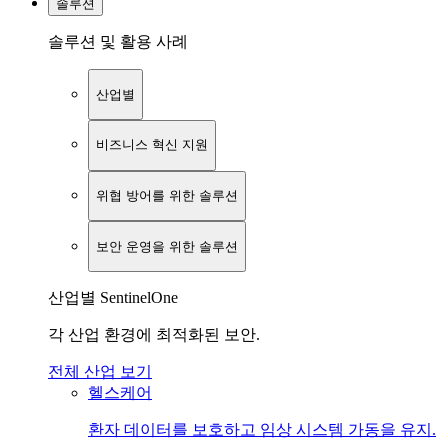
솔루션
솔루션 및 활용 사례
산업별
비즈니스 혁신 지원
위협 방어를 위한 솔루션
보안 운영을 위한 솔루션
산업별 SentinelOne
각 산업 환경에 최적화된 보안.
전체 산업 보기
헬스케어
환자 데이터를 보호하고 임상 시스템 가동을 유지.