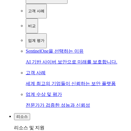
고객 사례
비교
업계 평가
SentinelOne을 선택하는 이유
AI 기반 사이버 보안으로 미래를 보호합니다.
고객 사례
세계 최고의 기업들이 신뢰하는 보안 플랫폼
업계 수상 및 평가
전문가가 검증한 성능과 신뢰성
리소스
리소스 및 지원