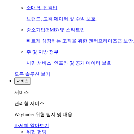
소매 및 접객업
브랜드, 고객 데이터 및 수익 보호.
중소기업(SMB) 및 스타트업
빠르게 성장하는 조직을 위한 엔터프라이즈급 보안.
주 및 지방 정부
시민 서비스, 인프라 및 공개 데이터 보호
모든 솔루션 보기
서비스
서비스
관리형 서비스
Wayfinder 위협 탐지 및 대응.
자세히 알아보기
위협 헌팅