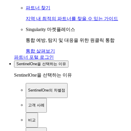
파트너 찾기
지역 내 최적의 파트너를 찾을 수 있는 가이드
Singularity 마켓플레이스
통합 예방, 탐지 및 대응을 위한 원클릭 통합
통합 살펴보기
파트너 포털 로그인
SentinelOne을 선택하는 이유
SentinelOne을 선택하는 이유
SentinelOne의 차별점
고객 사례
비교