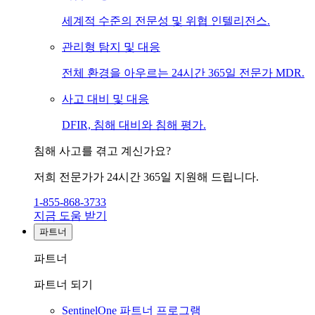
세계적 수준의 전문성 및 위협 인텔리전스.
관리형 탐지 및 대응
전체 환경을 아우르는 24시간 365일 전문가 MDR.
사고 대비 및 대응
DFIR, 침해 대비와 침해 평가.
침해 사고를 겪고 계신가요?
저희 전문가가 24시간 365일 지원해 드립니다.
1-855-868-3733
지금 도움 받기
파트너
파트너
파트너 되기
SentinelOne 파트너 프로그램