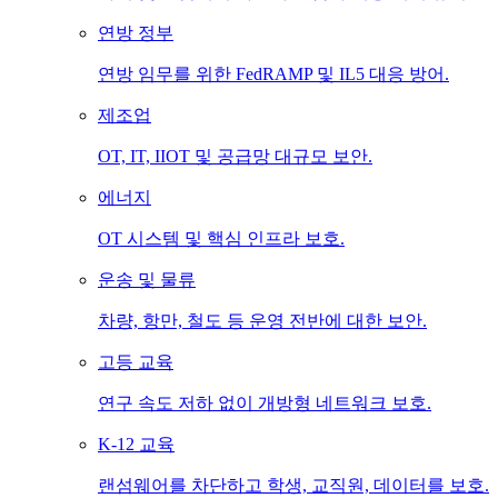
연방 정부
연방 임무를 위한 FedRAMP 및 IL5 대응 방어.
제조업
OT, IT, IIOT 및 공급망 대규모 보안.
에너지
OT 시스템 및 핵심 인프라 보호.
운송 및 물류
차량, 항만, 철도 등 운영 전반에 대한 보안.
고등 교육
연구 속도 저하 없이 개방형 네트워크 보호.
K-12 교육
랜섬웨어를 차단하고 학생, 교직원, 데이터를 보호.