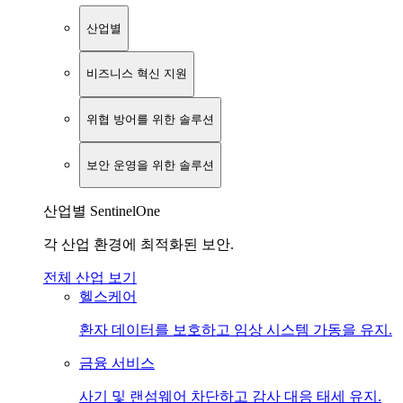
산업별
비즈니스 혁신 지원
위협 방어를 위한 솔루션
보안 운영을 위한 솔루션
산업별 SentinelOne
각 산업 환경에 최적화된 보안.
전체 산업 보기
헬스케어
환자 데이터를 보호하고 임상 시스템 가동을 유지.
금융 서비스
사기 및 랜섬웨어 차단하고 감사 대응 태세 유지.