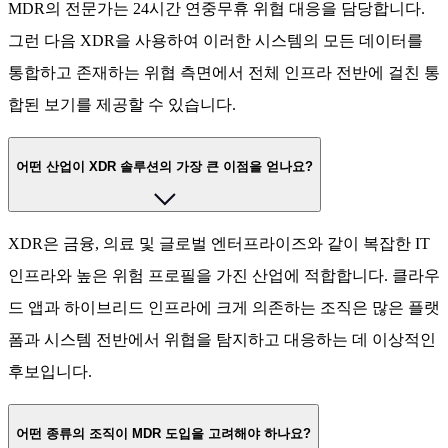
MDR의 전문가는 24시간 연중무휴 위협 대응을 담당합니다.
그런 다음 XDR을 사용하여 이러한 시스템의 모든 데이터를
통합하고 존재하는 위협 측면에서 전체 인프라 전반에 걸친 통
합된 보기를 제공할 수 있습니다.
어떤 산업이 XDR 솔루션의 가장 큰 이점을 얻나요?
XDR은 금융, 의료 및 글로벌 엔터프라이즈와 같이 복잡한 IT
인프라와 높은 위험 프로필을 가진 산업에 적합합니다. 클라우
드 앱과 하이브리드 인프라에 크게 의존하는 조직은 많은 플랫
폼과 시스템 전반에서 위협을 탐지하고 대응하는 데 이상적인
후보입니다.
어떤 종류의 조직이 MDR 도입을 고려해야 하나요?