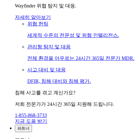
Wayfinder 위협 탐지 및 대응.
자세히 알아보기
위협 헌팅
세계적 수준의 전문성 및 위협 인텔리전스.
관리형 탐지 및 대응
전체 환경을 아우르는 24시간 365일 전문가 MDR.
사고 대비 및 대응
DFIR, 침해 대비와 침해 평가.
침해 사고를 겪고 계신가요?
저희 전문가가 24시간 365일 지원해 드립니다.
1-855-868-3733
지금 도움 받기
파트너