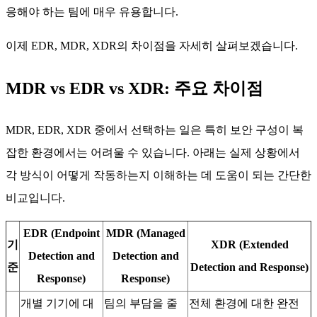
응해야 하는 팀에 매우 유용합니다.
이제 EDR, MDR, XDR의 차이점을 자세히 살펴보겠습니다.
MDR vs EDR vs XDR: 주요 차이점
MDR, EDR, XDR 중에서 선택하는 일은 특히 보안 구성이 복
잡한 환경에서는 어려울 수 있습니다. 아래는 실제 상황에서
각 방식이 어떻게 작동하는지 이해하는 데 도움이 되는 간단한
비교입니다.
EDR (Endpoint
MDR (Managed
기
XDR (Extended
Detection and
Detection and
준
Detection and Response)
Response)
Response)
개별 기기에 대
팀의 부담을 줄
전체 환경에 대한 완전