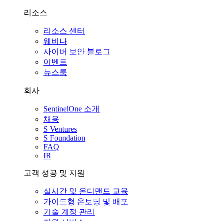
리소스
리소스 센터
웨비나
사이버 보안 블로그
이벤트
뉴스룸
회사
SentinelOne 소개
채용
S Ventures
S Foundation
FAQ
IR
고객 성공 및 지원
실시간 및 온디맨드 교육
가이드형 온보딩 및 배포
기술 계정 관리