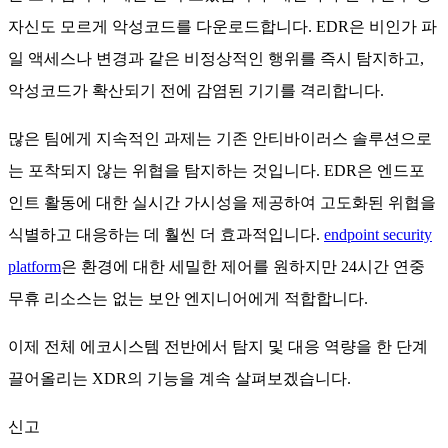
자신도 모르게 악성코드를 다운로드합니다. EDR은 비인가 파
일 액세스나 변경과 같은 비정상적인 행위를 즉시 탐지하고,
악성코드가 확산되기 전에 감염된 기기를 격리합니다.
많은 팀에게 지속적인 과제는 기존 안티바이러스 솔루션으로
는 포착되지 않는 위협을 탐지하는 것입니다. EDR은 엔드포
인트 활동에 대한 실시간 가시성을 제공하여 고도화된 위협을
식별하고 대응하는 데 훨씬 더 효과적입니다.
endpoint security
platform
은 환경에 대한 세밀한 제어를 원하지만 24시간 연중
무휴 리소스는 없는 보안 엔지니어에게 적합합니다.
이제 전체 에코시스템 전반에서 탐지 및 대응 역량을 한 단계
끌어올리는 XDR의 기능을 계속 살펴보겠습니다.
신고