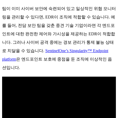
팀이 이미 사이버 보안에 숙련되어 있고 일상적인 위협 모니터
링을 관리할 수 있다면, EDR이 조직에 적합할 수 있습니다. 예
를 들어, 전담 보안 팀을 갖춘 중견 기술 기업이라면 각 엔드포
인트에 대한 완전한 제어와 가시성을 제공하는 EDR이 적합합
니다. 그러나 사이버 공격 중에는 경보 관리가 통제 불능 상태
로 치달을 수 있습니다.
SentinelOne’s Singularity™ Endpoint
platform
은 엔드포인트 보호에 중점을 둔 조직에 이상적인 옵
션입니다.
탁월한 엔드포인트 보호 기능 알아보기
SentinelOne의 AI 기반 엔드포인트 보안이 사이버 위협을 실시
간으로 예방, 탐지 및 대응하는 데 어떻게 도움이 되는지 알아
보세요.