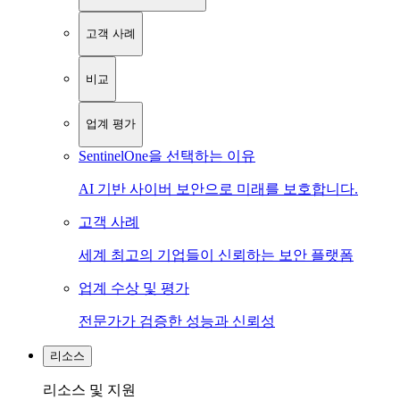
고객 사례
비교
업계 평가
SentinelOne을 선택하는 이유
AI 기반 사이버 보안으로 미래를 보호합니다.
고객 사례
세계 최고의 기업들이 신뢰하는 보안 플랫폼
업계 수상 및 평가
전문가가 검증한 성능과 신뢰성
리소스
리소스 및 지원