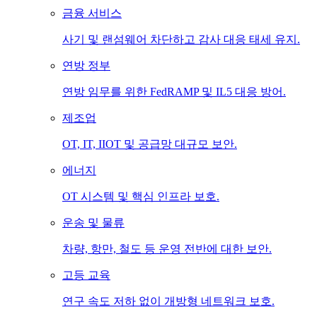
금융 서비스
사기 및 랜섬웨어 차단하고 감사 대응 태세 유지.
연방 정부
연방 임무를 위한 FedRAMP 및 IL5 대응 방어.
제조업
OT, IT, IIOT 및 공급망 대규모 보안.
에너지
OT 시스템 및 핵심 인프라 보호.
운송 및 물류
차량, 항만, 철도 등 운영 전반에 대한 보안.
고등 교육
연구 속도 저하 없이 개방형 네트워크 보호.