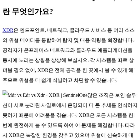
란 무엇인가요?
XDR
은 엔드포인트, 네트워크, 클라우드 서비스 등 여러 소스
의 위협 데이터를 통합하여 탐지 및 대응 역량을 확장합니다.
공격자가 온프레미스 네트워크와 클라우드 애플리케이션을
동시에 노리는 상황을 상상해 보십시오. 각 시스템을 따로 살
펴볼 필요 없이, XDR은 전체 공격을 한 곳에서 볼 수 있게 해
주므로 위협을 더 쉽게 식별하고 차단할 수 있습니다.
많은 조직은 보안 솔루
션이 서로 분리된 사일로에서 운영되어 더 큰 추세를 인식하지
못하기 때문에 어려움을 겪습니다. XDR은 모든 시스템을 한
번에 완전하게 볼 수 있도록 하여 이 문제를 해결합니다. 따라
서 XDR은 복잡한 환경을 갖추고 있으며 위협에 신속하게 대