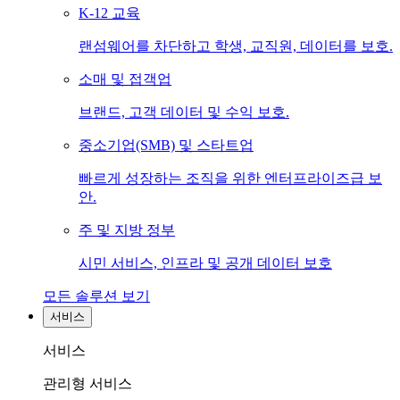
K-12 교육
랜섬웨어를 차단하고 학생, 교직원, 데이터를 보호.
소매 및 접객업
브랜드, 고객 데이터 및 수익 보호.
중소기업(SMB) 및 스타트업
빠르게 성장하는 조직을 위한 엔터프라이즈급 보
안.
주 및 지방 정부
시민 서비스, 인프라 및 공개 데이터 보호
모든 솔루션 보기
서비스
서비스
관리형 서비스