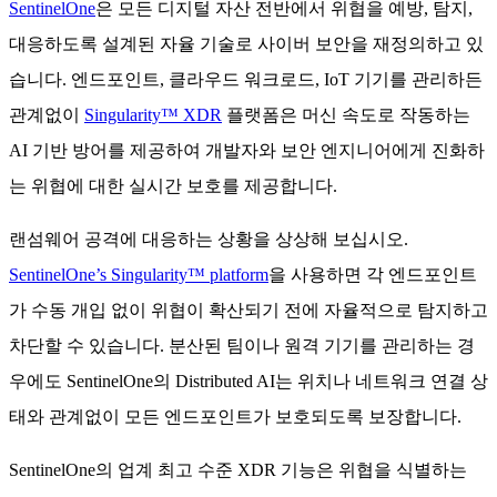
SentinelOne
은 모든 디지털 자산 전반에서 위협을 예방, 탐지,
대응하도록 설계된 자율 기술로 사이버 보안을 재정의하고 있
습니다. 엔드포인트, 클라우드 워크로드, IoT 기기를 관리하든
관계없이
Singularity™ XDR
플랫폼은 머신 속도로 작동하는
AI 기반 방어를 제공하여 개발자와 보안 엔지니어에게 진화하
는 위협에 대한 실시간 보호를 제공합니다.
랜섬웨어 공격에 대응하는 상황을 상상해 보십시오.
SentinelOne’s Singularity™ platform
을 사용하면 각 엔드포인트
가 수동 개입 없이 위협이 확산되기 전에 자율적으로 탐지하고
차단할 수 있습니다. 분산된 팀이나 원격 기기를 관리하는 경
우에도 SentinelOne의 Distributed AI는 위치나 네트워크 연결 상
태와 관계없이 모든 엔드포인트가 보호되도록 보장합니다.
SentinelOne의 업계 최고 수준 XDR 기능은 위협을 식별하는