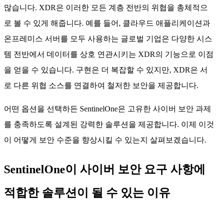
많습니다. XDR은 이러한 모든 계층 전반의 위협을 총체적으
로 볼 수 있게 해줍니다. 예를 들어, 클라우드 애플리케이션과
온프레미스 서버를 모두 사용하는 글로벌 기업은 다양한 시스
템 전반에서 데이터를 상호 연관시키는 XDR의 기능으로 이점
을 얻을 수 있습니다. 구현은 더 복잡할 수 있지만, XDR은 서
로 다른 위협 소스를 연결하여 철저한 보안을 제공합니다.
어떤 옵션을 선택하든 SentinelOne은 고유한 사이버 보안 과제
를 충족하도록 설계된 강력한 솔루션을 제공합니다. 이제 이것
이 어떻게 보안 수준을 향상시킬 수 있는지 살펴보겠습니다.
SentinelOne이 사이버 보안 요구 사항에
적합한 솔루션이 될 수 있는 이유