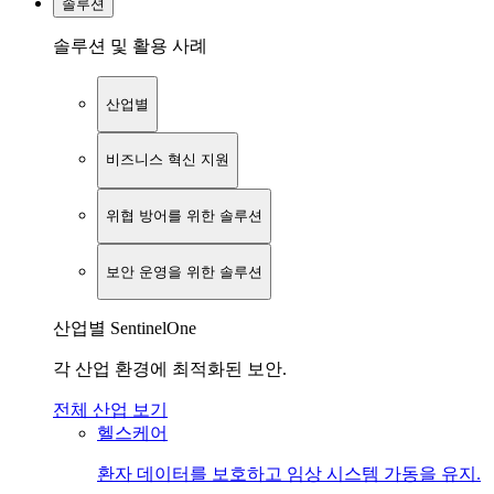
솔루션
솔루션 및 활용 사례
산업별
비즈니스 혁신 지원
위협 방어를 위한 솔루션
보안 운영을 위한 솔루션
산업별 SentinelOne
각 산업 환경에 최적화된 보안.
전체 산업 보기
헬스케어
환자 데이터를 보호하고 임상 시스템 가동을 유지.