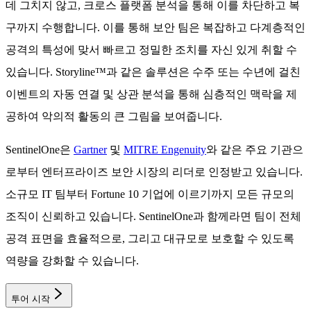
데 그치지 않고, 크로스 플랫폼 분석을 통해 이를 차단하고 복
구까지 수행합니다. 이를 통해 보안 팀은 복잡하고 다계층적인
공격의 특성에 맞서 빠르고 정밀한 조치를 자신 있게 취할 수
있습니다. Storyline™과 같은 솔루션은 수주 또는 수년에 걸친
이벤트의 자동 연결 및 상관 분석을 통해 심층적인 맥락을 제
공하여 악의적 활동의 큰 그림을 보여줍니다.
SentinelOne은
Gartner
및
MITRE Engenuity
와 같은 주요 기관으
로부터 엔터프라이즈 보안 시장의 리더로 인정받고 있습니다.
소규모 IT 팀부터 Fortune 10 기업에 이르기까지 모든 규모의
조직이 신뢰하고 있습니다. SentinelOne과 함께라면 팀이 전체
공격 표면을 효율적으로, 그리고 대규모로 보호할 수 있도록
역량을 강화할 수 있습니다.
투어 시작