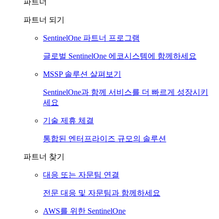
파트너
파트너 되기
SentinelOne 파트너 프로그램
글로벌 SentinelOne 에코시스템에 함께하세요
MSSP 솔루션 살펴보기
SentinelOne과 함께 서비스를 더 빠르게 성장시키
세요
기술 제휴 체결
통합된 엔터프라이즈 규모의 솔루션
파트너 찾기
대응 또는 자문팀 연결
전문 대응 및 자문팀과 함께하세요
AWS를 위한 SentinelOne