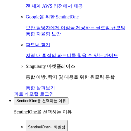
전 세계 AWS 리전에서 제공
Google을 위한 SentinelOne
보안 담당자에게 이점을 제공하는 글로벌 규모의
통합 자율형 보안
파트너 찾기
지역 내 최적의 파트너를 찾을 수 있는 가이드
Singularity 마켓플레이스
통합 예방, 탐지 및 대응을 위한 원클릭 통합
통합 살펴보기
파트너 포털 로그인
SentinelOne을 선택하는 이유
SentinelOne을 선택하는 이유
SentinelOne의 차별점