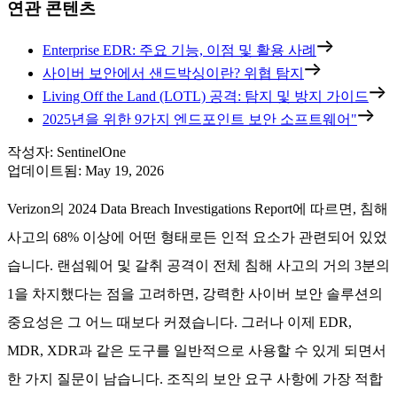
연관 콘텐츠
Enterprise EDR: 주요 기능, 이점 및 활용 사례
사이버 보안에서 샌드박싱이란? 위협 탐지
Living Off the Land (LOTL) 공격: 탐지 및 방지 가이드
2025년을 위한 9가지 엔드포인트 보안 소프트웨어"
작성자
:
SentinelOne
업데이트됨
:
May 19, 2026
Verizon의 2024 Data Breach Investigations Report에 따르면, 침해
사고의 68% 이상에 어떤 형태로든 인적 요소가 관련되어 있었
습니다. 랜섬웨어 및 갈취 공격이 전체 침해 사고의 거의 3분의
1을 차지했다는 점을 고려하면, 강력한 사이버 보안 솔루션의
중요성은 그 어느 때보다 커졌습니다. 그러나 이제 EDR,
MDR, XDR과 같은 도구를 일반적으로 사용할 수 있게 되면서
한 가지 질문이 남습니다. 조직의 보안 요구 사항에 가장 적합