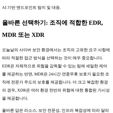
AI 기반 엔드포인트 탐지 및 대응.
올바른 선택하기: 조직에 적합한 EDR,
MDR 또는 XDR
오늘날의 사이버 보안 환경에서는 조직의 고유한 요구 사항에
따라 적절한 접근 방식을 선택하는 것이 매우 중요합니다.
EDR은 자체적으로 위협을 감독할 수 있는 팀에 세밀한 제어
를 제공하는 반면, MDR은 24시간 연중무휴 보호가 필요한 조
직에 전문가 주도의 보호를 제공합니다. 더 크고 복잡한 환경
의 경우, XDR은 여러 환경 전반의 위협에 대한 통합된 가시성
을 제공합니다.
올바른 답은 리소스, 보안 전문성, 인프라 복잡성에 따라 달라