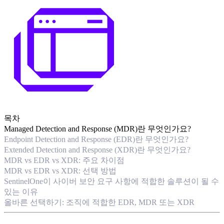
목차
Managed Detection and Response (MDR)란 무엇인가요?
Endpoint Detection and Response (EDR)란 무엇인가요?
Extended Detection and Response (XDR)란 무엇인가요?
MDR vs EDR vs XDR: 주요 차이점
MDR vs EDR vs XDR: 선택 방법
SentinelOne이 사이버 보안 요구 사항에 적합한 솔루션이 될 수
있는 이유
올바른 선택하기: 조직에 적합한 EDR, MDR 또는 XDR