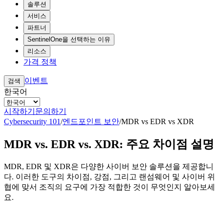
솔루션
서비스
파트너
SentinelOne을 선택하는 이유
리소스
가격 정책
이벤트
검색
한국어
시작하기
문의하기
Cybersecurity 101
/
엔드포인트 보안
/
MDR vs EDR vs XDR
MDR vs. EDR vs. XDR: 주요 차이점 설명
MDR, EDR 및 XDR은 다양한 사이버 보안 솔루션을 제공합니
다. 이러한 도구의 차이점, 강점, 그리고 랜섬웨어 및 사이버 위
협에 맞서 조직의 요구에 가장 적합한 것이 무엇인지 알아보세
요.