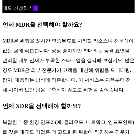
데모 신청하기
언제 MDR을 선택해야 할까요?
MDR은 위협을 24시간 연중무휴로 처리할 리소스나 전문성이
없는 팀에 적합합니다. 성장 중이지만 확대되는 공격 표면을
관리할 내부 인재가 부족한 스타트업을 생각해 보십시오. 많은
경우 MDR은 외부 전문가가 고객을 대신해 위험을 모니터링,
탐지, 대응하는 방식에 의존합니다. 이 서비스는 처음부터 전
체 사이버 보안 팀을 구축하지 않고도 위험을 줄여줍니다.
언제 XDR을 선택해야 할까요?
복잡한 다중 환경 인프라(예: 클라우드, 네트워크, 엔드포인트)
를 갖춘 대규모 기업은 더 고도화된 위협에 직면하는 경우가