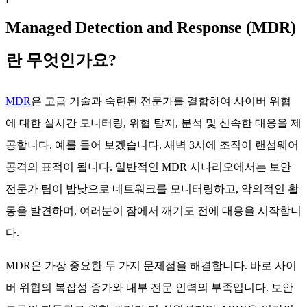
Managed Detection and Response (MDR)
란 무엇인가요?
MDR
은 고급 기술과 숙련된 전문가를 결합하여 사이버 위협
에 대한 실시간 모니터링, 위협 탐지, 분석 및 신속한 대응을 제
공합니다. 예를 들어 보겠습니다. 새벽 3시에 조직이 랜섬웨어
공격의 표적이 됩니다. 일반적인 MDR 시나리오에서는 보안
전문가 팀이 밤낮으로 네트워크를 모니터링하고, 악의적인 활
동을 발견하며, 여러분이 잠에서 깨기도 전에 대응을 시작합니
다.
MDR은 가장 중요한 두 가지 문제점을 해결합니다. 바로 사이
버 위협의 복잡성 증가와 내부 전문 인력의 부족입니다. 보안