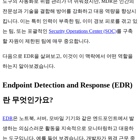
도구의 자동화로 위협 관리가 더 쉬워졌지만, MDR은 인간의
전문성과 기술을 결합해 방어를 강화하고 대응 역량을 향상시
킵니다. 이는 특히 인력이 부족한 팀, 이미 경보 피로를 겪고 있
는 팀, 또는 포괄적인
Security Operations Center (SOC)
를 구축
할 자원이 제한된 팀에 매우 중요합니다.
다음으로 EDR을 살펴보고, 이것이 이 맥락에서 어떤 역할을
하는지 알아보겠습니다.
Endpoint Detection and Response (EDR)
란 무엇인가요?
EDR
은 노트북, 서버, 모바일 기기와 같은 엔드포인트에서 발
생하는 의심스러운 활동을 지속적으로 모니터링하고 대응하
는 도구입니다. 예를 들어 보겠습니다. 개발자가 원격 근무 중