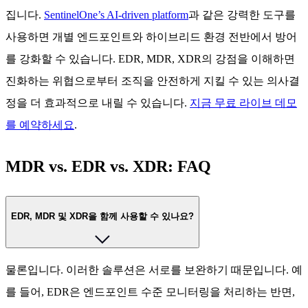
집니다.
SentinelOne’s AI-driven platform
과 같은 강력한 도구를
사용하면 개별 엔드포인트와 하이브리드 환경 전반에서 방어
를 강화할 수 있습니다. EDR, MDR, XDR의 강점을 이해하면
진화하는 위협으로부터 조직을 안전하게 지킬 수 있는 의사결
정을 더 효과적으로 내릴 수 있습니다.
지금 무료 라이브 데모
를 예약하세요
.
MDR vs. EDR vs. XDR: FAQ
EDR, MDR 및 XDR을 함께 사용할 수 있나요?
물론입니다. 이러한 솔루션은 서로를 보완하기 때문입니다. 예
를 들어, EDR은 엔드포인트 수준 모니터링을 처리하는 반면,