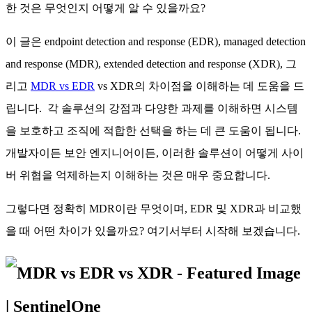
한 것은 무엇인지 어떻게 알 수 있을까요?
이 글은 endpoint detection and response (EDR), managed detection
and response (MDR), extended detection and response (XDR), 그
리고
MDR vs EDR
vs XDR의 차이점을 이해하는 데 도움을 드
립니다. 각 솔루션의 강점과 다양한 과제를 이해하면 시스템
을 보호하고 조직에 적합한 선택을 하는 데 큰 도움이 됩니다.
개발자이든 보안 엔지니어이든, 이러한 솔루션이 어떻게 사이
버 위협을 억제하는지 이해하는 것은 매우 중요합니다.
그렇다면 정확히 MDR이란 무엇이며, EDR 및 XDR과 비교했
을 때 어떤 차이가 있을까요? 여기서부터 시작해 보겠습니다.