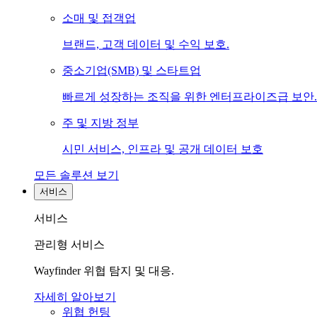
소매 및 접객업
브랜드, 고객 데이터 및 수익 보호.
중소기업(SMB) 및 스타트업
빠르게 성장하는 조직을 위한 엔터프라이즈급 보안.
주 및 지방 정부
시민 서비스, 인프라 및 공개 데이터 보호
모든 솔루션 보기
서비스
서비스
관리형 서비스
Wayfinder 위협 탐지 및 대응.
자세히 알아보기
위협 헌팅