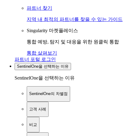
파트너 찾기
지역 내 최적의 파트너를 찾을 수 있는 가이드
Singularity 마켓플레이스
통합 예방, 탐지 및 대응을 위한 원클릭 통합
통합 살펴보기
파트너 포털 로그인
SentinelOne을 선택하는 이유
SentinelOne을 선택하는 이유
SentinelOne의 차별점
고객 사례
비교