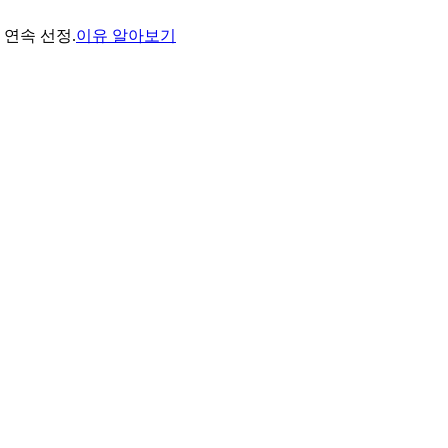
년 연속 선정.
이유 알아보기