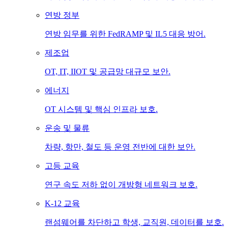
연방 정부
연방 임무를 위한 FedRAMP 및 IL5 대응 방어.
제조업
OT, IT, IIOT 및 공급망 대규모 보안.
에너지
OT 시스템 및 핵심 인프라 보호.
운송 및 물류
차량, 항만, 철도 등 운영 전반에 대한 보안.
고등 교육
연구 속도 저하 없이 개방형 네트워크 보호.
K-12 교육
랜섬웨어를 차단하고 학생, 교직원, 데이터를 보호.