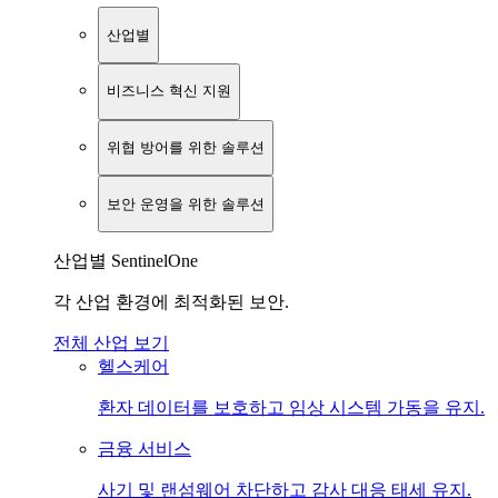
산업별
비즈니스 혁신 지원
위협 방어를 위한 솔루션
보안 운영을 위한 솔루션
산업별 SentinelOne
각 산업 환경에 최적화된 보안.
전체 산업 보기
헬스케어
환자 데이터를 보호하고 임상 시스템 가동을 유지.
금융 서비스
사기 및 랜섬웨어 차단하고 감사 대응 태세 유지.