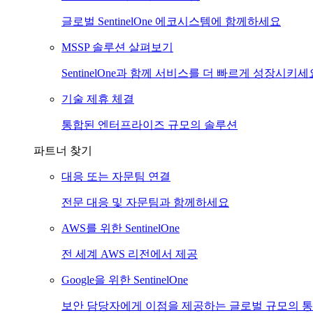
글로벌 SentinelOne 에코시스템에 함께하세요
MSSP 솔루션 살펴보기
SentinelOne과 함께 서비스를 더 빠르게 성장시키세
기술 제휴 체결
통합된 엔터프라이즈 규모의 솔루션
파트너 찾기
대응 또는 자문팀 연결
전문 대응 및 자문팀과 함께하세요
AWS를 위한 SentinelOne
전 세계 AWS 리전에서 제공
Google을 위한 SentinelOne
보안 담당자에게 이점을 제공하는 글로벌 규모의 통