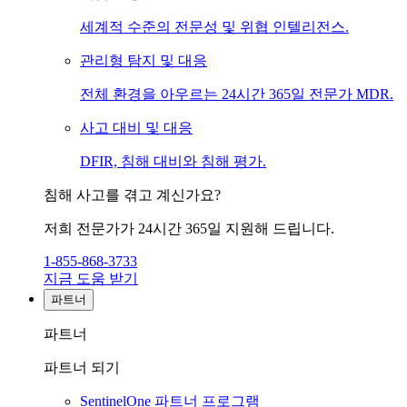
세계적 수준의 전문성 및 위협 인텔리전스.
관리형 탐지 및 대응
전체 환경을 아우르는 24시간 365일 전문가 MDR.
사고 대비 및 대응
DFIR, 침해 대비와 침해 평가.
침해 사고를 겪고 계신가요?
저희 전문가가 24시간 365일 지원해 드립니다.
1-855-868-3733
지금 도움 받기
파트너
파트너
파트너 되기
SentinelOne 파트너 프로그램