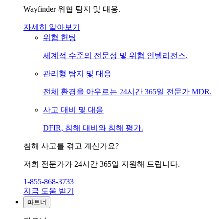
Wayfinder 위협 탐지 및 대응.
자세히 알아보기
위협 헌팅
세계적 수준의 전문성 및 위협 인텔리전스.
관리형 탐지 및 대응
전체 환경을 아우르는 24시간 365일 전문가 MDR.
사고 대비 및 대응
DFIR, 침해 대비와 침해 평가.
침해 사고를 겪고 계신가요?
저희 전문가가 24시간 365일 지원해 드립니다.
1-855-868-3733
지금 도움 받기
파트너