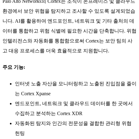
Palo Alto Networks의 Cortex는 조직이 온프레미스 및 클라우드
환경에서 보안 위협을 탐지하고 조사할 수 있도록 설계되었습
니다. AI를 활용하여 엔드포인트, 네트워크 및 기타 출처의 데
이터를 통합하고 위험 식별에 필요한 시간을 단축합니다. 위협
인텔리전스와 자동화를 통합함으로써 Cortex는 보안 팀의 사
고 대응 프로세스를 더욱 효율적으로 지원합니다.
주요 기능:
인터넷 노출 자산을 모니터링하고 노출된 진입점을 줄이
는 Cortex Xpanse
엔드포인트, 네트워크 및 클라우드 데이터를 한 곳에서
수집하고 분석하는 Cortex XDR
자동화된 탐지와 인간의 전문성을 결합한 관리형 위협
헌팅