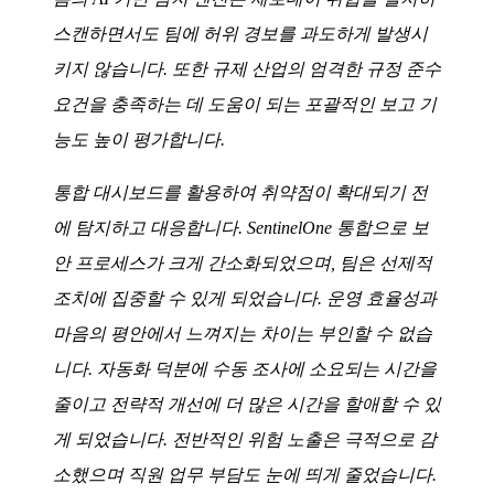
스캔하면서도 팀에 허위 경보를 과도하게 발생시
키지 않습니다. 또한 규제 산업의 엄격한 규정 준수
요건을 충족하는 데 도움이 되는 포괄적인 보고 기
능도 높이 평가합니다.
통합 대시보드를 활용하여 취약점이 확대되기 전
에 탐지하고 대응합니다. SentinelOne 통합으로 보
안 프로세스가 크게 간소화되었으며, 팀은 선제적
조치에 집중할 수 있게 되었습니다. 운영 효율성과
마음의 평안에서 느껴지는 차이는 부인할 수 없습
니다. 자동화 덕분에 수동 조사에 소요되는 시간을
줄이고 전략적 개선에 더 많은 시간을 할애할 수 있
게 되었습니다. 전반적인 위험 노출은 극적으로 감
소했으며 직원 업무 부담도 눈에 띄게 줄었습니다.