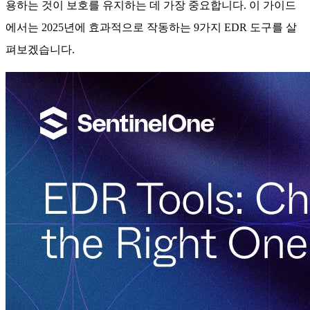
용하는 것이 보호를 유지하는 데 가장 중요합니다. 이 가이드
에서는 2025년에 효과적으로 작동하는 9가지 EDR 도구를 살
펴보겠습니다.