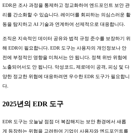
EDR은 조사 과정을 통제하고 정교화하여 엔드포인트 보안 관
리를 간소화할 수 있습니다. 레이더를 회피하는 의심스러운 활
동을 탐지하고 AI 기술과 연계하여 선제적으로 대응합니다.
조직은 지속적인 데이터 공유와 법적 규정 준수를 보장하기 위
해 EDR이 필요합니다. EDR 도구는 사용자의 개인정보나 안
전에 부정적인 영향을 미쳐서는 안 됩니다. 정책 위반 위험에
노출되어서도 안 됩니다. 악성코드, 제로데이 공격, 피싱 및 다
양한 정교한 위협에 대응하려면 우수한 EDR 도구가 필요합니
다.
2025년의 EDR 도구
EDR 도구는 오늘날 점점 더 복잡해지는 보안 환경에서 새롭
게 등장하는 위협을 고려하여 기업이 사용자와 엔드포인트를