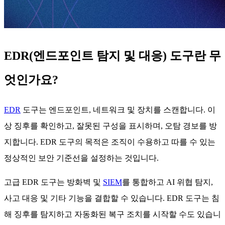
EDR(엔드포인트 탐지 및 대응) 도구란 무
엇인가요?
EDR
도구는 엔드포인트, 네트워크 및 장치를 스캔합니다. 이
상 징후를 확인하고, 잘못된 구성을 표시하며, 오탐 경보를 방
지합니다. EDR 도구의 목적은 조직이 수용하고 따를 수 있는
정상적인 보안 기준선을 설정하는 것입니다.
고급 EDR 도구는 방화벽 및
SIEM
를 통합하고 AI 위협 탐지,
사고 대응 및 기타 기능을 결합할 수 있습니다. EDR 도구는 침
해 징후를 탐지하고 자동화된 복구 조치를 시작할 수도 있습니