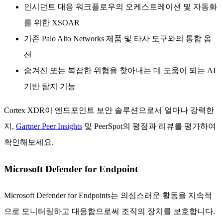
인시던트 대응 워크플로우의 오케스트레이션 및 자동화
를 위한 XSOAR
기존 Palo Alto Networks 제품 및 타사 도구와의 통합 옵
션
숨겨진 또는 복잡한 위협을 찾아내는 데 도움이 되는 AI
기반 탐지 기능
Cortex XDR이 엔드포인트 보안 솔루션으로서 얼마나 강력한
지,
Gartner Peer Insights
및 PeerSpot의 평점과 리뷰를 평가하여
확인해보세요.
Microsoft Defender for Endpoint
Microsoft Defender for Endpoints는 의심스러운 활동을 지속적
으로 모니터링하고 대응함으로써 조직의 장치를 보호합니다.