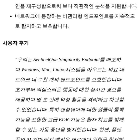
인을 재구성함으로써 보다 직관적인 분석을 지원합니다.
네트워크에 등장하는 비관리형 엔드포인트를 지속적으
로 탐지하고 보호합니다.
사용자 후기
"우리는 SentinelOne Singularity Endpoint를 배포하
여 Windows, Mac, Linux 시스템을 아우르는 의료 네
트워크 내 수천 개의 엔드포인트를 보호했습니다.
초기부터 의심스러운 행동에 대한 실시간 경보를
제공하여 몇 초 만에 악성 활동을 격리하고 차단할
수 있었습니다. 특히 랜섬웨어에 대한 원클릭 롤백
기능을 포함한 고급 EDR 기능은 환자 치료를 방해
할 수 있는 가동 중단을 방지했습니다. 한편, 플랫
폼의 AI 기반 탐지 엔진은 제로데이 위협을 철저히