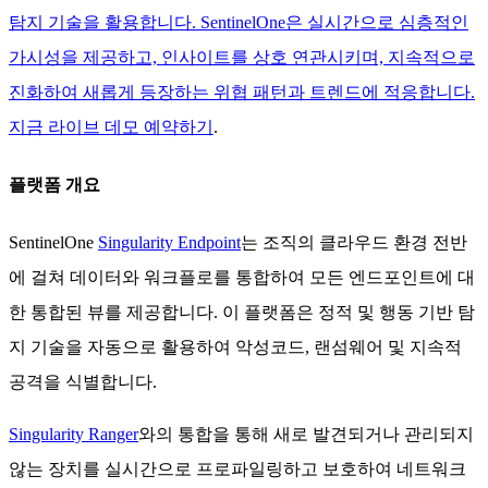
탐지 기술을 활용합니다. SentinelOne은 실시간으로 심층적인
가시성을 제공하고, 인사이트를 상호 연관시키며, 지속적으로
진화하여 새롭게 등장하는 위협 패턴과 트렌드에 적응합니다.
지금 라이브 데모 예약하기
.
플랫폼 개요
SentinelOne
Singularity Endpoint
는 조직의 클라우드 환경 전반
에 걸쳐 데이터와 워크플로를 통합하여 모든 엔드포인트에 대
한 통합된 뷰를 제공합니다. 이 플랫폼은 정적 및 행동 기반 탐
지 기술을 자동으로 활용하여 악성코드, 랜섬웨어 및 지속적
공격을 식별합니다.
Singularity Ranger
와의 통합을 통해 새로 발견되거나 관리되지
않는 장치를 실시간으로 프로파일링하고 보호하여 네트워크