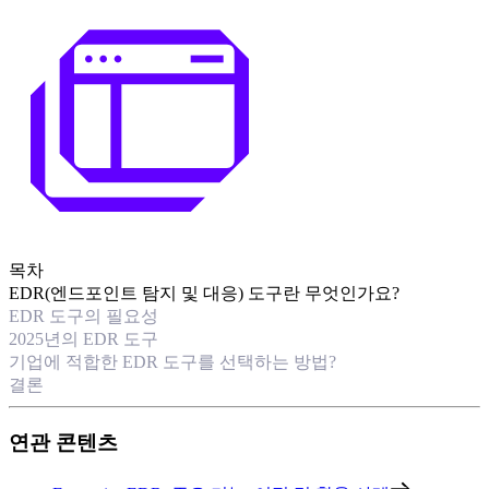
목차
EDR(엔드포인트 탐지 및 대응) 도구란 무엇인가요?
EDR 도구의 필요성
2025년의 EDR 도구
기업에 적합한 EDR 도구를 선택하는 방법?
결론
연관 콘텐츠