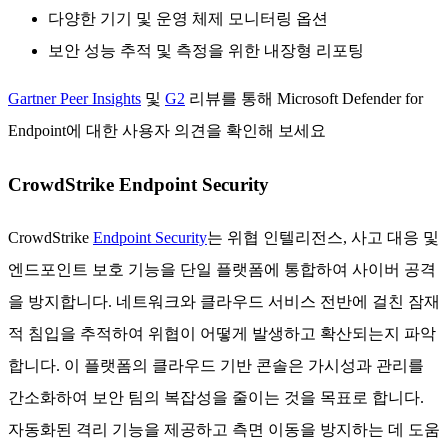
다양한 기기 및 운영 체제 모니터링 옵션
보안 성능 추적 및 측정을 위한 내장형 리포팅
Gartner Peer Insights
및
G2
리뷰를 통해 Microsoft Defender for
Endpoint에 대한 사용자 의견을 확인해 보세요
CrowdStrike Endpoint Security
CrowdStrike
Endpoint Security
는 위협 인텔리전스, 사고 대응 및
엔드포인트 보호 기능을 단일 플랫폼에 통합하여 사이버 공격
을 방지합니다. 네트워크와 클라우드 서비스 전반에 걸친 잠재
적 침입을 추적하여 위협이 어떻게 발생하고 확산되는지 파악
합니다. 이 플랫폼의 클라우드 기반 콘솔은 가시성과 관리를
간소화하여 보안 팀의 복잡성을 줄이는 것을 목표로 합니다.
자동화된 격리 기능을 제공하고 측면 이동을 방지하는 데 도움