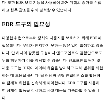
다. 또한 EDR 보호 기능을 사용하여 과거 위협의 증거를 수집
하고 향후 참조를 위해 분석할 수 있습니다.
EDR 도구의 필요성
다양한 위협으로부터 장치와 사용자를 보호하기 위해 EDR이
필요합니다. 우리가 인지하지 못하는 많은 일이 발생하고 있습
니다. 단 하나의 잘못된 구성이나 엔드포인트의 결함만으로도
위협 행위자가 이를 악용할 수 있습니다. 엔드포인트 탐지 및
대응 도구는 조직이 데이터 유출을 방지하고 피해 범위를 제한
하는 데 도움을 줍니다. 딥 러닝과 위협 인텔리전스를 활용하
여 잠재적 위협을 신속하게 파악합니다. EDR 도구를 사용하
여 잠재적 활동을 감시하고 사고 대응을 가속화할 수 있습니
다.