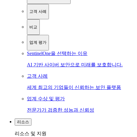
고객 사례
비교
업계 평가
SentinelOne을 선택하는 이유
AI 기반 사이버 보안으로 미래를 보호합니다.
고객 사례
세계 최고의 기업들이 신뢰하는 보안 플랫폼
업계 수상 및 평가
전문가가 검증한 성능과 신뢰성
리소스
리소스 및 지원