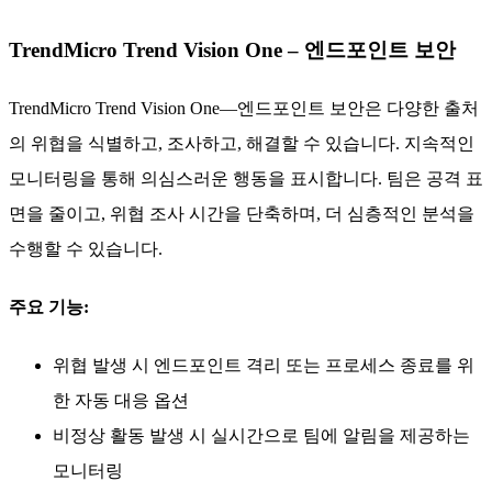
TrendMicro Trend Vision One – 엔드포인트 보안
TrendMicro Trend Vision One—엔드포인트 보안은 다양한 출처
의 위협을 식별하고, 조사하고, 해결할 수 있습니다. 지속적인
모니터링을 통해 의심스러운 행동을 표시합니다. 팀은 공격 표
면을 줄이고, 위협 조사 시간을 단축하며, 더 심층적인 분석을
수행할 수 있습니다.
주요 기능:
위협 발생 시 엔드포인트 격리 또는 프로세스 종료를 위
한 자동 대응 옵션
비정상 활동 발생 시 실시간으로 팀에 알림을 제공하는
모니터링