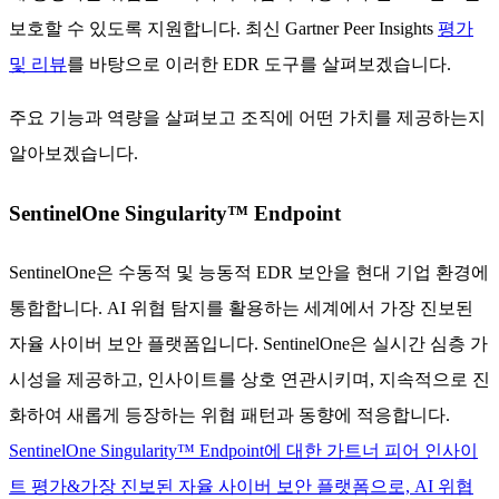
보호할 수 있도록 지원합니다. 최신 Gartner Peer Insights
평가
및 리뷰
를 바탕으로 이러한 EDR 도구를 살펴보겠습니다.
주요 기능과 역량을 살펴보고 조직에 어떤 가치를 제공하는지
알아보겠습니다.
SentinelOne Singularity™ Endpoint
SentinelOne은 수동적 및 능동적 EDR 보안을 현대 기업 환경에
통합합니다. AI 위협 탐지를 활용하는 세계에서 가장 진보된
자율 사이버 보안 플랫폼입니다. SentinelOne은 실시간 심층 가
시성을 제공하고, 인사이트를 상호 연관시키며, 지속적으로 진
화하여 새롭게 등장하는 위협 패턴과 동향에 적응합니다.
SentinelOne Singularity™ Endpoint에 대한 가트너 피어 인사이
트 평가&가장 진보된 자율 사이버 보안 플랫폼으로, AI 위협