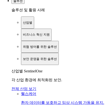
솔루션
솔루션 및 활용 사례
산업별
비즈니스 혁신 지원
위협 방어를 위한 솔루션
보안 운영을 위한 솔루션
산업별 SentinelOne
각 산업 환경에 최적화된 보안.
전체 산업 보기
헬스케어
환자 데이터를 보호하고 임상 시스템 가동을 유지.