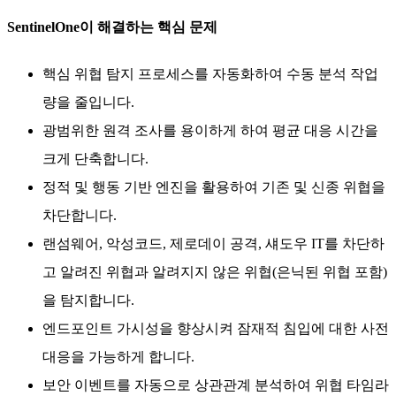
SentinelOne이 해결하는 핵심 문제
핵심 위협 탐지 프로세스를 자동화하여 수동 분석 작업
량을 줄입니다.
광범위한 원격 조사를 용이하게 하여 평균 대응 시간을
크게 단축합니다.
정적 및 행동 기반 엔진을 활용하여 기존 및 신종 위협을
차단합니다.
랜섬웨어, 악성코드, 제로데이 공격, 섀도우 IT를 차단하
고 알려진 위협과 알려지지 않은 위협(은닉된 위협 포함)
을 탐지합니다.
엔드포인트 가시성을 향상시켜 잠재적 침입에 대한 사전
대응을 가능하게 합니다.
보안 이벤트를 자동으로 상관관계 분석하여 위협 타임라