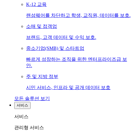
K-12 교육
랜섬웨어를 차단하고 학생, 교직원, 데이터를 보호.
소매 및 접객업
브랜드, 고객 데이터 및 수익 보호.
중소기업(SMB) 및 스타트업
빠르게 성장하는 조직을 위한 엔터프라이즈급 보
안.
주 및 지방 정부
시민 서비스, 인프라 및 공개 데이터 보호
모든 솔루션 보기
서비스
서비스
관리형 서비스