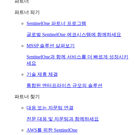
파트너
파트너 되기
SentinelOne 파트너 프로그램
글로벌 SentinelOne 에코시스템에 함께하세요
MSSP 솔루션 살펴보기
SentinelOne과 함께 서비스를 더 빠르게 성장시키
세요
기술 제휴 체결
통합된 엔터프라이즈 규모의 솔루션
파트너 찾기
대응 또는 자문팀 연결
전문 대응 및 자문팀과 함께하세요
AWS를 위한 SentinelOne