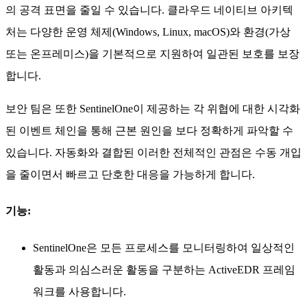
의 공격 표면을 줄일 수 있습니다. 클라우드 네이티브 아키텍
처는 다양한 운영 체제(Windows, Linux, macOS)와 환경(가상
또는 온프레미스)을 기본적으로 지원하여 일관된 보호를 보장
합니다.
보안 팀은 또한 SentinelOne이 제공하는 각 위협에 대한 시각화
된 이벤트 체인을 통해 근본 원인을 보다 정확하게 파악할 수
있습니다. 자동화와 결합된 이러한 전체적인 관점은 수동 개입
을 줄이면서 빠르고 단호한 대응을 가능하게 합니다.
기능:
SentinelOne은 모든 프로세스를 모니터링하여 일상적인
활동과 의심스러운 활동을 구분하는 ActiveEDR 프레임
워크를 사용합니다.