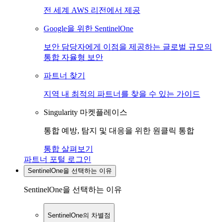
전 세계 AWS 리전에서 제공
Google을 위한 SentinelOne
보안 담당자에게 이점을 제공하는 글로벌 규모의
통합 자율형 보안
파트너 찾기
지역 내 최적의 파트너를 찾을 수 있는 가이드
Singularity 마켓플레이스
통합 예방, 탐지 및 대응을 위한 원클릭 통합
통합 살펴보기
파트너 포털 로그인
SentinelOne을 선택하는 이유
SentinelOne을 선택하는 이유
SentinelOne의 차별점