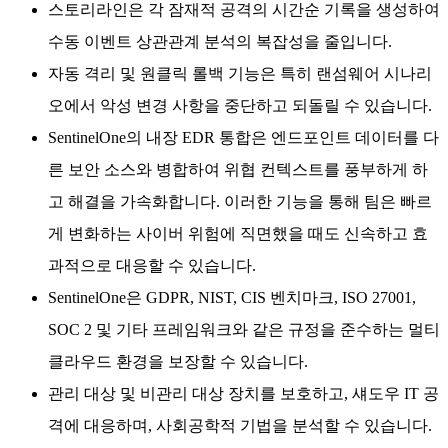
스토리라인은 각 잠재적 공격의 시간순 기록을 생성하여
수동 이벤트 상관관계 분석의 복잡성을 줄입니다.
자동 격리 및 원클릭 롤백 기능은 특히 랜섬웨어 시나리
오에서 악성 변경 사항을 중단하고 되돌릴 수 있습니다.
SentinelOne의 내장 EDR 통합은 엔드포인트 데이터를 다
른 보안 소스와 병합하여 위협 컨텍스트를 풍부하게 하
고 해결을 가속화합니다. 이러한 기능을 통해 팀은 빠르
게 변화하는 사이버 위험에 직면했을 때도 신속하고 효
과적으로 대응할 수 있습니다.
SentinelOne은 GDPR, NIST, CIS 벤치마크, ISO 27001,
SOC 2 및 기타 프레임워크와 같은 규정을 준수하는 멀티
클라우드 환경을 보장할 수 있습니다.
관리 대상 및 비관리 대상 장치를 보호하고, 섀도우 IT 공
격에 대응하며, 사회공학적 기법을 분석할 수 있습니다.