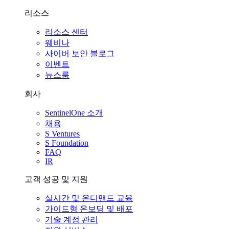
리소스
리소스 센터
웨비나
사이버 보안 블로그
이벤트
뉴스룸
회사
SentinelOne 소개
채용
S Ventures
S Foundation
FAQ
IR
고객 성공 및 지원
실시간 및 온디맨드 교육
가이드형 온보딩 및 배포
기술 계정 관리