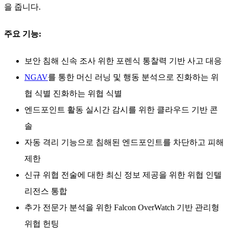
을 줍니다.
주요 기능:
보안 침해 신속 조사 위한 포렌식 통찰력 기반 사고 대응
NGAV
를 통한 머신 러닝 및 행동 분석으로 진화하는 위
협 식별 진화하는 위협 식별
엔드포인트 활동 실시간 감시를 위한 클라우드 기반 콘
솔
자동 격리 기능으로 침해된 엔드포인트를 차단하고 피해
제한
신규 위협 전술에 대한 최신 정보 제공을 위한 위협 인텔
리전스 통합
추가 전문가 분석을 위한 Falcon OverWatch 기반 관리형
위협 헌팅