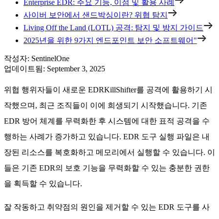
Enterprise EDR: 주요 기능, 이점 및 활용 사례
사이버 보안에서 샌드박싱이란? 위협 탐지
Living Off the Land (LOTL) 공격: 탐지 및 방지 가이드
2025년을 위한 9가지 엔드포인트 보안 소프트웨어"
작성자
:
SentinelOne
업데이트됨
:
September 3, 2025
위협 행위자들이 새로운 EDRKillShifter를 공격에 활용하기 시
작했으며, 최근 조직들이 이에 희생되기 시작했습니다. 기존
EDR 방어 체계를 무력화한 후 시스템에 대한 표적 공격을 수
행하는 사례가 증가하고 있습니다. EDR 도구 실행 파일은 내
장된 리소스를 복호화하고 메모리에서 실행할 수 있습니다. 이
들은 기존 EDR의 보호 기능을 무력화할 수 있는 충분한 권한
을 획득할 수 있습니다.
잘 작동하고 취약점의 원인을 제거할 수 있는 EDR 도구를 사