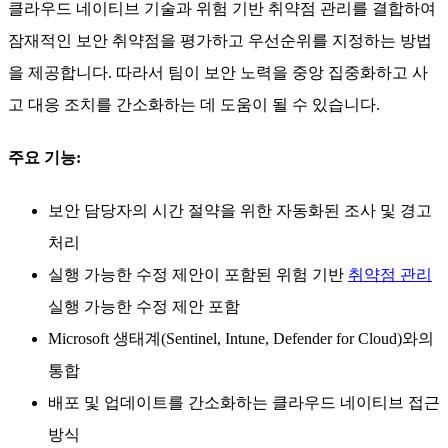
클라우드 네이티브 기술과 위험 기반 취약점 관리를 결합하여
잠재적인 보안 취약점을 평가하고 우선순위를 지정하는 방법
을 제공합니다. 따라서 팀이 보안 노력을 중앙 집중화하고 사
고 대응 조치를 간소화하는 데 도움이 될 수 있습니다.
주요 기능:
보안 담당자의 시간 절약을 위한 자동화된 조사 및 경고
처리
실행 가능한 수정 제안이 포함된 위험 기반
취약점 관리
실행 가능한 수정 제안 포함
Microsoft 생태계(Sentinel, Intune, Defender for Cloud)와의
통합
배포 및 업데이트를 간소화하는 클라우드 네이티브 접근
방식