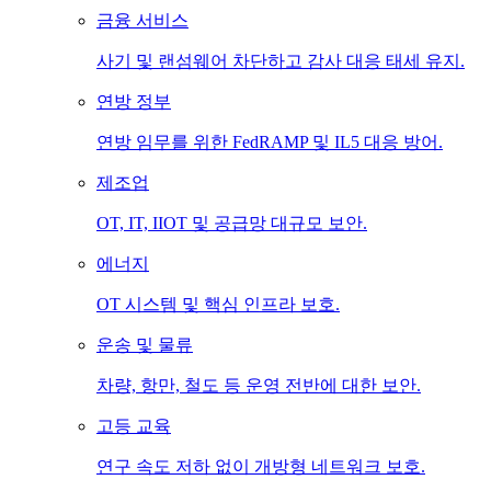
금융 서비스
사기 및 랜섬웨어 차단하고 감사 대응 태세 유지.
연방 정부
연방 임무를 위한 FedRAMP 및 IL5 대응 방어.
제조업
OT, IT, IIOT 및 공급망 대규모 보안.
에너지
OT 시스템 및 핵심 인프라 보호.
운송 및 물류
차량, 항만, 철도 등 운영 전반에 대한 보안.
고등 교육
연구 속도 저하 없이 개방형 네트워크 보호.