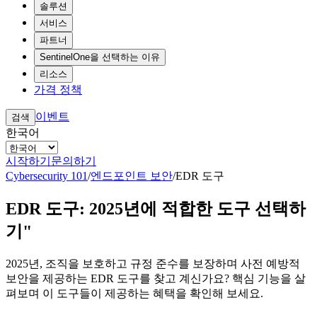
솔루션
서비스
파트너
SentinelOne을 선택하는 이유
리소스
가격 정책
이벤트
검색
한국어
시작하기
문의하기
Cybersecurity 101
/
엔드포인트 보안
/
EDR 도구
EDR 도구: 2025년에 적합한 도구 선택하
기"
2025년, 조직을 보호하고 규정 준수를 보장하며 사전 예방적
보안을 제공하는 EDR 도구를 찾고 계신가요? 핵심 기능을 살
펴보며 이 도구들이 제공하는 혜택을 확인해 보세요.