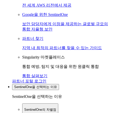
전 세계 AWS 리전에서 제공
Google을 위한 SentinelOne
보안 담당자에게 이점을 제공하는 글로벌 규모의
통합 자율형 보안
파트너 찾기
지역 내 최적의 파트너를 찾을 수 있는 가이드
Singularity 마켓플레이스
통합 예방, 탐지 및 대응을 위한 원클릭 통합
통합 살펴보기
파트너 포털 로그인
SentinelOne을 선택하는 이유
SentinelOne을 선택하는 이유
SentinelOne의 차별점