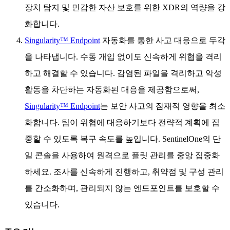
장치 탐지 및 민감한 자산 보호를 위한 XDR의 역량을 강
화합니다.
Singularity™ Endpoint
자동화를 통한 사고 대응으로 두각
을 나타냅니다. 수동 개입 없이도 신속하게 위협을 격리
하고 해결할 수 있습니다. 감염된 파일을 격리하고 악성
활동을 차단하는 자동화된 대응을 제공함으로써,
Singularity™ Endpoint
는 보안 사고의 잠재적 영향을 최소
화합니다. 팀이 위협에 대응하기보다 전략적 계획에 집
중할 수 있도록 복구 속도를 높입니다. SentinelOne의 단
일 콘솔을 사용하여 원격으로 플릿 관리를 중앙 집중화
하세요. 조사를 신속하게 진행하고, 취약점 및 구성 관리
를 간소화하며, 관리되지 않는 엔드포인트를 보호할 수
있습니다.