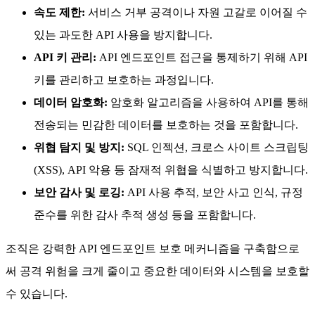
속도 제한:
서비스 거부 공격이나 자원 고갈로 이어질 수
있는 과도한 API 사용을 방지합니다.
API 키 관리:
API 엔드포인트 접근을 통제하기 위해 API
키를 관리하고 보호하는 과정입니다.
데이터 암호화:
암호화 알고리즘을 사용하여 API를 통해
전송되는 민감한 데이터를 보호하는 것을 포함합니다.
위협 탐지 및 방지:
SQL 인젝션, 크로스 사이트 스크립팅
(XSS), API 악용 등 잠재적 위협을 식별하고 방지합니다.
보안 감사 및 로깅:
API 사용 추적, 보안 사고 인식, 규정
준수를 위한 감사 추적 생성 등을 포함합니다.
조직은 강력한 API 엔드포인트 보호 메커니즘을 구축함으로
써 공격 위험을 크게 줄이고 중요한 데이터와 시스템을 보호할
수 있습니다.