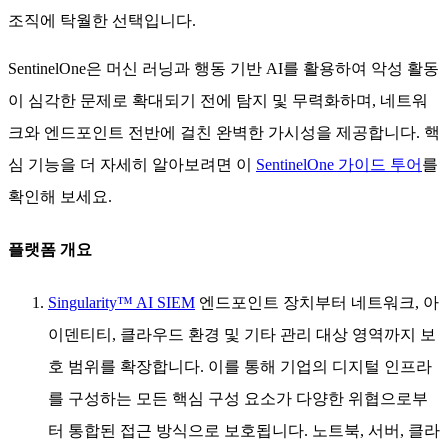
조직에 탁월한 선택입니다.
SentinelOne은 머신 러닝과 행동 기반 AI를 활용하여 악성 활동
이 심각한 문제로 확대되기 전에 탐지 및 무력화하며, 네트워
크와 엔드포인트 전반에 걸친 완벽한 가시성을 제공합니다. 핵
심 기능을 더 자세히 알아보려면 이
SentinelOne 가이드 투어
를
확인해 보세요.
플랫폼 개요
Singularity™ AI SIEM
엔드포인트 장치부터 네트워크, 아
이덴티티, 클라우드 환경 및 기타 관리 대상 영역까지 보
호 범위를 확장합니다. 이를 통해 기업의 디지털 인프라
를 구성하는 모든 핵심 구성 요소가 다양한 위협으로부
터 통합된 접근 방식으로 보호됩니다. 노트북, 서버, 클라