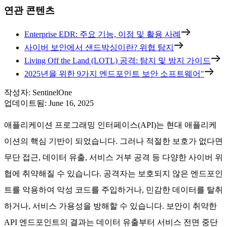
연관 콘텐츠
Enterprise EDR: 주요 기능, 이점 및 활용 사례
사이버 보안에서 샌드박싱이란? 위협 탐지
Living Off the Land (LOTL) 공격: 탐지 및 방지 가이드
2025년을 위한 9가지 엔드포인트 보안 소프트웨어"
작성자
:
SentinelOne
업데이트됨
:
June 16, 2025
애플리케이션 프로그래밍 인터페이스(API)는 현대 애플리케
이션의 핵심 기반이 되었습니다. 그러나 적절한 보호가 없다면
무단 접근, 데이터 유출, 서비스 거부 공격 등 다양한 사이버 위
협에 취약해질 수 있습니다. 공격자는 보호되지 않은 엔드포인
트를 악용하여 악성 코드를 주입하거나, 민감한 데이터를 탈취
하거나, 서비스 가용성을 방해할 수 있습니다. 보안이 취약한
API 엔드포인트의 결과는 데이터 유출부터 서비스 전면 중단