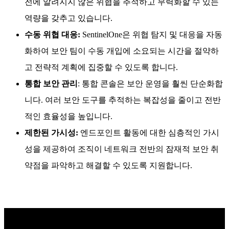
전에 알려지지 않은 위협을 추적하고 무력화할 수 있는
역량을 갖추고 있습니다.
수동 위협 대응:
SentinelOne은 위협 탐지 및 대응을 자동
화하여 보안 팀이 수동 개입에 소요되는 시간을 절약하
고 전략적 계획에 집중할 수 있도록 합니다.
통합 보안 관리
: 통합 콘솔은 보안 운영을 훨씬 단순화합
니다. 여러 보안 도구를 추적하는 복잡성을 줄이고 전반
적인 효율성을 높입니다.
제한된 가시성:
엔드포인트 활동에 대한 심층적인 가시
성을 제공하여 조직이 네트워크 전반의 잠재적 보안 취
약점을 파악하고 해결할 수 있도록 지원합니다.
탁월한 엔드포인트 보호 기능 알아보기