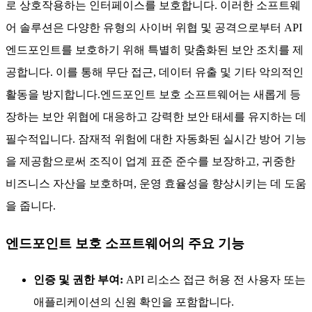
로 상호작용하는 인터페이스를 보호합니다. 이러한 소프트웨
어 솔루션은 다양한 유형의 사이버 위협 및 공격으로부터 API
엔드포인트를 보호하기 위해 특별히 맞춤화된 보안 조치를 제
공합니다. 이를 통해 무단 접근, 데이터 유출 및 기타 악의적인
활동을 방지합니다.엔드포인트 보호 소프트웨어는 새롭게 등
장하는 보안 위협에 대응하고 강력한 보안 태세를 유지하는 데
필수적입니다. 잠재적 위험에 대한 자동화된 실시간 방어 기능
을 제공함으로써 조직이 업계 표준 준수를 보장하고, 귀중한
비즈니스 자산을 보호하며, 운영 효율성을 향상시키는 데 도움
을 줍니다.
엔드포인트 보호 소프트웨어의 주요 기능
인증 및 권한 부여:
API 리소스 접근 허용 전 사용자 또는
애플리케이션의 신원 확인을 포함합니다.