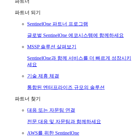
파트너
파트너 되기
SentinelOne 파트너 프로그램
글로벌 SentinelOne 에코시스템에 함께하세요
MSSP 솔루션 살펴보기
SentinelOne과 함께 서비스를 더 빠르게 성장시키
세요
기술 제휴 체결
통합된 엔터프라이즈 규모의 솔루션
파트너 찾기
대응 또는 자문팀 연결
전문 대응 및 자문팀과 함께하세요
AWS를 위한 SentinelOne