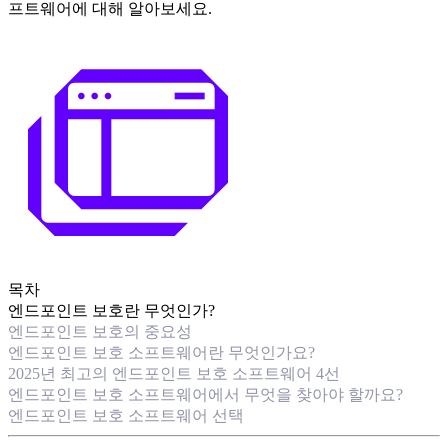
프트웨어에 대해 알아보세요.
목차
엔드포인트 보호란 무엇인가?
엔드포인트 보호의 중요성
엔드포인트 보호 소프트웨어란 무엇인가요?
2025년 최고의 엔드포인트 보호 소프트웨어 4선
엔드포인트 보호 소프트웨어에서 무엇을 찾아야 할까요?
엔드포인트 보호 소프트웨어 선택