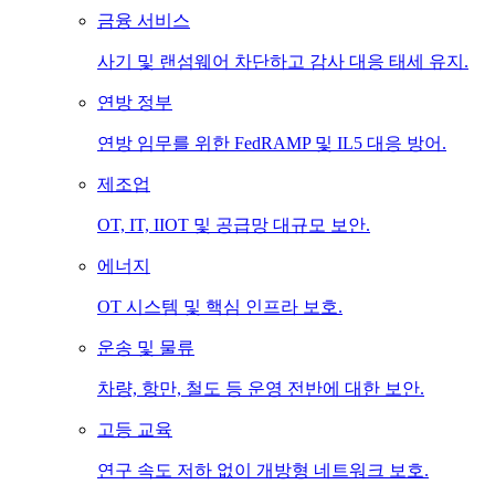
금융 서비스
사기 및 랜섬웨어 차단하고 감사 대응 태세 유지.
연방 정부
연방 임무를 위한 FedRAMP 및 IL5 대응 방어.
제조업
OT, IT, IIOT 및 공급망 대규모 보안.
에너지
OT 시스템 및 핵심 인프라 보호.
운송 및 물류
차량, 항만, 철도 등 운영 전반에 대한 보안.
고등 교육
연구 속도 저하 없이 개방형 네트워크 보호.