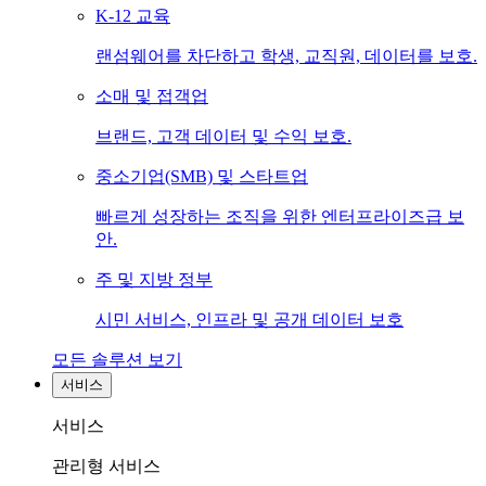
K-12 교육
랜섬웨어를 차단하고 학생, 교직원, 데이터를 보호.
소매 및 접객업
브랜드, 고객 데이터 및 수익 보호.
중소기업(SMB) 및 스타트업
빠르게 성장하는 조직을 위한 엔터프라이즈급 보
안.
주 및 지방 정부
시민 서비스, 인프라 및 공개 데이터 보호
모든 솔루션 보기
서비스
서비스
관리형 서비스