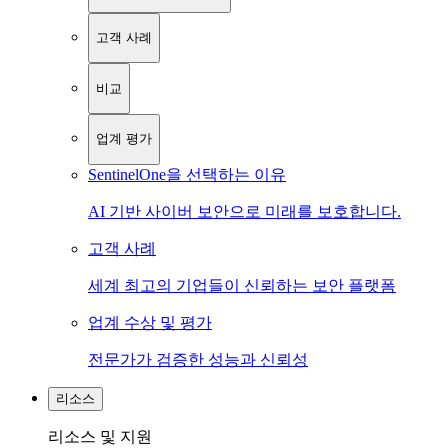
고객 사례
비교
업계 평가
SentinelOne을 선택하는 이유
AI 기반 사이버 보안으로 미래를 보호합니다.
고객 사례
세계 최고의 기업들이 신뢰하는 보안 플랫폼
업계 수상 및 평가
전문가가 검증한 성능과 신뢰성
리소스
리소스 및 지원