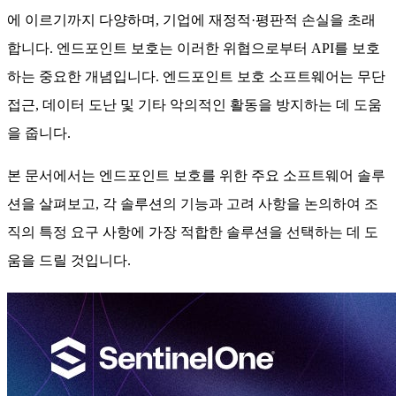
에 이르기까지 다양하며, 기업에 재정적·평판적 손실을 초래
합니다. 엔드포인트 보호는 이러한 위협으로부터 API를 보호
하는 중요한 개념입니다. 엔드포인트 보호 소프트웨어는 무단
접근, 데이터 도난 및 기타 악의적인 활동을 방지하는 데 도움
을 줍니다.
본 문서에서는 엔드포인트 보호를 위한 주요 소프트웨어 솔루
션을 살펴보고, 각 솔루션의 기능과 고려 사항을 논의하여 조
직의 특정 요구 사항에 가장 적합한 솔루션을 선택하는 데 도
움을 드릴 것입니다.