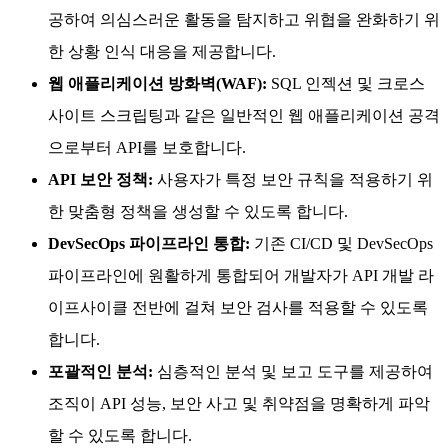
공하여 의심스러운 활동을 탐지하고 위협을 완화하기 위
한 상황 인식 대응을 제공합니다.
웹 애플리케이션 방화벽(WAF):
SQL 인젝션 및 크로스
사이트 스크립팅과 같은 일반적인 웹 애플리케이션 공격
으로부터 API를 보호합니다.
API 보안 정책:
사용자가 특정 보안 규칙을 적용하기 위
한 맞춤형 정책을 생성할 수 있도록 합니다.
DevSecOps 파이프라인 통합:
기존 CI/CD 및 DevSecOps
파이프라인에 원활하게 통합되어 개발자가 API 개발 라
이프사이클 전반에 걸쳐 보안 검사를 적용할 수 있도록
합니다.
포괄적인 분석:
심층적인 분석 및 보고 도구를 제공하여
조직이 API 성능, 보안 사고 및 취약점을 명확하게 파악
할 수 있도록 합니다.