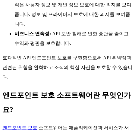
직은 사용자 정보 및 개인 정보 보호에 대한 의지를 보여
줍니다. 정보 및 프라이버시 보호에 대한 의지를 보여줍
니다.
비즈니스 연속성:
API 보안 침해로 인한 중단을 줄이고
수익과 평판을 보호합니다.
효과적인 API 엔드포인트 보호를 구현함으로써 API 취약점과
관련된 위험을 완화하고 조직의 핵심 자산을 보호할 수 있습니
다.
엔드포인트 보호 소프트웨어란 무엇인가
요?
엔드포인트 보호
소프트웨어는 애플리케이션과 서비스가 서