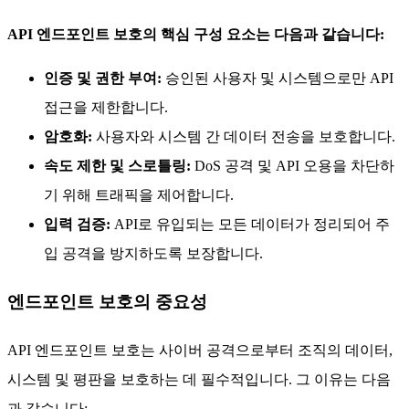
API 엔드포인트 보호의 핵심 구성 요소는 다음과 같습니다:
인증 및 권한 부여:
승인된 사용자 및 시스템으로만 API
접근을 제한합니다.
암호화:
사용자와 시스템 간 데이터 전송을 보호합니다.
속도 제한 및 스로틀링:
DoS 공격 및 API 오용을 차단하
기 위해 트래픽을 제어합니다.
입력 검증:
API로 유입되는 모든 데이터가 정리되어 주
입 공격을 방지하도록 보장합니다.
엔드포인트 보호의 중요성
API 엔드포인트 보호는 사이버 공격으로부터 조직의 데이터,
시스템 및 평판을 보호하는 데 필수적입니다. 그 이유는 다음
과 같습니다: