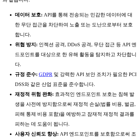
데이터 보호:
API를 통해 전송되는 민감한 데이터에 대
한 무단 접근을 차단하여 노출 또는 도난으로부터 보호
합니다.
위협 방지:
인젝션 공격, DDoS 공격, 무단 접근 등 API 엔
드포인트를 대상으로 한 유해 활동을 탐지하고 차단합니
다.
규정 준수:
GDPR
및 강력한 API 보안 조치가 필요한 PCI
DSS와 같은 산업 표준을 준수합니다.
재정적 위험 완화:
효과적인 엔드포인트 보호는 침해 발
생을 사전에 방지함으로써 재정적 손실(법률 비용, 벌금,
피해 통제 비용 포함)을 예방하고 잠재적 재정적 결과를
피하는 데 도움이 됩니다.
사용자 신뢰도 향상:
API 엔드포인트를 보호함으로써 조