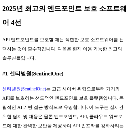
2025년 최고의 엔드포인트 보호 소프트웨
어 4선
API 엔드포인트를 보호할 때는 적합한 보호 소프트웨어를 선
택하는 것이 필수적입니다. 다음은 현재 이용 가능한 최고의
솔루션들입니다.
#1 센티넬원(SentinelOne)
센티넬원(SentinelOne)
는 고급 사이버 위협으로부터 기기와
API를 보호하는 선도적인 엔드포인트 보호 플랫폼입니다. 독
립적인 AI 기반 접근 방식으로 유명합니다. 이 도구는 실시간
위협 탐지 및 대응은 물론 엔드포인트, API, 클라우드 워크로
드에 대한 완벽한 보안을 제공하여 API 인프라를 강화하려는