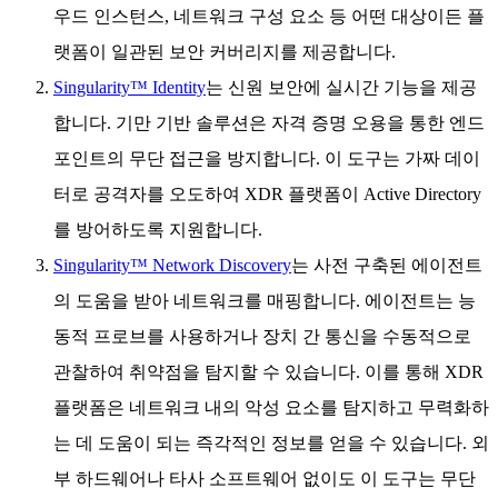
우드 인스턴스, 네트워크 구성 요소 등 어떤 대상이든 플
랫폼이 일관된 보안 커버리지를 제공합니다.
Singularity™ Identity
는 신원 보안에 실시간 기능을 제공
합니다. 기만 기반 솔루션은 자격 증명 오용을 통한 엔드
포인트의 무단 접근을 방지합니다. 이 도구는 가짜 데이
터로 공격자를 오도하여 XDR 플랫폼이 Active Directory
를 방어하도록 지원합니다.
Singularity™ Network Discovery
는 사전 구축된 에이전트
의 도움을 받아 네트워크를 매핑합니다. 에이전트는 능
동적 프로브를 사용하거나 장치 간 통신을 수동적으로
관찰하여 취약점을 탐지할 수 있습니다. 이를 통해 XDR
플랫폼은 네트워크 내의 악성 요소를 탐지하고 무력화하
는 데 도움이 되는 즉각적인 정보를 얻을 수 있습니다. 외
부 하드웨어나 타사 소프트웨어 없이도 이 도구는 무단