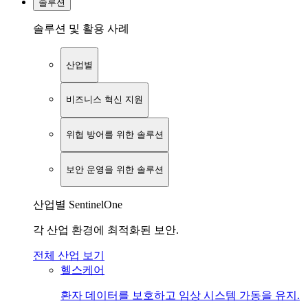
솔루션
솔루션 및 활용 사례
산업별
비즈니스 혁신 지원
위협 방어를 위한 솔루션
보안 운영을 위한 솔루션
산업별 SentinelOne
각 산업 환경에 최적화된 보안.
전체 산업 보기
헬스케어
환자 데이터를 보호하고 임상 시스템 가동을 유지.