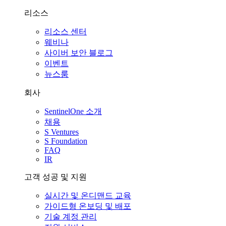
리소스
리소스 센터
웨비나
사이버 보안 블로그
이벤트
뉴스룸
회사
SentinelOne 소개
채용
S Ventures
S Foundation
FAQ
IR
고객 성공 및 지원
실시간 및 온디맨드 교육
가이드형 온보딩 및 배포
기술 계정 관리