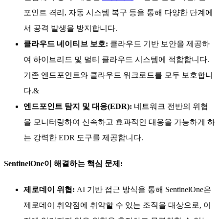
포인트 격리, 자동 시스템 복구 등을 통해 다양한 단계에
서 공격 발생을 방지합니다.
클라우드 네이티브 보호:
클라우드 기반 보안을 제공하
여 하이브리드 및 멀티 클라우드 시스템에 적합합니다.
기존 엔드포인트와 클라우드 워크로드를 모두 보호합니
다.&
엔드포인트 탐지 및 대응(EDR):
네트워크 전반의 위협
을 모니터링하여 신속하고 효과적인 대응을 가능하게 하
는 강력한 EDR 도구를 제공합니다.
SentinelOne이 해결하는 핵심 문제:
제로데이 위협:
AI 기반 접근 방식을 통해 SentinelOne은
제로데이 취약점에 취약할 수 있는 조직을 대상으로, 이