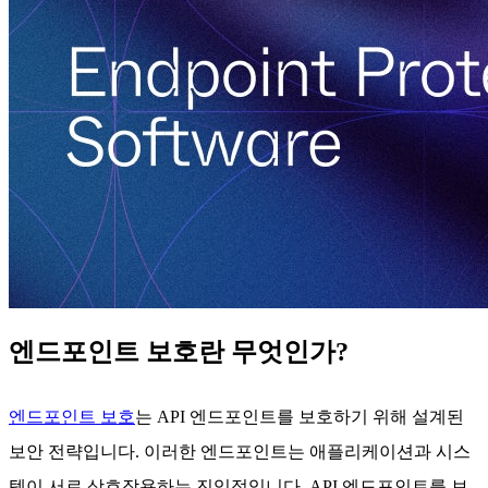
엔드포인트 보호란 무엇인가?
엔드포인트 보호
는 API 엔드포인트를 보호하기 위해 설계된
보안 전략입니다. 이러한 엔드포인트는 애플리케이션과 시스
템이 서로 상호작용하는 진입점입니다. API 엔드포인트를 보