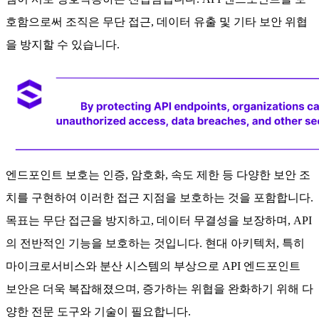
호함으로써 조직은 무단 접근, 데이터 유출 및 기타 보안 위협
을 방지할 수 있습니다.
엔드포인트 보호는 인증, 암호화, 속도 제한 등 다양한 보안 조
치를 구현하여 이러한 접근 지점을 보호하는 것을 포함합니다.
목표는 무단 접근을 방지하고, 데이터 무결성을 보장하며, API
의 전반적인 기능을 보호하는 것입니다. 현대 아키텍처, 특히
마이크로서비스와 분산 시스템의 부상으로 API 엔드포인트
보안은 더욱 복잡해졌으며, 증가하는 위협을 완화하기 위해 다
양한 전문 도구와 기술이 필요합니다.