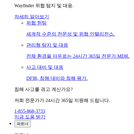
Wayfinder 위협 탐지 및 대응.
자세히 알아보기
위협 헌팅
세계적 수준의 전문성 및 위협 인텔리전스.
관리형 탐지 및 대응
전체 환경을 아우르는 24시간 365일 전문가 MDR.
사고 대비 및 대응
DFIR, 침해 대비와 침해 평가.
침해 사고를 겪고 계신가요?
저희 전문가가 24시간 365일 지원해 드립니다.
1-855-868-3733
지금 도움 받기
파트너