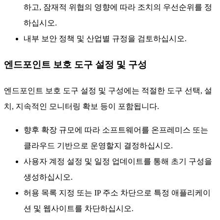
하고, 잠재적 위협의 영향에 따라 조치의 우선순위를 정
하십시오.
내부 보안 정책 및 산업별 규정을 검토하십시오.
엔드포인트 보호 도구 설정 및 구성
엔드포인트 보호 도구 설정 및 구성에는 적절한 도구 선택, 설
치, 지속적인 모니터링 확보 등이 포함됩니다.
향후 확장 규모에 따라 소프트웨어를 온프레미스 또는
클라우드 기반으로 운영할지 결정하십시오.
사용자 계정 설정 및 일정 업데이트를 통해 초기 구성을
생성하십시오.
허용 목록 지정 또는 IP 주소 차단으로 특정 애플리케이
션 및 웹사이트를 차단하십시오.