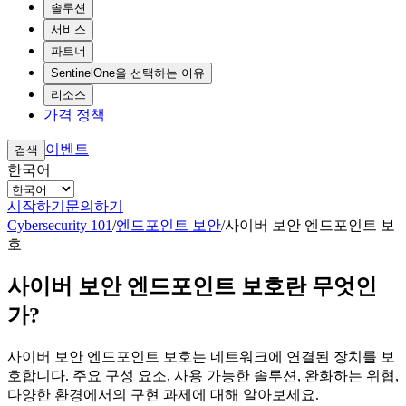
솔루션
서비스
파트너
SentinelOne을 선택하는 이유
리소스
가격 정책
이벤트
검색
한국어
시작하기
문의하기
Cybersecurity 101
/
엔드포인트 보안
/
사이버 보안 엔드포인트 보
호
사이버 보안 엔드포인트 보호란 무엇인
가?
사이버 보안 엔드포인트 보호는 네트워크에 연결된 장치를 보
호합니다. 주요 구성 요소, 사용 가능한 솔루션, 완화하는 위협,
다양한 환경에서의 구현 과제에 대해 알아보세요.