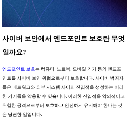
사이버 보안에서 엔드포인트 보호란 무엇
일까요?
엔드포인트 보호
는 컴퓨터, 노트북, 모바일 기기 등의 엔드포
인트를 사이버 보안 위협으로부터 보호합니다. 사이버 범죄자
들은 네트워크와 외부 시스템 사이의 진입점을 생성하는 이러
한 기기들을 악용할 수 있습니다. 이러한 진입점을 악의적이고
위험한 공격으로부터 보호하고 안전하게 유지해야 한다는 것
은 당연한 일입니다.