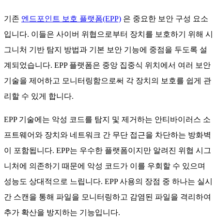
기존
엔드포인트 보호 플랫폼(EPP)
은 중요한 보안 구성 요소
입니다. 이들은 사이버 위협으로부터 장치를 보호하기 위해 시
그니처 기반 탐지 방법과 기본 보안 기능에 중점을 두도록 설
계되었습니다. EPP 플랫폼은 중앙 집중식 위치에서 여러 보안
기술을 제어하고 모니터링함으로써 각 장치의 보호를 쉽게 관
리할 수 있게 합니다.
EPP 기술에는 악성 코드를 탐지 및 제거하는 안티바이러스 소
프트웨어와 장치와 네트워크 간 무단 접근을 차단하는 방화벽
이 포함됩니다. EPP는 우수한 플랫폼이지만 알려진 위협 시그
니처에 의존하기 때문에 악성 코드가 이를 우회할 수 있으며
성능도 상대적으로 느립니다. EPP 사용의 장점 중 하나는 실시
간 스캔을 통해 파일을 모니터링하고 감염된 파일을 격리하여
추가 확산을 방지하는 기능입니다.