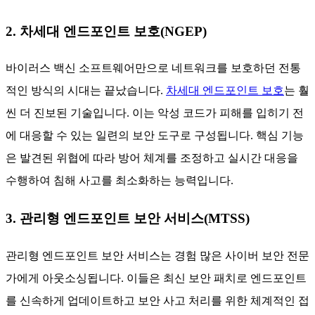
2. 차세대 엔드포인트 보호(NGEP)
바이러스 백신 소프트웨어만으로 네트워크를 보호하던 전통
적인 방식의 시대는 끝났습니다.
차세대 엔드포인트 보호
는 훨
씬 더 진보된 기술입니다. 이는 악성 코드가 피해를 입히기 전
에 대응할 수 있는 일련의 보안 도구로 구성됩니다. 핵심 기능
은 발견된 위협에 따라 방어 체계를 조정하고 실시간 대응을
수행하여 침해 사고를 최소화하는 능력입니다.
3. 관리형 엔드포인트 보안 서비스(MTSS)
관리형 엔드포인트 보안 서비스는 경험 많은 사이버 보안 전문
가에게 아웃소싱됩니다. 이들은 최신 보안 패치로 엔드포인트
를 신속하게 업데이트하고 보안 사고 처리를 위한 체계적인 접