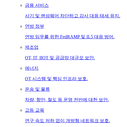
금융 서비스
사기 및 랜섬웨어 차단하고 감사 대응 태세 유지.
연방 정부
연방 임무를 위한 FedRAMP 및 IL5 대응 방어.
제조업
OT, IT, IIOT 및 공급망 대규모 보안.
에너지
OT 시스템 및 핵심 인프라 보호.
운송 및 물류
차량, 항만, 철도 등 운영 전반에 대한 보안.
고등 교육
연구 속도 저하 없이 개방형 네트워크 보호.