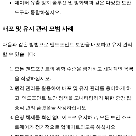
데이터 유출 방지 솔루션 및 방화벽과 같은 다양한 보안
도구와 통합하십시오.
배포 및 유지 관리 모범 사례
다음과 같은 방법으로 엔드포인트 보안을 배포하고 유지 관리
할 수 있습니다:
모든 엔드포인트의 위험 수준을 평가하고 체계적인 목록
을 작성하십시오.
원격 관리를 활용하여 배포 및 유지 관리를 용이하게 하
고, 엔드포인트 보안 정책을 모니터링하기 위한 중앙 집
중식 관리 플랫폼을 사용하십시오.
운영 체제를 최신 업데이트로 유지하고, 모든 보안 소프
트웨어가 정기적으로 업데이트되도록 하십시오.