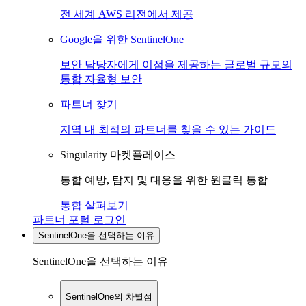
전 세계 AWS 리전에서 제공
Google을 위한 SentinelOne
보안 담당자에게 이점을 제공하는 글로벌 규모의
통합 자율형 보안
파트너 찾기
지역 내 최적의 파트너를 찾을 수 있는 가이드
Singularity 마켓플레이스
통합 예방, 탐지 및 대응을 위한 원클릭 통합
통합 살펴보기
파트너 포털 로그인
SentinelOne을 선택하는 이유
SentinelOne을 선택하는 이유
SentinelOne의 차별점