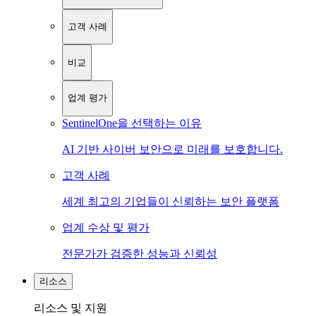
고객 사례
비교
업계 평가
SentinelOne을 선택하는 이유
AI 기반 사이버 보안으로 미래를 보호합니다.
고객 사례
세계 최고의 기업들이 신뢰하는 보안 플랫폼
업계 수상 및 평가
전문가가 검증한 성능과 신뢰성
리소스
리소스 및 지원