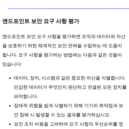
엔드포인트 보안 요구 사항 평가
엔드포인트 보안 요구 사항을 평가하면 조직의 데이터와 자산
을 보호하기 위한 체계적인 보안 전략을 수립하는 데 도움이
됩니다. 요구 사항을 평가하는 방법에는 다음과 같은 것들이
있습니다:
데이터, 장치, 시스템과 같은 중요한 자산을 식별합니다.
민감한 데이터가 무엇인지 판단하고 연결된 모든 장치를
파악합니다.
잠재적 위협을 쉽게 식별하기 위해 기기의 취약점과 보
안 침해 시 발생할 수 있는 결과를 평가하십시오.
보안 조치 비용을 고려하여 요구 사항의 우선순위를 정