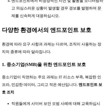
엔드포인트에서 비정상적인 사건 및 활동을 모니터링하
고 의심스러운 상황이 발생할 경우 경보를 발령하여 문
제를 신속하게 대응하십시오.
다양한 환경에서의 엔드포인트 보호
환경에 따라 요구 사항과 과제는 다르며, 조직이 사용하는 장
치의 종류에 따라 달라집니다.
1. 중소기업(SMB)을 위한 엔드포인트 보호
중소기업이 직면하는 주요 과제는 IT 리소스 부족, 복잡한 인
프라, 민감한 데이터, 그리고 적은 예산입니다.
엔드포인트 보
호 조치
직원들에게 사이버 보안 모범 사례에 대해 교육하십시