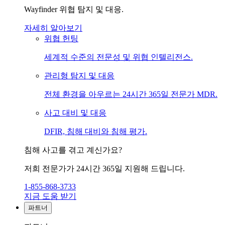
Wayfinder 위협 탐지 및 대응.
자세히 알아보기
위협 헌팅
세계적 수준의 전문성 및 위협 인텔리전스.
관리형 탐지 및 대응
전체 환경을 아우르는 24시간 365일 전문가 MDR.
사고 대비 및 대응
DFIR, 침해 대비와 침해 평가.
침해 사고를 겪고 계신가요?
저희 전문가가 24시간 365일 지원해 드립니다.
1-855-868-3733
지금 도움 받기
파트너