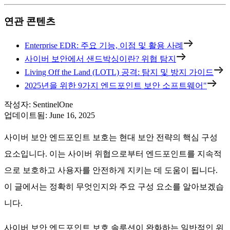
연관 콘텐츠
Enterprise EDR: 주요 기능, 이점 및 활용 사례
사이버 보안에서 샌드박싱이란? 위협 탐지
Living Off the Land (LOTL) 공격: 탐지 및 방지 가이드
2025년을 위한 9가지 엔드포인트 보안 소프트웨어"
작성자
:
SentinelOne
업데이트됨
:
June 16, 2025
사이버 보안 엔드포인트 보호는 현대 보안 전략의 핵심 구성
요소입니다. 이는 사이버 위협으로부터 엔드포인트를 지속적
으로 보호하고 사용자를 안전하게 지키는 데 도움이 됩니다.
이 글에서는 정확히 무엇인지와 주요 구성 요소를 알아보겠습
니다.
사이버 보안 엔드포인트 보호 솔루션이 완화하는 일반적인 위