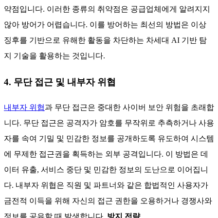
약점입니다. 이러한 종류의 취약점은 공급업체에게 알려지지
않아 방어가 어렵습니다. 이를 방어하는 최선의 방법은 이상
징후를 기반으로 유해한 활동을 차단하는 차세대 AI 기반 탐
지 기술을 활용하는 것입니다.
4. 무단 접근 및 내부자 위협
내부자 위협
과 무단 접근은 중대한 사이버 보안 위험을 초래합
니다. 무단 접근은 공격자가 암호를 무작위로 추측하거나 사용
자를 속여 기밀 및 민감한 정보를 공개하도록 유도하여 시스템
에 무제한 접근권을 획득하는 외부 공격입니다. 이 방법은 데
이터 유출, 서비스 중단 및 민감한 정보의 도난으로 이어집니
다. 내부자 위협은 직원 및 파트너와 같은 합법적인 사용자가
금전적 이득을 위해 자신의 접근 권한을 오용하거나 경쟁사와
정보를 공유할 때 발생합니다.
방지 전략