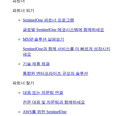
파트너
파트너 되기
SentinelOne 파트너 프로그램
글로벌 SentinelOne 에코시스템에 함께하세요
MSSP 솔루션 살펴보기
SentinelOne과 함께 서비스를 더 빠르게 성장시키
세요
기술 제휴 체결
통합된 엔터프라이즈 규모의 솔루션
파트너 찾기
대응 또는 자문팀 연결
전문 대응 및 자문팀과 함께하세요
AWS를 위한 SentinelOne