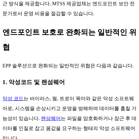
근 방식을 제공합니다. MTSS 제공업체는 엔드포인트 보안 전
문가로서 운영 비용을 절감할 수 있습니다.
엔드포인트 보호로 완화되는 일반적인 위
협
EPP 솔루션으로 완화되는 일반적인 위협은 다음과 같습니다.
1. 악성코드 및 랜섬웨어
악성 코드
는 바이러스, 웜, 트로이 목마와 같은 악성 소프트웨
어로, 시스템을 손상시키고 운영을 방해하며 데이터를 훔칠 가
능성이 있습니다.
랜섬웨어
는 파일을 암호화하거나 잠근 후 데
이터를 인질로 잡고 몸값을 요구하는 형태의 악성 소프트웨어
입니다.