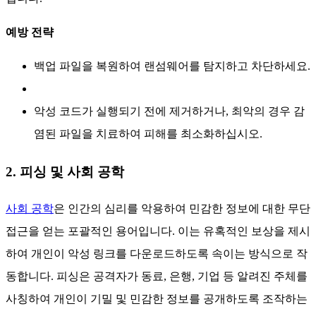
예방 전략
백업 파일을 복원하여 랜섬웨어를 탐지하고 차단하세요.
악성 코드가 실행되기 전에 제거하거나, 최악의 경우 감
염된 파일을 치료하여 피해를 최소화하십시오.
2. 피싱 및 사회 공학
사회 공학
은 인간의 심리를 악용하여 민감한 정보에 대한 무단
접근을 얻는 포괄적인 용어입니다. 이는 유혹적인 보상을 제시
하여 개인이 악성 링크를 다운로드하도록 속이는 방식으로 작
동합니다. 피싱은 공격자가 동료, 은행, 기업 등 알려진 주체를
사칭하여 개인이 기밀 및 민감한 정보를 공개하도록 조작하는