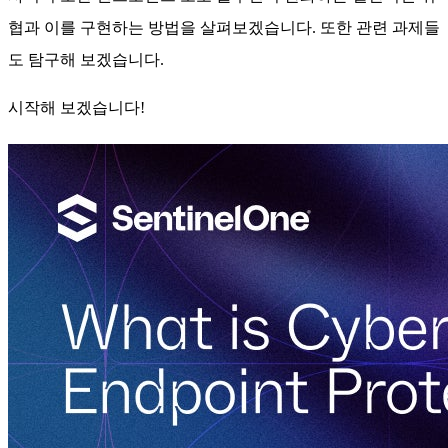
협과 이를 구현하는 방법을 살펴보겠습니다. 또한 관련 과제들
도 탐구해 보겠습니다.
시작해 보겠습니다!