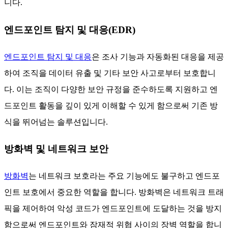
니다.
엔드포인트 탐지 및 대응(EDR)
엔드포인트 탐지 및 대응
은 조사 기능과 자동화된 대응을 제공
하여 조직을 데이터 유출 및 기타 보안 사고로부터 보호합니
다. 이는 조직이 다양한 보안 규정을 준수하도록 지원하고 엔
드포인트 활동을 깊이 있게 이해할 수 있게 함으로써 기존 방
식을 뛰어넘는 솔루션입니다.
방화벽 및 네트워크 보안
방화벽
는 네트워크 보호라는 주요 기능에도 불구하고 엔드포
인트 보호에서 중요한 역할을 합니다. 방화벽은 네트워크 트래
픽을 제어하여 악성 코드가 엔드포인트에 도달하는 것을 방지
함으로써 엔드포인트와 잠재적 위협 사이의 장벽 역할을 합니