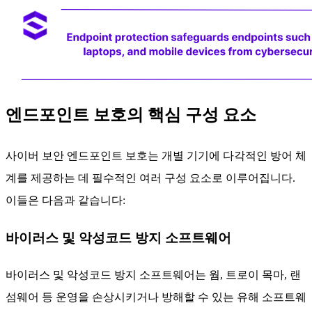
엔드포인트 보호의 핵심 구성 요소
사이버 보안 엔드포인트 보호는 개별 기기에 다각적인 방어 체
계를 제공하는 데 필수적인 여러 구성 요소로 이루어집니다.
이들은 다음과 같습니다:
바이러스 및 악성코드 방지 소프트웨어
바이러스 및 악성코드 방지 소프트웨어는 웜, 트로이 목마, 랜
섬웨어 등 운영을 손상시키거나 방해할 수 있는 유해 소프트웨