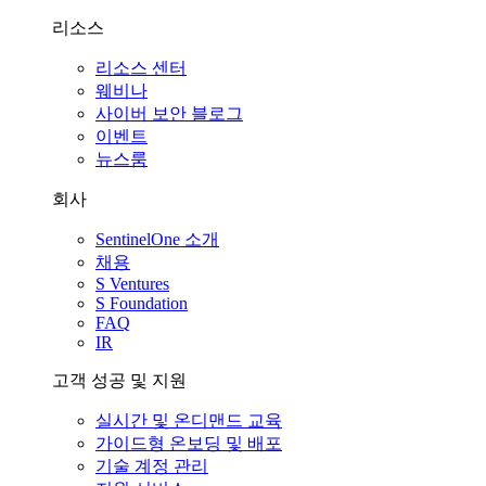
리소스
리소스 센터
웨비나
사이버 보안 블로그
이벤트
뉴스룸
회사
SentinelOne 소개
채용
S Ventures
S Foundation
FAQ
IR
고객 성공 및 지원
실시간 및 온디맨드 교육
가이드형 온보딩 및 배포
기술 계정 관리