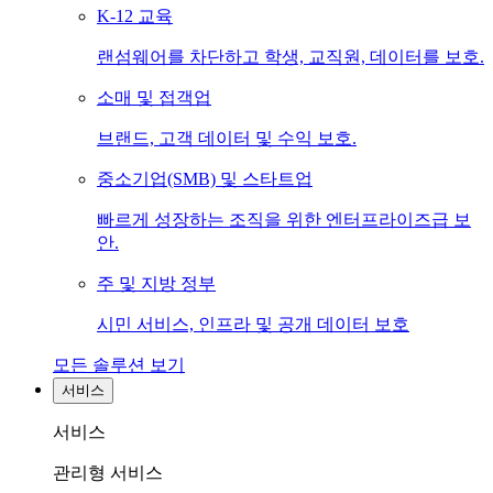
K-12 교육
랜섬웨어를 차단하고 학생, 교직원, 데이터를 보호.
소매 및 접객업
브랜드, 고객 데이터 및 수익 보호.
중소기업(SMB) 및 스타트업
빠르게 성장하는 조직을 위한 엔터프라이즈급 보
안.
주 및 지방 정부
시민 서비스, 인프라 및 공개 데이터 보호
모든 솔루션 보기
서비스
서비스
관리형 서비스