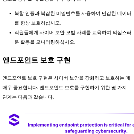
복합 인증과 복잡한 비밀번호를 사용하여 민감한 데이터
를 항상 보호하십시오.
직원들에게 사이버 보안 모범 사례를 교육하여 의심스러
운 활동을 모니터링하십시오.
엔드포인트 보호 구현
엔드포인트 보호 구현은 사이버 보안을 강화하고 보호하는 데
매우 중요합니다. 엔드포인트 보호를 구현하기 위한 몇 가지
단계는 다음과 같습니다.