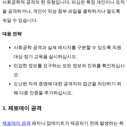
사회공학적 공격의 한 유형입니다. 피싱은 특정 개인이나 조직
을 공격하거나, 개인이 악성 첨부 파일을 클릭하거나 열도록
속일 수 있습니다.
대응 전략
사회공학 공격과 실제 메시지를 구분할 수 있도록 직원
대상 정기 교육을 실시하십시오.
민감한 정보를 요구하는 모든 정보의 진위를 확인하십시
오.
도난된 자격 증명에 대한 공격자의 접근을 차단하기 위
해 다중 인증을 추가하십시오.
3. 제로데이 공격
제로데이 공격
패치나 업데이트가 제공되기 전에 발생하는 취