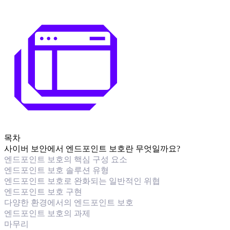
목차
사이버 보안에서 엔드포인트 보호란 무엇일까요?
엔드포인트 보호의 핵심 구성 요소
엔드포인트 보호 솔루션 유형
엔드포인트 보호로 완화되는 일반적인 위협
엔드포인트 보호 구현
다양한 환경에서의 엔드포인트 보호
엔드포인트 보호의 과제
마무리