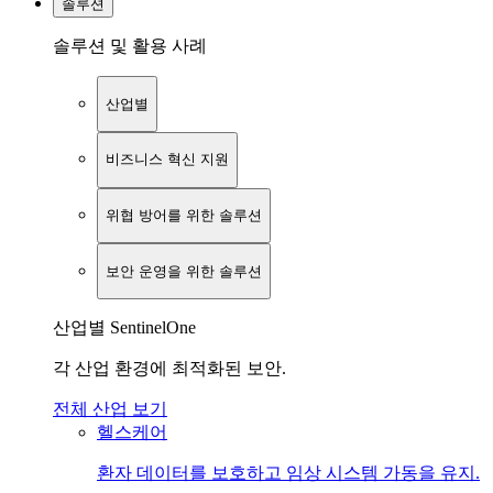
솔루션
솔루션 및 활용 사례
산업별
비즈니스 혁신 지원
위협 방어를 위한 솔루션
보안 운영을 위한 솔루션
산업별 SentinelOne
각 산업 환경에 최적화된 보안.
전체 산업 보기
헬스케어
환자 데이터를 보호하고 임상 시스템 가동을 유지.