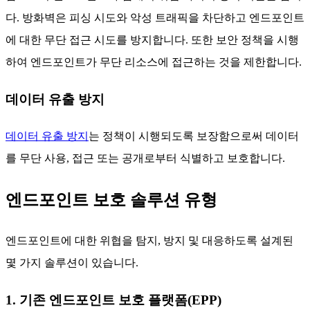
다. 방화벽은 피싱 시도와 악성 트래픽을 차단하고 엔드포인트
에 대한 무단 접근 시도를 방지합니다. 또한 보안 정책을 시행
하여 엔드포인트가 무단 리소스에 접근하는 것을 제한합니다.
데이터 유출 방지
데이터 유출 방지
는 정책이 시행되도록 보장함으로써 데이터
를 무단 사용, 접근 또는 공개로부터 식별하고 보호합니다.
엔드포인트 보호 솔루션 유형
엔드포인트에 대한 위협을 탐지, 방지 및 대응하도록 설계된
몇 가지 솔루션이 있습니다.
1. 기존 엔드포인트 보호 플랫폼(EPP)