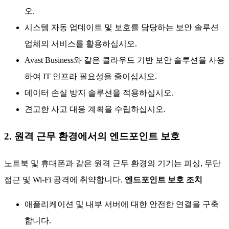
오.
시스템 자동 업데이트 및 보호를 담당하는 보안 솔루션
업체의 서비스를 활용하십시오.
Avast Business와 같은 클라우드 기반 보안 솔루션을 사용
하여 IT 인프라 필요성을 줄이십시오.
데이터 손실 방지 솔루션을 적용하십시오.
견고한 사고 대응 계획을 수립하십시오.
2. 원격 근무 환경에서의 엔드포인트 보호
노트북 및 휴대폰과 같은 원격 근무 환경의 기기는 피싱, 무단
접근 및 Wi-Fi 공격에 취약합니다.
엔드포인트 보호 조치
애플리케이션 및 내부 서버에 대한 안전한 연결을 구축
합니다.