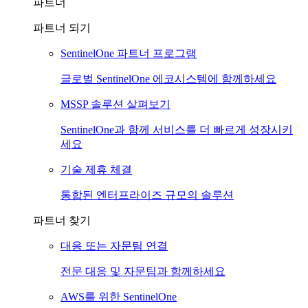
파트너
파트너 되기
SentinelOne 파트너 프로그램
글로벌 SentinelOne 에코시스템에 함께하세요
MSSP 솔루션 살펴보기
SentinelOne과 함께 서비스를 더 빠르게 성장시키
세요
기술 제휴 체결
통합된 엔터프라이즈 규모의 솔루션
파트너 찾기
대응 또는 자문팀 연결
전문 대응 및 자문팀과 함께하세요
AWS를 위한 SentinelOne