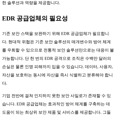
한 솔루션과 역량을 제공합니다.
EDR 공급업체의 필요성
기존 보안 스택을 보완하기 위해 EDR 공급업체가 필요합니
다. 현대적 위협은 기존 보안 솔루션의 매개변수와 방어 체계
를 우회할 수 있으므로 전통적 보안 솔루션만으로는 대응이 불
가능합니다. 단 한 번의 EDR 공격으로 조직은 수백만 달러의
손실은 물론 인명 피해까지 입을 수 있습니다. 데이터, 사용자,
자산을 보호하는 동시에 자산을 즉시 식별하고 분류해야 합니
다.
기업 전반에 걸쳐 인지하지 못한 보안 사일로가 존재할 수 있
습니다. EDR 공급업체는 효과적인 방어 체계를 구축하는 데
도움이 되는 최상위 보안 제품 및 서비스를 제공합니다. 그들