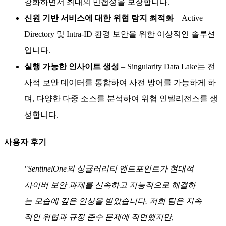
강화하면서 최대의 민첩성을 보장합니다.
신원 기반 서비스에 대한 위협 탐지 최적화
– Active
Directory 및 Intra-ID 환경 보안을 위한 이상적인 솔루션
입니다.
실행 가능한 인사이트 생성
– Singularity Data Lake는 전
사적 보안 데이터를 통합하여 사전 방어를 가능하게 하
며, 다양한 다중 소스를 분석하여 위협 인텔리전스를 생
성합니다.
사용자 후기
"SentinelOne의 싱귤러리티 엔드포인트가 현대적
사이버 보안 과제를 신속하고 지능적으로 해결하
는 모습에 깊은 인상을 받았습니다. 저희 팀은 지속
적인 위협과 규정 준수 문제에 직면했지만,