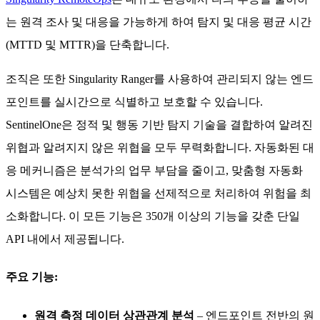
는 원격 조사 및 대응을 가능하게 하여 탐지 및 대응 평균 시간
(MTTD 및 MTTR)을 단축합니다.
조직은 또한 Singularity Ranger를 사용하여 관리되지 않는 엔드
포인트를 실시간으로 식별하고 보호할 수 있습니다.
SentinelOne은 정적 및 행동 기반 탐지 기술을 결합하여 알려진
위협과 알려지지 않은 위협을 모두 무력화합니다. 자동화된 대
응 메커니즘은 분석가의 업무 부담을 줄이고, 맞춤형 자동화
시스템은 예상치 못한 위협을 선제적으로 처리하여 위험을 최
소화합니다. 이 모든 기능은 350개 이상의 기능을 갖춘 단일
API 내에서 제공됩니다.
주요 기능:
원격 측정 데이터 상관관계 분석
– 엔드포인트 전반의 원