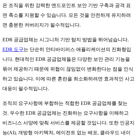
은 조직을 위한 강력한 엔드포인트 보안 기반 구축과 공격 표
면 축소를 지원할 수 있습니다. 모든 것을 안전하게 유지하려
면 충분한 커버리지가 필수적입니다.
EDR 공급업체는 시그니처 기반 탐지 방법을 뛰어넘습니다.
EDR 도구
는 단순히 안티바이러스 애플리케이션의 진화형입
니다. 현대적인 EDR 공급업체들은 다양한 보안 관리 기능을
묶어 제공하기 때문에 위협이 끊임없이 변화한다는 점을 인식
하고 있습니다. 이에 따른 혼란을 최소화하려면 효과적인 사고
대응이 필수적입니다.
조직의 요구사항에 부합하는 적합한 EDR 공급업체를 찾는
것. 우수한 EDR 공급업체는 진화하는 요구사항을 이해하고
비즈니스 사양에 맞춰 서비스를 제공할 것입니다. 또한 인공지
능(AI), 개방형 아키텍처, 에이전트 없는 배포, 클라우드 네이