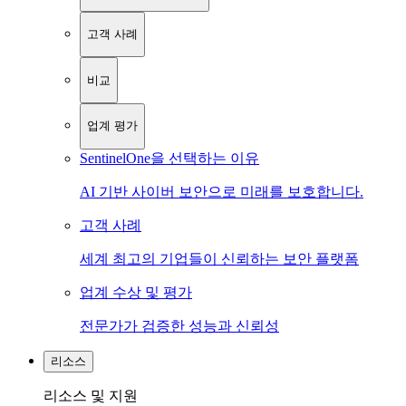
고객 사례
비교
업계 평가
SentinelOne을 선택하는 이유
AI 기반 사이버 보안으로 미래를 보호합니다.
고객 사례
세계 최고의 기업들이 신뢰하는 보안 플랫폼
업계 수상 및 평가
전문가가 검증한 성능과 신뢰성
리소스
리소스 및 지원