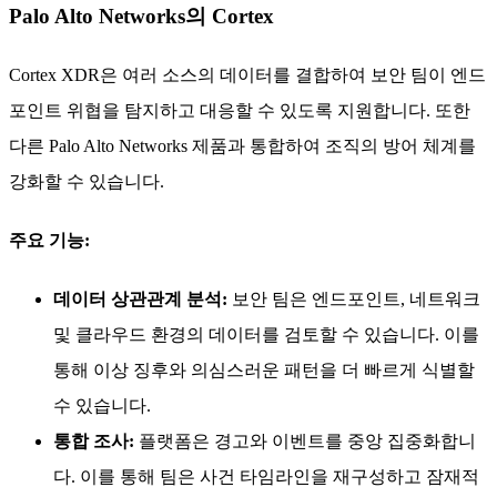
Palo Alto Networks의 Cortex
Cortex XDR은 여러 소스의 데이터를 결합하여 보안 팀이 엔드
포인트 위협을 탐지하고 대응할 수 있도록 지원합니다. 또한
다른 Palo Alto Networks 제품과 통합하여 조직의 방어 체계를
강화할 수 있습니다.
주요 기능:
데이터 상관관계 분석:
보안 팀은 엔드포인트, 네트워크
및 클라우드 환경의 데이터를 검토할 수 있습니다. 이를
통해 이상 징후와 의심스러운 패턴을 더 빠르게 식별할
수 있습니다.
통합 조사:
플랫폼은 경고와 이벤트를 중앙 집중화합니
다. 이를 통해 팀은 사건 타임라인을 재구성하고 잠재적