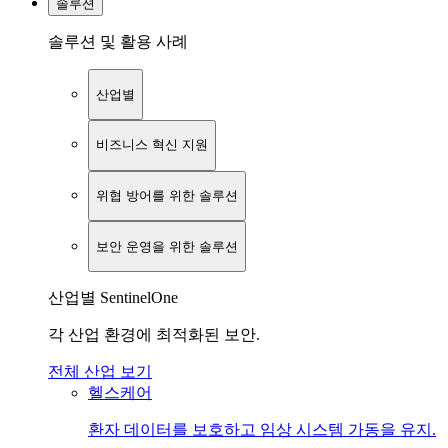
솔루션
솔루션 및 활용 사례
산업별
비즈니스 혁신 지원
위협 방어를 위한 솔루션
보안 운영을 위한 솔루션
산업별 SentinelOne
각 산업 환경에 최적화된 보안.
전체 산업 보기
헬스케어
환자 데이터를 보호하고 임상 시스템 가동을 유지.