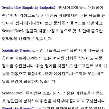
SentinelOne Singularity Endpoint
는 인사이트에 즉각 대응하여
랜섬웨어, 악성코드 및 기타 신종 위협에 대한 대응 속도를 높
입니다. 탐지 메커니즘이 보안 문제를 자율적으로 식별하고,
SentinelOne의 원클릭 자동 수정 기능으로 몇 초 만에 중요한
취약점을 해결할 수 있습니다.
Singularity Ranger
실시간 네트워크 공격 표면 제어 기능을 제
공하여 네트워크 전반의 모든 IP 지원 장치를 식별하고 지문
정보를 수집합니다. 위험 평가를 지원하고 엔드포인트 보호 기
능을 자동으로 확장하며, 추가 에이전트, 하드웨어 또는 네트
워크 변경이 필요하지 않습니다.
SentinelOne의 특허받은 스토리라인 기술은 이벤트를 자동으
로 상관관계 분석하여 위협을 시작부터 끝까지 재구성합니다.
Singularity RemoteOps
는 대규모 환경에서 타의 추종을 불허하