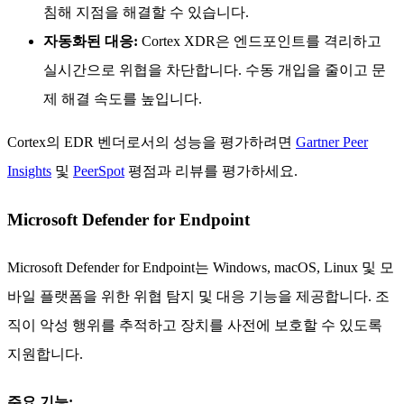
침해 지점을 해결할 수 있습니다.
자동화된 대응:
Cortex XDR은 엔드포인트를 격리하고
실시간으로 위협을 차단합니다. 수동 개입을 줄이고 문
제 해결 속도를 높입니다.
Cortex의 EDR 벤더로서의 성능을 평가하려면
Gartner Peer
Insights
및
PeerSpot
평점과 리뷰를 평가하세요.
Microsoft Defender for Endpoint
Microsoft Defender for Endpoint는 Windows, macOS, Linux 및 모
바일 플랫폼을 위한 위협 탐지 및 대응 기능을 제공합니다. 조
직이 악성 행위를 추적하고 장치를 사전에 보호할 수 있도록
지원합니다.
주요 기능: