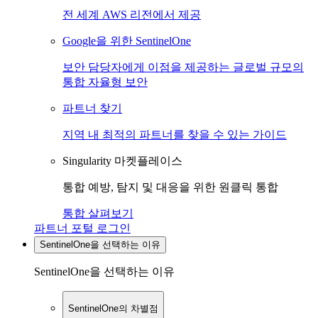
전 세계 AWS 리전에서 제공
Google을 위한 SentinelOne
보안 담당자에게 이점을 제공하는 글로벌 규모의
통합 자율형 보안
파트너 찾기
지역 내 최적의 파트너를 찾을 수 있는 가이드
Singularity 마켓플레이스
통합 예방, 탐지 및 대응을 위한 원클릭 통합
통합 살펴보기
파트너 포털 로그인
SentinelOne을 선택하는 이유
SentinelOne을 선택하는 이유
SentinelOne의 차별점