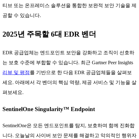
티브 또는 온프레미스 솔루션을 통합한 보완적 보안 기술을 제
공할 수 있습니다.
2025년 주목할 6대 EDR 벤더
EDR 공급업체는 엔드포인트 보안을 강화하고 조직이 선호하
는 보호 수준에 부합할 수 있습니다. 최근 Gartner Peer Insights
리뷰 및 평점
를 기반으로 한 다음 EDR 공급업체들을 살펴보
세요. 아래에서 각 벤더의 핵심 역량, 제공 서비스 및 기능을 살
펴보세요.
SentinelOne Singularity™ Endpoint
SentinelOne은 모든 엔드포인트를 탐지, 보호하며 함께 진화합
니다. 오늘날의 사이버 보안 문제를 해결하고 악의적인 행위자