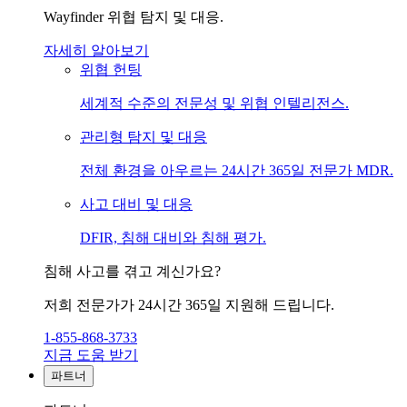
Wayfinder 위협 탐지 및 대응.
자세히 알아보기
위협 헌팅
세계적 수준의 전문성 및 위협 인텔리전스.
관리형 탐지 및 대응
전체 환경을 아우르는 24시간 365일 전문가 MDR.
사고 대비 및 대응
DFIR, 침해 대비와 침해 평가.
침해 사고를 겪고 계신가요?
저희 전문가가 24시간 365일 지원해 드립니다.
1-855-868-3733
지금 도움 받기
파트너