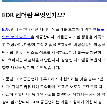
EDR 벤더란 무엇인가요?
EDR
벤더는 현대적인 사이버 인프라를 보호하기 위한
엔드포
인트 보안 솔루션
을 제공합니다. 이들은 시스템 행동을 기록하
고 저장하며, 다양한 분석 기법을 혼합하여 비정상적인 활동을
탐지합니다. 컨텍스트 정보를 제공하고, 악성 활동을 차단하
며, 효과적인 해결책을 제안합니다. 감염된 시스템을 복원하고
향후 재발을 방지할 수도 있습니다.
고품질 EDR 공급업체에 투자하거나 협력하는 것은 필수적입
니다. 위협은 끊임없이 진화하며, 조직은 새로운 트렌드를 따
라잡아야 합니다. 숨겨진 사고를 발견하기 위해서는 가시성 향
상이 필요합니다. EDR 공급업체는 이를 지원하기 위한 다양