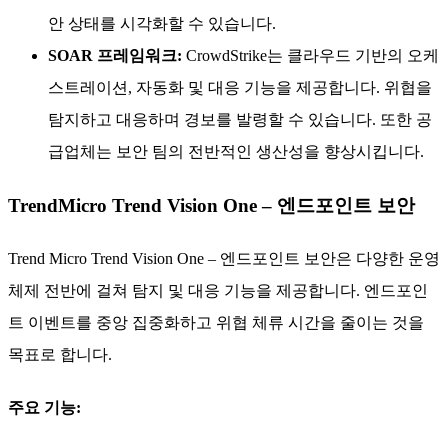
안 상태를 시각화할 수 있습니다.
SOAR 프레임워크:
CrowdStrike는 클라우드 기반의 오케
스트레이션, 자동화 및 대응 기능을 제공합니다. 위협을
탐지하고 대응하며 경보를 발령할 수 있습니다. 또한 공
급업체는 보안 팀의 전반적인 생산성을 향상시킵니다.
TrendMicro Trend Vision One – 엔드포인트 보안
Trend Micro Trend Vision One – 엔드포인트 보안은 다양한 운영
체제 전반에 걸쳐 탐지 및 대응 기능을 제공합니다. 엔드포인
트 이벤트를 중앙 집중화하고 위협 체류 시간을 줄이는 것을
목표로 합니다.
주요 기능: