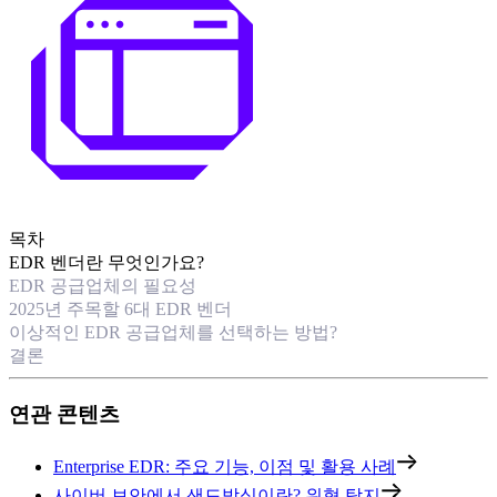
목차
EDR 벤더란 무엇인가요?
EDR 공급업체의 필요성
2025년 주목할 6대 EDR 벤더
이상적인 EDR 공급업체를 선택하는 방법?
결론
연관 콘텐츠
Enterprise EDR: 주요 기능, 이점 및 활용 사례
사이버 보안에서 샌드박싱이란? 위협 탐지