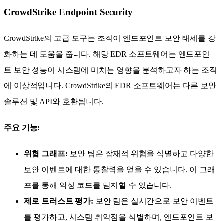
CrowdStrike Endpoint Security
CrowdStrike의 고급 도구는 조직이 엔드포인트 보안 태세를 강
화하는 데 도움을 줍니다. 해당 EDR 소프트웨어는 엔드포인
트 보안 성능이 시스템에 미치는 영향을 분석하고자 하는 조직
에 이상적입니다. CrowdStrike의 EDR 소프트웨어는 다른 보안
솔루션 및 API와 호환됩니다.
주요 기능:
위협 그래프:
보안 팀은 잠재적 위협을 식별하고 다양한
보안 이벤트에 대한 통찰력을 얻을 수 있습니다. 이 그래
프를 통해 악성 코드를 탐지할 수 있습니다.
제로 트러스트 평가:
보안 팀은 실시간으로 보안 이벤트
를 평가하고, 시스템 취약점을 식별하며, 엔드포인트 보