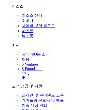
리소스
리소스 센터
웨비나
사이버 보안 블로그
이벤트
뉴스룸
회사
SentinelOne 소개
채용
S Ventures
S Foundation
FAQ
IR
고객 성공 및 지원
실시간 및 온디맨드 교육
가이드형 온보딩 및 배포
기술 계정 관리