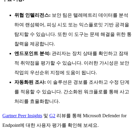
위협 인텔리전스:
보안 팀은 텔레메트리 데이터를 분석
하여 랜섬웨어, 피싱 시도 또는 익스플로잇 기반 공격을
탐지할 수 있습니다. 또한 이 도구는 문제 해결을 위한 통
찰력을 제공합니다.
엔드포인트 분석:
관리자는 장치 상태를 확인하고 잠재
적 취약점을 평가할 수 있습니다. 이러한 가시성은 보안
작업의 우선순위 지정에 도움이 됩니다.
자동화된 조사:
이 솔루션은 경보를 조사하고 수정 단계
를 적용할 수 있습니다. 간소화된 워크플로를 통해 사고
처리를 효율화합니다.
Gartner Peer Insights
및
G2
리뷰를 통해 Microsoft Defender for
Endpoint에 대한 사용자 평가를 확인해 보세요.