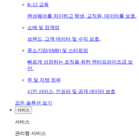
K-12 교육
랜섬웨어를 차단하고 학생, 교직원, 데이터를 보호.
소매 및 접객업
브랜드, 고객 데이터 및 수익 보호.
중소기업(SMB) 및 스타트업
빠르게 성장하는 조직을 위한 엔터프라이즈급 보
안.
주 및 지방 정부
시민 서비스, 인프라 및 공개 데이터 보호
모든 솔루션 보기
서비스
서비스
관리형 서비스