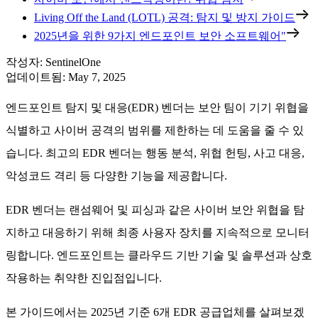
Living Off the Land (LOTL) 공격: 탐지 및 방지 가이드
2025년을 위한 9가지 엔드포인트 보안 소프트웨어"
작성자
:
SentinelOne
업데이트됨
:
May 7, 2025
엔드포인트 탐지 및 대응(EDR) 벤더는 보안 팀이 기기 위협을
식별하고 사이버 공격의 범위를 제한하는 데 도움을 줄 수 있
습니다. 최고의 EDR 벤더는 행동 분석, 위협 헌팅, 사고 대응,
악성코드 격리 등 다양한 기능을 제공합니다.
EDR 벤더는 랜섬웨어 및 피싱과 같은 사이버 보안 위협을 탐
지하고 대응하기 위해 최종 사용자 장치를 지속적으로 모니터
링합니다. 엔드포인트는 클라우드 기반 기술 및 솔루션과 상호
작용하는 취약한 진입점입니다.
본 가이드에서는 2025년 기준 6개 EDR 공급업체를 살펴보겠