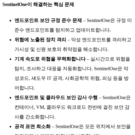
SentinelOne이 해결하는 핵심 문제
엔드포인트 보안 규정 준수 문제
– SentinelOne은 규정 미
준수 엔드포인트를 탐지하고 업데이트합니다.
위협에 노출된 장치 격리
– 악성 엔드포인트를 격리하고
가시성 및 신원 보호의 취약점을 해소합니다.
기계 속도로 위협을 무력화합니다
– 실시간으로 위협을
탐지, 조사하고 대응을 자동화합니다. SentinelOne은 악
성코드, 섀도우 IT 공격, 사회공학적 위협, 피싱 등을 방
어합니다.
엔드포인트 및 클라우드 보안 감사 수행
– SentinelOne은
컨테이너, VM, 클라우드 워크로드 전반에 걸친 보안 감
사를 간소화합니다.
공격 표면 최소화
– SentinelOne은 모든 위치에서 보안을