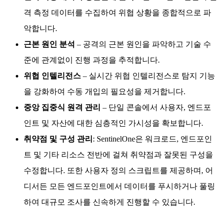
격 측정 데이터를 수집하여 위협 상황을 종합적으로 파
악합니다.
근본 원인 분석
– 공격의 근본 원인을 파악하고 기술 수
준에 관계없이 진행 과정을 추적합니다.
위협 인텔리전스
– 실시간 위협 인텔리전스로 탐지 기능
을 강화하여 수동 개입의 필요성을 제거합니다.
중앙 집중식 원격 관리
– 단일 콘솔에서 사용자, 엔드포
인트 및 자산에 대한 심층적인 가시성을 확보합니다.
취약점 및 구성 관리
: SentinelOne은 워크로드, 엔드포인
트 및 기타 리소스 전반에 걸쳐 취약점과 잘못된 구성을
수정합니다. 또한 사용자 정의 스크립트를 제공하며, 어
디서든 모든 엔드포인트에서 데이터를 푸시하거나 풀링
하여 대규모 조사를 신속하게 진행할 수 있습니다.