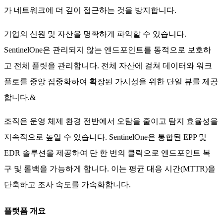
가 네트워크에 더 깊이 접근하는 것을 방지합니다.
기업의 신원 및 자산을 명확하게 파악할 수 있습니다.
SentinelOne은 관리되지 않는 엔드포인트를 동적으로 보호하
고 전체 플릿을 관리합니다. 전체 자산에 걸쳐 데이터와 워크
플로를 중앙 집중화하여 확장된 가시성을 위한 단일 뷰를 제공
합니다.&
조직은 운영 체제 환경 전반에서 오탐을 줄이고 탐지 효율성을
지속적으로 높일 수 있습니다. SentinelOne은 통합된 EPP 및
EDR 솔루션을 제공하여 단 한 번의 클릭으로 엔드포인트 복
구 및 롤백을 가능하게 합니다. 이는 평균 대응 시간(MTTR)을
단축하고 조사 속도를 가속화합니다.
플랫폼 개요