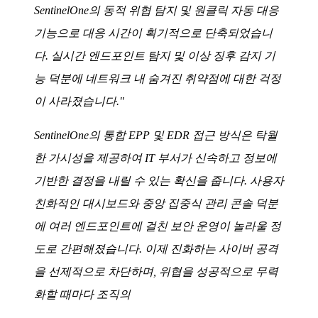
SentinelOne의 동적 위협 탐지 및 원클릭 자동 대응
기능으로 대응 시간이 획기적으로 단축되었습니
다. 실시간 엔드포인트 탐지 및 이상 징후 감지 기
능 덕분에 네트워크 내 숨겨진 취약점에 대한 걱정
이 사라졌습니다."
SentinelOne의 통합 EPP 및 EDR 접근 방식은 탁월
한 가시성을 제공하여 IT 부서가 신속하고 정보에
기반한 결정을 내릴 수 있는 확신을 줍니다. 사용자
친화적인 대시보드와 중앙 집중식 관리 콘솔 덕분
에 여러 엔드포인트에 걸친 보안 운영이 놀라울 정
도로 간편해졌습니다. 이제 진화하는 사이버 공격
을 선제적으로 차단하며, 위협을 성공적으로 무력
화할 때마다 조직의