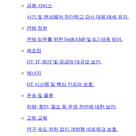
금융 서비스
사기 및 랜섬웨어 차단하고 감사 대응 태세 유지.
연방 정부
연방 임무를 위한 FedRAMP 및 IL5 대응 방어.
제조업
OT, IT, IIOT 및 공급망 대규모 보안.
에너지
OT 시스템 및 핵심 인프라 보호.
운송 및 물류
차량, 항만, 철도 등 운영 전반에 대한 보안.
고등 교육
연구 속도 저하 없이 개방형 네트워크 보호.